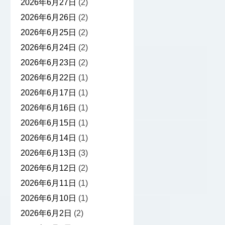
2026年6月27日
(2)
2026年6月26日
(2)
2026年6月25日
(2)
2026年6月24日
(2)
2026年6月23日
(2)
2026年6月22日
(1)
2026年6月17日
(1)
2026年6月16日
(1)
2026年6月15日
(1)
2026年6月14日
(1)
2026年6月13日
(3)
2026年6月12日
(2)
2026年6月11日
(1)
2026年6月10日
(1)
2026年6月2日
(2)