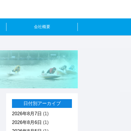
会社概要
日付別アーカイブ
2026年8月7日
(1)
2026年8月6日
(1)