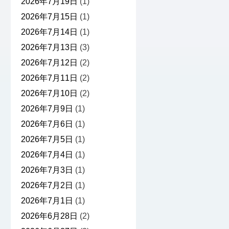
2026年7月19日
(1)
2026年7月15日
(1)
2026年7月14日
(1)
2026年7月13日
(3)
2026年7月12日
(2)
2026年7月11日
(2)
2026年7月10日
(2)
2026年7月9日
(1)
2026年7月6日
(1)
2026年7月5日
(1)
2026年7月4日
(1)
2026年7月3日
(1)
2026年7月2日
(1)
2026年7月1日
(1)
2026年6月28日
(2)