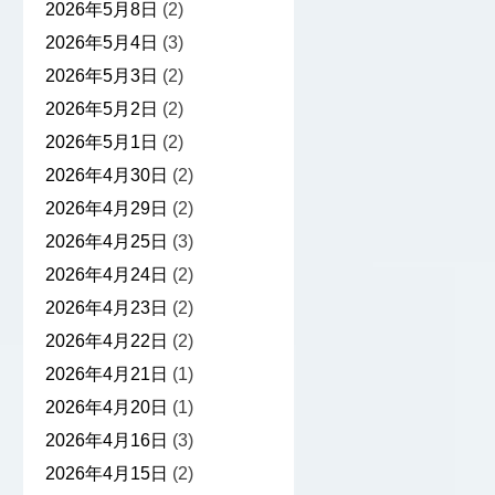
2026年5月8日
(2)
2026年5月4日
(3)
2026年5月3日
(2)
2026年5月2日
(2)
2026年5月1日
(2)
2026年4月30日
(2)
2026年4月29日
(2)
2026年4月25日
(3)
2026年4月24日
(2)
2026年4月23日
(2)
2026年4月22日
(2)
2026年4月21日
(1)
2026年4月20日
(1)
2026年4月16日
(3)
2026年4月15日
(2)