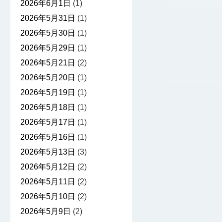
2026年6月1日
(1)
2026年5月31日
(1)
2026年5月30日
(1)
2026年5月29日
(1)
2026年5月21日
(2)
2026年5月20日
(1)
2026年5月19日
(1)
2026年5月18日
(1)
2026年5月17日
(1)
2026年5月16日
(1)
2026年5月13日
(3)
2026年5月12日
(2)
2026年5月11日
(2)
2026年5月10日
(2)
2026年5月9日
(2)