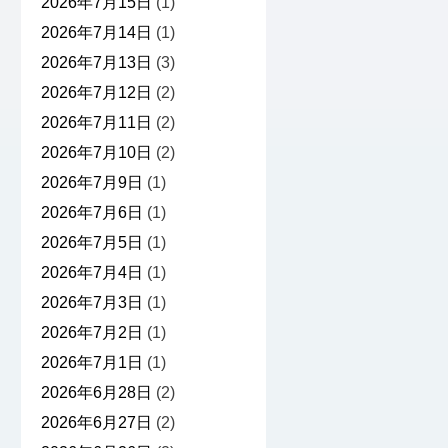
2026年7月15日
(1)
2026年7月14日
(1)
2026年7月13日
(3)
2026年7月12日
(2)
2026年7月11日
(2)
2026年7月10日
(2)
2026年7月9日
(1)
2026年7月6日
(1)
2026年7月5日
(1)
2026年7月4日
(1)
2026年7月3日
(1)
2026年7月2日
(1)
2026年7月1日
(1)
2026年6月28日
(2)
2026年6月27日
(2)