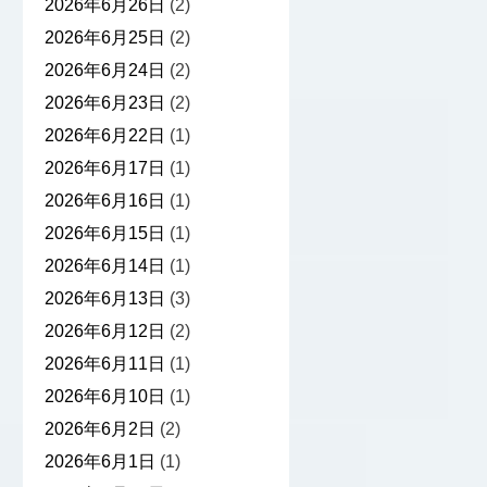
2026年6月26日
(2)
2026年6月25日
(2)
2026年6月24日
(2)
2026年6月23日
(2)
2026年6月22日
(1)
2026年6月17日
(1)
2026年6月16日
(1)
2026年6月15日
(1)
2026年6月14日
(1)
2026年6月13日
(3)
2026年6月12日
(2)
2026年6月11日
(1)
2026年6月10日
(1)
2026年6月2日
(2)
2026年6月1日
(1)