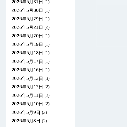
2026年5月31日
(1)
2026年5月30日
(1)
2026年5月29日
(1)
2026年5月21日
(2)
2026年5月20日
(1)
2026年5月19日
(1)
2026年5月18日
(1)
2026年5月17日
(1)
2026年5月16日
(1)
2026年5月13日
(3)
2026年5月12日
(2)
2026年5月11日
(2)
2026年5月10日
(2)
2026年5月9日
(2)
2026年5月8日
(2)