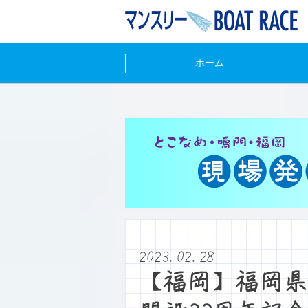
ホーム
2023.02.28
【福岡】福岡県