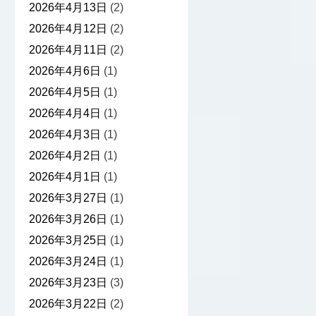
2026年4月13日
(2)
2026年4月12日
(2)
2026年4月11日
(2)
2026年4月6日
(1)
2026年4月5日
(1)
2026年4月4日
(1)
2026年4月3日
(1)
2026年4月2日
(1)
2026年4月1日
(1)
2026年3月27日
(1)
2026年3月26日
(1)
2026年3月25日
(1)
2026年3月24日
(1)
2026年3月23日
(3)
2026年3月22日
(2)