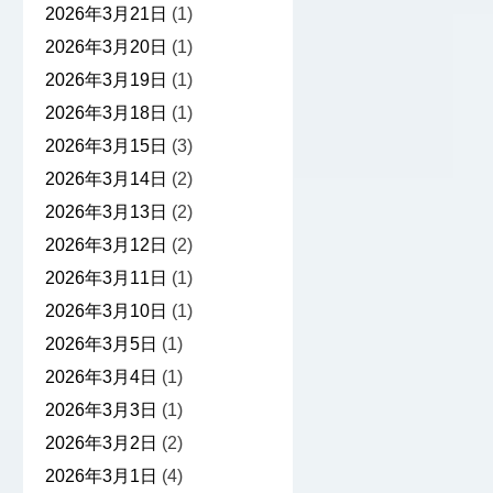
2026年3月21日
(1)
2026年3月20日
(1)
2026年3月19日
(1)
2026年3月18日
(1)
2026年3月15日
(3)
2026年3月14日
(2)
2026年3月13日
(2)
2026年3月12日
(2)
2026年3月11日
(1)
2026年3月10日
(1)
2026年3月5日
(1)
2026年3月4日
(1)
2026年3月3日
(1)
2026年3月2日
(2)
2026年3月1日
(4)