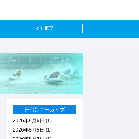
会社概要
日付別アーカイブ
2026年8月6日
(1)
2026年8月5日
(1)