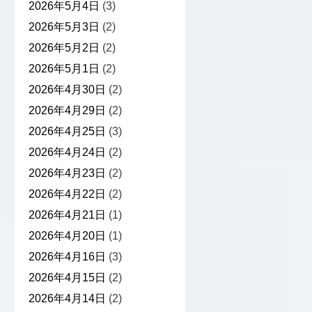
2026年5月4日
(3)
2026年5月3日
(2)
2026年5月2日
(2)
2026年5月1日
(2)
2026年4月30日
(2)
2026年4月29日
(2)
2026年4月25日
(3)
2026年4月24日
(2)
2026年4月23日
(2)
2026年4月22日
(2)
2026年4月21日
(1)
2026年4月20日
(1)
2026年4月16日
(3)
2026年4月15日
(2)
2026年4月14日
(2)