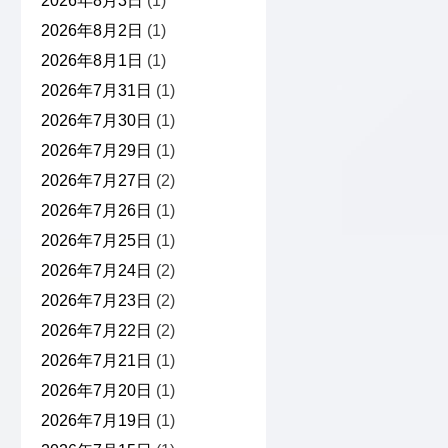
2026年8月3日
(1)
2026年8月2日
(1)
2026年8月1日
(1)
2026年7月31日
(1)
2026年7月30日
(1)
2026年7月29日
(1)
2026年7月27日
(2)
2026年7月26日
(1)
2026年7月25日
(1)
2026年7月24日
(2)
2026年7月23日
(2)
2026年7月22日
(2)
2026年7月21日
(1)
2026年7月20日
(1)
2026年7月19日
(1)