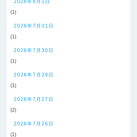
2026年8月1日
(1)
2026年7月31日
(1)
2026年7月30日
(1)
2026年7月29日
(1)
2026年7月27日
(2)
2026年7月26日
(1)