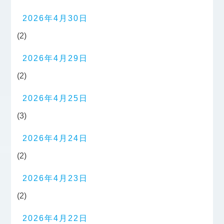
2026年4月30日
(2)
2026年4月29日
(2)
2026年4月25日
(3)
2026年4月24日
(2)
2026年4月23日
(2)
2026年4月22日