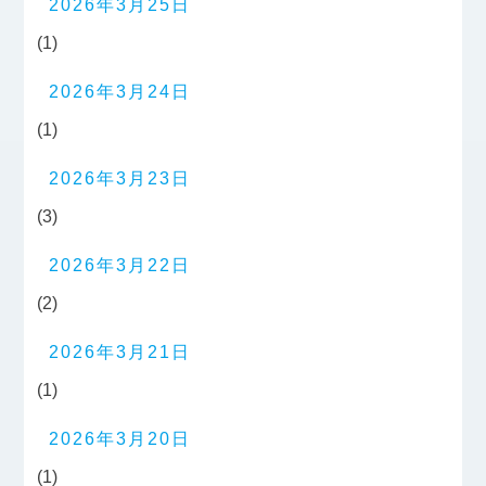
2026年3月25日
(1)
2026年3月24日
(1)
2026年3月23日
(3)
2026年3月22日
(2)
2026年3月21日
(1)
2026年3月20日
(1)