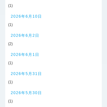
(1)
2026年6月10日
(1)
2026年6月2日
(2)
2026年6月1日
(1)
2026年5月31日
(1)
2026年5月30日
(1)