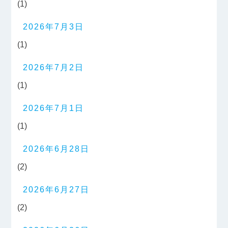
(1)
2026年7月3日
(1)
2026年7月2日
(1)
2026年7月1日
(1)
2026年6月28日
(2)
2026年6月27日
(2)