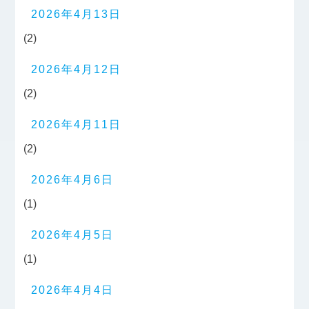
2026年4月13日
(2)
2026年4月12日
(2)
2026年4月11日
(2)
2026年4月6日
(1)
2026年4月5日
(1)
2026年4月4日