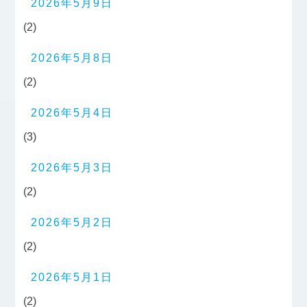
2026年5月9日
(2)
2026年5月8日
(2)
2026年5月4日
(3)
2026年5月3日
(2)
2026年5月2日
(2)
2026年5月1日
(2)