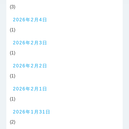
(3)
2026年2月4日
(1)
2026年2月3日
(1)
2026年2月2日
(1)
2026年2月1日
(1)
2026年1月31日
(2)