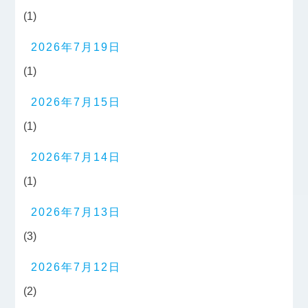
(1)
2026年7月19日
(1)
2026年7月15日
(1)
2026年7月14日
(1)
2026年7月13日
(3)
2026年7月12日
(2)