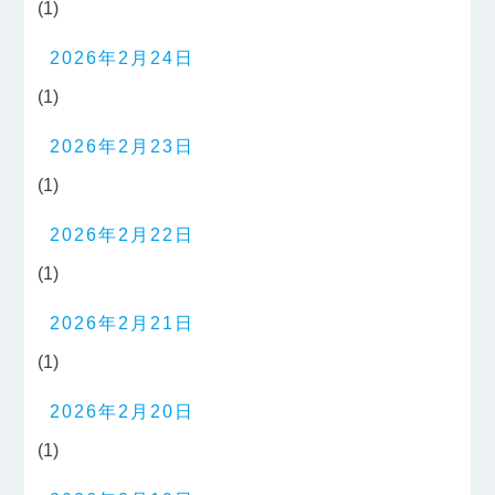
(1)
2026年2月24日
(1)
2026年2月23日
(1)
2026年2月22日
(1)
2026年2月21日
(1)
2026年2月20日
(1)