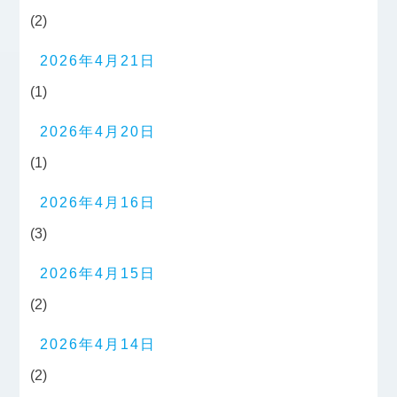
(2)
2026年4月21日
(1)
2026年4月20日
(1)
2026年4月16日
(3)
2026年4月15日
(2)
2026年4月14日
(2)