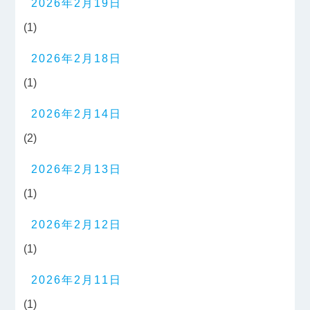
2026年2月19日
(1)
2026年2月18日
(1)
2026年2月14日
(2)
2026年2月13日
(1)
2026年2月12日
(1)
2026年2月11日
(1)