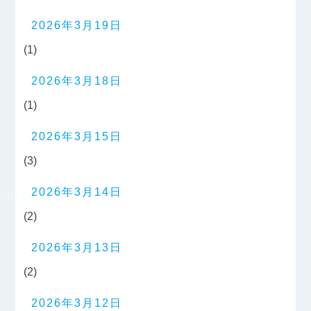
2026年3月19日
(1)
2026年3月18日
(1)
2026年3月15日
(3)
2026年3月14日
(2)
2026年3月13日
(2)
2026年3月12日