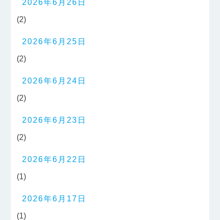
2026年6月26日
(2)
2026年6月25日
(2)
2026年6月24日
(2)
2026年6月23日
(2)
2026年6月22日
(1)
2026年6月17日
(1)