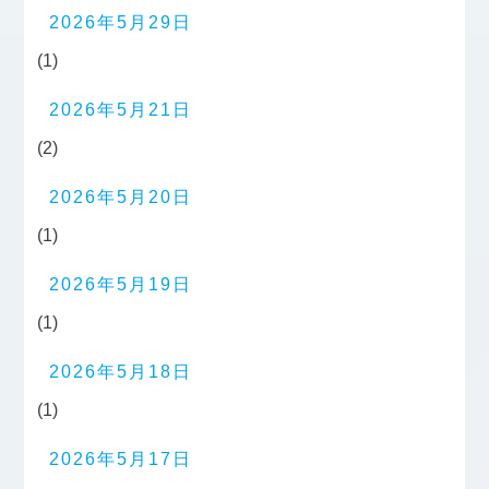
2026年5月29日
(1)
2026年5月21日
(2)
2026年5月20日
(1)
2026年5月19日
(1)
2026年5月18日
(1)
2026年5月17日