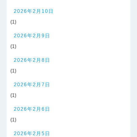
2026年2月10日
(1)
2026年2月9日
(1)
2026年2月8日
(1)
2026年2月7日
(1)
2026年2月6日
(1)
2026年2月5日