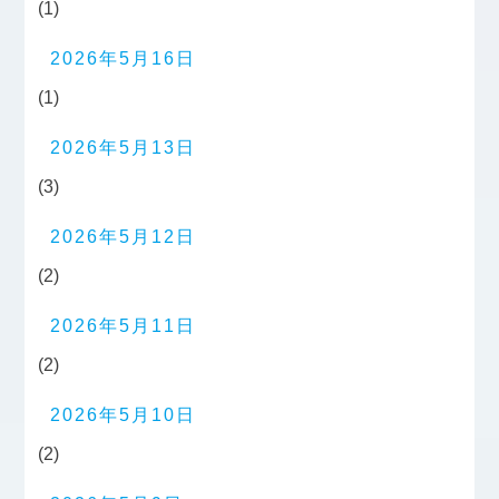
(1)
2026年5月16日
(1)
2026年5月13日
(3)
2026年5月12日
(2)
2026年5月11日
(2)
2026年5月10日
(2)