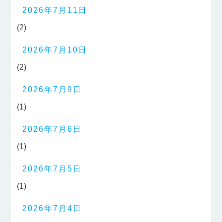
2026年7月11日
(2)
2026年7月10日
(2)
2026年7月9日
(1)
2026年7月6日
(1)
2026年7月5日
(1)
2026年7月4日