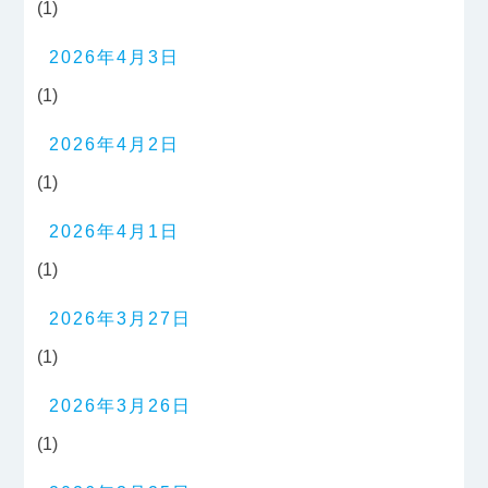
(1)
2026年4月3日
(1)
2026年4月2日
(1)
2026年4月1日
(1)
2026年3月27日
(1)
2026年3月26日
(1)