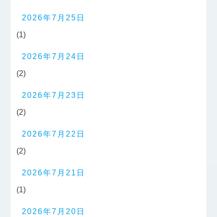
2026年7月25日
(1)
2026年7月24日
(2)
2026年7月23日
(2)
2026年7月22日
(2)
2026年7月21日
(1)
2026年7月20日