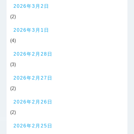
2026年3月2日
(2)
2026年3月1日
(4)
2026年2月28日
(3)
2026年2月27日
(2)
2026年2月26日
(2)
2026年2月25日