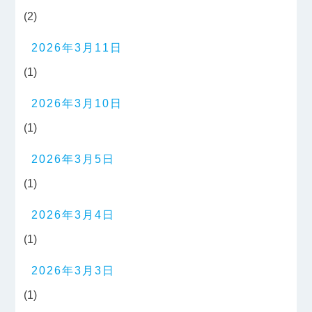
(2)
2026年3月11日
(1)
2026年3月10日
(1)
2026年3月5日
(1)
2026年3月4日
(1)
2026年3月3日
(1)