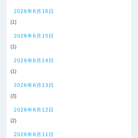
2026年6月16日
(1)
2026年6月15日
(1)
2026年6月14日
(1)
2026年6月13日
(3)
2026年6月12日
(2)
2026年6月11日