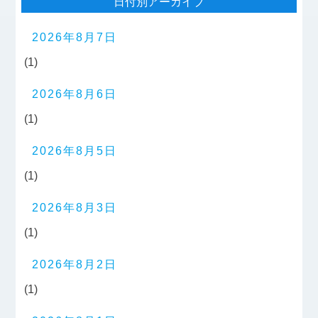
日付別アーカイブ
2026年8月7日
(1)
2026年8月6日
(1)
2026年8月5日
(1)
2026年8月3日
(1)
2026年8月2日
(1)