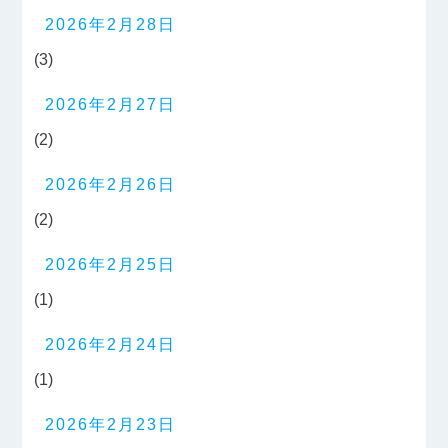
2026年2月28日
(3)
2026年2月27日
(2)
2026年2月26日
(2)
2026年2月25日
(1)
2026年2月24日
(1)
2026年2月23日