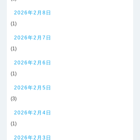
2026年2月8日
(1)
2026年2月7日
(1)
2026年2月6日
(1)
2026年2月5日
(3)
2026年2月4日
(1)
2026年2月3日