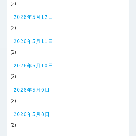
(3)
2026年5月12日
(2)
2026年5月11日
(2)
2026年5月10日
(2)
2026年5月9日
(2)
2026年5月8日
(2)