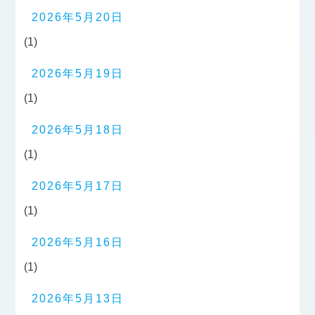
2026年5月20日
(1)
2026年5月19日
(1)
2026年5月18日
(1)
2026年5月17日
(1)
2026年5月16日
(1)
2026年5月13日