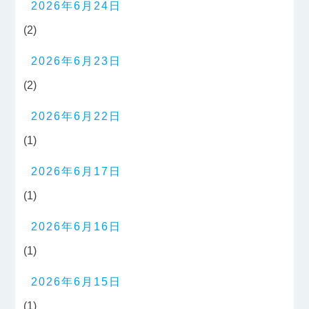
2026年6月24日
(2)
2026年6月23日
(2)
2026年6月22日
(1)
2026年6月17日
(1)
2026年6月16日
(1)
2026年6月15日
(1)