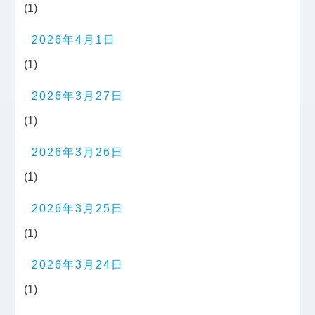
(1)
2026年4月1日
(1)
2026年3月27日
(1)
2026年3月26日
(1)
2026年3月25日
(1)
2026年3月24日
(1)