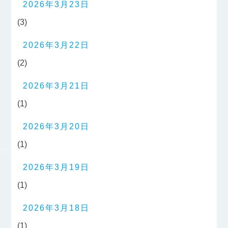
2026年3月23日
(3)
2026年3月22日
(2)
2026年3月21日
(1)
2026年3月20日
(1)
2026年3月19日
(1)
2026年3月18日
(1)