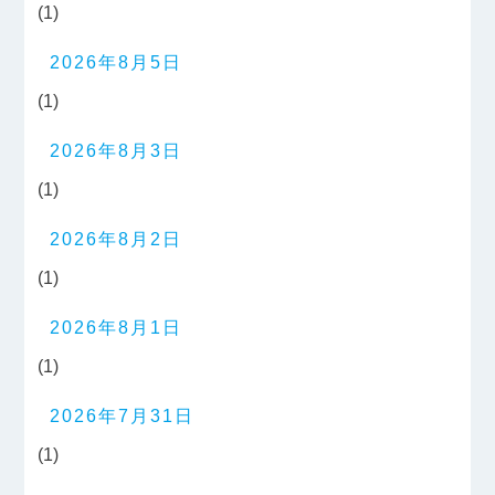
(1)
2026年8月5日
(1)
2026年8月3日
(1)
2026年8月2日
(1)
2026年8月1日
(1)
2026年7月31日
(1)