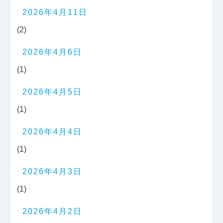
2026年4月11日
(2)
2026年4月6日
(1)
2026年4月5日
(1)
2026年4月4日
(1)
2026年4月3日
(1)
2026年4月2日