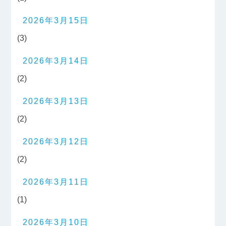
2026年3月15日
(3)
2026年3月14日
(2)
2026年3月13日
(2)
2026年3月12日
(2)
2026年3月11日
(1)
2026年3月10日