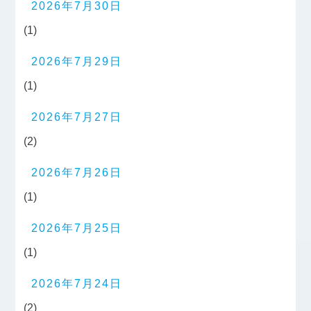
2026年7月30日
(1)
2026年7月29日
(1)
2026年7月27日
(2)
2026年7月26日
(1)
2026年7月25日
(1)
2026年7月24日
(2)