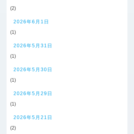
(2)
2026年6月1日
(1)
2026年5月31日
(1)
2026年5月30日
(1)
2026年5月29日
(1)
2026年5月21日
(2)