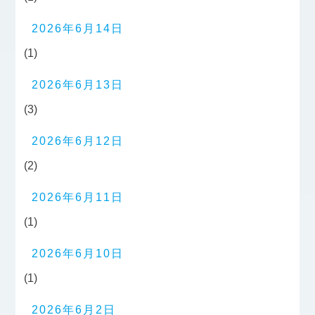
2026年6月14日
(1)
2026年6月13日
(3)
2026年6月12日
(2)
2026年6月11日
(1)
2026年6月10日
(1)
2026年6月2日