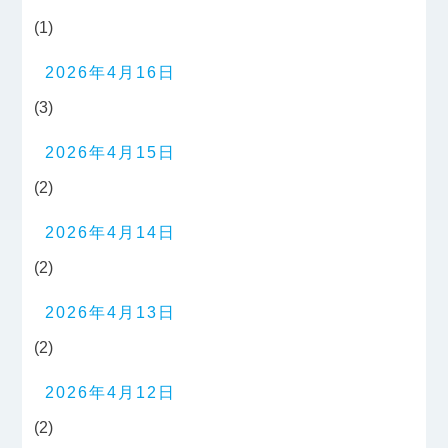
(1)
2026年4月16日
(3)
2026年4月15日
(2)
2026年4月14日
(2)
2026年4月13日
(2)
2026年4月12日
(2)