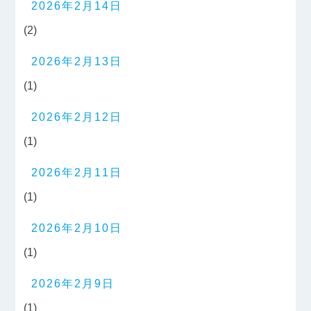
2026年2月14日
(2)
2026年2月13日
(1)
2026年2月12日
(1)
2026年2月11日
(1)
2026年2月10日
(1)
2026年2月9日
(1)