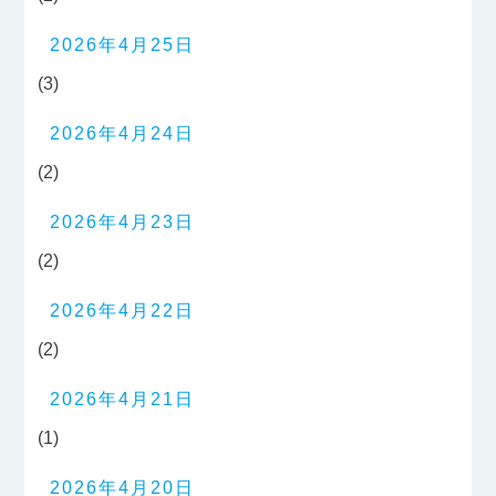
2026年4月25日
(3)
2026年4月24日
(2)
2026年4月23日
(2)
2026年4月22日
(2)
2026年4月21日
(1)
2026年4月20日