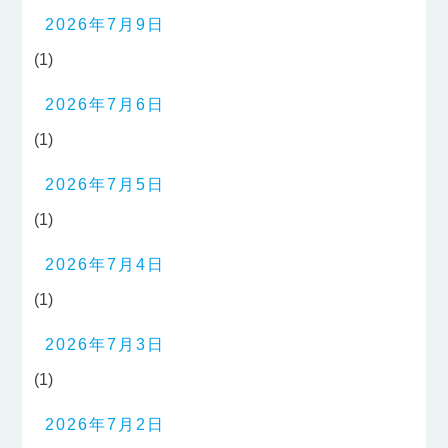
2026年7月9日
(1)
2026年7月6日
(1)
2026年7月5日
(1)
2026年7月4日
(1)
2026年7月3日
(1)
2026年7月2日