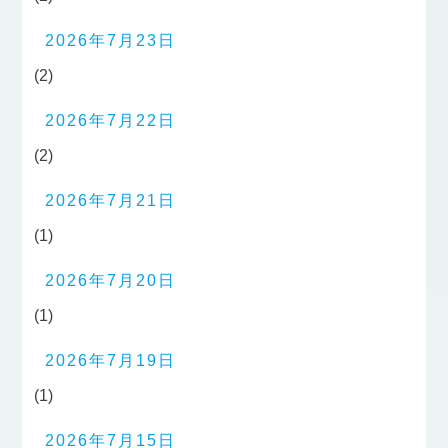
2026年7月23日
(2)
2026年7月22日
(2)
2026年7月21日
(1)
2026年7月20日
(1)
2026年7月19日
(1)
2026年7月15日