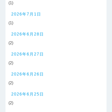
(1)
2026年7月1日
(1)
2026年6月28日
(2)
2026年6月27日
(2)
2026年6月26日
(2)
2026年6月25日
(2)