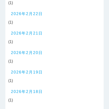
(1)
2026年2月22日
(1)
2026年2月21日
(1)
2026年2月20日
(1)
2026年2月19日
(1)
2026年2月18日
(1)