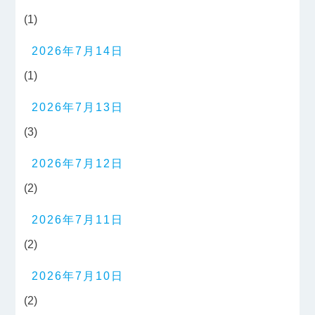
(1)
2026年7月14日
(1)
2026年7月13日
(3)
2026年7月12日
(2)
2026年7月11日
(2)
2026年7月10日
(2)