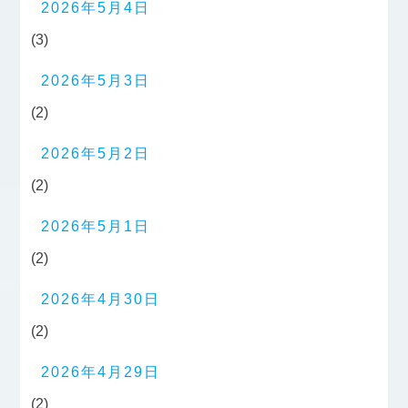
2026年5月4日
(3)
2026年5月3日
(2)
2026年5月2日
(2)
2026年5月1日
(2)
2026年4月30日
(2)
2026年4月29日
(2)