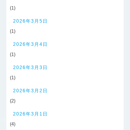
(1)
2026年3月5日
(1)
2026年3月4日
(1)
2026年3月3日
(1)
2026年3月2日
(2)
2026年3月1日
(4)