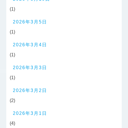
(1)
2026年3月5日
(1)
2026年3月4日
(1)
2026年3月3日
(1)
2026年3月2日
(2)
2026年3月1日
(4)