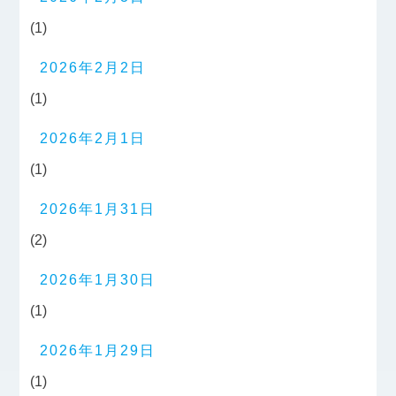
(1)
2026年2月2日
(1)
2026年2月1日
(1)
2026年1月31日
(2)
2026年1月30日
(1)
2026年1月29日
(1)