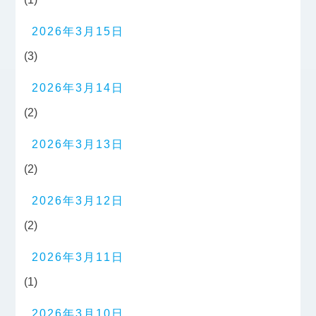
2026年3月15日
(3)
2026年3月14日
(2)
2026年3月13日
(2)
2026年3月12日
(2)
2026年3月11日
(1)
2026年3月10日