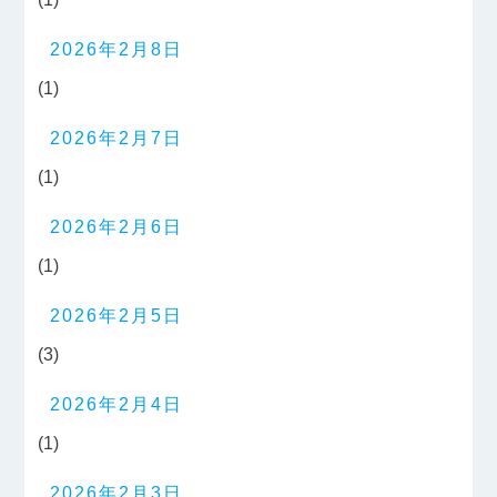
2026年2月8日
(1)
2026年2月7日
(1)
2026年2月6日
(1)
2026年2月5日
(3)
2026年2月4日
(1)
2026年2月3日