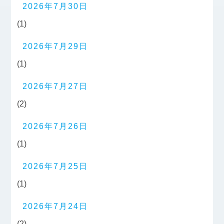
2026年7月30日
(1)
2026年7月29日
(1)
2026年7月27日
(2)
2026年7月26日
(1)
2026年7月25日
(1)
2026年7月24日
(2)