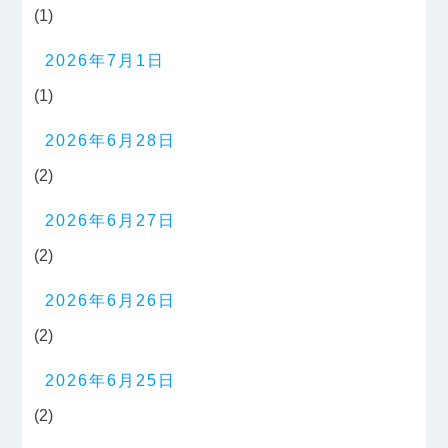
(1)
2026年7月1日
(1)
2026年6月28日
(2)
2026年6月27日
(2)
2026年6月26日
(2)
2026年6月25日
(2)