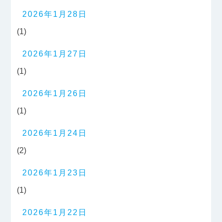
2026年1月28日
(1)
2026年1月27日
(1)
2026年1月26日
(1)
2026年1月24日
(2)
2026年1月23日
(1)
2026年1月22日