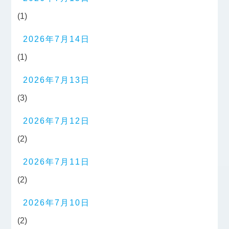
(1)
2026年7月14日
(1)
2026年7月13日
(3)
2026年7月12日
(2)
2026年7月11日
(2)
2026年7月10日
(2)