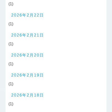
(1)
2026年2月22日
(1)
2026年2月21日
(1)
2026年2月20日
(1)
2026年2月19日
(1)
2026年2月18日
(1)