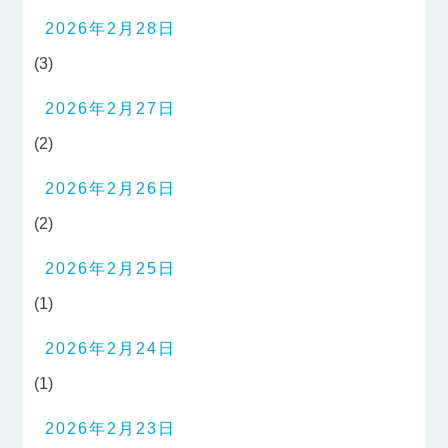
2026年2月28日
(3)
2026年2月27日
(2)
2026年2月26日
(2)
2026年2月25日
(1)
2026年2月24日
(1)
2026年2月23日