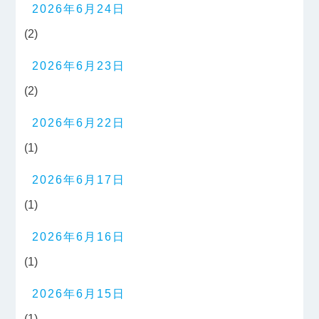
2026年6月24日
(2)
2026年6月23日
(2)
2026年6月22日
(1)
2026年6月17日
(1)
2026年6月16日
(1)
2026年6月15日
(1)