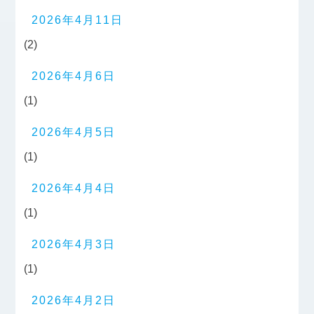
2026年4月11日
(2)
2026年4月6日
(1)
2026年4月5日
(1)
2026年4月4日
(1)
2026年4月3日
(1)
2026年4月2日