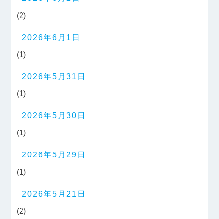
(2)
2026年6月1日
(1)
2026年5月31日
(1)
2026年5月30日
(1)
2026年5月29日
(1)
2026年5月21日
(2)