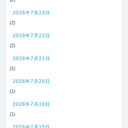
2026年7月23日
(2)
2026年7月22日
(2)
2026年7月21日
(1)
2026年7月20日
(1)
2026年7月19日
(1)
2026年7月15日