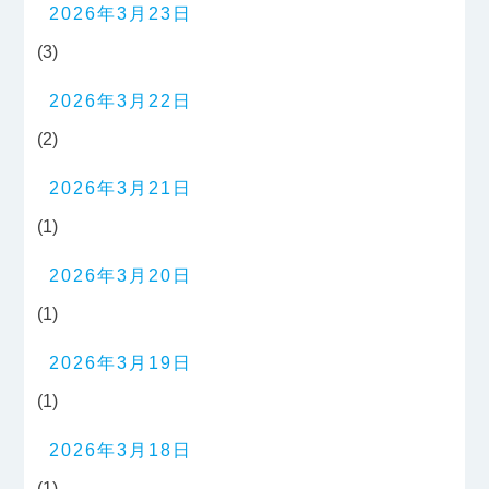
2026年3月23日
(3)
2026年3月22日
(2)
2026年3月21日
(1)
2026年3月20日
(1)
2026年3月19日
(1)
2026年3月18日
(1)