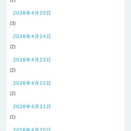
2026年4月25日
(3)
2026年4月24日
(2)
2026年4月23日
(2)
2026年4月22日
(2)
2026年4月21日
(1)
2026年4月20日