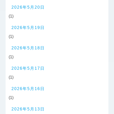
2026年5月20日
(1)
2026年5月19日
(1)
2026年5月18日
(1)
2026年5月17日
(1)
2026年5月16日
(1)
2026年5月13日