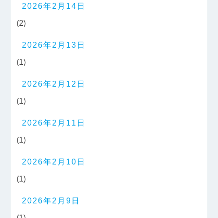
2026年2月14日
(2)
2026年2月13日
(1)
2026年2月12日
(1)
2026年2月11日
(1)
2026年2月10日
(1)
2026年2月9日
(1)