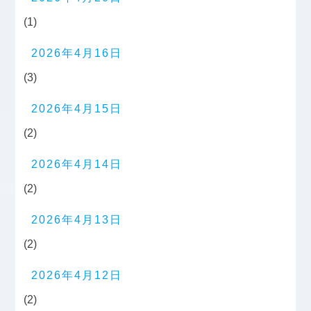
(1)
2026年4月16日
(3)
2026年4月15日
(2)
2026年4月14日
(2)
2026年4月13日
(2)
2026年4月12日
(2)