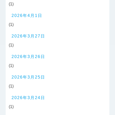
(1)
2026年4月1日
(1)
2026年3月27日
(1)
2026年3月26日
(1)
2026年3月25日
(1)
2026年3月24日
(1)