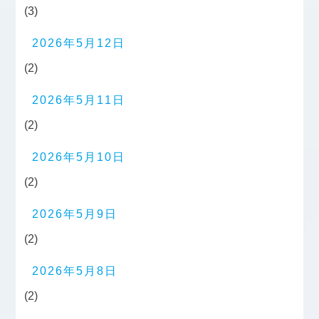
(3)
2026年5月12日
(2)
2026年5月11日
(2)
2026年5月10日
(2)
2026年5月9日
(2)
2026年5月8日
(2)