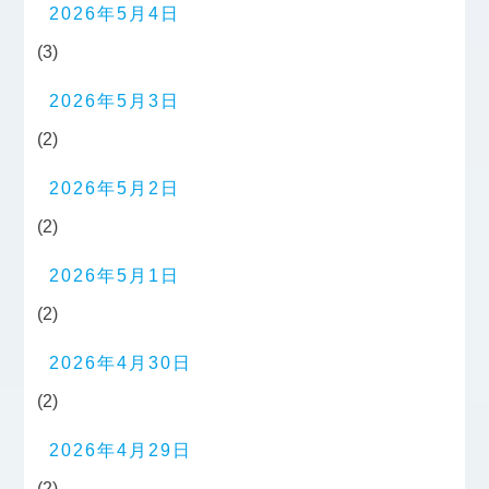
2026年5月4日
(3)
2026年5月3日
(2)
2026年5月2日
(2)
2026年5月1日
(2)
2026年4月30日
(2)
2026年4月29日
(2)