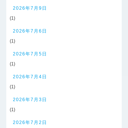
2026年7月9日
(1)
2026年7月6日
(1)
2026年7月5日
(1)
2026年7月4日
(1)
2026年7月3日
(1)
2026年7月2日