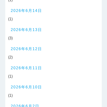
2026年6月14日
(1)
2026年6月13日
(3)
2026年6月12日
(2)
2026年6月11日
(1)
2026年6月10日
(1)
2026年6月2日