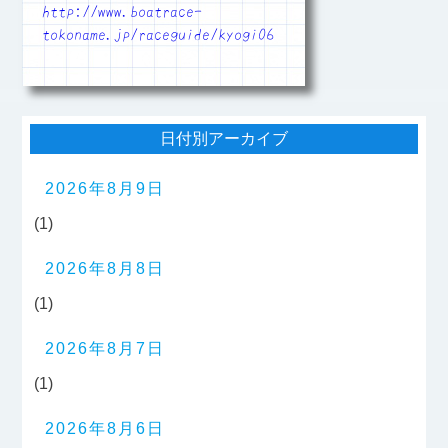
http://www.boatrace-
tokoname.jp/raceguide/kyogi06
日付別アーカイブ
2026年8月9日
(1)
2026年8月8日
(1)
2026年8月7日
(1)
2026年8月6日