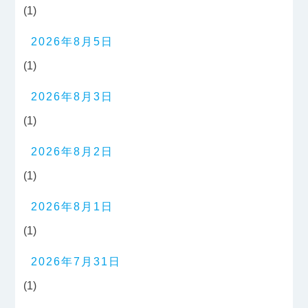
(1)
2026年8月5日
(1)
2026年8月3日
(1)
2026年8月2日
(1)
2026年8月1日
(1)
2026年7月31日
(1)