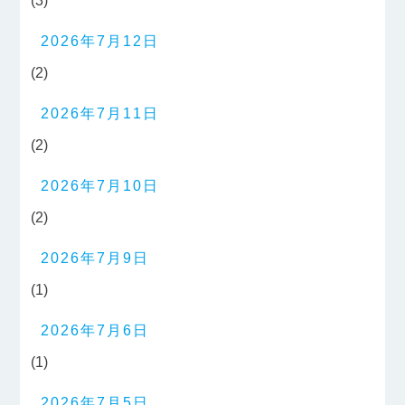
(3)
2026年7月12日
(2)
2026年7月11日
(2)
2026年7月10日
(2)
2026年7月9日
(1)
2026年7月6日
(1)
2026年7月5日