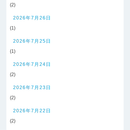
(2)
2026年7月26日
(1)
2026年7月25日
(1)
2026年7月24日
(2)
2026年7月23日
(2)
2026年7月22日
(2)