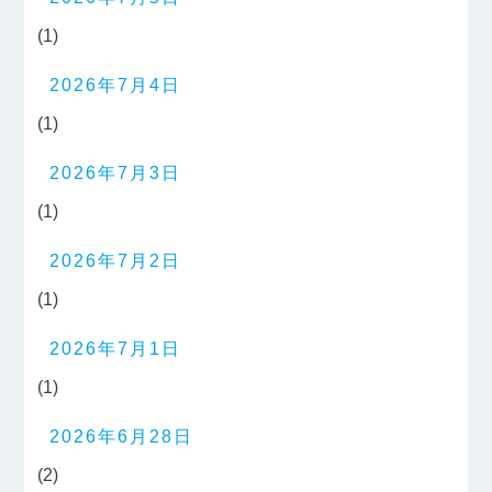
(1)
2026年7月4日
(1)
2026年7月3日
(1)
2026年7月2日
(1)
2026年7月1日
(1)
2026年6月28日
(2)