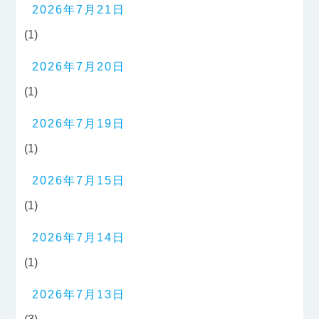
2026年7月21日
(1)
2026年7月20日
(1)
2026年7月19日
(1)
2026年7月15日
(1)
2026年7月14日
(1)
2026年7月13日