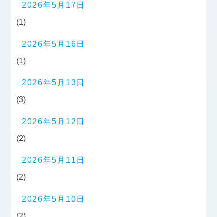
2026年5月17日
(1)
2026年5月16日
(1)
2026年5月13日
(3)
2026年5月12日
(2)
2026年5月11日
(2)
2026年5月10日
(2)