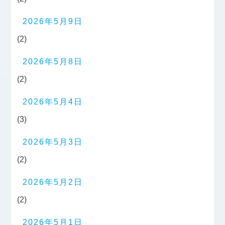
2026年5月9日
(2)
2026年5月8日
(2)
2026年5月4日
(3)
2026年5月3日
(2)
2026年5月2日
(2)
2026年5月1日