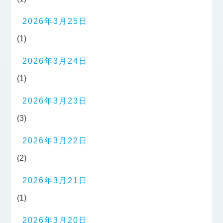
2026年3月25日
(1)
2026年3月24日
(1)
2026年3月23日
(3)
2026年3月22日
(2)
2026年3月21日
(1)
2026年3月20日