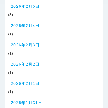
2026年2月5日
(3)
2026年2月4日
(1)
2026年2月3日
(1)
2026年2月2日
(1)
2026年2月1日
(1)
2026年1月31日