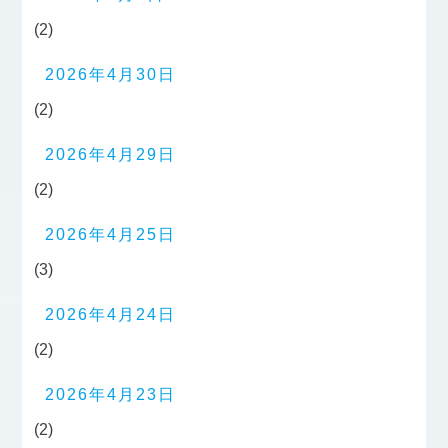
(2)
2026年4月30日
(2)
2026年4月29日
(2)
2026年4月25日
(3)
2026年4月24日
(2)
2026年4月23日
(2)