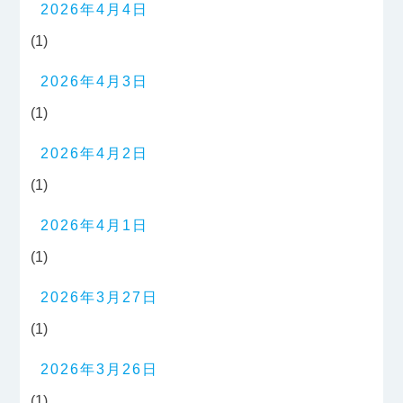
2026年4月4日
(1)
2026年4月3日
(1)
2026年4月2日
(1)
2026年4月1日
(1)
2026年3月27日
(1)
2026年3月26日
(1)