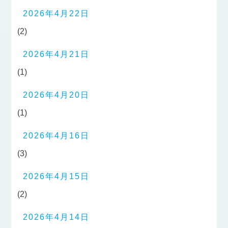
2026年4月22日
(2)
2026年4月21日
(1)
2026年4月20日
(1)
2026年4月16日
(3)
2026年4月15日
(2)
2026年4月14日