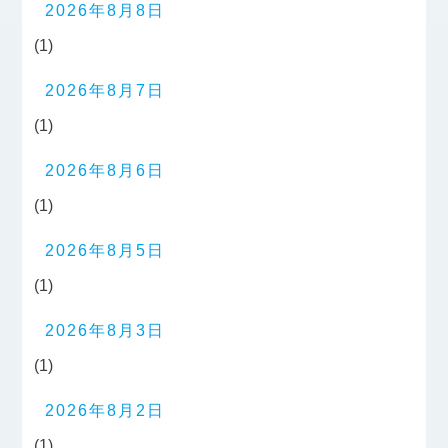
2026年8月8日
(1)
2026年8月7日
(1)
2026年8月6日
(1)
2026年8月5日
(1)
2026年8月3日
(1)
2026年8月2日
(1)