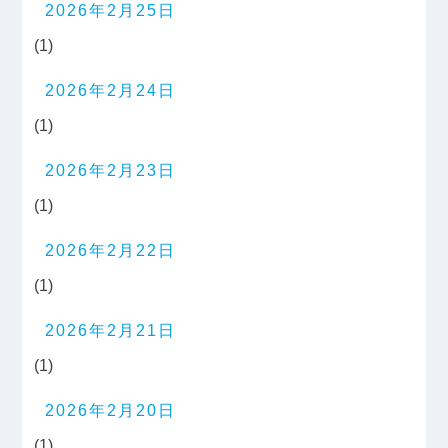
2026年2月25日
(1)
2026年2月24日
(1)
2026年2月23日
(1)
2026年2月22日
(1)
2026年2月21日
(1)
2026年2月20日
(1)