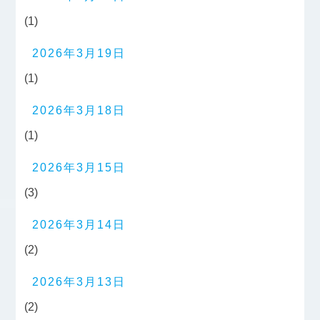
(1)
2026年3月19日
(1)
2026年3月18日
(1)
2026年3月15日
(3)
2026年3月14日
(2)
2026年3月13日
(2)