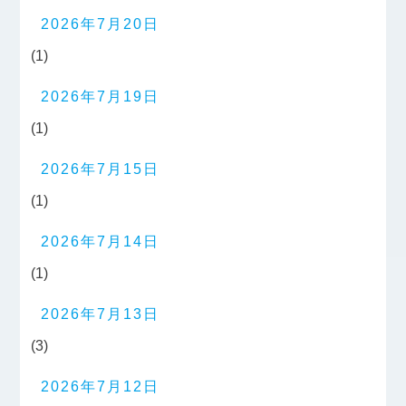
2026年7月20日
(1)
2026年7月19日
(1)
2026年7月15日
(1)
2026年7月14日
(1)
2026年7月13日
(3)
2026年7月12日