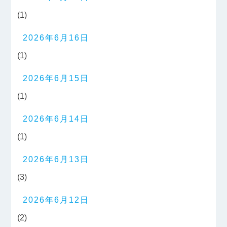
(1)
2026年6月16日
(1)
2026年6月15日
(1)
2026年6月14日
(1)
2026年6月13日
(3)
2026年6月12日
(2)