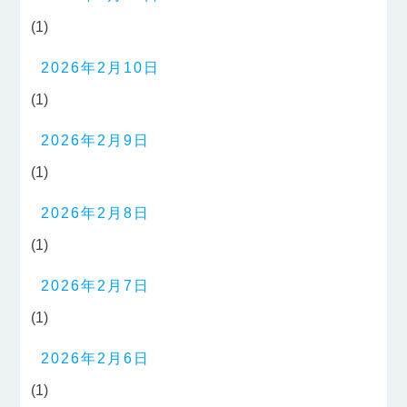
(1)
2026年2月10日
(1)
2026年2月9日
(1)
2026年2月8日
(1)
2026年2月7日
(1)
2026年2月6日
(1)