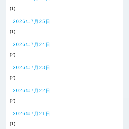
(1)
2026年7月25日
(1)
2026年7月24日
(2)
2026年7月23日
(2)
2026年7月22日
(2)
2026年7月21日
(1)