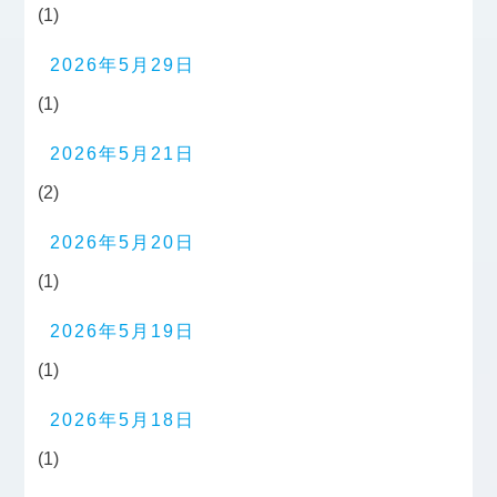
(1)
2026年5月29日
(1)
2026年5月21日
(2)
2026年5月20日
(1)
2026年5月19日
(1)
2026年5月18日
(1)