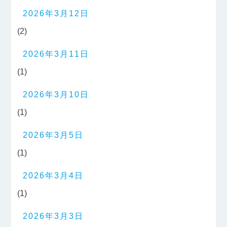
2026年3月12日
(2)
2026年3月11日
(1)
2026年3月10日
(1)
2026年3月5日
(1)
2026年3月4日
(1)
2026年3月3日