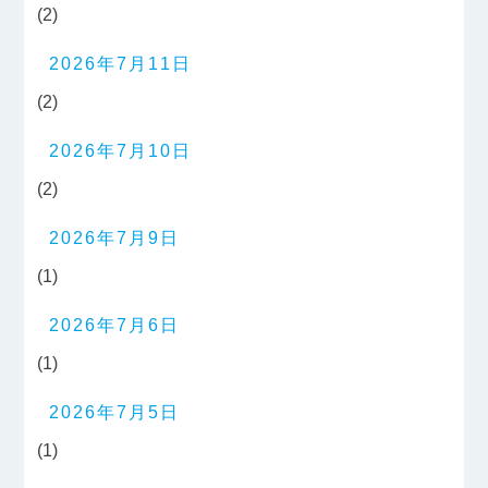
(2)
2026年7月11日
(2)
2026年7月10日
(2)
2026年7月9日
(1)
2026年7月6日
(1)
2026年7月5日
(1)