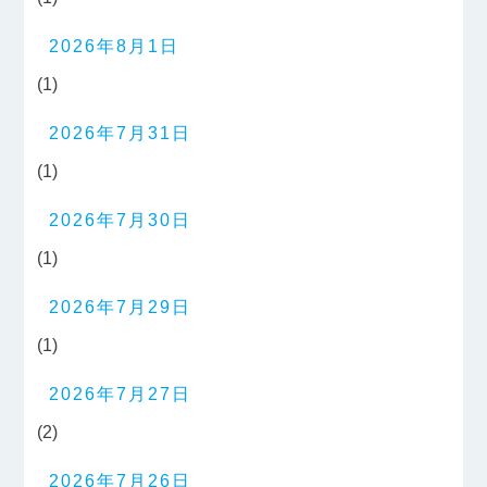
2026年8月1日
(1)
2026年7月31日
(1)
2026年7月30日
(1)
2026年7月29日
(1)
2026年7月27日
(2)
2026年7月26日