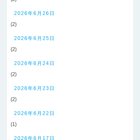
2026年6月26日
(2)
2026年6月25日
(2)
2026年6月24日
(2)
2026年6月23日
(2)
2026年6月22日
(1)
2026年6月17日