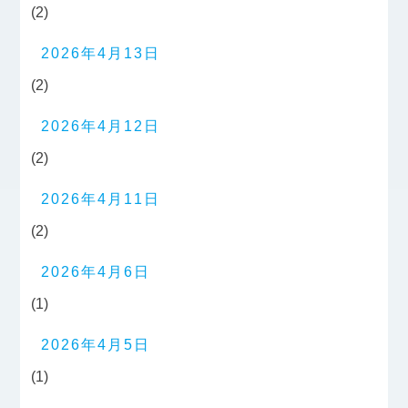
(2)
2026年4月13日
(2)
2026年4月12日
(2)
2026年4月11日
(2)
2026年4月6日
(1)
2026年4月5日
(1)