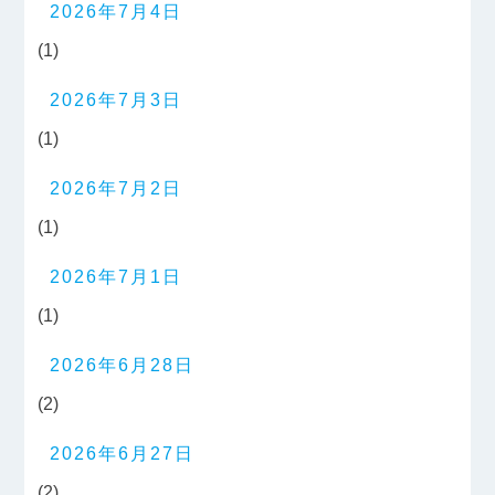
2026年7月4日
(1)
2026年7月3日
(1)
2026年7月2日
(1)
2026年7月1日
(1)
2026年6月28日
(2)
2026年6月27日
(2)