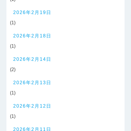
2026年2月19日
(1)
2026年2月18日
(1)
2026年2月14日
(2)
2026年2月13日
(1)
2026年2月12日
(1)
2026年2月11日