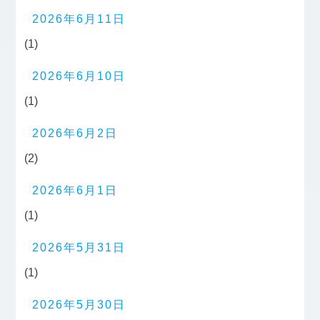
2026年6月11日
(1)
2026年6月10日
(1)
2026年6月2日
(2)
2026年6月1日
(1)
2026年5月31日
(1)
2026年5月30日