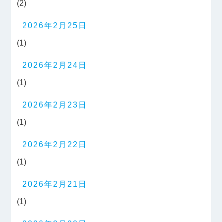
(2)
2026年2月25日
(1)
2026年2月24日
(1)
2026年2月23日
(1)
2026年2月22日
(1)
2026年2月21日
(1)