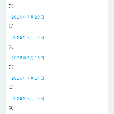
(1)
2026年7月20日
(1)
2026年7月19日
(1)
2026年7月15日
(1)
2026年7月14日
(1)
2026年7月13日
(3)