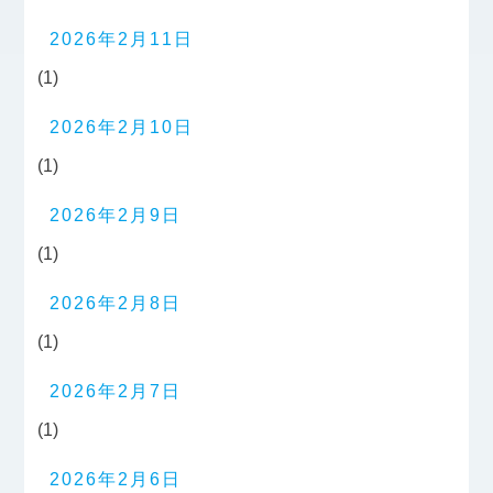
2026年2月11日
(1)
2026年2月10日
(1)
2026年2月9日
(1)
2026年2月8日
(1)
2026年2月7日
(1)
2026年2月6日