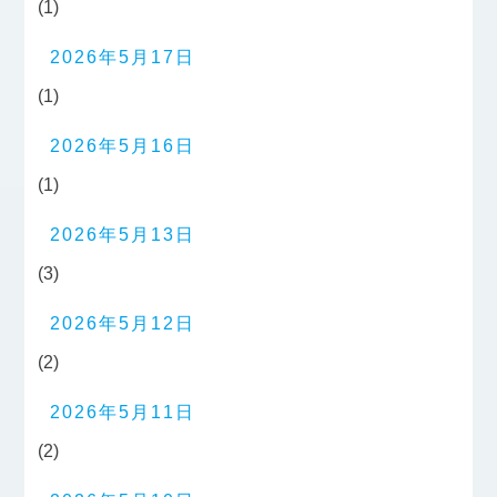
(1)
2026年5月17日
(1)
2026年5月16日
(1)
2026年5月13日
(3)
2026年5月12日
(2)
2026年5月11日
(2)