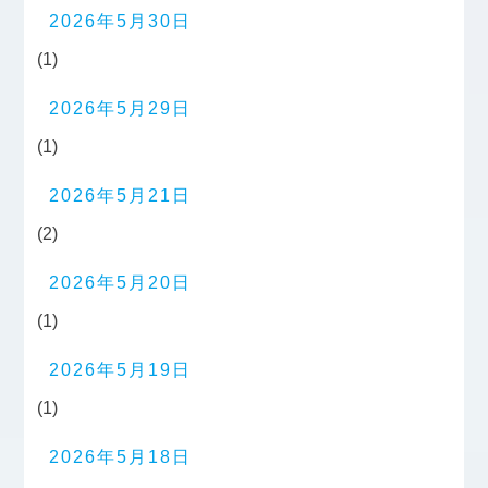
2026年5月30日
(1)
2026年5月29日
(1)
2026年5月21日
(2)
2026年5月20日
(1)
2026年5月19日
(1)
2026年5月18日