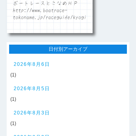
ボートレースとこなめＨＰ
http://www.boatrace-
tokoname.jp/raceguide/kyogi06
日付別アーカイブ
2026年8月6日
(1)
2026年8月5日
(1)
2026年8月3日
(1)