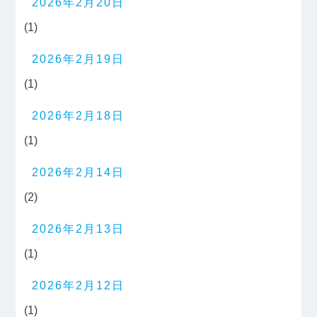
2026年2月20日
(1)
2026年2月19日
(1)
2026年2月18日
(1)
2026年2月14日
(2)
2026年2月13日
(1)
2026年2月12日
(1)