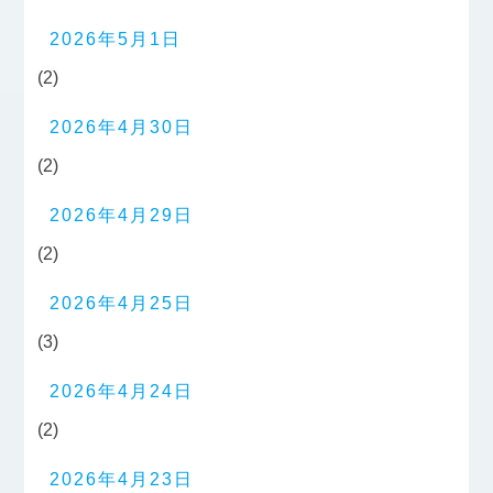
2026年5月1日
(2)
2026年4月30日
(2)
2026年4月29日
(2)
2026年4月25日
(3)
2026年4月24日
(2)
2026年4月23日