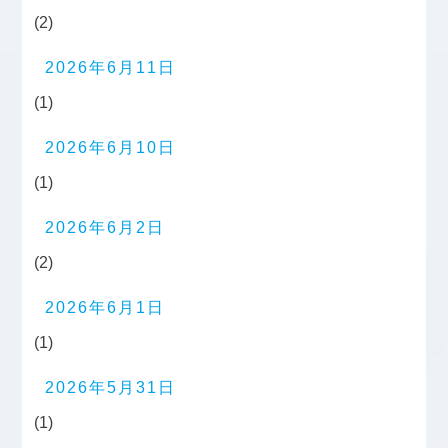
(2)
2026年6月11日
(1)
2026年6月10日
(1)
2026年6月2日
(2)
2026年6月1日
(1)
2026年5月31日
(1)