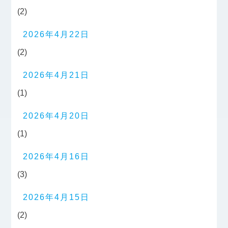
(2)
2026年4月22日
(2)
2026年4月21日
(1)
2026年4月20日
(1)
2026年4月16日
(3)
2026年4月15日
(2)