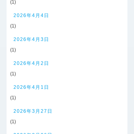
(1)
2026年4月4日
(1)
2026年4月3日
(1)
2026年4月2日
(1)
2026年4月1日
(1)
2026年3月27日
(1)