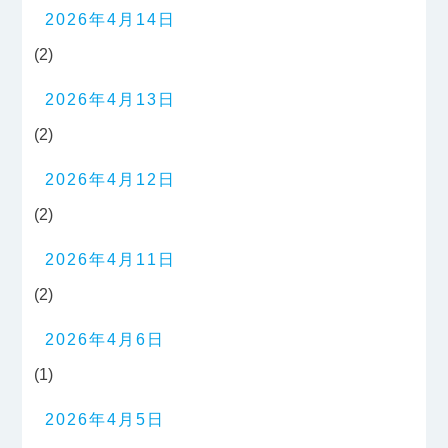
2026年4月14日
(2)
2026年4月13日
(2)
2026年4月12日
(2)
2026年4月11日
(2)
2026年4月6日
(1)
2026年4月5日