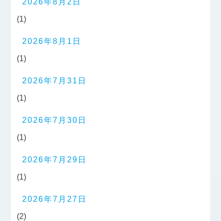
2026年8月2日
(1)
2026年8月1日
(1)
2026年7月31日
(1)
2026年7月30日
(1)
2026年7月29日
(1)
2026年7月27日
(2)