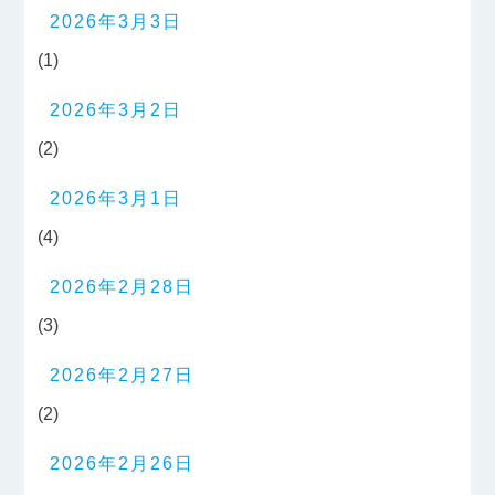
2026年3月3日
(1)
2026年3月2日
(2)
2026年3月1日
(4)
2026年2月28日
(3)
2026年2月27日
(2)
2026年2月26日