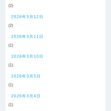
(2)
2026年3月12日
(2)
2026年3月11日
(1)
2026年3月10日
(1)
2026年3月5日
(1)
2026年3月4日
(1)