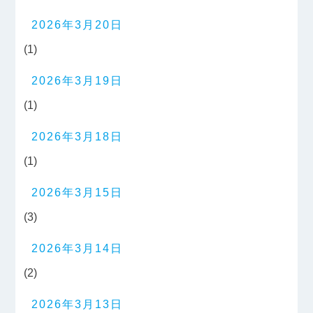
2026年3月20日
(1)
2026年3月19日
(1)
2026年3月18日
(1)
2026年3月15日
(3)
2026年3月14日
(2)
2026年3月13日