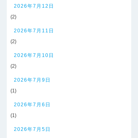
2026年7月12日
(2)
2026年7月11日
(2)
2026年7月10日
(2)
2026年7月9日
(1)
2026年7月6日
(1)
2026年7月5日