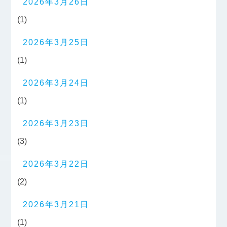
2026年3月26日
(1)
2026年3月25日
(1)
2026年3月24日
(1)
2026年3月23日
(3)
2026年3月22日
(2)
2026年3月21日
(1)