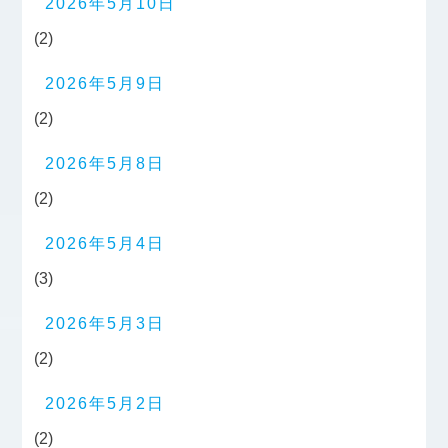
2026年5月10日
(2)
2026年5月9日
(2)
2026年5月8日
(2)
2026年5月4日
(3)
2026年5月3日
(2)
2026年5月2日
(2)