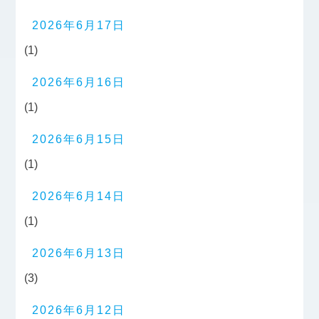
2026年6月17日
(1)
2026年6月16日
(1)
2026年6月15日
(1)
2026年6月14日
(1)
2026年6月13日
(3)
2026年6月12日