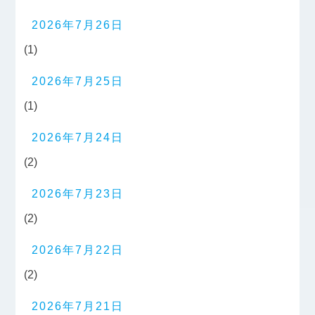
2026年7月26日
(1)
2026年7月25日
(1)
2026年7月24日
(2)
2026年7月23日
(2)
2026年7月22日
(2)
2026年7月21日