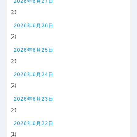
2026年6月27日
(2)
2026年6月26日
(2)
2026年6月25日
(2)
2026年6月24日
(2)
2026年6月23日
(2)
2026年6月22日
(1)