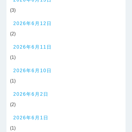
(3)
2026年6月12日
(2)
2026年6月11日
(1)
2026年6月10日
(1)
2026年6月2日
(2)
2026年6月1日
(1)