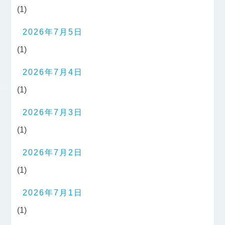
(1)
2026年7月5日
(1)
2026年7月4日
(1)
2026年7月3日
(1)
2026年7月2日
(1)
2026年7月1日
(1)