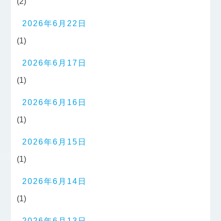
(2)
2026年6月22日
(1)
2026年6月17日
(1)
2026年6月16日
(1)
2026年6月15日
(1)
2026年6月14日
(1)
2026年6月13日