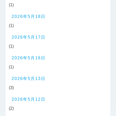
(1)
2026年5月18日
(1)
2026年5月17日
(1)
2026年5月16日
(1)
2026年5月13日
(3)
2026年5月12日
(2)