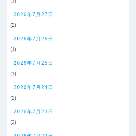
(1)
2026年7月27日
(2)
2026年7月26日
(1)
2026年7月25日
(1)
2026年7月24日
(2)
2026年7月23日
(2)
2026年7月22日