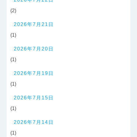
(2)
2026年7月21日
(1)
2026年7月20日
(1)
2026年7月19日
(1)
2026年7月15日
(1)
2026年7月14日
(1)