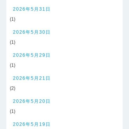
2026年5月31日
(1)
2026年5月30日
(1)
2026年5月29日
(1)
2026年5月21日
(2)
2026年5月20日
(1)
2026年5月19日