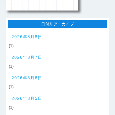
日付別アーカイブ
2026年8月8日
(1)
2026年8月7日
(1)
2026年8月6日
(1)
2026年8月5日
(1)