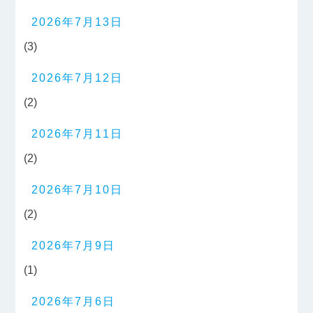
2026年7月13日
(3)
2026年7月12日
(2)
2026年7月11日
(2)
2026年7月10日
(2)
2026年7月9日
(1)
2026年7月6日