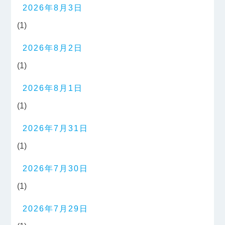
2026年8月3日
(1)
2026年8月2日
(1)
2026年8月1日
(1)
2026年7月31日
(1)
2026年7月30日
(1)
2026年7月29日