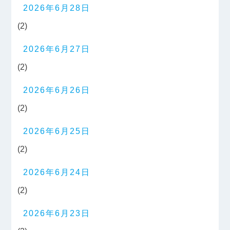
2026年6月28日
(2)
2026年6月27日
(2)
2026年6月26日
(2)
2026年6月25日
(2)
2026年6月24日
(2)
2026年6月23日