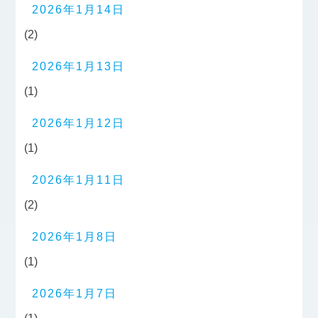
2026年1月14日
(2)
2026年1月13日
(1)
2026年1月12日
(1)
2026年1月11日
(2)
2026年1月8日
(1)
2026年1月7日