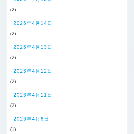
(2)
2026年4月14日
(2)
2026年4月13日
(2)
2026年4月12日
(2)
2026年4月11日
(2)
2026年4月6日
(1)