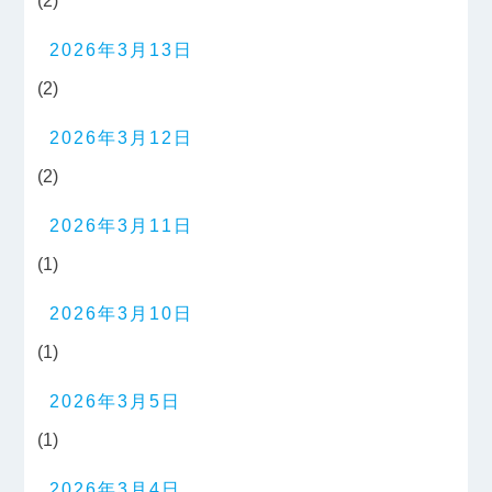
(2)
2026年3月13日
(2)
2026年3月12日
(2)
2026年3月11日
(1)
2026年3月10日
(1)
2026年3月5日
(1)
2026年3月4日