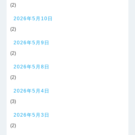
(2)
2026年5月10日
(2)
2026年5月9日
(2)
2026年5月8日
(2)
2026年5月4日
(3)
2026年5月3日
(2)