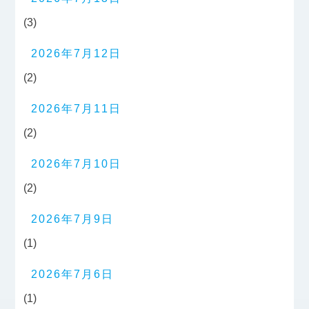
(3)
2026年7月12日
(2)
2026年7月11日
(2)
2026年7月10日
(2)
2026年7月9日
(1)
2026年7月6日
(1)