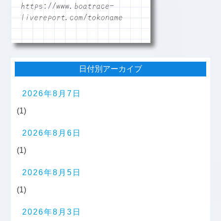
https://www.boatrace-
livereport.com/tokoname
日付別アーカイブ
2026年8月7日
(1)
2026年8月6日
(1)
2026年8月5日
(1)
2026年8月3日