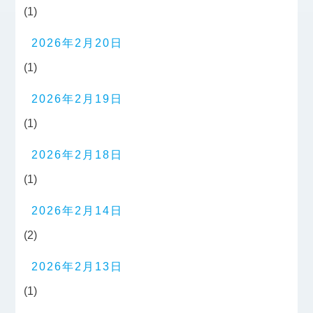
(1)
2026年2月20日
(1)
2026年2月19日
(1)
2026年2月18日
(1)
2026年2月14日
(2)
2026年2月13日
(1)