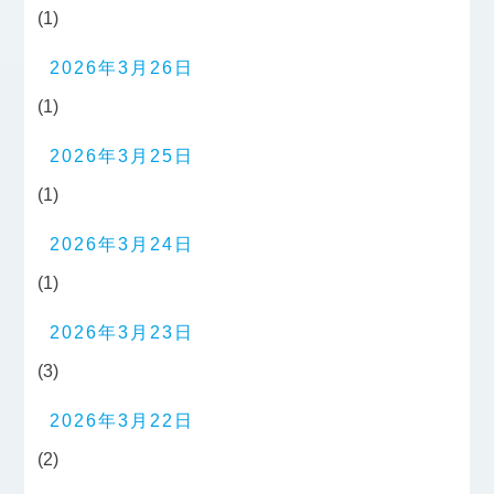
(1)
2026年3月26日
(1)
2026年3月25日
(1)
2026年3月24日
(1)
2026年3月23日
(3)
2026年3月22日
(2)