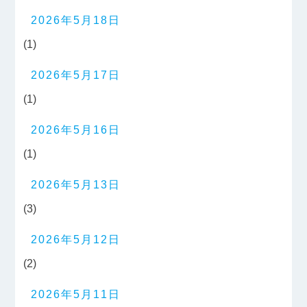
2026年5月18日
(1)
2026年5月17日
(1)
2026年5月16日
(1)
2026年5月13日
(3)
2026年5月12日
(2)
2026年5月11日