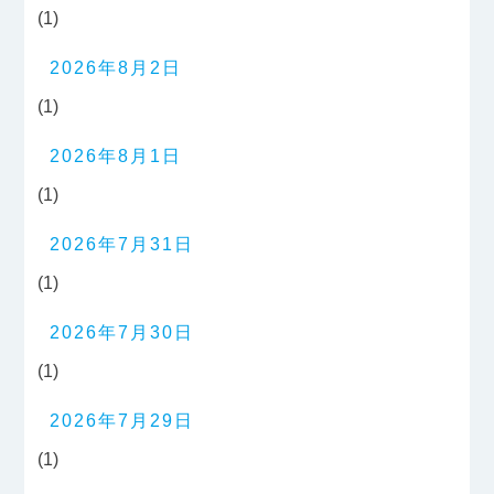
(1)
2026年8月2日
(1)
2026年8月1日
(1)
2026年7月31日
(1)
2026年7月30日
(1)
2026年7月29日
(1)