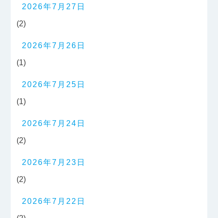
2026年7月27日
(2)
2026年7月26日
(1)
2026年7月25日
(1)
2026年7月24日
(2)
2026年7月23日
(2)
2026年7月22日