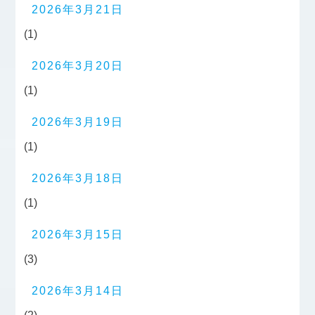
2026年3月21日
(1)
2026年3月20日
(1)
2026年3月19日
(1)
2026年3月18日
(1)
2026年3月15日
(3)
2026年3月14日