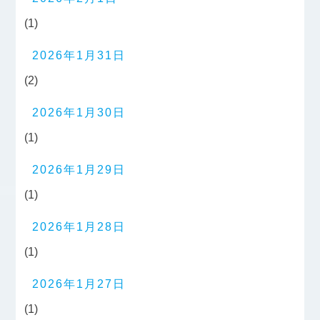
(1)
2026年1月31日
(2)
2026年1月30日
(1)
2026年1月29日
(1)
2026年1月28日
(1)
2026年1月27日
(1)