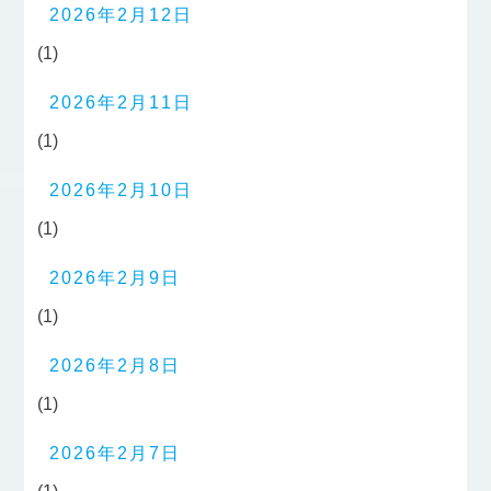
2026年2月12日
(1)
2026年2月11日
(1)
2026年2月10日
(1)
2026年2月9日
(1)
2026年2月8日
(1)
2026年2月7日