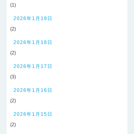
(1)
2026年1月19日
(2)
2026年1月18日
(2)
2026年1月17日
(3)
2026年1月16日
(2)
2026年1月15日
(2)