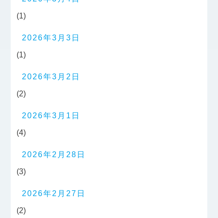
(1)
2026年3月3日
(1)
2026年3月2日
(2)
2026年3月1日
(4)
2026年2月28日
(3)
2026年2月27日
(2)