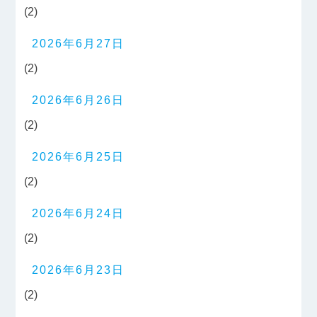
(2)
2026年6月27日
(2)
2026年6月26日
(2)
2026年6月25日
(2)
2026年6月24日
(2)
2026年6月23日
(2)