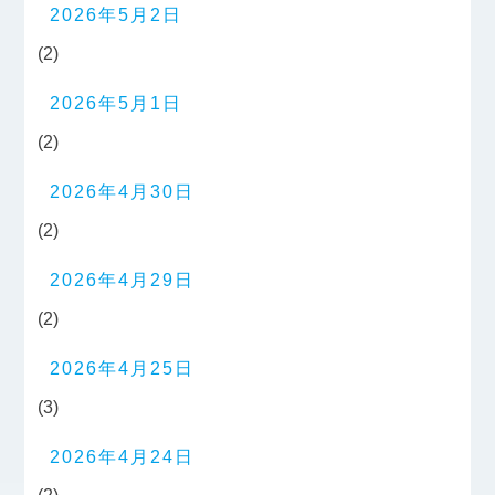
2026年5月2日
(2)
2026年5月1日
(2)
2026年4月30日
(2)
2026年4月29日
(2)
2026年4月25日
(3)
2026年4月24日