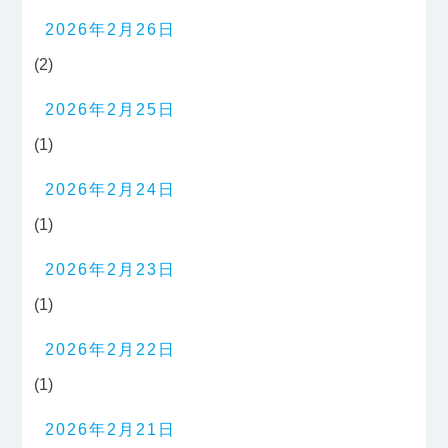
2026年2月26日
(2)
2026年2月25日
(1)
2026年2月24日
(1)
2026年2月23日
(1)
2026年2月22日
(1)
2026年2月21日