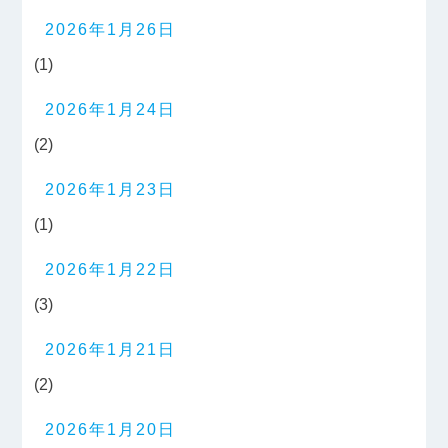
2026年1月26日
(1)
2026年1月24日
(2)
2026年1月23日
(1)
2026年1月22日
(3)
2026年1月21日
(2)
2026年1月20日