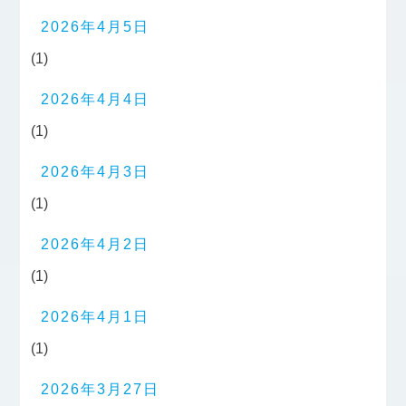
2026年4月5日
(1)
2026年4月4日
(1)
2026年4月3日
(1)
2026年4月2日
(1)
2026年4月1日
(1)
2026年3月27日