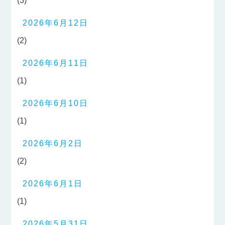
(3)
2026年6月12日
(2)
2026年6月11日
(1)
2026年6月10日
(1)
2026年6月2日
(2)
2026年6月1日
(1)
2026年5月31日