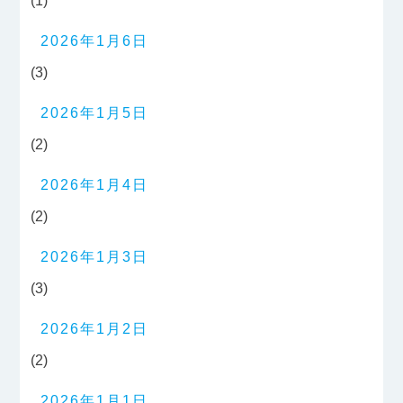
(1)
2026年1月6日
(3)
2026年1月5日
(2)
2026年1月4日
(2)
2026年1月3日
(3)
2026年1月2日
(2)
2026年1月1日