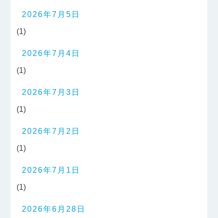
2026年7月5日
(1)
2026年7月4日
(1)
2026年7月3日
(1)
2026年7月2日
(1)
2026年7月1日
(1)
2026年6月28日