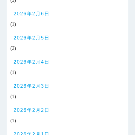
(1)
2026年2月6日
(1)
2026年2月5日
(3)
2026年2月4日
(1)
2026年2月3日
(1)
2026年2月2日
(1)
2026年2月1日