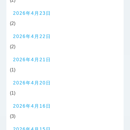
(2)
2026年4月23日
(2)
2026年4月22日
(2)
2026年4月21日
(1)
2026年4月20日
(1)
2026年4月16日
(3)
2026年4月15日