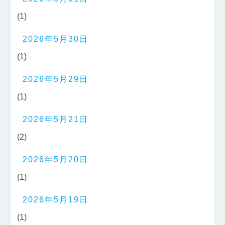
(1)
2026年5月30日
(1)
2026年5月29日
(1)
2026年5月21日
(2)
2026年5月20日
(1)
2026年5月19日
(1)