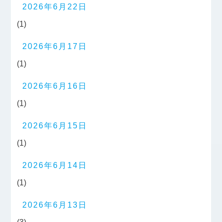
2026年6月22日
(1)
2026年6月17日
(1)
2026年6月16日
(1)
2026年6月15日
(1)
2026年6月14日
(1)
2026年6月13日