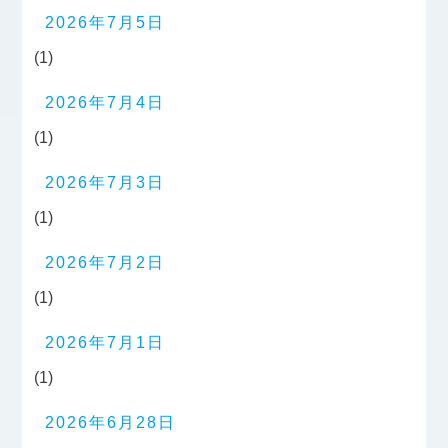
2026年7月5日
(1)
2026年7月4日
(1)
2026年7月3日
(1)
2026年7月2日
(1)
2026年7月1日
(1)
2026年6月28日