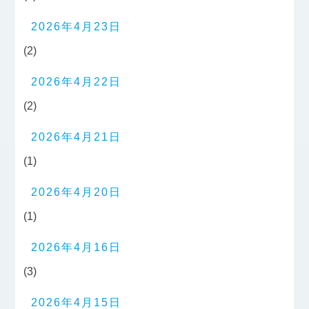
2026年4月23日
(2)
2026年4月22日
(2)
2026年4月21日
(1)
2026年4月20日
(1)
2026年4月16日
(3)
2026年4月15日