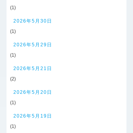
(1)
2026年5月30日
(1)
2026年5月29日
(1)
2026年5月21日
(2)
2026年5月20日
(1)
2026年5月19日
(1)