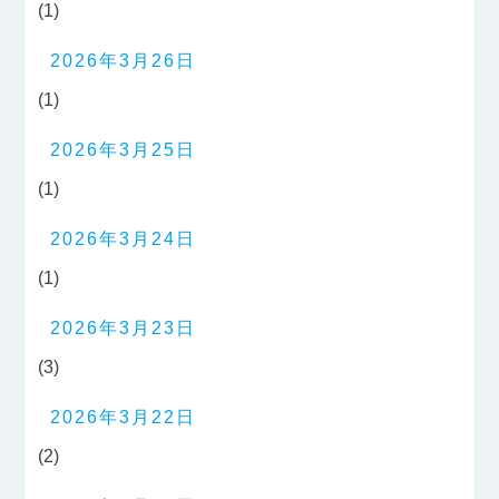
(1)
2026年3月26日
(1)
2026年3月25日
(1)
2026年3月24日
(1)
2026年3月23日
(3)
2026年3月22日
(2)