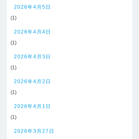
2026年4月5日
(1)
2026年4月4日
(1)
2026年4月3日
(1)
2026年4月2日
(1)
2026年4月1日
(1)
2026年3月27日