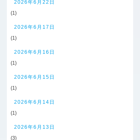
2026年6月22日
(1)
2026年6月17日
(1)
2026年6月16日
(1)
2026年6月15日
(1)
2026年6月14日
(1)
2026年6月13日
(3)