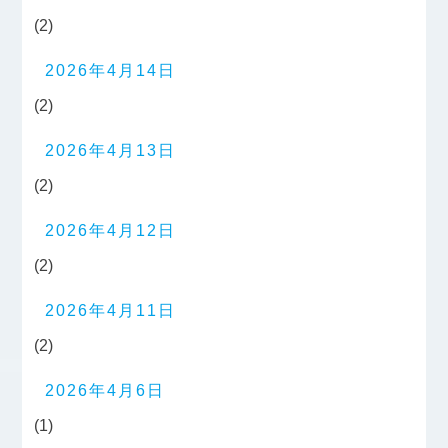
(2)
2026年4月14日
(2)
2026年4月13日
(2)
2026年4月12日
(2)
2026年4月11日
(2)
2026年4月6日
(1)