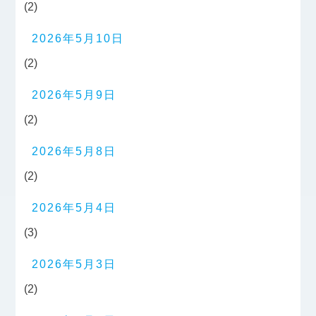
(2)
2026年5月10日
(2)
2026年5月9日
(2)
2026年5月8日
(2)
2026年5月4日
(3)
2026年5月3日
(2)