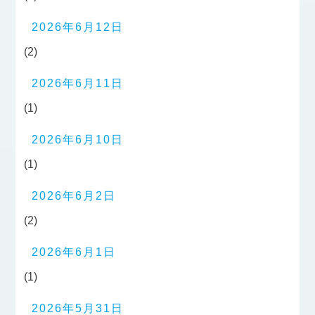
2026年6月12日
(2)
2026年6月11日
(1)
2026年6月10日
(1)
2026年6月2日
(2)
2026年6月1日
(1)
2026年5月31日