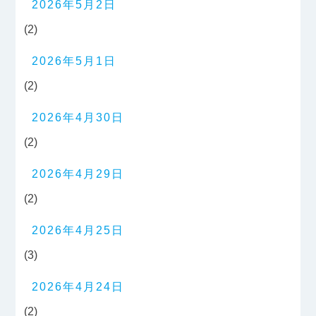
2026年5月2日
(2)
2026年5月1日
(2)
2026年4月30日
(2)
2026年4月29日
(2)
2026年4月25日
(3)
2026年4月24日
(2)