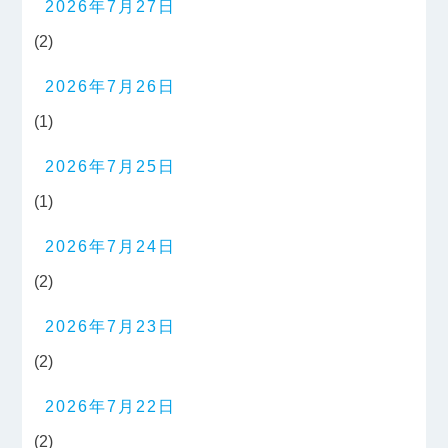
2026年7月27日
(2)
2026年7月26日
(1)
2026年7月25日
(1)
2026年7月24日
(2)
2026年7月23日
(2)
2026年7月22日
(2)