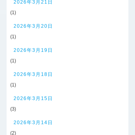
2026年3月21日
(1)
2026年3月20日
(1)
2026年3月19日
(1)
2026年3月18日
(1)
2026年3月15日
(3)
2026年3月14日
(2)