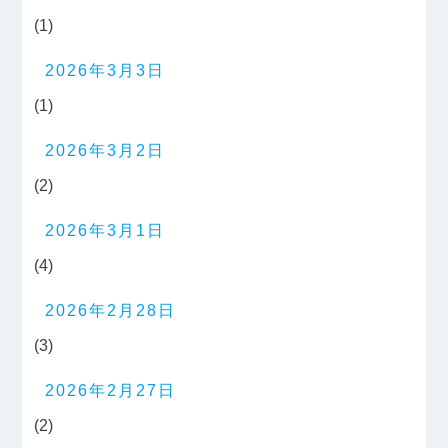
(1)
2026年3月3日
(1)
2026年3月2日
(2)
2026年3月1日
(4)
2026年2月28日
(3)
2026年2月27日
(2)