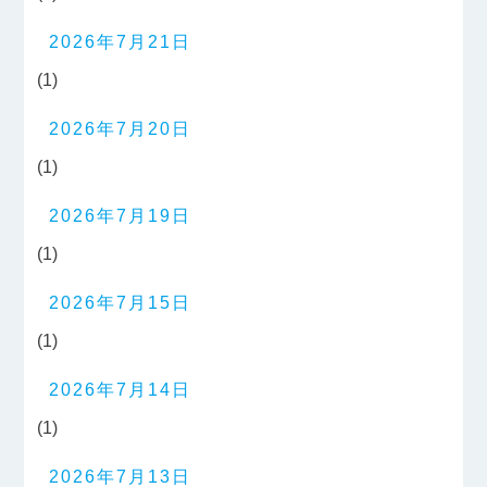
2026年7月21日
(1)
2026年7月20日
(1)
2026年7月19日
(1)
2026年7月15日
(1)
2026年7月14日
(1)
2026年7月13日