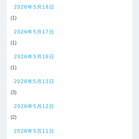
2026年5月18日
(1)
2026年5月17日
(1)
2026年5月16日
(1)
2026年5月13日
(3)
2026年5月12日
(2)
2026年5月11日