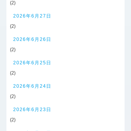
(2)
2026年6月27日
(2)
2026年6月26日
(2)
2026年6月25日
(2)
2026年6月24日
(2)
2026年6月23日
(2)