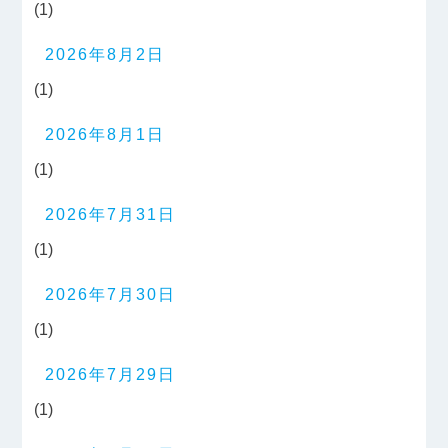
(1)
2026年8月2日
(1)
2026年8月1日
(1)
2026年7月31日
(1)
2026年7月30日
(1)
2026年7月29日
(1)