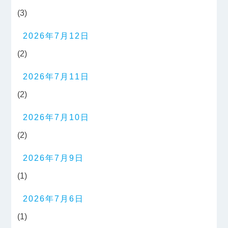
(3)
2026年7月12日
(2)
2026年7月11日
(2)
2026年7月10日
(2)
2026年7月9日
(1)
2026年7月6日
(1)