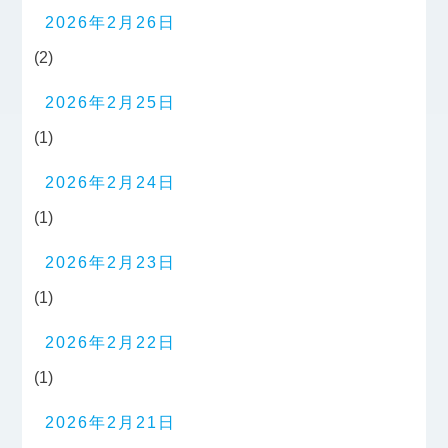
2026年2月26日
(2)
2026年2月25日
(1)
2026年2月24日
(1)
2026年2月23日
(1)
2026年2月22日
(1)
2026年2月21日