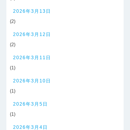
2026年3月13日
(2)
2026年3月12日
(2)
2026年3月11日
(1)
2026年3月10日
(1)
2026年3月5日
(1)
2026年3月4日