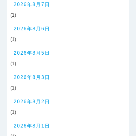
2026年8月7日
(1)
2026年8月6日
(1)
2026年8月5日
(1)
2026年8月3日
(1)
2026年8月2日
(1)
2026年8月1日