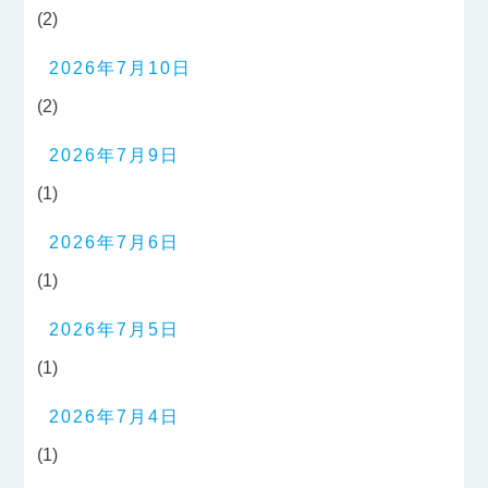
(2)
2026年7月10日
(2)
2026年7月9日
(1)
2026年7月6日
(1)
2026年7月5日
(1)
2026年7月4日
(1)