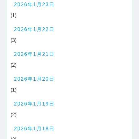
2026年1月23日
(1)
2026年1月22日
(3)
2026年1月21日
(2)
2026年1月20日
(1)
2026年1月19日
(2)
2026年1月18日