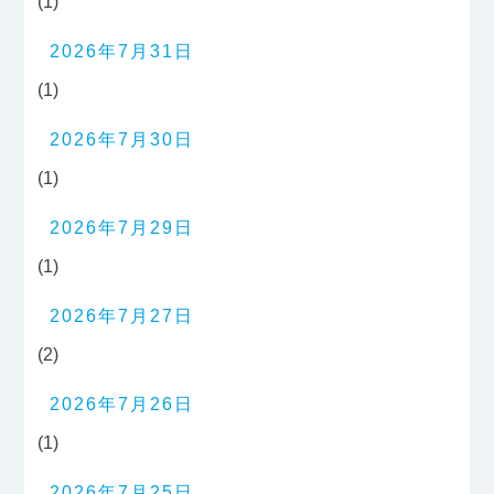
(1)
2026年7月31日
(1)
2026年7月30日
(1)
2026年7月29日
(1)
2026年7月27日
(2)
2026年7月26日
(1)
2026年7月25日