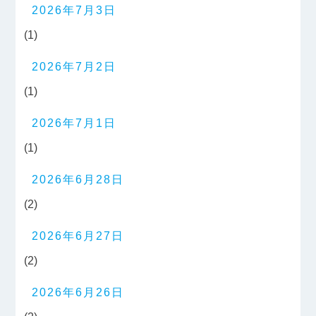
2026年7月3日
(1)
2026年7月2日
(1)
2026年7月1日
(1)
2026年6月28日
(2)
2026年6月27日
(2)
2026年6月26日