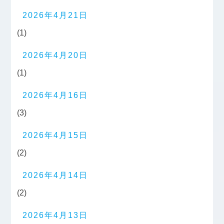
2026年4月21日
(1)
2026年4月20日
(1)
2026年4月16日
(3)
2026年4月15日
(2)
2026年4月14日
(2)
2026年4月13日