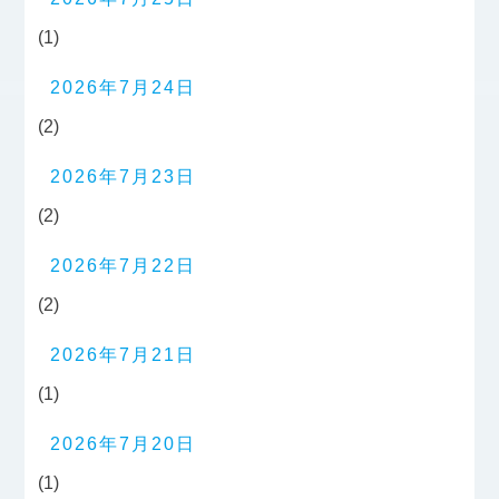
(1)
2026年7月24日
(2)
2026年7月23日
(2)
2026年7月22日
(2)
2026年7月21日
(1)
2026年7月20日
(1)