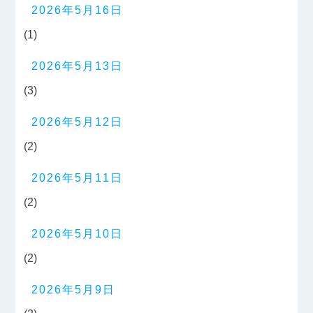
2026年5月16日
(1)
2026年5月13日
(3)
2026年5月12日
(2)
2026年5月11日
(2)
2026年5月10日
(2)
2026年5月9日