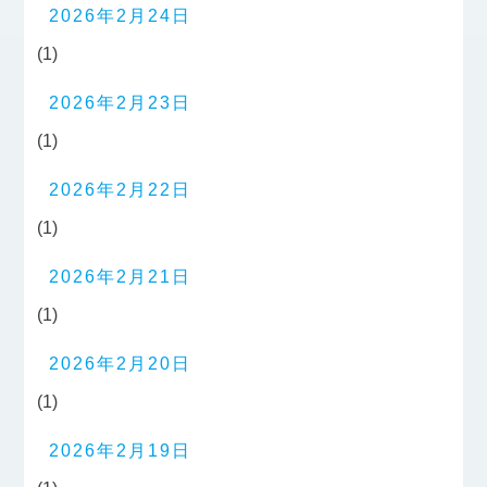
2026年2月24日
(1)
2026年2月23日
(1)
2026年2月22日
(1)
2026年2月21日
(1)
2026年2月20日
(1)
2026年2月19日