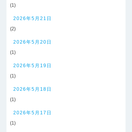
(1)
2026年5月21日
(2)
2026年5月20日
(1)
2026年5月19日
(1)
2026年5月18日
(1)
2026年5月17日
(1)