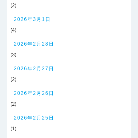
(2)
2026年3月1日
(4)
2026年2月28日
(3)
2026年2月27日
(2)
2026年2月26日
(2)
2026年2月25日
(1)