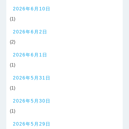
2026年6月10日
(1)
2026年6月2日
(2)
2026年6月1日
(1)
2026年5月31日
(1)
2026年5月30日
(1)
2026年5月29日