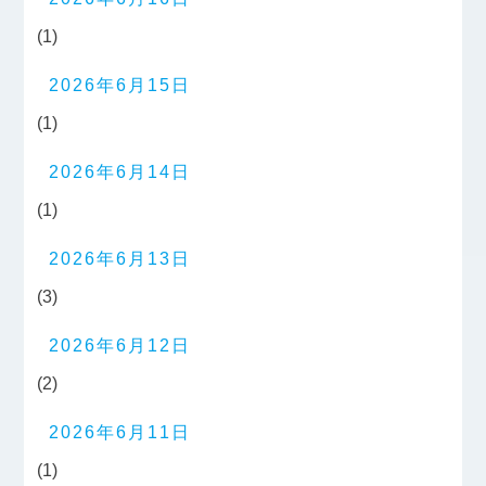
(1)
2026年6月15日
(1)
2026年6月14日
(1)
2026年6月13日
(3)
2026年6月12日
(2)
2026年6月11日
(1)