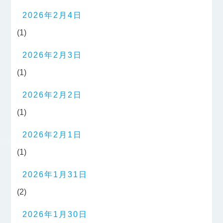
2026年2月4日
(1)
2026年2月3日
(1)
2026年2月2日
(1)
2026年2月1日
(1)
2026年1月31日
(2)
2026年1月30日