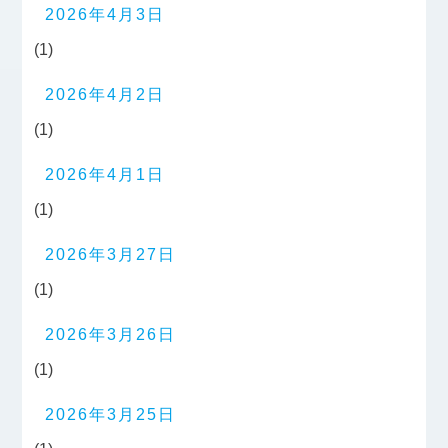
2026年4月3日
(1)
2026年4月2日
(1)
2026年4月1日
(1)
2026年3月27日
(1)
2026年3月26日
(1)
2026年3月25日