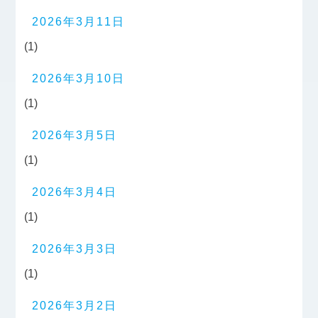
2026年3月11日
(1)
2026年3月10日
(1)
2026年3月5日
(1)
2026年3月4日
(1)
2026年3月3日
(1)
2026年3月2日