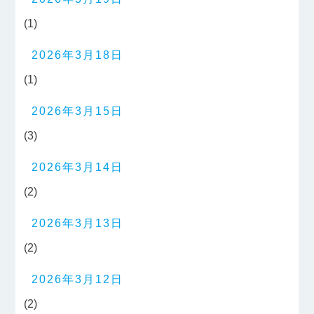
(1)
2026年3月18日
(1)
2026年3月15日
(3)
2026年3月14日
(2)
2026年3月13日
(2)
2026年3月12日
(2)