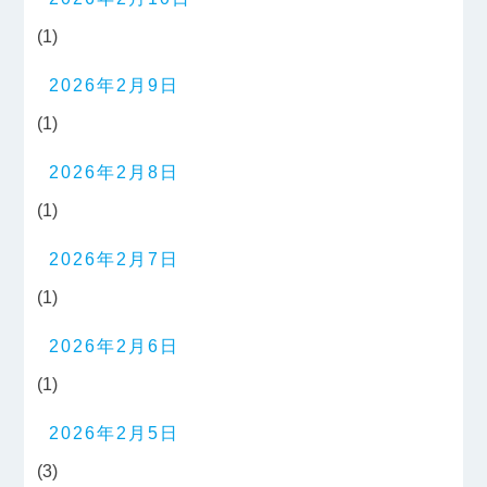
(1)
2026年2月9日
(1)
2026年2月8日
(1)
2026年2月7日
(1)
2026年2月6日
(1)
2026年2月5日
(3)