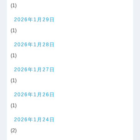
(1)
2026年1月29日
(1)
2026年1月28日
(1)
2026年1月27日
(1)
2026年1月26日
(1)
2026年1月24日
(2)