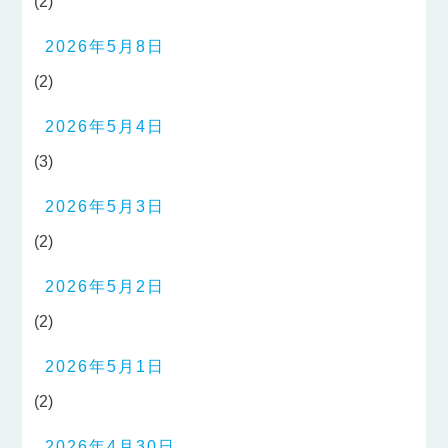
(2)
2026年5月8日
(2)
2026年5月4日
(3)
2026年5月3日
(2)
2026年5月2日
(2)
2026年5月1日
(2)
2026年4月30日