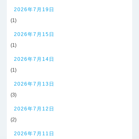
2026年7月19日
(1)
2026年7月15日
(1)
2026年7月14日
(1)
2026年7月13日
(3)
2026年7月12日
(2)
2026年7月11日