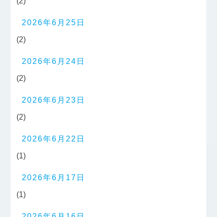
(2)
2026年6月25日
(2)
2026年6月24日
(2)
2026年6月23日
(2)
2026年6月22日
(1)
2026年6月17日
(1)
2026年6月16日