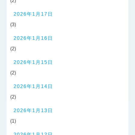
(2)
2026年1月17日
(3)
2026年1月16日
(2)
2026年1月15日
(2)
2026年1月14日
(2)
2026年1月13日
(1)
2026年1月12日