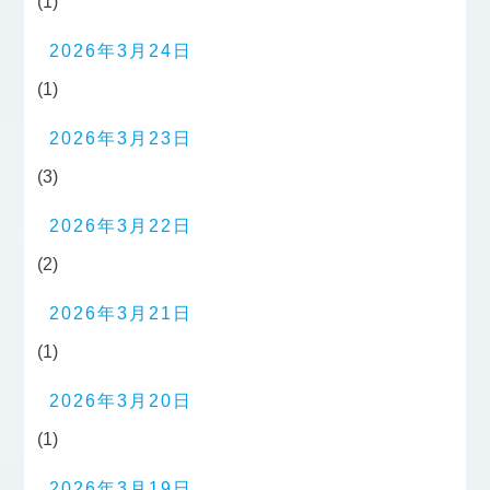
(1)
2026年3月24日
(1)
2026年3月23日
(3)
2026年3月22日
(2)
2026年3月21日
(1)
2026年3月20日
(1)
2026年3月19日