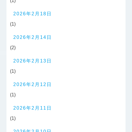
(1)
2026年2月18日
(1)
2026年2月14日
(2)
2026年2月13日
(1)
2026年2月12日
(1)
2026年2月11日
(1)
2026年2月10日