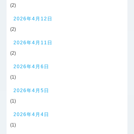
(2)
2026年4月12日
(2)
2026年4月11日
(2)
2026年4月6日
(1)
2026年4月5日
(1)
2026年4月4日
(1)