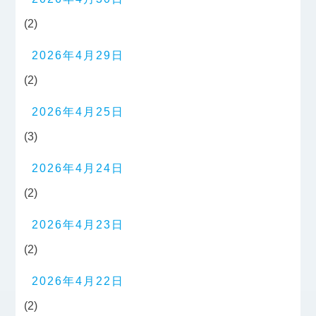
(2)
2026年4月29日
(2)
2026年4月25日
(3)
2026年4月24日
(2)
2026年4月23日
(2)
2026年4月22日
(2)