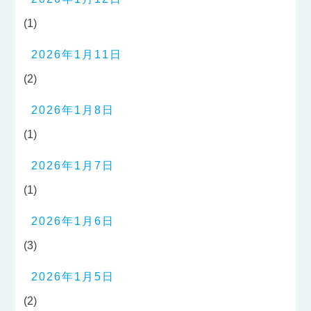
(1)
2026年1月11日
(2)
2026年1月8日
(1)
2026年1月7日
(1)
2026年1月6日
(3)
2026年1月5日
(2)