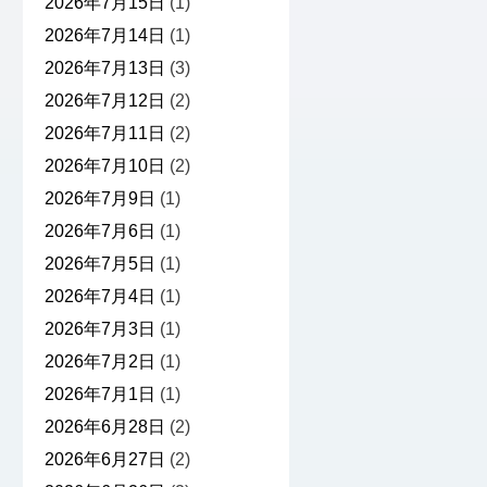
2026年7月15日
(1)
2026年7月14日
(1)
2026年7月13日
(3)
2026年7月12日
(2)
2026年7月11日
(2)
2026年7月10日
(2)
2026年7月9日
(1)
2026年7月6日
(1)
2026年7月5日
(1)
2026年7月4日
(1)
2026年7月3日
(1)
2026年7月2日
(1)
2026年7月1日
(1)
2026年6月28日
(2)
2026年6月27日
(2)