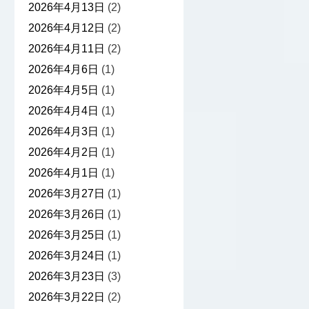
2026年4月13日
(2)
2026年4月12日
(2)
2026年4月11日
(2)
2026年4月6日
(1)
2026年4月5日
(1)
2026年4月4日
(1)
2026年4月3日
(1)
2026年4月2日
(1)
2026年4月1日
(1)
2026年3月27日
(1)
2026年3月26日
(1)
2026年3月25日
(1)
2026年3月24日
(1)
2026年3月23日
(3)
2026年3月22日
(2)