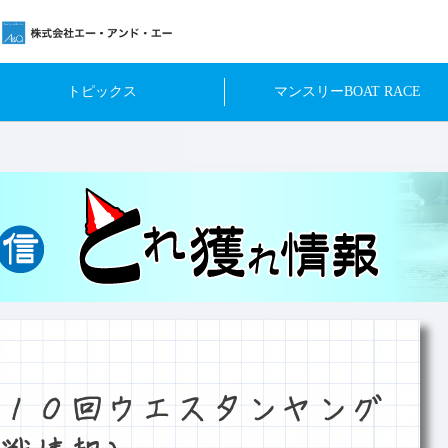
トピックス
マンスリーBOAT RACE
１０回ウエスタンヤング