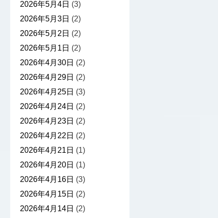
2026年5月4日
(3)
2026年5月3日
(2)
2026年5月2日
(2)
2026年5月1日
(2)
2026年4月30日
(2)
2026年4月29日
(2)
2026年4月25日
(3)
2026年4月24日
(2)
2026年4月23日
(2)
2026年4月22日
(2)
2026年4月21日
(1)
2026年4月20日
(1)
2026年4月16日
(3)
2026年4月15日
(2)
2026年4月14日
(2)