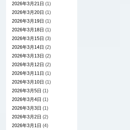
2026年3月21日
(1)
2026年3月20日
(1)
2026年3月19日
(1)
2026年3月18日
(1)
2026年3月15日
(3)
2026年3月14日
(2)
2026年3月13日
(2)
2026年3月12日
(2)
2026年3月11日
(1)
2026年3月10日
(1)
2026年3月5日
(1)
2026年3月4日
(1)
2026年3月3日
(1)
2026年3月2日
(2)
2026年3月1日
(4)