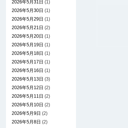
2026年5月31日
(1)
2026年5月30日
(1)
2026年5月29日
(1)
2026年5月21日
(2)
2026年5月20日
(1)
2026年5月19日
(1)
2026年5月18日
(1)
2026年5月17日
(1)
2026年5月16日
(1)
2026年5月13日
(3)
2026年5月12日
(2)
2026年5月11日
(2)
2026年5月10日
(2)
2026年5月9日
(2)
2026年5月8日
(2)