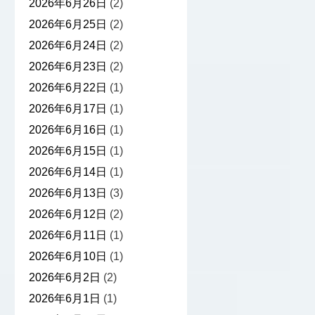
2026年6月26日
(2)
2026年6月25日
(2)
2026年6月24日
(2)
2026年6月23日
(2)
2026年6月22日
(1)
2026年6月17日
(1)
2026年6月16日
(1)
2026年6月15日
(1)
2026年6月14日
(1)
2026年6月13日
(3)
2026年6月12日
(2)
2026年6月11日
(1)
2026年6月10日
(1)
2026年6月2日
(2)
2026年6月1日
(1)