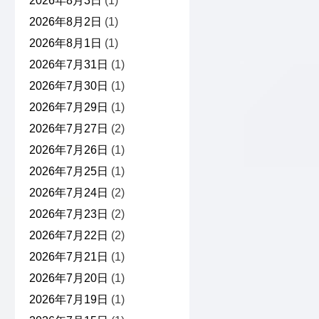
2026年8月3日
(1)
2026年8月2日
(1)
2026年8月1日
(1)
2026年7月31日
(1)
2026年7月30日
(1)
2026年7月29日
(1)
2026年7月27日
(2)
2026年7月26日
(1)
2026年7月25日
(1)
2026年7月24日
(2)
2026年7月23日
(2)
2026年7月22日
(2)
2026年7月21日
(1)
2026年7月20日
(1)
2026年7月19日
(1)