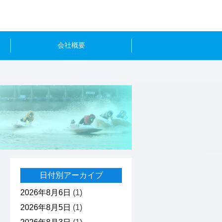
会社概要
日付別アーカイブ
2026年8月6日
(1)
2026年8月5日
(1)