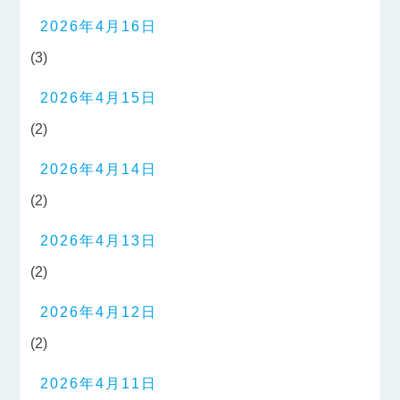
2026年4月16日
(3)
2026年4月15日
(2)
2026年4月14日
(2)
2026年4月13日
(2)
2026年4月12日
(2)
2026年4月11日