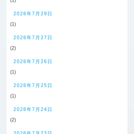
(1)
2026年7月29日
(1)
2026年7月27日
(2)
2026年7月26日
(1)
2026年7月25日
(1)
2026年7月24日
(2)
2026年7月23日