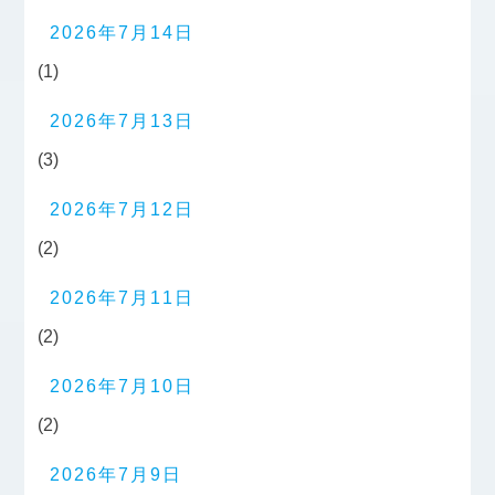
2026年7月14日
(1)
2026年7月13日
(3)
2026年7月12日
(2)
2026年7月11日
(2)
2026年7月10日
(2)
2026年7月9日