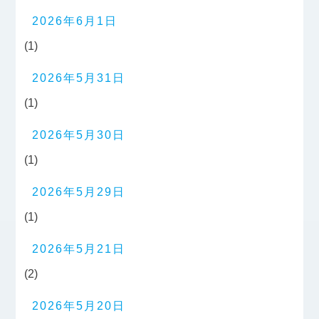
2026年6月1日
(1)
2026年5月31日
(1)
2026年5月30日
(1)
2026年5月29日
(1)
2026年5月21日
(2)
2026年5月20日