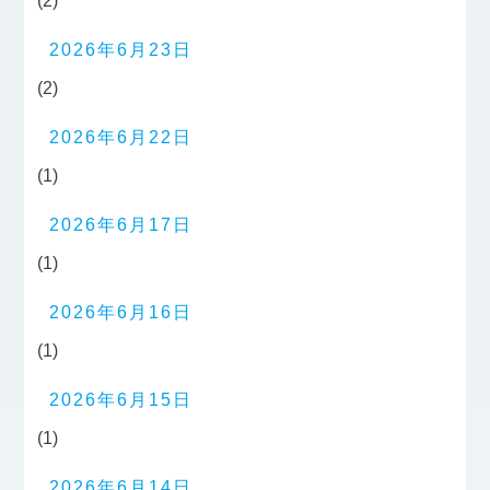
(2)
2026年6月23日
(2)
2026年6月22日
(1)
2026年6月17日
(1)
2026年6月16日
(1)
2026年6月15日
(1)
2026年6月14日