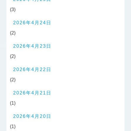
(3)
2026年4月24日
(2)
2026年4月23日
(2)
2026年4月22日
(2)
2026年4月21日
(1)
2026年4月20日
(1)