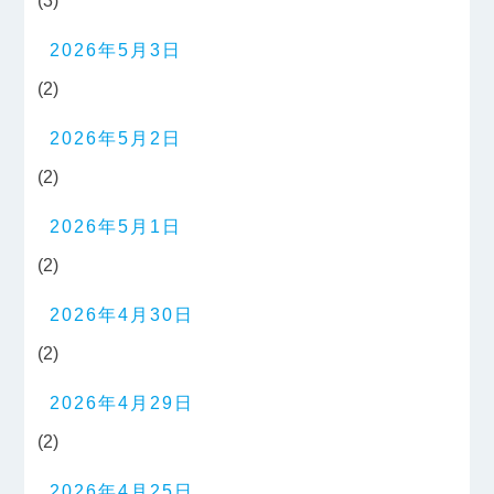
(3)
2026年5月3日
(2)
2026年5月2日
(2)
2026年5月1日
(2)
2026年4月30日
(2)
2026年4月29日
(2)
2026年4月25日