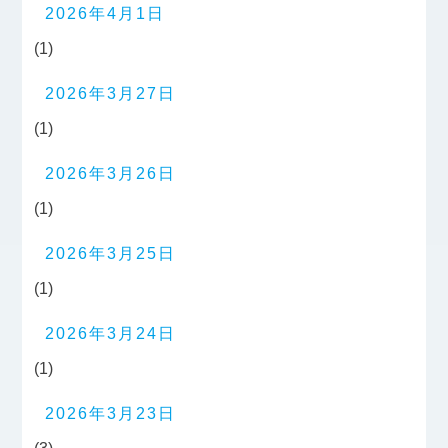
2026年4月1日
(1)
2026年3月27日
(1)
2026年3月26日
(1)
2026年3月25日
(1)
2026年3月24日
(1)
2026年3月23日