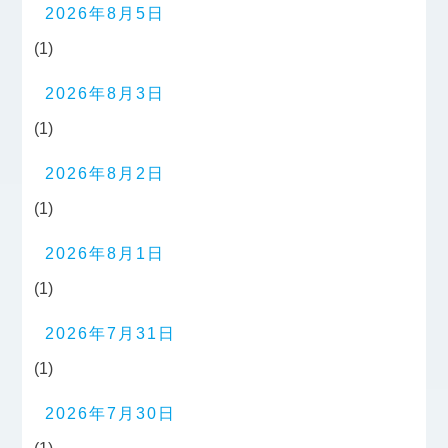
2026年8月5日
(1)
2026年8月3日
(1)
2026年8月2日
(1)
2026年8月1日
(1)
2026年7月31日
(1)
2026年7月30日