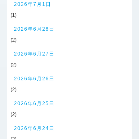
2026年7月1日
(1)
2026年6月28日
(2)
2026年6月27日
(2)
2026年6月26日
(2)
2026年6月25日
(2)
2026年6月24日