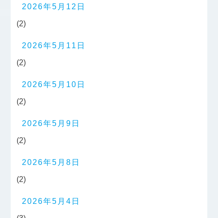
2026年5月12日
(2)
2026年5月11日
(2)
2026年5月10日
(2)
2026年5月9日
(2)
2026年5月8日
(2)
2026年5月4日