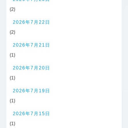
(2)
2026年7月22日
(2)
2026年7月21日
(1)
2026年7月20日
(1)
2026年7月19日
(1)
2026年7月15日
(1)