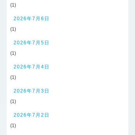
(1)
2026年7月6日
(1)
2026年7月5日
(1)
2026年7月4日
(1)
2026年7月3日
(1)
2026年7月2日
(1)