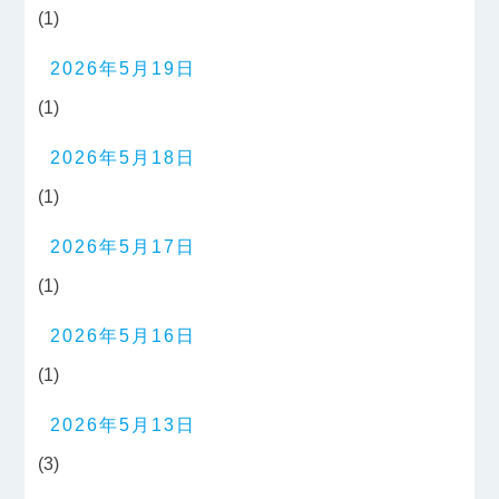
(1)
2026年5月19日
(1)
2026年5月18日
(1)
2026年5月17日
(1)
2026年5月16日
(1)
2026年5月13日
(3)