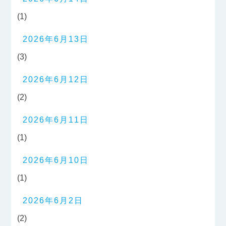
(1)
2026年6月13日
(3)
2026年6月12日
(2)
2026年6月11日
(1)
2026年6月10日
(1)
2026年6月2日
(2)