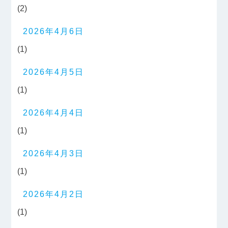
(2)
2026年4月6日
(1)
2026年4月5日
(1)
2026年4月4日
(1)
2026年4月3日
(1)
2026年4月2日
(1)