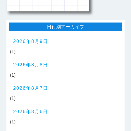
日付別アーカイブ
2026年8月9日
(1)
2026年8月8日
(1)
2026年8月7日
(1)
2026年8月6日
(1)