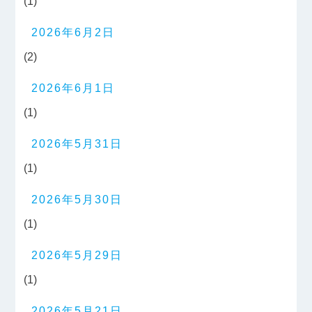
(1)
2026年6月2日
(2)
2026年6月1日
(1)
2026年5月31日
(1)
2026年5月30日
(1)
2026年5月29日
(1)
2026年5月21日