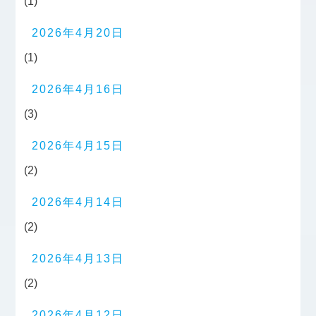
(1)
2026年4月20日
(1)
2026年4月16日
(3)
2026年4月15日
(2)
2026年4月14日
(2)
2026年4月13日
(2)
2026年4月12日