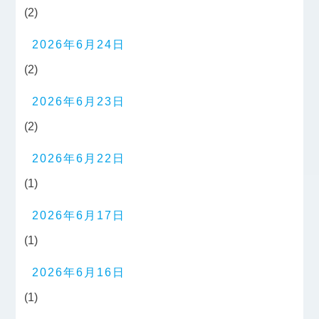
(2)
2026年6月24日
(2)
2026年6月23日
(2)
2026年6月22日
(1)
2026年6月17日
(1)
2026年6月16日
(1)