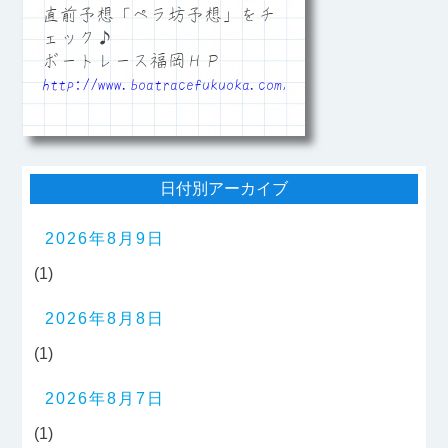
直前予想「ペラ坊予想」をチ
ェック♪
ボートレース福岡ＨＰ
http://www.boatracefukuoka.com/
日付別アーカイブ
2026年8月9日
(1)
2026年8月8日
(1)
2026年8月7日
(1)