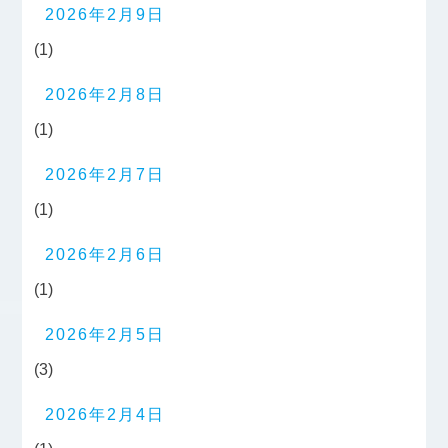
2026年2月9日
(1)
2026年2月8日
(1)
2026年2月7日
(1)
2026年2月6日
(1)
2026年2月5日
(3)
2026年2月4日