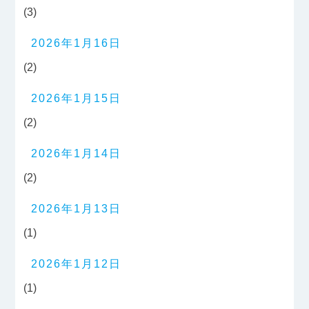
(3)
2026年1月16日
(2)
2026年1月15日
(2)
2026年1月14日
(2)
2026年1月13日
(1)
2026年1月12日
(1)