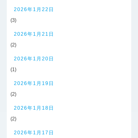
2026年1月22日
(3)
2026年1月21日
(2)
2026年1月20日
(1)
2026年1月19日
(2)
2026年1月18日
(2)
2026年1月17日