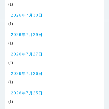
(1)
2026年7月30日
(1)
2026年7月29日
(1)
2026年7月27日
(2)
2026年7月26日
(1)
2026年7月25日
(1)