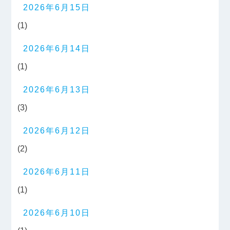
2026年6月15日
(1)
2026年6月14日
(1)
2026年6月13日
(3)
2026年6月12日
(2)
2026年6月11日
(1)
2026年6月10日