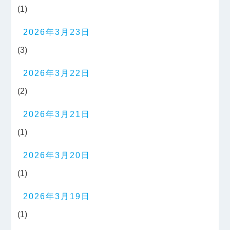
(1)
2026年3月23日
(3)
2026年3月22日
(2)
2026年3月21日
(1)
2026年3月20日
(1)
2026年3月19日
(1)