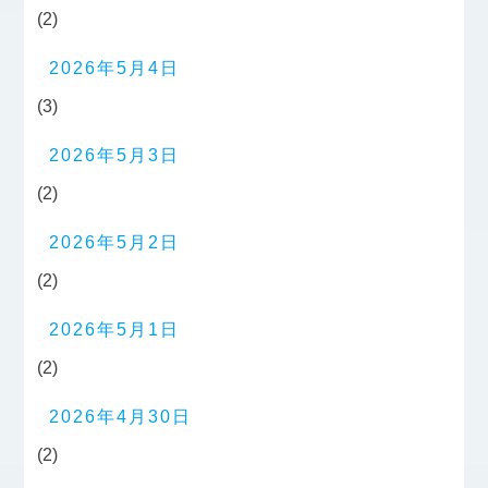
(2)
2026年5月4日
(3)
2026年5月3日
(2)
2026年5月2日
(2)
2026年5月1日
(2)
2026年4月30日
(2)