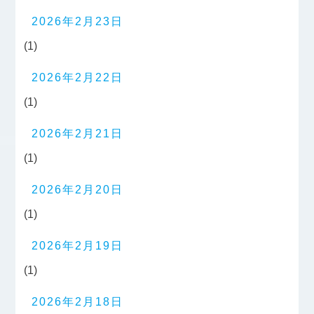
2026年2月23日
(1)
2026年2月22日
(1)
2026年2月21日
(1)
2026年2月20日
(1)
2026年2月19日
(1)
2026年2月18日