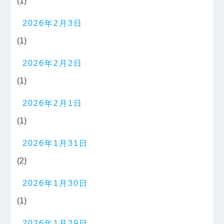
(1)
2026年2月3日
(1)
2026年2月2日
(1)
2026年2月1日
(1)
2026年1月31日
(2)
2026年1月30日
(1)
2026年1月29日