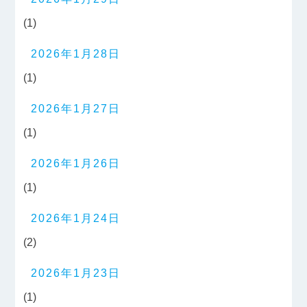
(1)
2026年1月28日
(1)
2026年1月27日
(1)
2026年1月26日
(1)
2026年1月24日
(2)
2026年1月23日
(1)