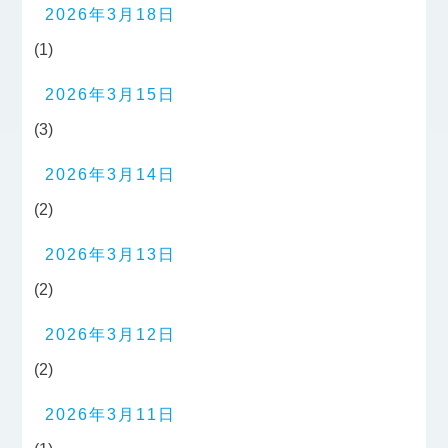
2026年3月18日
(1)
2026年3月15日
(3)
2026年3月14日
(2)
2026年3月13日
(2)
2026年3月12日
(2)
2026年3月11日