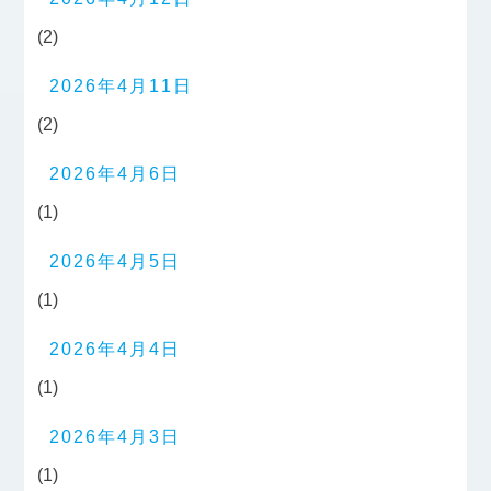
(2)
2026年4月11日
(2)
2026年4月6日
(1)
2026年4月5日
(1)
2026年4月4日
(1)
2026年4月3日
(1)