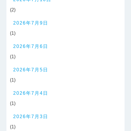
(2)
2026年7月9日
(1)
2026年7月6日
(1)
2026年7月5日
(1)
2026年7月4日
(1)
2026年7月3日
(1)