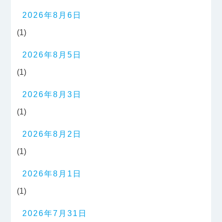
2026年8月6日
(1)
2026年8月5日
(1)
2026年8月3日
(1)
2026年8月2日
(1)
2026年8月1日
(1)
2026年7月31日