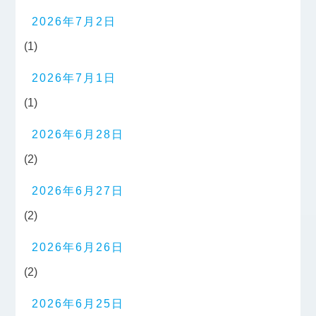
2026年7月2日
(1)
2026年7月1日
(1)
2026年6月28日
(2)
2026年6月27日
(2)
2026年6月26日
(2)
2026年6月25日