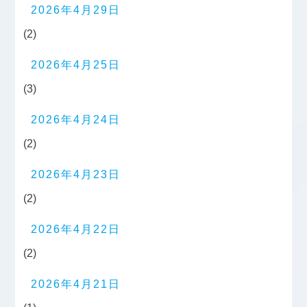
2026年4月29日
(2)
2026年4月25日
(3)
2026年4月24日
(2)
2026年4月23日
(2)
2026年4月22日
(2)
2026年4月21日