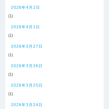
2026年4月2日
(1)
2026年4月1日
(1)
2026年3月27日
(1)
2026年3月26日
(1)
2026年3月25日
(1)
2026年3月24日