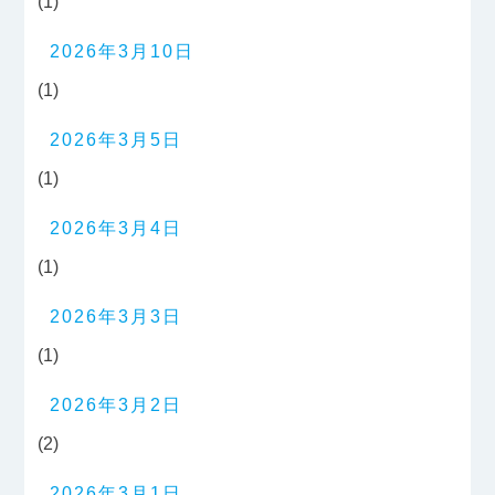
(1)
2026年3月10日
(1)
2026年3月5日
(1)
2026年3月4日
(1)
2026年3月3日
(1)
2026年3月2日
(2)
2026年3月1日