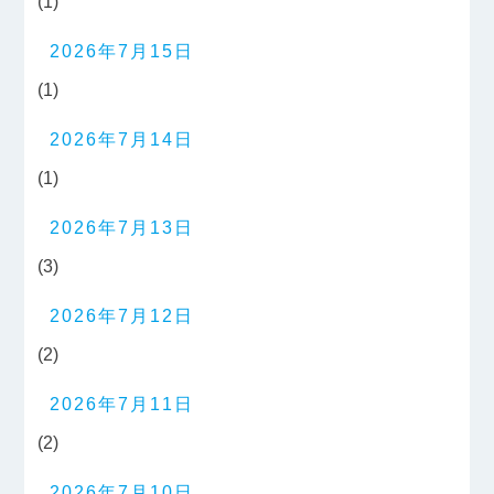
(1)
2026年7月15日
(1)
2026年7月14日
(1)
2026年7月13日
(3)
2026年7月12日
(2)
2026年7月11日
(2)
2026年7月10日