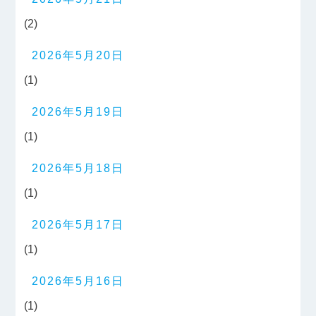
(2)
2026年5月20日
(1)
2026年5月19日
(1)
2026年5月18日
(1)
2026年5月17日
(1)
2026年5月16日
(1)