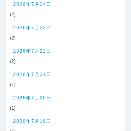
2026年7月24日
(2)
2026年7月23日
(2)
2026年7月22日
(2)
2026年7月21日
(1)
2026年7月20日
(1)
2026年7月19日