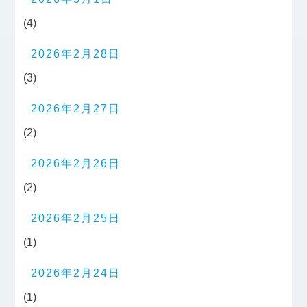
(4)
2026年2月28日
(3)
2026年2月27日
(2)
2026年2月26日
(2)
2026年2月25日
(1)
2026年2月24日
(1)