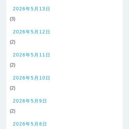
2026年5月13日
(3)
2026年5月12日
(2)
2026年5月11日
(2)
2026年5月10日
(2)
2026年5月9日
(2)
2026年5月8日