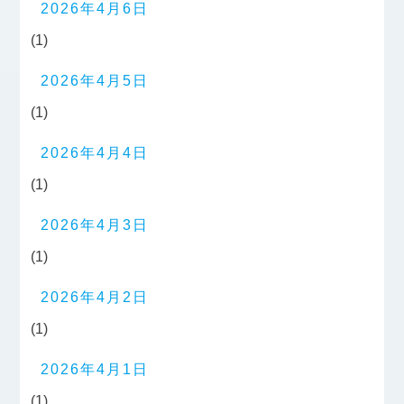
2026年4月6日
(1)
2026年4月5日
(1)
2026年4月4日
(1)
2026年4月3日
(1)
2026年4月2日
(1)
2026年4月1日
(1)