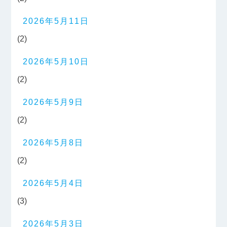
2026年5月11日
(2)
2026年5月10日
(2)
2026年5月9日
(2)
2026年5月8日
(2)
2026年5月4日
(3)
2026年5月3日