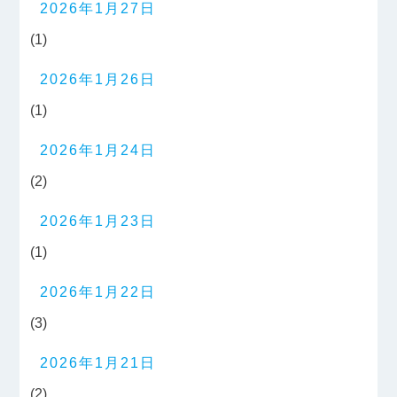
2026年1月27日
(1)
2026年1月26日
(1)
2026年1月24日
(2)
2026年1月23日
(1)
2026年1月22日
(3)
2026年1月21日
(2)