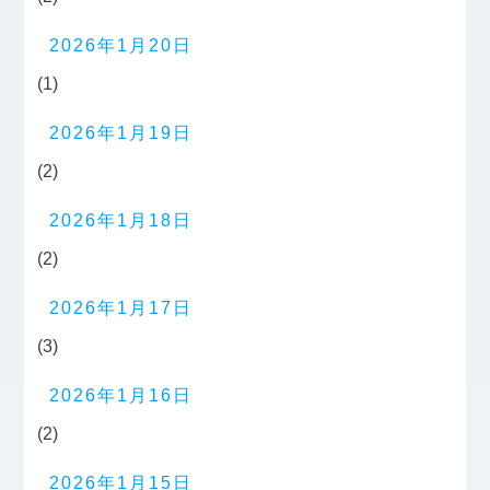
2026年1月20日
(1)
2026年1月19日
(2)
2026年1月18日
(2)
2026年1月17日
(3)
2026年1月16日
(2)
2026年1月15日