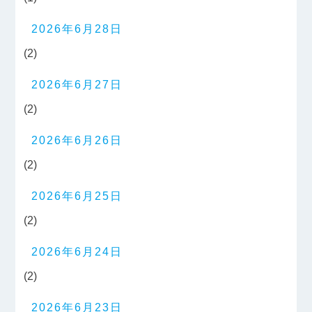
2026年6月28日
(2)
2026年6月27日
(2)
2026年6月26日
(2)
2026年6月25日
(2)
2026年6月24日
(2)
2026年6月23日