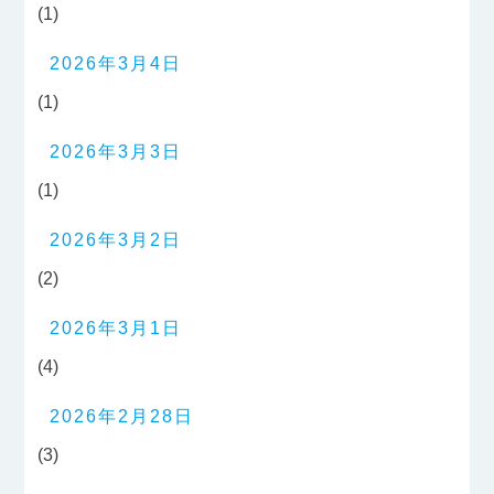
(1)
2026年3月4日
(1)
2026年3月3日
(1)
2026年3月2日
(2)
2026年3月1日
(4)
2026年2月28日
(3)