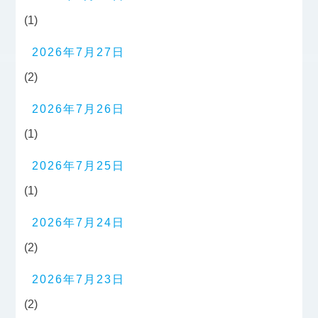
(1)
2026年7月27日
(2)
2026年7月26日
(1)
2026年7月25日
(1)
2026年7月24日
(2)
2026年7月23日
(2)