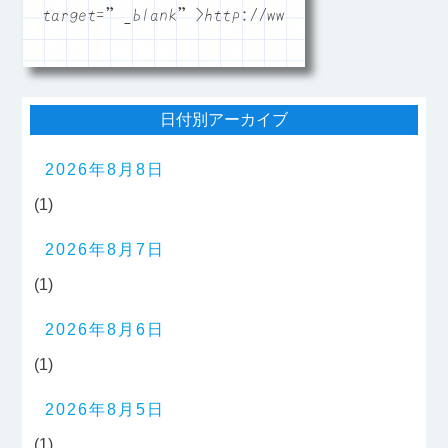
target=”_blank”>http://www.boatracefukuoka.
日付別アーカイブ
2026年8月8日
(1)
2026年8月7日
(1)
2026年8月6日
(1)
2026年8月5日
(1)