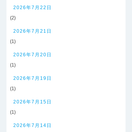
2026年7月22日
(2)
2026年7月21日
(1)
2026年7月20日
(1)
2026年7月19日
(1)
2026年7月15日
(1)
2026年7月14日