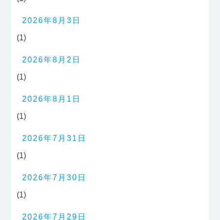
2026年8月3日
(1)
2026年8月2日
(1)
2026年8月1日
(1)
2026年7月31日
(1)
2026年7月30日
(1)
2026年7月29日