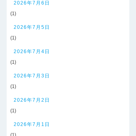
2026年7月6日
(1)
2026年7月5日
(1)
2026年7月4日
(1)
2026年7月3日
(1)
2026年7月2日
(1)
2026年7月1日
(1)