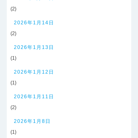
(2)
2026年1月14日
(2)
2026年1月13日
(1)
2026年1月12日
(1)
2026年1月11日
(2)
2026年1月8日
(1)