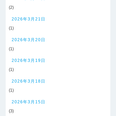
(2)
2026年3月21日
(1)
2026年3月20日
(1)
2026年3月19日
(1)
2026年3月18日
(1)
2026年3月15日
(3)