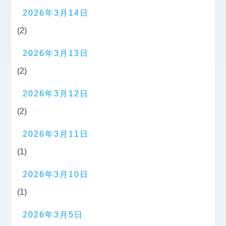
2026年3月14日
(2)
2026年3月13日
(2)
2026年3月12日
(2)
2026年3月11日
(1)
2026年3月10日
(1)
2026年3月5日