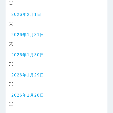
(1)
2026年2月1日
(1)
2026年1月31日
(2)
2026年1月30日
(1)
2026年1月29日
(1)
2026年1月28日
(1)