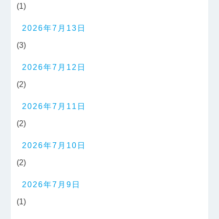
(1)
2026年7月13日
(3)
2026年7月12日
(2)
2026年7月11日
(2)
2026年7月10日
(2)
2026年7月9日
(1)