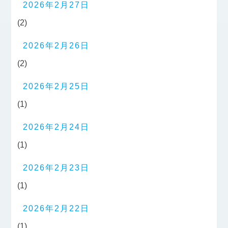
2026年2月27日
(2)
2026年2月26日
(2)
2026年2月25日
(1)
2026年2月24日
(1)
2026年2月23日
(1)
2026年2月22日
(1)