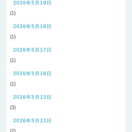
2026年5月19日
(1)
2026年5月18日
(1)
2026年5月17日
(1)
2026年5月16日
(1)
2026年5月13日
(3)
2026年5月12日
(2)