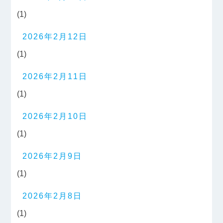
(1)
2026年2月12日
(1)
2026年2月11日
(1)
2026年2月10日
(1)
2026年2月9日
(1)
2026年2月8日
(1)