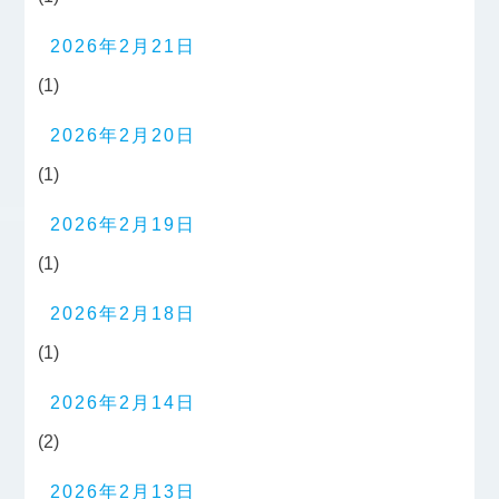
2026年2月21日
(1)
2026年2月20日
(1)
2026年2月19日
(1)
2026年2月18日
(1)
2026年2月14日
(2)
2026年2月13日