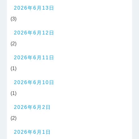
2026年6月13日
(3)
2026年6月12日
(2)
2026年6月11日
(1)
2026年6月10日
(1)
2026年6月2日
(2)
2026年6月1日