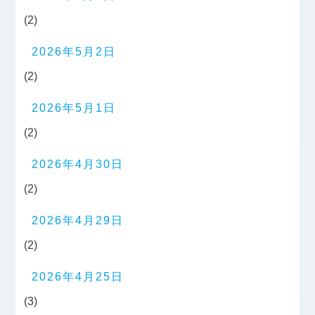
(2)
2026年5月2日
(2)
2026年5月1日
(2)
2026年4月30日
(2)
2026年4月29日
(2)
2026年4月25日
(3)