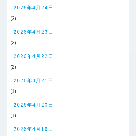
2026年4月24日
(2)
2026年4月23日
(2)
2026年4月22日
(2)
2026年4月21日
(1)
2026年4月20日
(1)
2026年4月16日