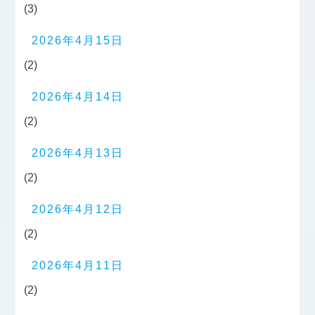
(3)
2026年4月15日
(2)
2026年4月14日
(2)
2026年4月13日
(2)
2026年4月12日
(2)
2026年4月11日
(2)