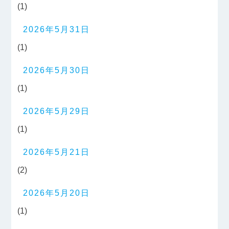
(1)
2026年5月31日
(1)
2026年5月30日
(1)
2026年5月29日
(1)
2026年5月21日
(2)
2026年5月20日
(1)