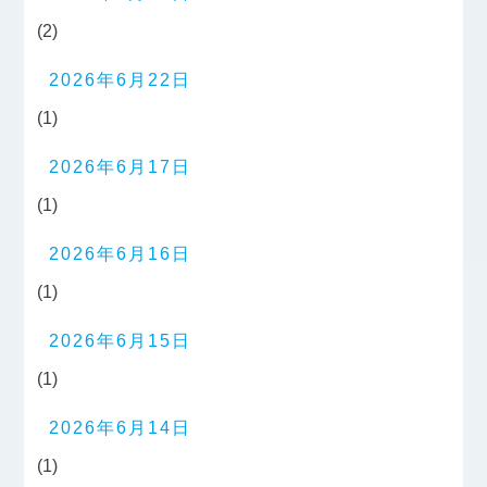
(2)
2026年6月22日
(1)
2026年6月17日
(1)
2026年6月16日
(1)
2026年6月15日
(1)
2026年6月14日
(1)