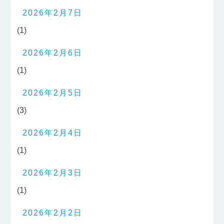
2026年2月7日
(1)
2026年2月6日
(1)
2026年2月5日
(3)
2026年2月4日
(1)
2026年2月3日
(1)
2026年2月2日