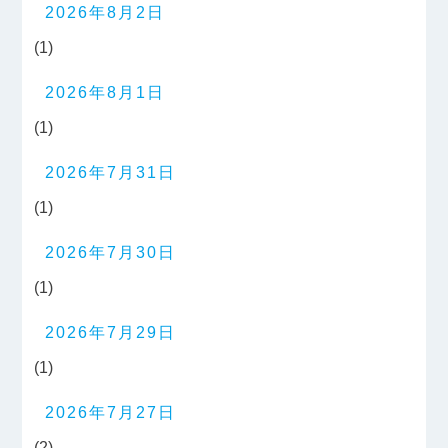
2026年8月2日
(1)
2026年8月1日
(1)
2026年7月31日
(1)
2026年7月30日
(1)
2026年7月29日
(1)
2026年7月27日
(2)