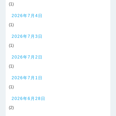
(1)
2026年7月4日
(1)
2026年7月3日
(1)
2026年7月2日
(1)
2026年7月1日
(1)
2026年6月28日
(2)