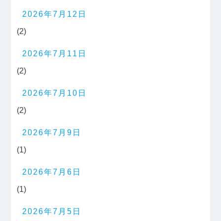
2026年7月12日
(2)
2026年7月11日
(2)
2026年7月10日
(2)
2026年7月9日
(1)
2026年7月6日
(1)
2026年7月5日