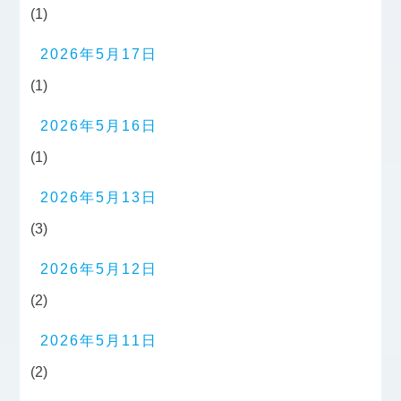
(1)
2026年5月17日
(1)
2026年5月16日
(1)
2026年5月13日
(3)
2026年5月12日
(2)
2026年5月11日
(2)