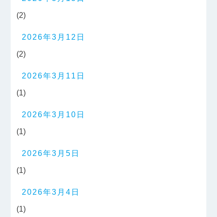
(2)
2026年3月12日
(2)
2026年3月11日
(1)
2026年3月10日
(1)
2026年3月5日
(1)
2026年3月4日
(1)