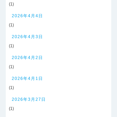
(1)
2026年4月4日
(1)
2026年4月3日
(1)
2026年4月2日
(1)
2026年4月1日
(1)
2026年3月27日
(1)