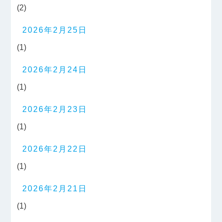
(2)
2026年2月25日
(1)
2026年2月24日
(1)
2026年2月23日
(1)
2026年2月22日
(1)
2026年2月21日
(1)