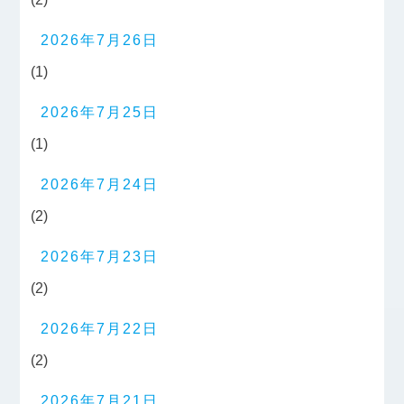
2026年7月26日
(1)
2026年7月25日
(1)
2026年7月24日
(2)
2026年7月23日
(2)
2026年7月22日
(2)
2026年7月21日