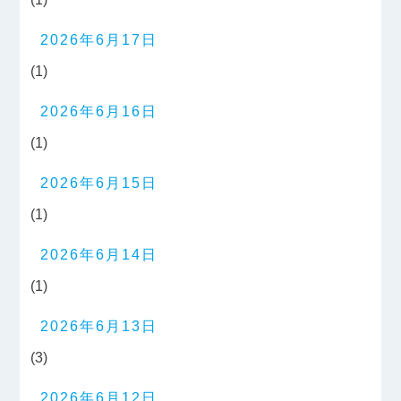
2026年6月17日
(1)
2026年6月16日
(1)
2026年6月15日
(1)
2026年6月14日
(1)
2026年6月13日
(3)
2026年6月12日