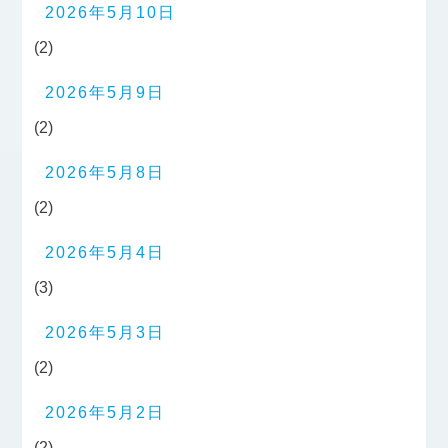
2026年5月10日
(2)
2026年5月9日
(2)
2026年5月8日
(2)
2026年5月4日
(3)
2026年5月3日
(2)
2026年5月2日
(2)