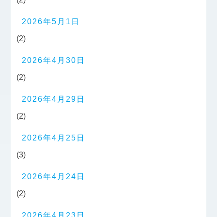
2026年5月1日
(2)
2026年4月30日
(2)
2026年4月29日
(2)
2026年4月25日
(3)
2026年4月24日
(2)
2026年4月23日