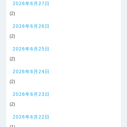
2026年6月27日
(2)
2026年6月26日
(2)
2026年6月25日
(2)
2026年6月24日
(2)
2026年6月23日
(2)
2026年6月22日
(1)