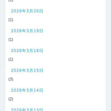
2026年3月20日
(1)
2026年3月19日
(1)
2026年3月18日
(1)
2026年3月15日
(3)
2026年3月14日
(2)
2026年3月13日