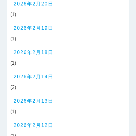
2026年2月20日
(1)
2026年2月19日
(1)
2026年2月18日
(1)
2026年2月14日
(2)
2026年2月13日
(1)
2026年2月12日
(1)