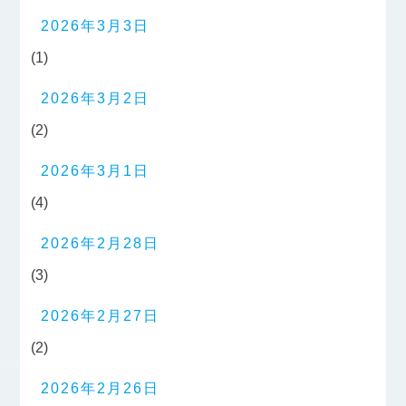
2026年3月3日
(1)
2026年3月2日
(2)
2026年3月1日
(4)
2026年2月28日
(3)
2026年2月27日
(2)
2026年2月26日