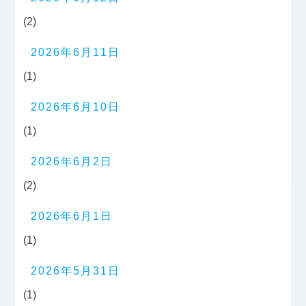
(2)
2026年6月11日
(1)
2026年6月10日
(1)
2026年6月2日
(2)
2026年6月1日
(1)
2026年5月31日
(1)