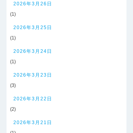
2026年3月26日
(1)
2026年3月25日
(1)
2026年3月24日
(1)
2026年3月23日
(3)
2026年3月22日
(2)
2026年3月21日
(1)