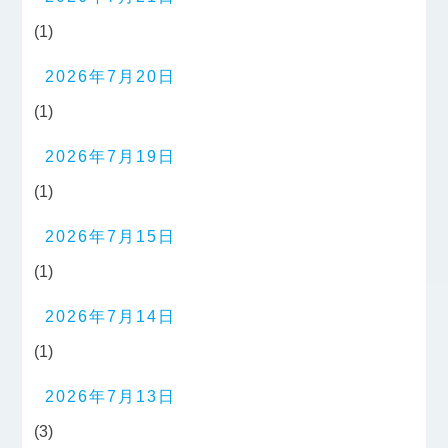
(1)
2026年7月20日
(1)
2026年7月19日
(1)
2026年7月15日
(1)
2026年7月14日
(1)
2026年7月13日
(3)