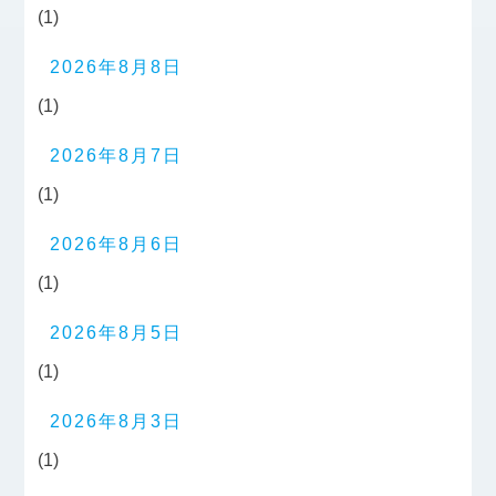
(1)
2026年8月8日
(1)
2026年8月7日
(1)
2026年8月6日
(1)
2026年8月5日
(1)
2026年8月3日
(1)