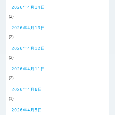
2026年4月14日
(2)
2026年4月13日
(2)
2026年4月12日
(2)
2026年4月11日
(2)
2026年4月6日
(1)
2026年4月5日