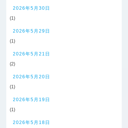
2026年5月30日
(1)
2026年5月29日
(1)
2026年5月21日
(2)
2026年5月20日
(1)
2026年5月19日
(1)
2026年5月18日