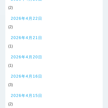
(2)
2026年4月22日
(2)
2026年4月21日
(1)
2026年4月20日
(1)
2026年4月16日
(3)
2026年4月15日
(2)