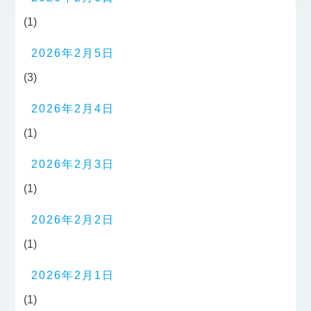
(1)
2026年2月5日
(3)
2026年2月4日
(1)
2026年2月3日
(1)
2026年2月2日
(1)
2026年2月1日
(1)