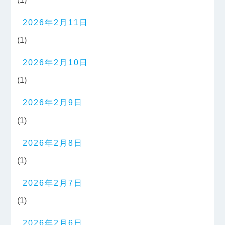
2026年2月11日
(1)
2026年2月10日
(1)
2026年2月9日
(1)
2026年2月8日
(1)
2026年2月7日
(1)
2026年2月6日