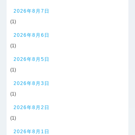
2026年8月7日
(1)
2026年8月6日
(1)
2026年8月5日
(1)
2026年8月3日
(1)
2026年8月2日
(1)
2026年8月1日