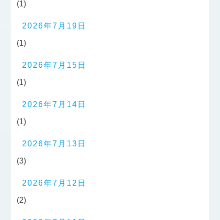
(1)
2026年7月19日
(1)
2026年7月15日
(1)
2026年7月14日
(1)
2026年7月13日
(3)
2026年7月12日
(2)