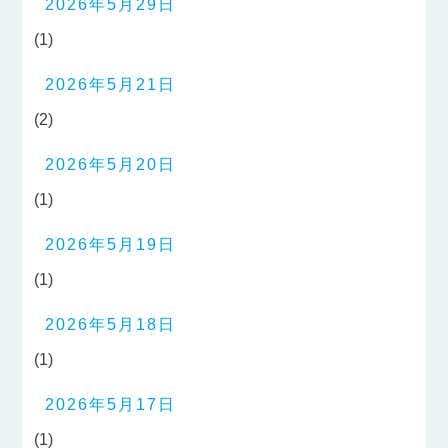
2026年5月29日
(1)
2026年5月21日
(2)
2026年5月20日
(1)
2026年5月19日
(1)
2026年5月18日
(1)
2026年5月17日
(1)