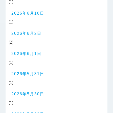
(1)
2026年6月10日
(1)
2026年6月2日
(2)
2026年6月1日
(1)
2026年5月31日
(1)
2026年5月30日
(1)