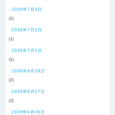
2026年7月3日
(1)
2026年7月2日
(1)
2026年7月1日
(1)
2026年6月28日
(2)
2026年6月27日
(2)
2026年6月26日