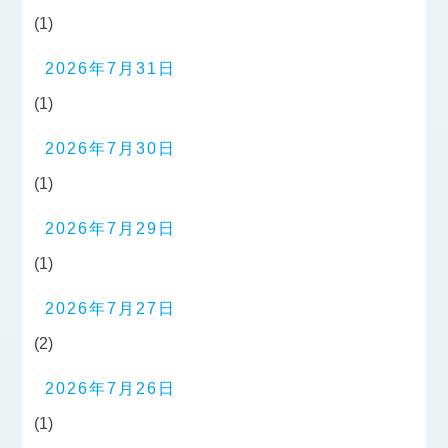
(1)
2026年7月31日
(1)
2026年7月30日
(1)
2026年7月29日
(1)
2026年7月27日
(2)
2026年7月26日
(1)