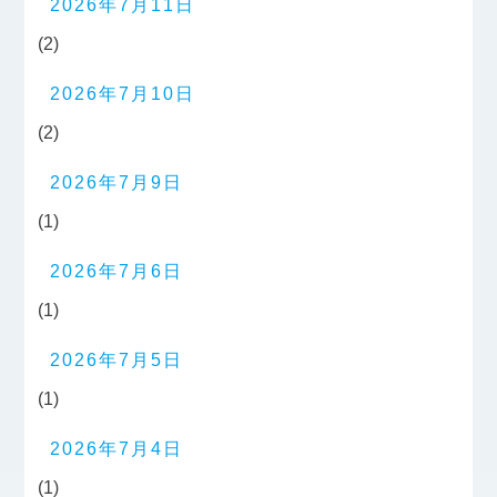
2026年7月11日
(2)
2026年7月10日
(2)
2026年7月9日
(1)
2026年7月6日
(1)
2026年7月5日
(1)
2026年7月4日
(1)