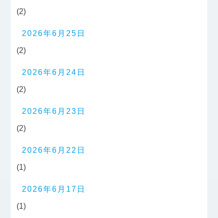
(2)
2026年6月25日
(2)
2026年6月24日
(2)
2026年6月23日
(2)
2026年6月22日
(1)
2026年6月17日
(1)