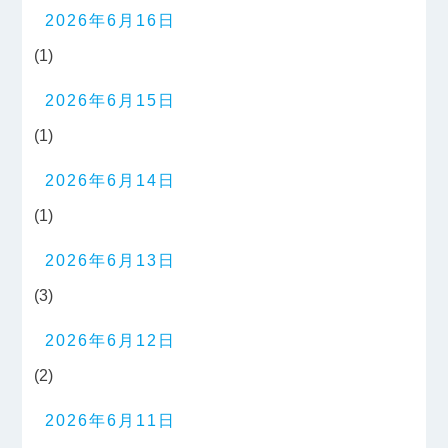
2026年6月16日
(1)
2026年6月15日
(1)
2026年6月14日
(1)
2026年6月13日
(3)
2026年6月12日
(2)
2026年6月11日