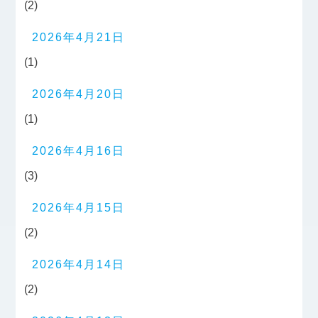
(2)
2026年4月21日
(1)
2026年4月20日
(1)
2026年4月16日
(3)
2026年4月15日
(2)
2026年4月14日
(2)