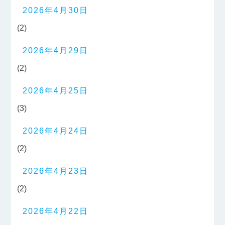
2026年4月30日
(2)
2026年4月29日
(2)
2026年4月25日
(3)
2026年4月24日
(2)
2026年4月23日
(2)
2026年4月22日