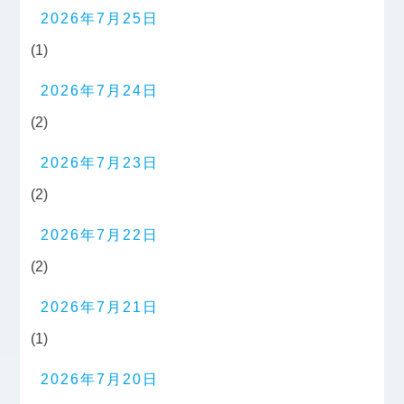
2026年7月25日
(1)
2026年7月24日
(2)
2026年7月23日
(2)
2026年7月22日
(2)
2026年7月21日
(1)
2026年7月20日