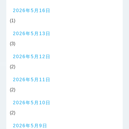
2026年5月16日
(1)
2026年5月13日
(3)
2026年5月12日
(2)
2026年5月11日
(2)
2026年5月10日
(2)
2026年5月9日