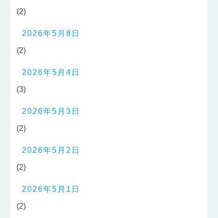
(2)
2026年5月8日
(2)
2026年5月4日
(3)
2026年5月3日
(2)
2026年5月2日
(2)
2026年5月1日
(2)