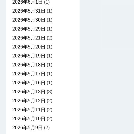
2026年6月1日
(1)
2026年5月31日
(1)
2026年5月30日
(1)
2026年5月29日
(1)
2026年5月21日
(2)
2026年5月20日
(1)
2026年5月19日
(1)
2026年5月18日
(1)
2026年5月17日
(1)
2026年5月16日
(1)
2026年5月13日
(3)
2026年5月12日
(2)
2026年5月11日
(2)
2026年5月10日
(2)
2026年5月9日
(2)