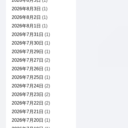
2026年8月5日
(1)
2026年8月3日
(1)
2026年8月2日
(1)
2026年8月1日
(1)
2026年7月31日
(1)
2026年7月30日
(1)
2026年7月29日
(1)
2026年7月27日
(2)
2026年7月26日
(1)
2026年7月25日
(1)
2026年7月24日
(2)
2026年7月23日
(2)
2026年7月22日
(2)
2026年7月21日
(1)
2026年7月20日
(1)