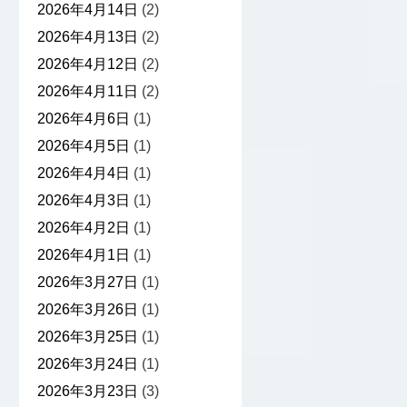
2026年4月14日
(2)
2026年4月13日
(2)
2026年4月12日
(2)
2026年4月11日
(2)
2026年4月6日
(1)
2026年4月5日
(1)
2026年4月4日
(1)
2026年4月3日
(1)
2026年4月2日
(1)
2026年4月1日
(1)
2026年3月27日
(1)
2026年3月26日
(1)
2026年3月25日
(1)
2026年3月24日
(1)
2026年3月23日
(3)