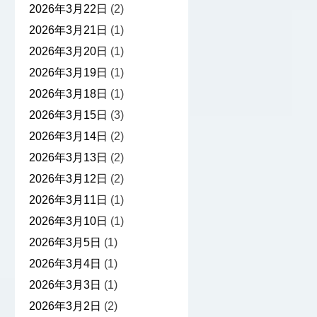
2026年3月22日
(2)
2026年3月21日
(1)
2026年3月20日
(1)
2026年3月19日
(1)
2026年3月18日
(1)
2026年3月15日
(3)
2026年3月14日
(2)
2026年3月13日
(2)
2026年3月12日
(2)
2026年3月11日
(1)
2026年3月10日
(1)
2026年3月5日
(1)
2026年3月4日
(1)
2026年3月3日
(1)
2026年3月2日
(2)