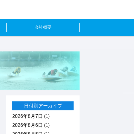
会社概要
日付別アーカイブ
2026年8月7日
(1)
2026年8月6日
(1)