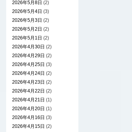
2026年5月8日
(2)
2026年5月4日
(3)
2026年5月3日
(2)
2026年5月2日
(2)
2026年5月1日
(2)
2026年4月30日
(2)
2026年4月29日
(2)
2026年4月25日
(3)
2026年4月24日
(2)
2026年4月23日
(2)
2026年4月22日
(2)
2026年4月21日
(1)
2026年4月20日
(1)
2026年4月16日
(3)
2026年4月15日
(2)