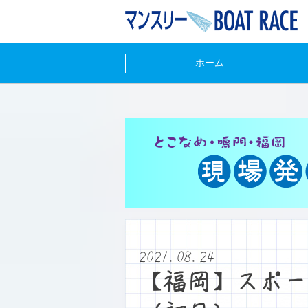
ホーム
2021.08.24
【福岡】スポー