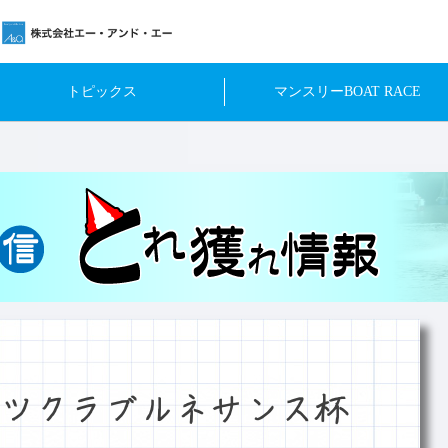
トピックス
マンスリーBOAT RACE
ツクラブルネサンス杯