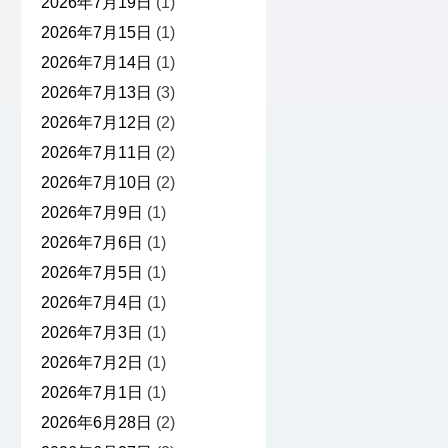
2026年7月19日
(1)
2026年7月15日
(1)
2026年7月14日
(1)
2026年7月13日
(3)
2026年7月12日
(2)
2026年7月11日
(2)
2026年7月10日
(2)
2026年7月9日
(1)
2026年7月6日
(1)
2026年7月5日
(1)
2026年7月4日
(1)
2026年7月3日
(1)
2026年7月2日
(1)
2026年7月1日
(1)
2026年6月28日
(2)