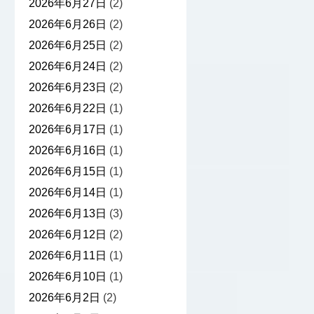
2026年6月27日
(2)
2026年6月26日
(2)
2026年6月25日
(2)
2026年6月24日
(2)
2026年6月23日
(2)
2026年6月22日
(1)
2026年6月17日
(1)
2026年6月16日
(1)
2026年6月15日
(1)
2026年6月14日
(1)
2026年6月13日
(3)
2026年6月12日
(2)
2026年6月11日
(1)
2026年6月10日
(1)
2026年6月2日
(2)