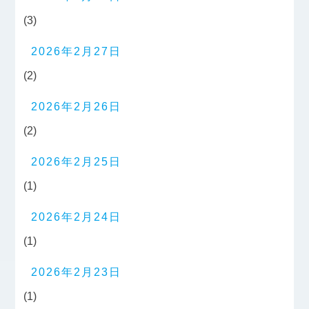
(3)
2026年2月27日
(2)
2026年2月26日
(2)
2026年2月25日
(1)
2026年2月24日
(1)
2026年2月23日
(1)