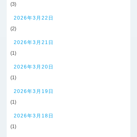
(3)
2026年3月22日
(2)
2026年3月21日
(1)
2026年3月20日
(1)
2026年3月19日
(1)
2026年3月18日
(1)