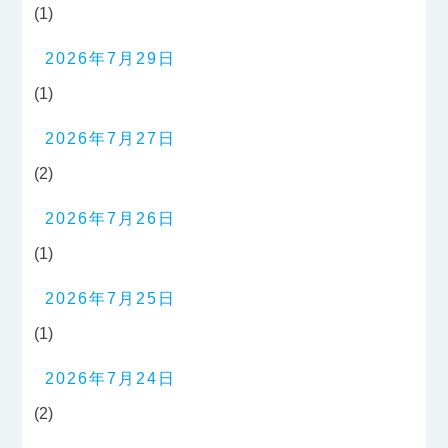
(1)
2026年7月29日
(1)
2026年7月27日
(2)
2026年7月26日
(1)
2026年7月25日
(1)
2026年7月24日
(2)