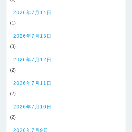
2026年7月14日
(1)
2026年7月13日
(3)
2026年7月12日
(2)
2026年7月11日
(2)
2026年7月10日
(2)
2026年7月9日