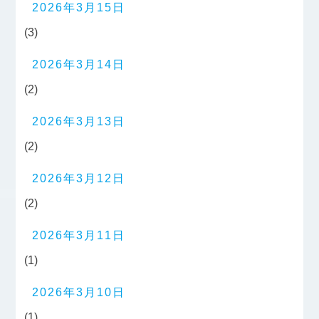
2026年3月15日
(3)
2026年3月14日
(2)
2026年3月13日
(2)
2026年3月12日
(2)
2026年3月11日
(1)
2026年3月10日
(1)