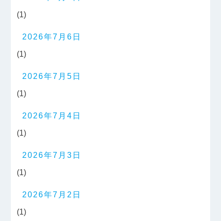
(1)
2026年7月6日
(1)
2026年7月5日
(1)
2026年7月4日
(1)
2026年7月3日
(1)
2026年7月2日
(1)