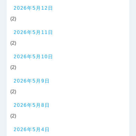
2026年5月12日
(2)
2026年5月11日
(2)
2026年5月10日
(2)
2026年5月9日
(2)
2026年5月8日
(2)
2026年5月4日