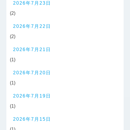
2026年7月23日
(2)
2026年7月22日
(2)
2026年7月21日
(1)
2026年7月20日
(1)
2026年7月19日
(1)
2026年7月15日
(1)