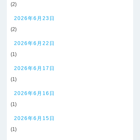
(2)
2026年6月23日
(2)
2026年6月22日
(1)
2026年6月17日
(1)
2026年6月16日
(1)
2026年6月15日
(1)