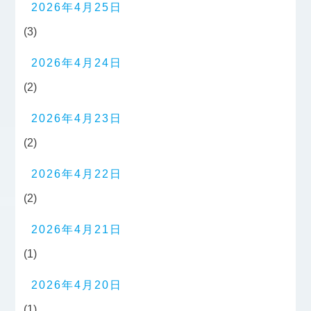
2026年4月25日
(3)
2026年4月24日
(2)
2026年4月23日
(2)
2026年4月22日
(2)
2026年4月21日
(1)
2026年4月20日
(1)