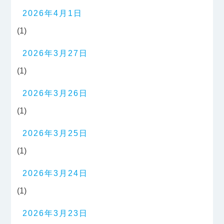
2026年4月1日
(1)
2026年3月27日
(1)
2026年3月26日
(1)
2026年3月25日
(1)
2026年3月24日
(1)
2026年3月23日