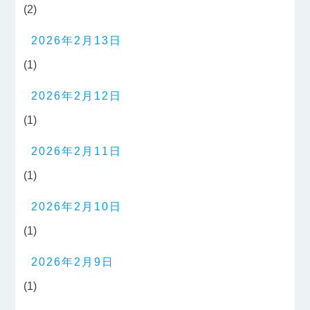
(2)
2026年2月13日
(1)
2026年2月12日
(1)
2026年2月11日
(1)
2026年2月10日
(1)
2026年2月9日
(1)