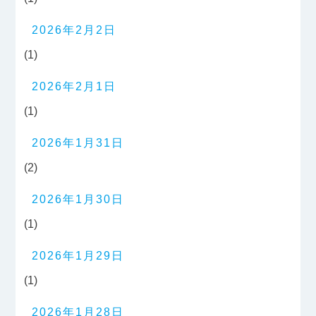
2026年2月2日
(1)
2026年2月1日
(1)
2026年1月31日
(2)
2026年1月30日
(1)
2026年1月29日
(1)
2026年1月28日