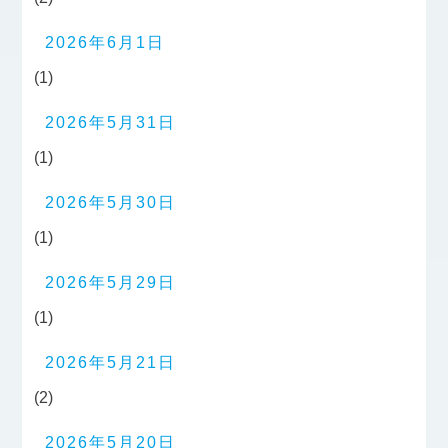
2026年6月1日
(1)
2026年5月31日
(1)
2026年5月30日
(1)
2026年5月29日
(1)
2026年5月21日
(2)
2026年5月20日