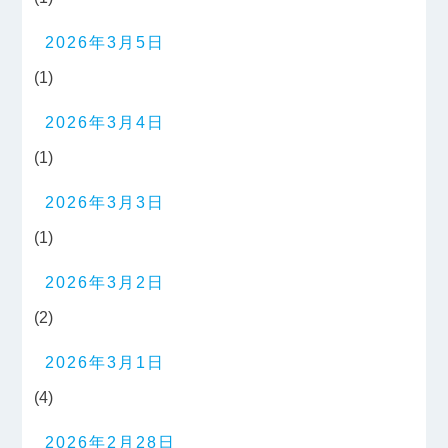
2026年3月5日
(1)
2026年3月4日
(1)
2026年3月3日
(1)
2026年3月2日
(2)
2026年3月1日
(4)
2026年2月28日