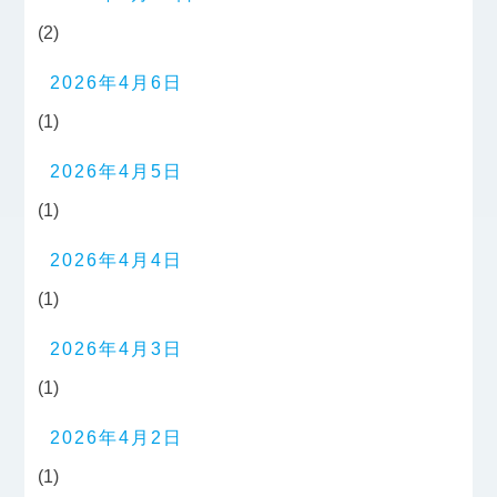
(2)
2026年4月6日
(1)
2026年4月5日
(1)
2026年4月4日
(1)
2026年4月3日
(1)
2026年4月2日
(1)