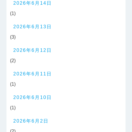
2026年6月14日
(1)
2026年6月13日
(3)
2026年6月12日
(2)
2026年6月11日
(1)
2026年6月10日
(1)
2026年6月2日
(2)