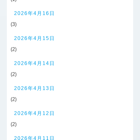
2026年4月16日
(3)
2026年4月15日
(2)
2026年4月14日
(2)
2026年4月13日
(2)
2026年4月12日
(2)
2026年4月11日