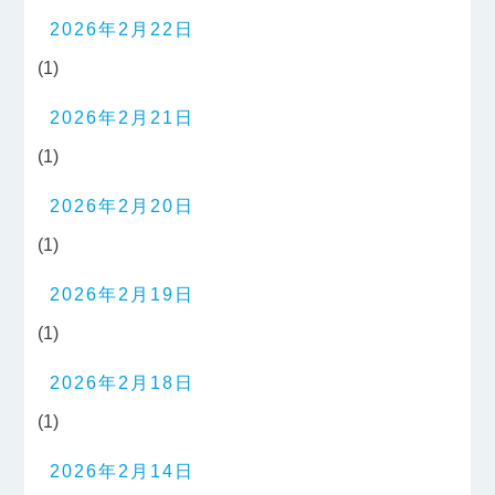
2026年2月22日
(1)
2026年2月21日
(1)
2026年2月20日
(1)
2026年2月19日
(1)
2026年2月18日
(1)
2026年2月14日