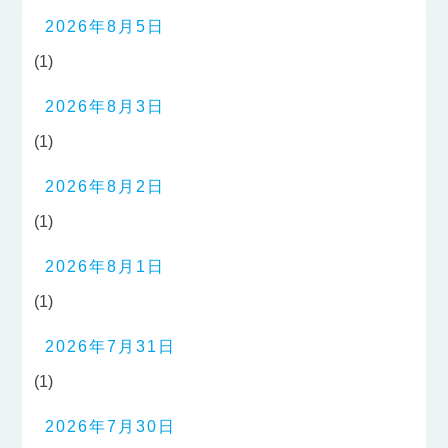
2026年8月5日
(1)
2026年8月3日
(1)
2026年8月2日
(1)
2026年8月1日
(1)
2026年7月31日
(1)
2026年7月30日