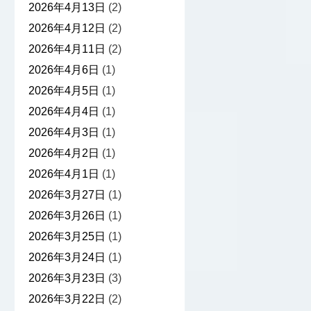
2026年4月13日
(2)
2026年4月12日
(2)
2026年4月11日
(2)
2026年4月6日
(1)
2026年4月5日
(1)
2026年4月4日
(1)
2026年4月3日
(1)
2026年4月2日
(1)
2026年4月1日
(1)
2026年3月27日
(1)
2026年3月26日
(1)
2026年3月25日
(1)
2026年3月24日
(1)
2026年3月23日
(3)
2026年3月22日
(2)