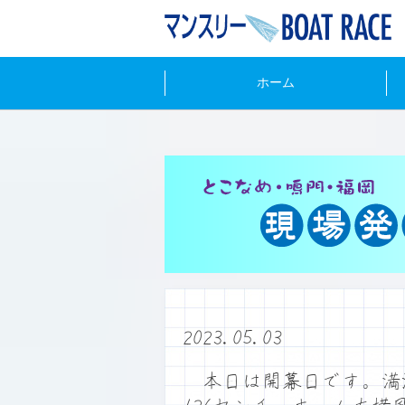
ホーム
2023.05.03
本日は開幕日です。満潮は