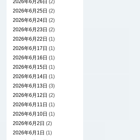
2026年6月26日
(2)
2026年6月25日
(2)
2026年6月24日
(2)
2026年6月23日
(2)
2026年6月22日
(1)
2026年6月17日
(1)
2026年6月16日
(1)
2026年6月15日
(1)
2026年6月14日
(1)
2026年6月13日
(3)
2026年6月12日
(2)
2026年6月11日
(1)
2026年6月10日
(1)
2026年6月2日
(2)
2026年6月1日
(1)