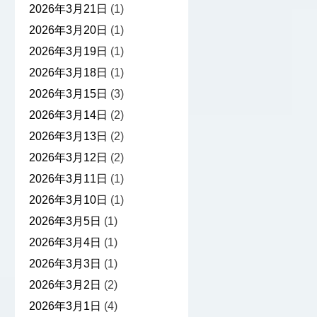
2026年3月21日
(1)
2026年3月20日
(1)
2026年3月19日
(1)
2026年3月18日
(1)
2026年3月15日
(3)
2026年3月14日
(2)
2026年3月13日
(2)
2026年3月12日
(2)
2026年3月11日
(1)
2026年3月10日
(1)
2026年3月5日
(1)
2026年3月4日
(1)
2026年3月3日
(1)
2026年3月2日
(2)
2026年3月1日
(4)