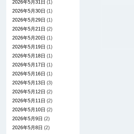
2026年5月31日
(1)
2026年5月30日
(1)
2026年5月29日
(1)
2026年5月21日
(2)
2026年5月20日
(1)
2026年5月19日
(1)
2026年5月18日
(1)
2026年5月17日
(1)
2026年5月16日
(1)
2026年5月13日
(3)
2026年5月12日
(2)
2026年5月11日
(2)
2026年5月10日
(2)
2026年5月9日
(2)
2026年5月8日
(2)