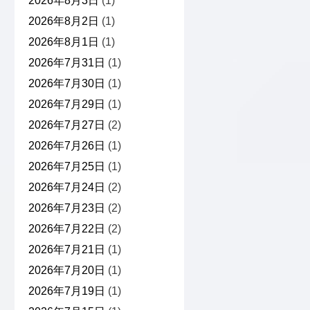
2026年8月3日
(1)
2026年8月2日
(1)
2026年8月1日
(1)
2026年7月31日
(1)
2026年7月30日
(1)
2026年7月29日
(1)
2026年7月27日
(2)
2026年7月26日
(1)
2026年7月25日
(1)
2026年7月24日
(2)
2026年7月23日
(2)
2026年7月22日
(2)
2026年7月21日
(1)
2026年7月20日
(1)
2026年7月19日
(1)