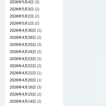
2026年5月4日
(3)
2026年5月3日
(2)
2026年5月2日
(2)
2026年5月1日
(2)
2026年4月30日
(2)
2026年4月29日
(2)
2026年4月25日
(3)
2026年4月24日
(2)
2026年4月23日
(2)
2026年4月22日
(2)
2026年4月21日
(1)
2026年4月20日
(1)
2026年4月16日
(3)
2026年4月15日
(2)
2026年4月14日
(2)