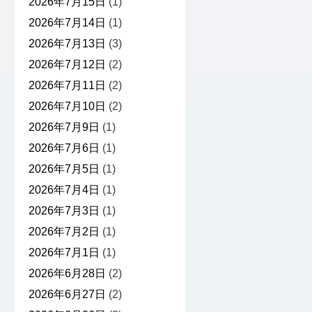
2026年7月15日
(1)
2026年7月14日
(1)
2026年7月13日
(3)
2026年7月12日
(2)
2026年7月11日
(2)
2026年7月10日
(2)
2026年7月9日
(1)
2026年7月6日
(1)
2026年7月5日
(1)
2026年7月4日
(1)
2026年7月3日
(1)
2026年7月2日
(1)
2026年7月1日
(1)
2026年6月28日
(2)
2026年6月27日
(2)