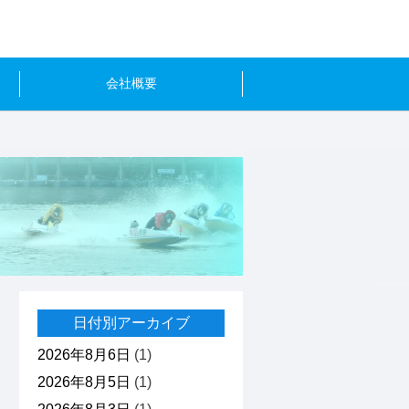
会社概要
日付別アーカイブ
2026年8月6日
(1)
2026年8月5日
(1)