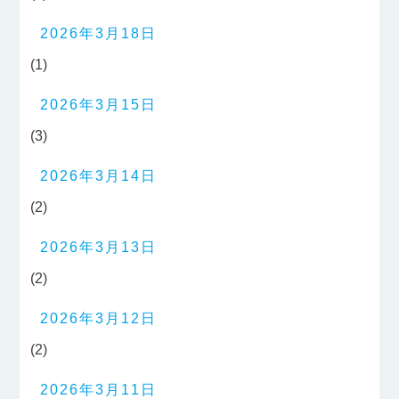
2026年3月18日
(1)
2026年3月15日
(3)
2026年3月14日
(2)
2026年3月13日
(2)
2026年3月12日
(2)
2026年3月11日