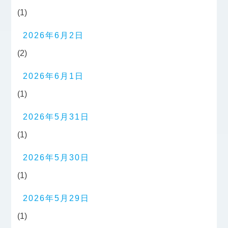
(1)
2026年6月2日
(2)
2026年6月1日
(1)
2026年5月31日
(1)
2026年5月30日
(1)
2026年5月29日
(1)