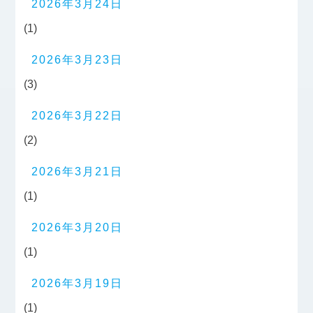
2026年3月24日
(1)
2026年3月23日
(3)
2026年3月22日
(2)
2026年3月21日
(1)
2026年3月20日
(1)
2026年3月19日
(1)