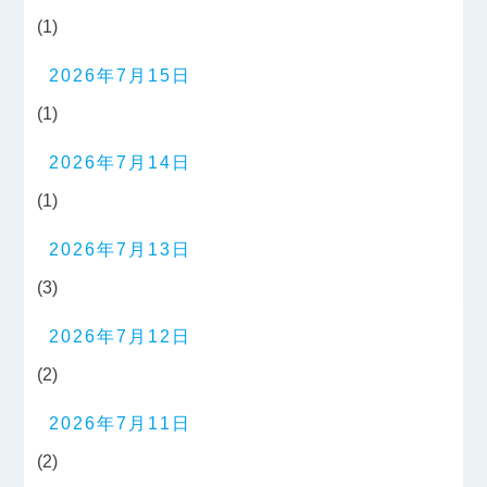
(1)
2026年7月15日
(1)
2026年7月14日
(1)
2026年7月13日
(3)
2026年7月12日
(2)
2026年7月11日
(2)