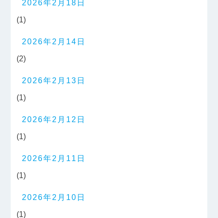
2026年2月18日
(1)
2026年2月14日
(2)
2026年2月13日
(1)
2026年2月12日
(1)
2026年2月11日
(1)
2026年2月10日
(1)