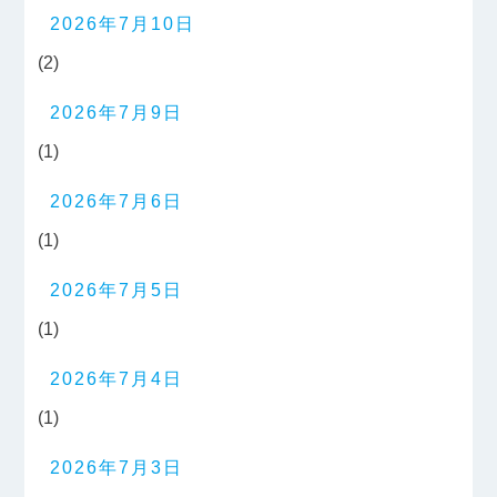
2026年7月10日
(2)
2026年7月9日
(1)
2026年7月6日
(1)
2026年7月5日
(1)
2026年7月4日
(1)
2026年7月3日