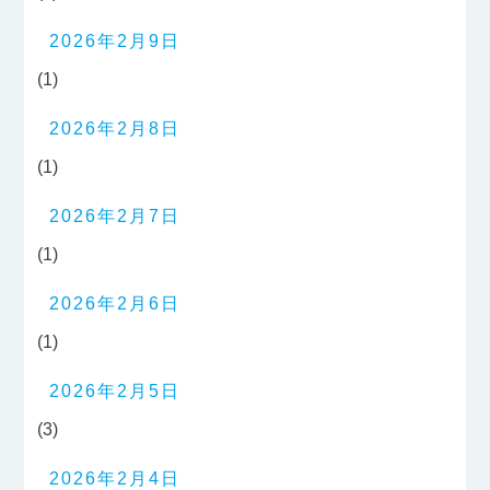
2026年2月9日
(1)
2026年2月8日
(1)
2026年2月7日
(1)
2026年2月6日
(1)
2026年2月5日
(3)
2026年2月4日