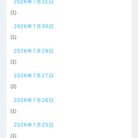
2026年7月31日
(1)
2026年7月30日
(1)
2026年7月29日
(1)
2026年7月27日
(2)
2026年7月26日
(1)
2026年7月25日
(1)