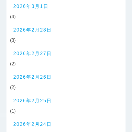
2026年3月1日
(4)
2026年2月28日
(3)
2026年2月27日
(2)
2026年2月26日
(2)
2026年2月25日
(1)
2026年2月24日