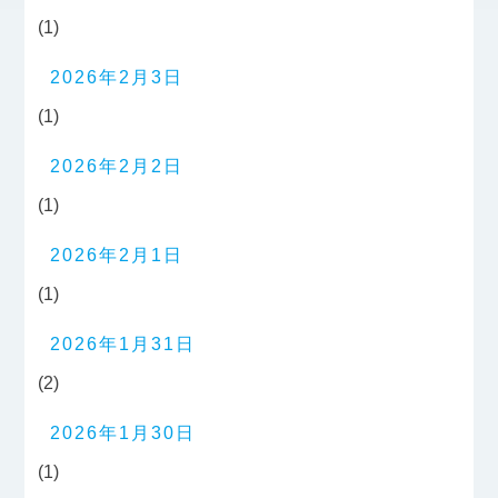
(1)
2026年2月3日
(1)
2026年2月2日
(1)
2026年2月1日
(1)
2026年1月31日
(2)
2026年1月30日
(1)