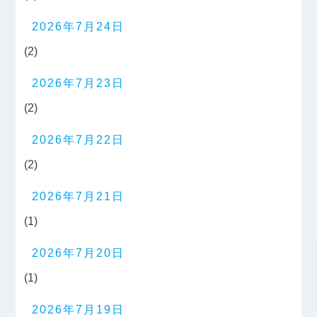
2026年7月24日
(2)
2026年7月23日
(2)
2026年7月22日
(2)
2026年7月21日
(1)
2026年7月20日
(1)
2026年7月19日