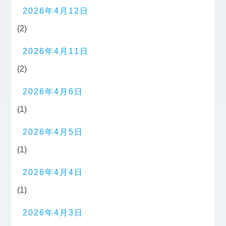
2026年4月12日
(2)
2026年4月11日
(2)
2026年4月6日
(1)
2026年4月5日
(1)
2026年4月4日
(1)
2026年4月3日