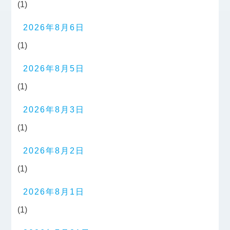
(1)
2026年8月6日
(1)
2026年8月5日
(1)
2026年8月3日
(1)
2026年8月2日
(1)
2026年8月1日
(1)