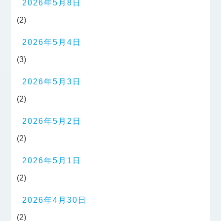
2026年5月8日
(2)
2026年5月4日
(3)
2026年5月3日
(2)
2026年5月2日
(2)
2026年5月1日
(2)
2026年4月30日
(2)