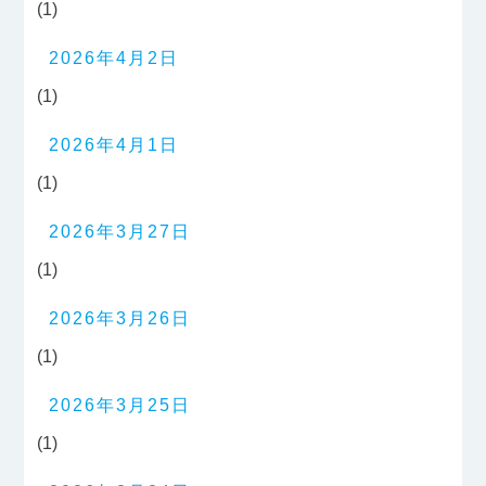
(1)
2026年4月2日
(1)
2026年4月1日
(1)
2026年3月27日
(1)
2026年3月26日
(1)
2026年3月25日
(1)