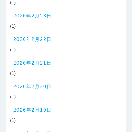
(1)
2026年2月23日
(1)
2026年2月22日
(1)
2026年2月21日
(1)
2026年2月20日
(1)
2026年2月19日
(1)