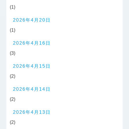
(1)
2026年4月20日
(1)
2026年4月16日
(3)
2026年4月15日
(2)
2026年4月14日
(2)
2026年4月13日
(2)