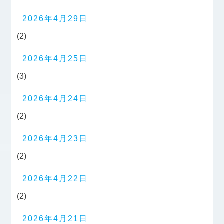
2026年4月29日
(2)
2026年4月25日
(3)
2026年4月24日
(2)
2026年4月23日
(2)
2026年4月22日
(2)
2026年4月21日