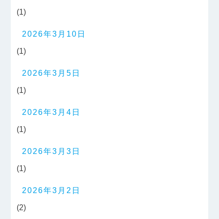
(1)
2026年3月10日
(1)
2026年3月5日
(1)
2026年3月4日
(1)
2026年3月3日
(1)
2026年3月2日
(2)