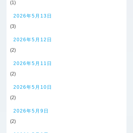
(1)
2026年5月13日
(3)
2026年5月12日
(2)
2026年5月11日
(2)
2026年5月10日
(2)
2026年5月9日
(2)