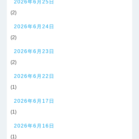
2026年6月25日
(2)
2026年6月24日
(2)
2026年6月23日
(2)
2026年6月22日
(1)
2026年6月17日
(1)
2026年6月16日
(1)