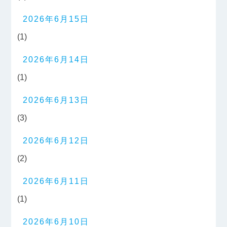
2026年6月15日
(1)
2026年6月14日
(1)
2026年6月13日
(3)
2026年6月12日
(2)
2026年6月11日
(1)
2026年6月10日