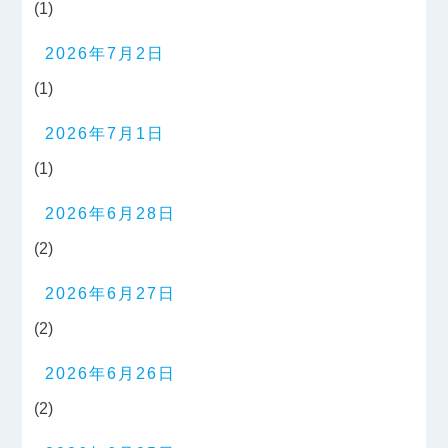
(1)
2026年7月2日
(1)
2026年7月1日
(1)
2026年6月28日
(2)
2026年6月27日
(2)
2026年6月26日
(2)