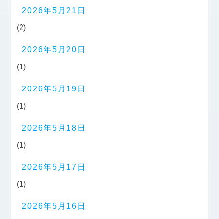
2026年5月21日
(2)
2026年5月20日
(1)
2026年5月19日
(1)
2026年5月18日
(1)
2026年5月17日
(1)
2026年5月16日