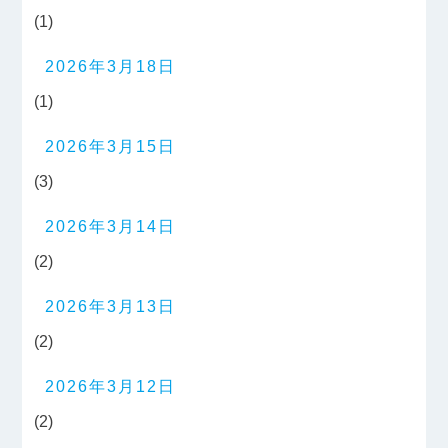
(1)
2026年3月18日
(1)
2026年3月15日
(3)
2026年3月14日
(2)
2026年3月13日
(2)
2026年3月12日
(2)