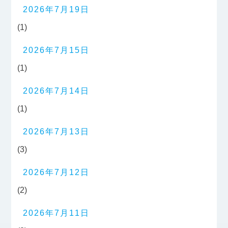
2026年7月19日
(1)
2026年7月15日
(1)
2026年7月14日
(1)
2026年7月13日
(3)
2026年7月12日
(2)
2026年7月11日