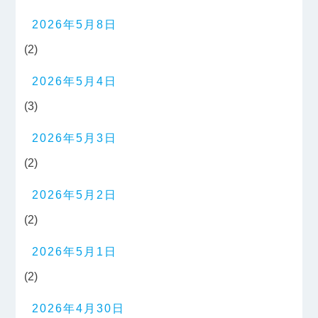
2026年5月8日
(2)
2026年5月4日
(3)
2026年5月3日
(2)
2026年5月2日
(2)
2026年5月1日
(2)
2026年4月30日