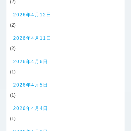
(2)
2026年4月12日
(2)
2026年4月11日
(2)
2026年4月6日
(1)
2026年4月5日
(1)
2026年4月4日
(1)