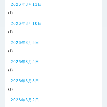
2026年3月11日
(1)
2026年3月10日
(1)
2026年3月5日
(1)
2026年3月4日
(1)
2026年3月3日
(1)
2026年3月2日