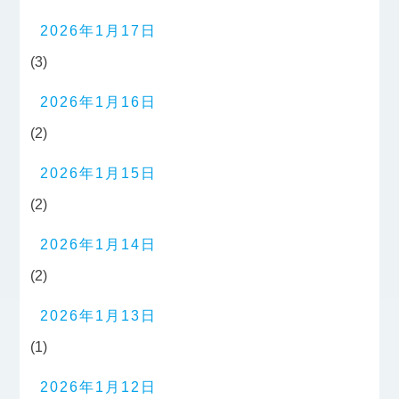
2026年1月17日
(3)
2026年1月16日
(2)
2026年1月15日
(2)
2026年1月14日
(2)
2026年1月13日
(1)
2026年1月12日