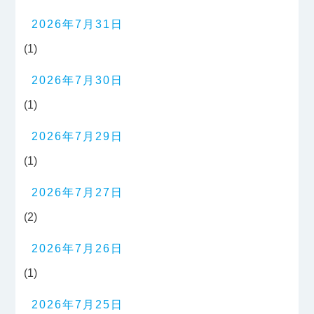
2026年7月31日
(1)
2026年7月30日
(1)
2026年7月29日
(1)
2026年7月27日
(2)
2026年7月26日
(1)
2026年7月25日