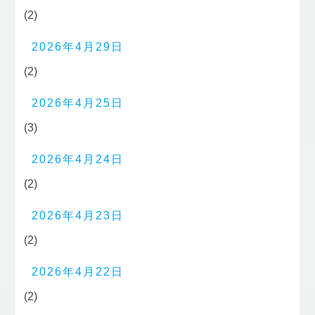
(2)
2026年4月29日
(2)
2026年4月25日
(3)
2026年4月24日
(2)
2026年4月23日
(2)
2026年4月22日
(2)