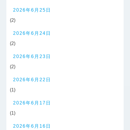
2026年6月25日
(2)
2026年6月24日
(2)
2026年6月23日
(2)
2026年6月22日
(1)
2026年6月17日
(1)
2026年6月16日