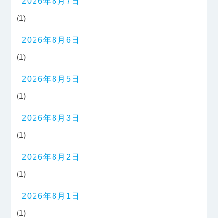
2026年8月7日
(1)
2026年8月6日
(1)
2026年8月5日
(1)
2026年8月3日
(1)
2026年8月2日
(1)
2026年8月1日
(1)