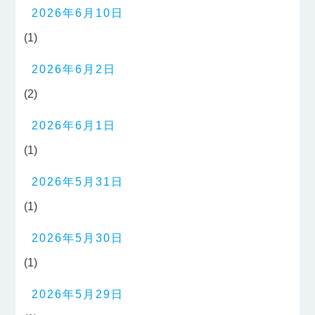
2026年6月10日
(1)
2026年6月2日
(2)
2026年6月1日
(1)
2026年5月31日
(1)
2026年5月30日
(1)
2026年5月29日