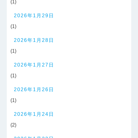
(1)
2026年1月29日
(1)
2026年1月28日
(1)
2026年1月27日
(1)
2026年1月26日
(1)
2026年1月24日
(2)