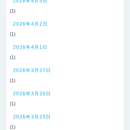
2026年4月3日
(1)
2026年4月2日
(1)
2026年4月1日
(1)
2026年3月27日
(1)
2026年3月26日
(1)
2026年3月25日
(1)