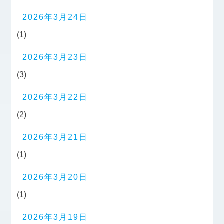
2026年3月24日
(1)
2026年3月23日
(3)
2026年3月22日
(2)
2026年3月21日
(1)
2026年3月20日
(1)
2026年3月19日