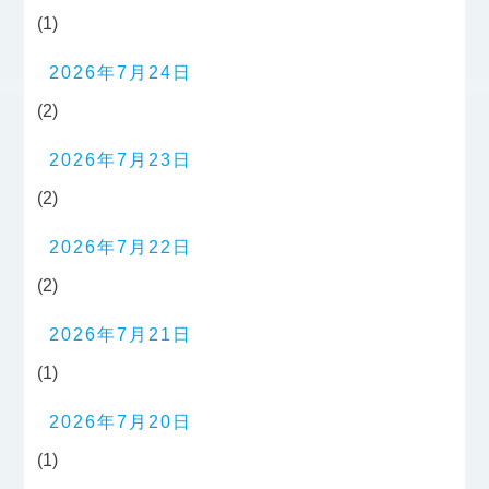
(1)
2026年7月24日
(2)
2026年7月23日
(2)
2026年7月22日
(2)
2026年7月21日
(1)
2026年7月20日
(1)