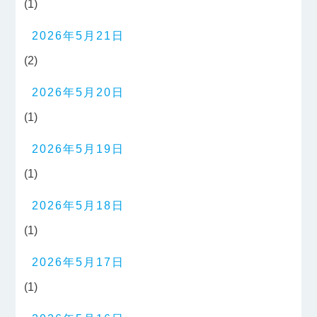
(1)
2026年5月21日
(2)
2026年5月20日
(1)
2026年5月19日
(1)
2026年5月18日
(1)
2026年5月17日
(1)