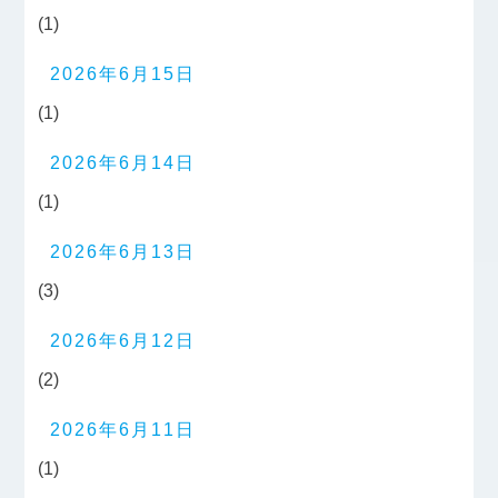
(1)
2026年6月15日
(1)
2026年6月14日
(1)
2026年6月13日
(3)
2026年6月12日
(2)
2026年6月11日
(1)