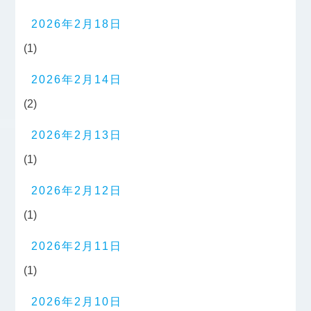
2026年2月18日
(1)
2026年2月14日
(2)
2026年2月13日
(1)
2026年2月12日
(1)
2026年2月11日
(1)
2026年2月10日