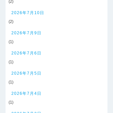
(2)
2026年7月10日
(2)
2026年7月9日
(1)
2026年7月6日
(1)
2026年7月5日
(1)
2026年7月4日
(1)