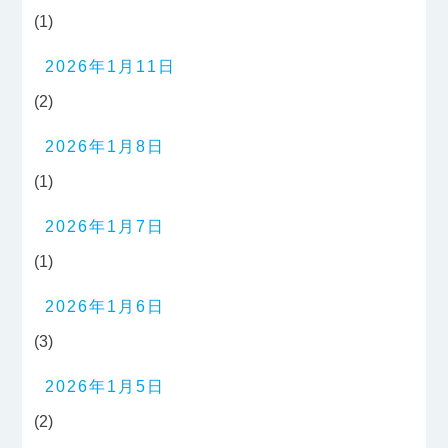
(1)
2026年1月11日
(2)
2026年1月8日
(1)
2026年1月7日
(1)
2026年1月6日
(3)
2026年1月5日
(2)