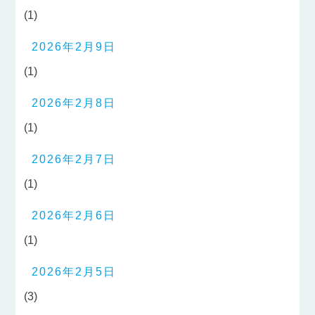
(1)
2026年2月9日
(1)
2026年2月8日
(1)
2026年2月7日
(1)
2026年2月6日
(1)
2026年2月5日
(3)