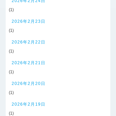
2026年2月24日
(1)
2026年2月23日
(1)
2026年2月22日
(1)
2026年2月21日
(1)
2026年2月20日
(1)
2026年2月19日
(1)