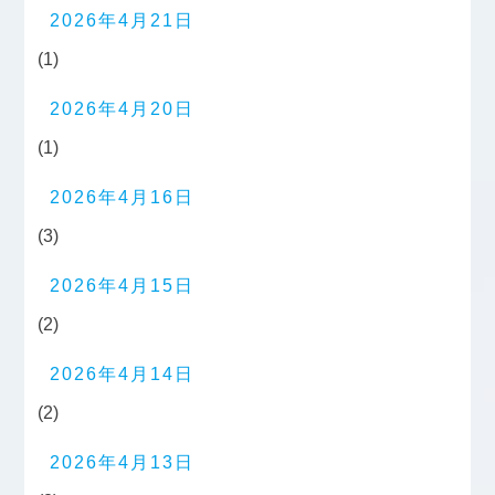
2026年4月21日
(1)
2026年4月20日
(1)
2026年4月16日
(3)
2026年4月15日
(2)
2026年4月14日
(2)
2026年4月13日