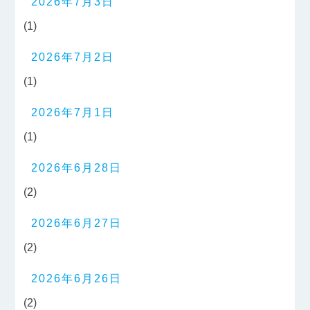
2026年7月3日
(1)
2026年7月2日
(1)
2026年7月1日
(1)
2026年6月28日
(2)
2026年6月27日
(2)
2026年6月26日
(2)