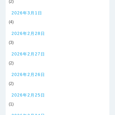
(2)
2026年3月1日
(4)
2026年2月28日
(3)
2026年2月27日
(2)
2026年2月26日
(2)
2026年2月25日
(1)