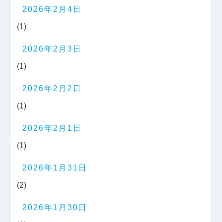
2026年2月4日
(1)
2026年2月3日
(1)
2026年2月2日
(1)
2026年2月1日
(1)
2026年1月31日
(2)
2026年1月30日