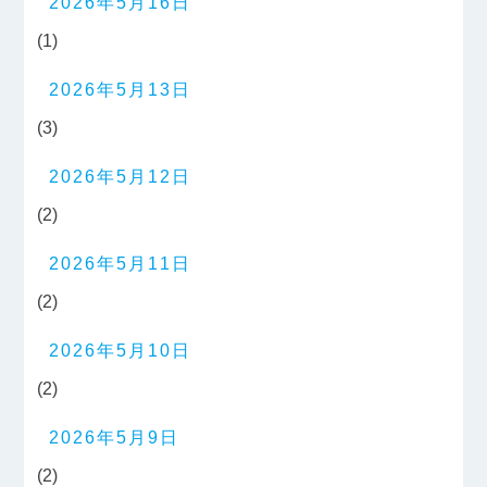
2026年5月16日
(1)
2026年5月13日
(3)
2026年5月12日
(2)
2026年5月11日
(2)
2026年5月10日
(2)
2026年5月9日
(2)