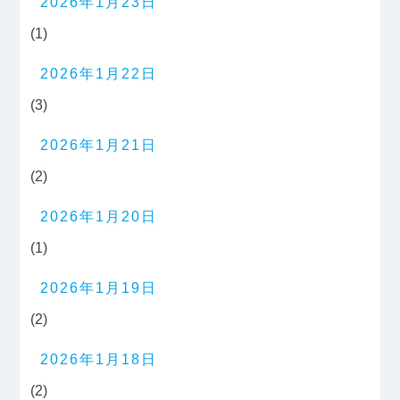
2026年1月23日
(1)
2026年1月22日
(3)
2026年1月21日
(2)
2026年1月20日
(1)
2026年1月19日
(2)
2026年1月18日
(2)