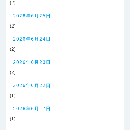
(2)
2026年6月25日
(2)
2026年6月24日
(2)
2026年6月23日
(2)
2026年6月22日
(1)
2026年6月17日
(1)