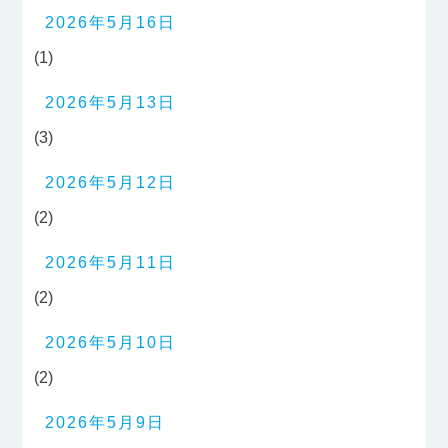
2026年5月16日
(1)
2026年5月13日
(3)
2026年5月12日
(2)
2026年5月11日
(2)
2026年5月10日
(2)
2026年5月9日