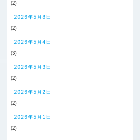
(2)
2026年5月8日
(2)
2026年5月4日
(3)
2026年5月3日
(2)
2026年5月2日
(2)
2026年5月1日
(2)