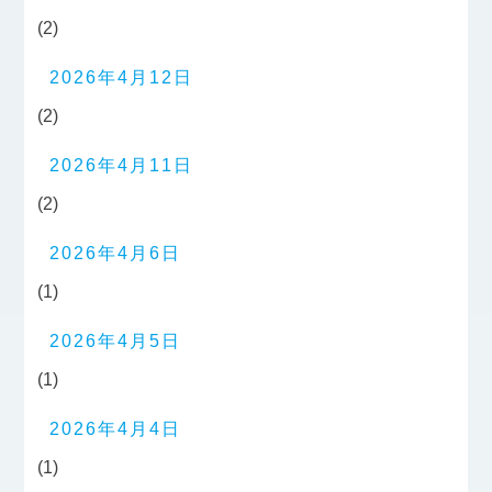
(2)
2026年4月12日
(2)
2026年4月11日
(2)
2026年4月6日
(1)
2026年4月5日
(1)
2026年4月4日
(1)