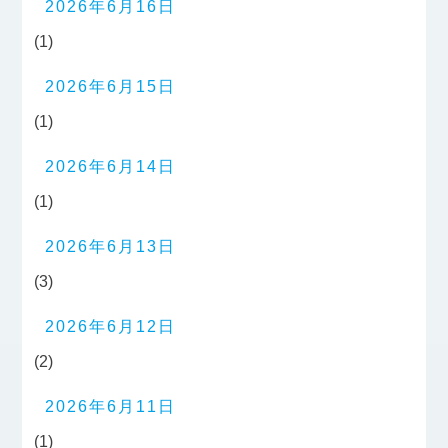
2026年6月16日
(1)
2026年6月15日
(1)
2026年6月14日
(1)
2026年6月13日
(3)
2026年6月12日
(2)
2026年6月11日
(1)