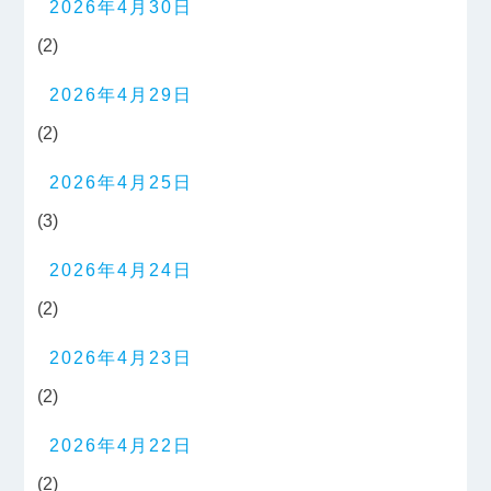
2026年4月30日
(2)
2026年4月29日
(2)
2026年4月25日
(3)
2026年4月24日
(2)
2026年4月23日
(2)
2026年4月22日
(2)