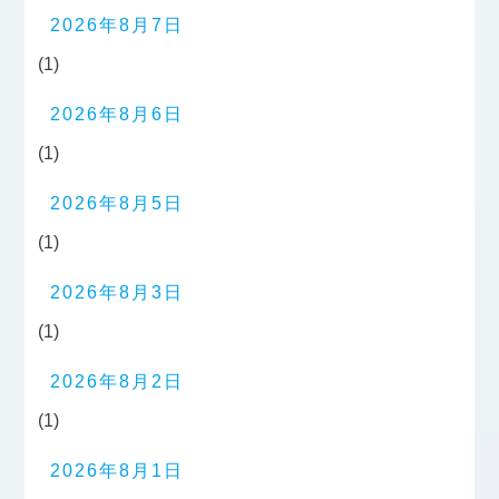
2026年8月7日
(1)
2026年8月6日
(1)
2026年8月5日
(1)
2026年8月3日
(1)
2026年8月2日
(1)
2026年8月1日