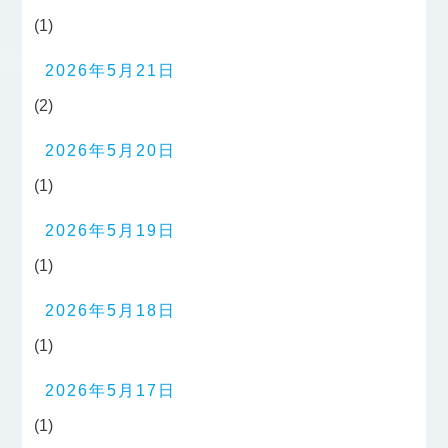
(1)
2026年5月21日
(2)
2026年5月20日
(1)
2026年5月19日
(1)
2026年5月18日
(1)
2026年5月17日
(1)