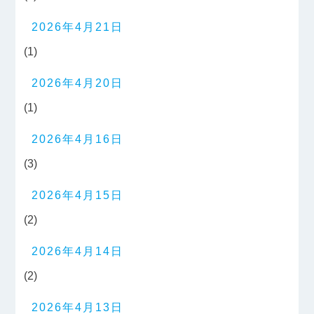
2026年4月21日
(1)
2026年4月20日
(1)
2026年4月16日
(3)
2026年4月15日
(2)
2026年4月14日
(2)
2026年4月13日