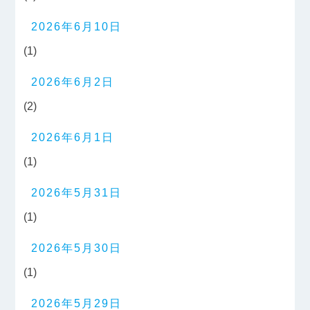
2026年6月10日
(1)
2026年6月2日
(2)
2026年6月1日
(1)
2026年5月31日
(1)
2026年5月30日
(1)
2026年5月29日