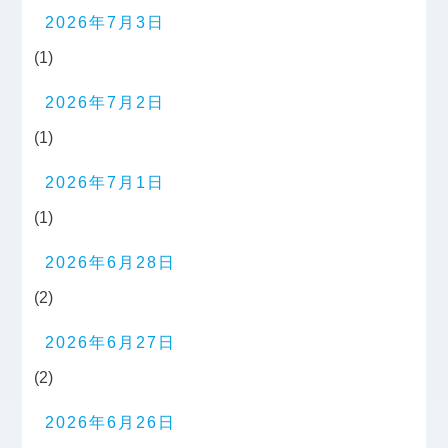
2026年7月3日
(1)
2026年7月2日
(1)
2026年7月1日
(1)
2026年6月28日
(2)
2026年6月27日
(2)
2026年6月26日