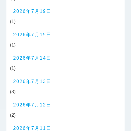
2026年7月19日
(1)
2026年7月15日
(1)
2026年7月14日
(1)
2026年7月13日
(3)
2026年7月12日
(2)
2026年7月11日