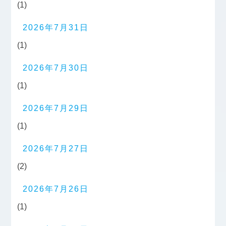
(1)
2026年7月31日
(1)
2026年7月30日
(1)
2026年7月29日
(1)
2026年7月27日
(2)
2026年7月26日
(1)