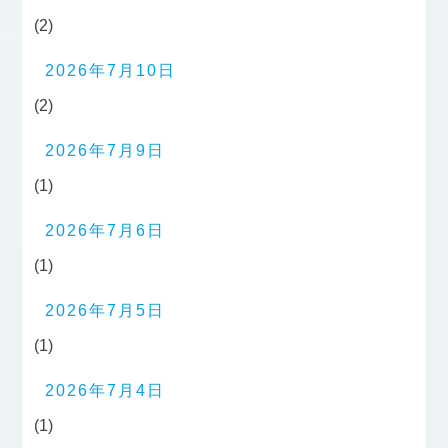
(2)
2026年7月10日
(2)
2026年7月9日
(1)
2026年7月6日
(1)
2026年7月5日
(1)
2026年7月4日
(1)