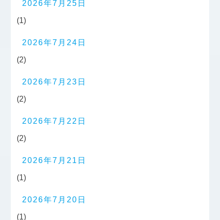
2026年7月25日
(1)
2026年7月24日
(2)
2026年7月23日
(2)
2026年7月22日
(2)
2026年7月21日
(1)
2026年7月20日
(1)