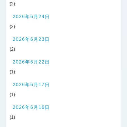
(2)
2026年6月24日
(2)
2026年6月23日
(2)
2026年6月22日
(1)
2026年6月17日
(1)
2026年6月16日
(1)