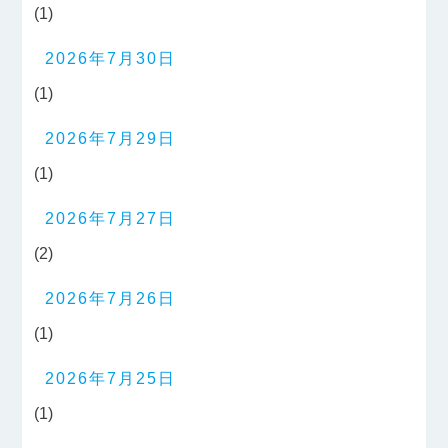
(1)
2026年7月30日
(1)
2026年7月29日
(1)
2026年7月27日
(2)
2026年7月26日
(1)
2026年7月25日
(1)