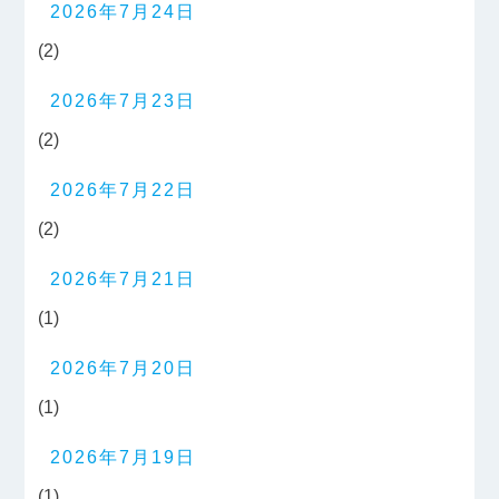
2026年7月24日
(2)
2026年7月23日
(2)
2026年7月22日
(2)
2026年7月21日
(1)
2026年7月20日
(1)
2026年7月19日
(1)