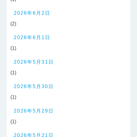
2026年6月2日
(2)
2026年6月1日
(1)
2026年5月31日
(1)
2026年5月30日
(1)
2026年5月29日
(1)
2026年5月21日