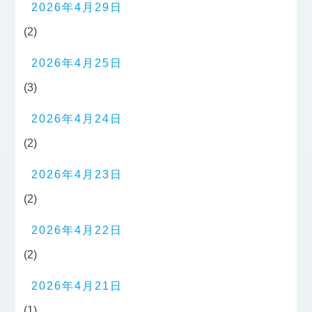
2026年4月29日
(2)
2026年4月25日
(3)
2026年4月24日
(2)
2026年4月23日
(2)
2026年4月22日
(2)
2026年4月21日
(1)