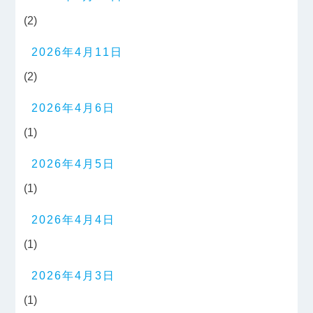
(2)
2026年4月11日
(2)
2026年4月6日
(1)
2026年4月5日
(1)
2026年4月4日
(1)
2026年4月3日
(1)