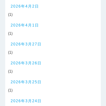
2026年4月2日
(1)
2026年4月1日
(1)
2026年3月27日
(1)
2026年3月26日
(1)
2026年3月25日
(1)
2026年3月24日