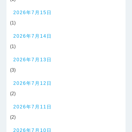
2026年7月15日
(1)
2026年7月14日
(1)
2026年7月13日
(3)
2026年7月12日
(2)
2026年7月11日
(2)
2026年7月10日