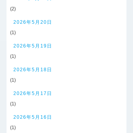
(2)
2026年5月20日
(1)
2026年5月19日
(1)
2026年5月18日
(1)
2026年5月17日
(1)
2026年5月16日
(1)