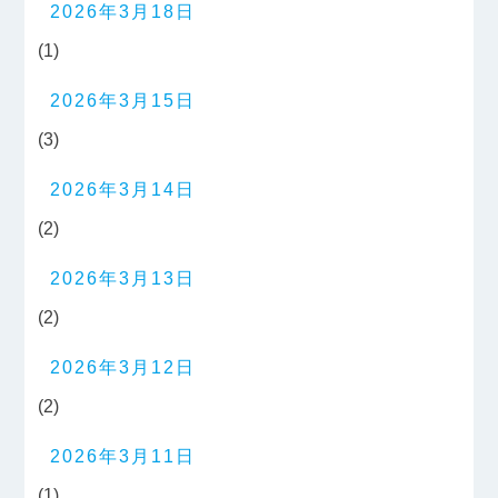
2026年3月18日
(1)
2026年3月15日
(3)
2026年3月14日
(2)
2026年3月13日
(2)
2026年3月12日
(2)
2026年3月11日
(1)