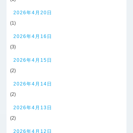
2026年4月20日
(1)
2026年4月16日
(3)
2026年4月15日
(2)
2026年4月14日
(2)
2026年4月13日
(2)
2026年4月12日