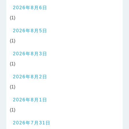
2026年8月6日
(1)
2026年8月5日
(1)
2026年8月3日
(1)
2026年8月2日
(1)
2026年8月1日
(1)
2026年7月31日