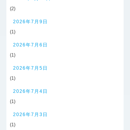
(2)
2026年7月9日
(1)
2026年7月6日
(1)
2026年7月5日
(1)
2026年7月4日
(1)
2026年7月3日
(1)