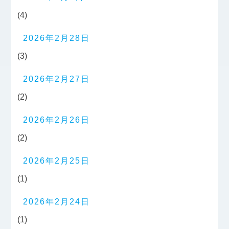
(4)
2026年2月28日
(3)
2026年2月27日
(2)
2026年2月26日
(2)
2026年2月25日
(1)
2026年2月24日
(1)