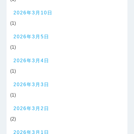
2026年3月10日
(1)
2026年3月5日
(1)
2026年3月4日
(1)
2026年3月3日
(1)
2026年3月2日
(2)
2026年3月1日