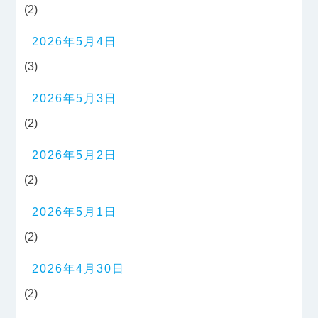
(2)
2026年5月4日
(3)
2026年5月3日
(2)
2026年5月2日
(2)
2026年5月1日
(2)
2026年4月30日
(2)