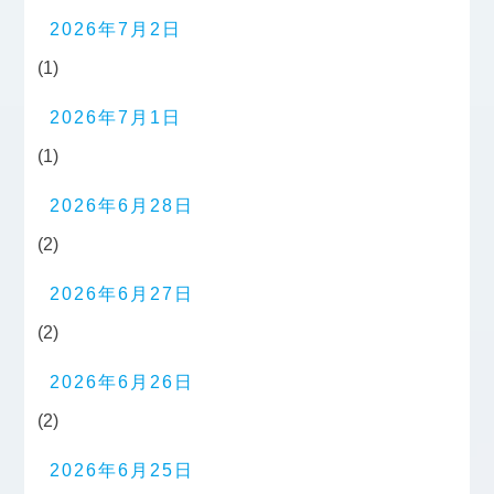
2026年7月2日
(1)
2026年7月1日
(1)
2026年6月28日
(2)
2026年6月27日
(2)
2026年6月26日
(2)
2026年6月25日