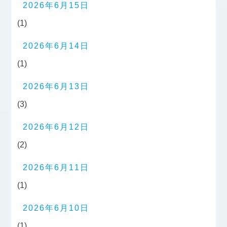
2026年6月15日
(1)
2026年6月14日
(1)
2026年6月13日
(3)
2026年6月12日
(2)
2026年6月11日
(1)
2026年6月10日
(1)