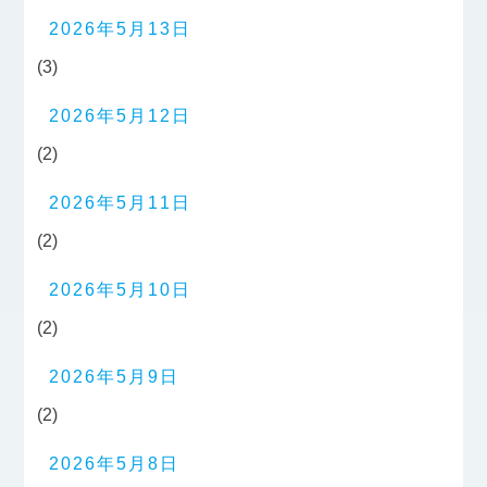
2026年5月13日
(3)
2026年5月12日
(2)
2026年5月11日
(2)
2026年5月10日
(2)
2026年5月9日
(2)
2026年5月8日