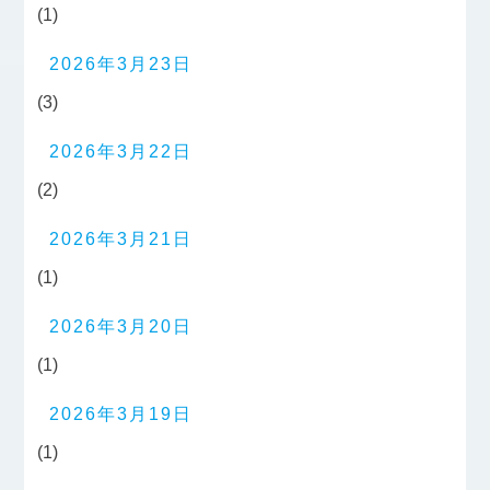
(1)
2026年3月23日
(3)
2026年3月22日
(2)
2026年3月21日
(1)
2026年3月20日
(1)
2026年3月19日
(1)