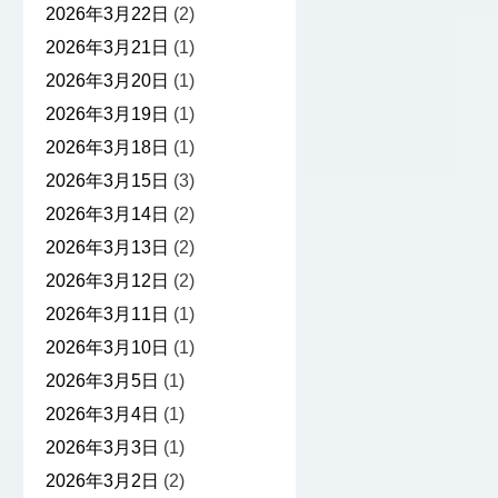
2026年3月22日
(2)
2026年3月21日
(1)
2026年3月20日
(1)
2026年3月19日
(1)
2026年3月18日
(1)
2026年3月15日
(3)
2026年3月14日
(2)
2026年3月13日
(2)
2026年3月12日
(2)
2026年3月11日
(1)
2026年3月10日
(1)
2026年3月5日
(1)
2026年3月4日
(1)
2026年3月3日
(1)
2026年3月2日
(2)