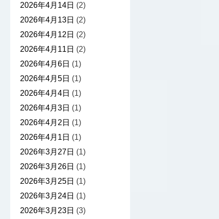
2026年4月14日
(2)
2026年4月13日
(2)
2026年4月12日
(2)
2026年4月11日
(2)
2026年4月6日
(1)
2026年4月5日
(1)
2026年4月4日
(1)
2026年4月3日
(1)
2026年4月2日
(1)
2026年4月1日
(1)
2026年3月27日
(1)
2026年3月26日
(1)
2026年3月25日
(1)
2026年3月24日
(1)
2026年3月23日
(3)