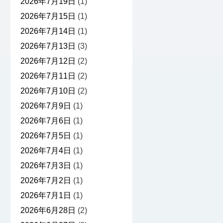
2026年7月19日
(1)
2026年7月15日
(1)
2026年7月14日
(1)
2026年7月13日
(3)
2026年7月12日
(2)
2026年7月11日
(2)
2026年7月10日
(2)
2026年7月9日
(1)
2026年7月6日
(1)
2026年7月5日
(1)
2026年7月4日
(1)
2026年7月3日
(1)
2026年7月2日
(1)
2026年7月1日
(1)
2026年6月28日
(2)