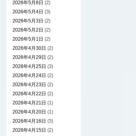
2026年5月8日
(2)
2026年5月4日
(3)
2026年5月3日
(2)
2026年5月2日
(2)
2026年5月1日
(2)
2026年4月30日
(2)
2026年4月29日
(2)
2026年4月25日
(3)
2026年4月24日
(2)
2026年4月23日
(2)
2026年4月22日
(2)
2026年4月21日
(1)
2026年4月20日
(1)
2026年4月16日
(3)
2026年4月15日
(2)