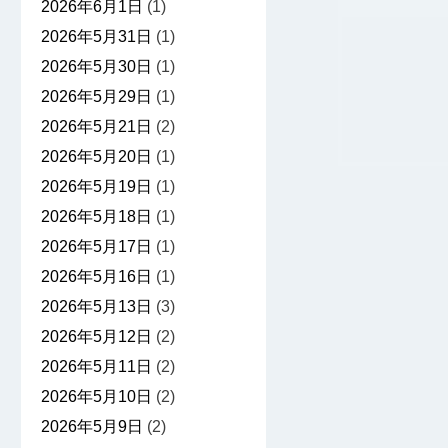
2026年6月1日
(1)
2026年5月31日
(1)
2026年5月30日
(1)
2026年5月29日
(1)
2026年5月21日
(2)
2026年5月20日
(1)
2026年5月19日
(1)
2026年5月18日
(1)
2026年5月17日
(1)
2026年5月16日
(1)
2026年5月13日
(3)
2026年5月12日
(2)
2026年5月11日
(2)
2026年5月10日
(2)
2026年5月9日
(2)