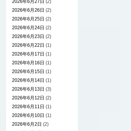
2026年6月27日
(2)
2026年6月26日
(2)
2026年6月25日
(2)
2026年6月24日
(2)
2026年6月23日
(2)
2026年6月22日
(1)
2026年6月17日
(1)
2026年6月16日
(1)
2026年6月15日
(1)
2026年6月14日
(1)
2026年6月13日
(3)
2026年6月12日
(2)
2026年6月11日
(1)
2026年6月10日
(1)
2026年6月2日
(2)