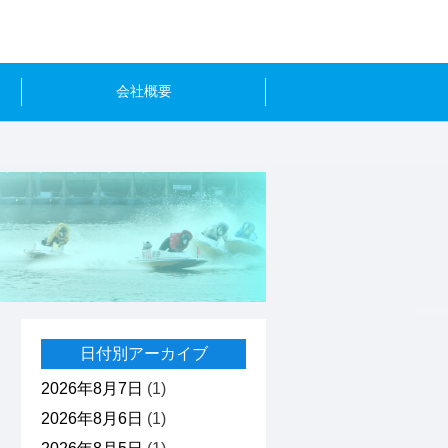
会社概要
日付別アーカイブ
2026年8月7日
(1)
2026年8月6日
(1)