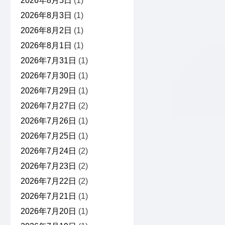
2026年8月5日
(1)
2026年8月3日
(1)
2026年8月2日
(1)
2026年8月1日
(1)
2026年7月31日
(1)
2026年7月30日
(1)
2026年7月29日
(1)
2026年7月27日
(2)
2026年7月26日
(1)
2026年7月25日
(1)
2026年7月24日
(2)
2026年7月23日
(2)
2026年7月22日
(2)
2026年7月21日
(1)
2026年7月20日
(1)