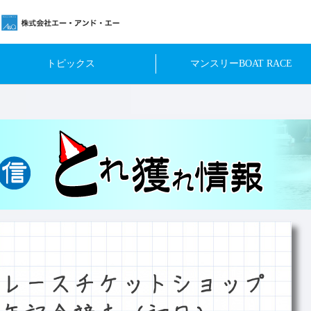
トピックス
マンスリーBOAT RACE
レースチケットショップ