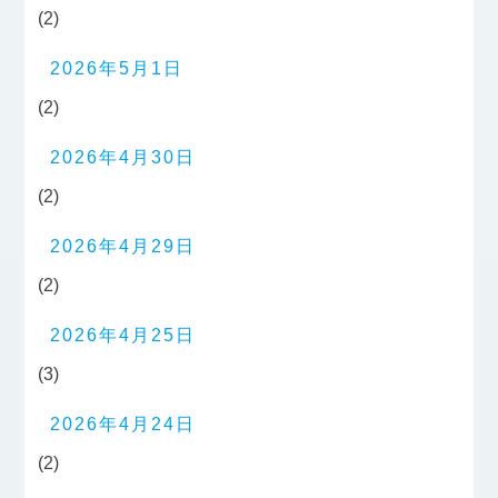
(2)
2026年5月1日
(2)
2026年4月30日
(2)
2026年4月29日
(2)
2026年4月25日
(3)
2026年4月24日
(2)