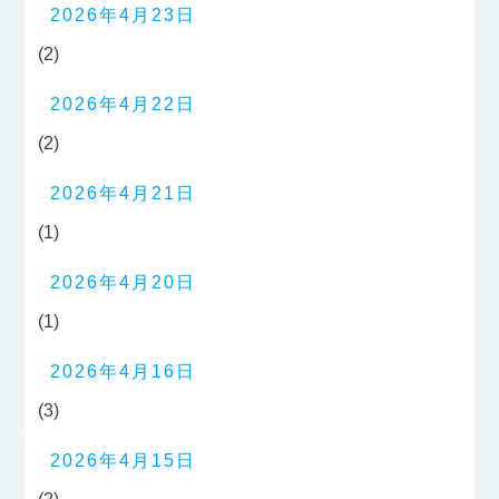
2026年4月23日
(2)
2026年4月22日
(2)
2026年4月21日
(1)
2026年4月20日
(1)
2026年4月16日
(3)
2026年4月15日