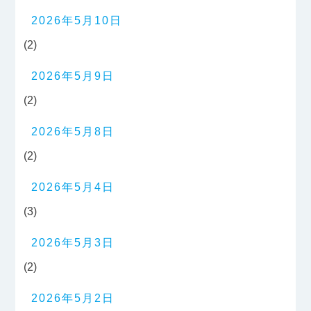
2026年5月10日
(2)
2026年5月9日
(2)
2026年5月8日
(2)
2026年5月4日
(3)
2026年5月3日
(2)
2026年5月2日