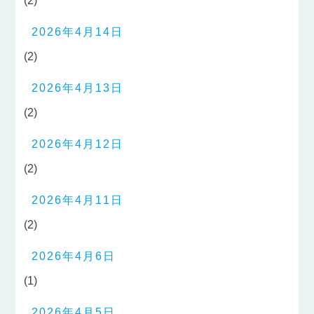
(2)
2026年4月14日
(2)
2026年4月13日
(2)
2026年4月12日
(2)
2026年4月11日
(2)
2026年4月6日
(1)
2026年4月5日