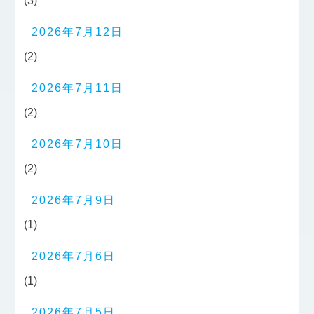
(3)
2026年7月12日
(2)
2026年7月11日
(2)
2026年7月10日
(2)
2026年7月9日
(1)
2026年7月6日
(1)
2026年7月5日