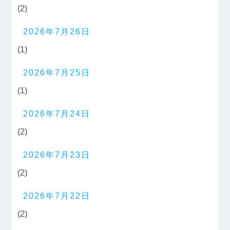
(2)
2026年7月26日
(1)
2026年7月25日
(1)
2026年7月24日
(2)
2026年7月23日
(2)
2026年7月22日
(2)