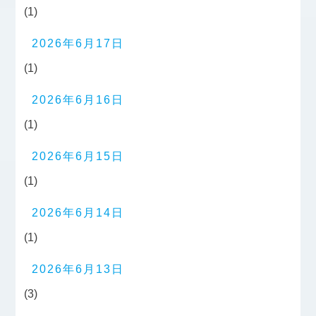
(1)
2026年6月17日
(1)
2026年6月16日
(1)
2026年6月15日
(1)
2026年6月14日
(1)
2026年6月13日
(3)