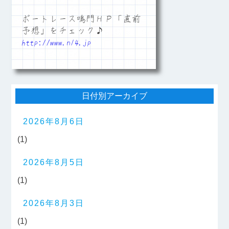
ボートレース鳴門ＨＰ「直前
予想」をチェック♪
http://www.n14.jp
日付別アーカイブ
2026年8月6日
(1)
2026年8月5日
(1)
2026年8月3日
(1)