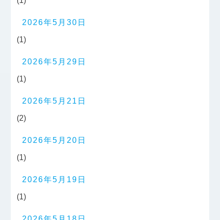
(1)
2026年5月30日
(1)
2026年5月29日
(1)
2026年5月21日
(2)
2026年5月20日
(1)
2026年5月19日
(1)
2026年5月18日