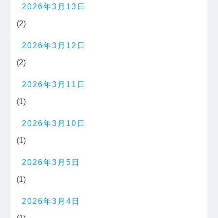
2026年3月13日
(2)
2026年3月12日
(2)
2026年3月11日
(1)
2026年3月10日
(1)
2026年3月5日
(1)
2026年3月4日