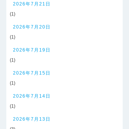
2026年7月21日
(1)
2026年7月20日
(1)
2026年7月19日
(1)
2026年7月15日
(1)
2026年7月14日
(1)
2026年7月13日