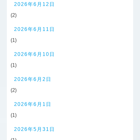
2026年6月12日
(2)
2026年6月11日
(1)
2026年6月10日
(1)
2026年6月2日
(2)
2026年6月1日
(1)
2026年5月31日