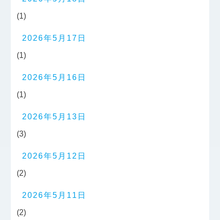
(1)
2026年5月17日
(1)
2026年5月16日
(1)
2026年5月13日
(3)
2026年5月12日
(2)
2026年5月11日
(2)