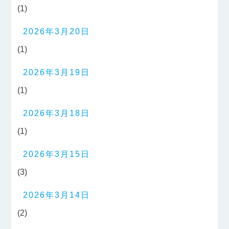
(1)
2026年3月20日
(1)
2026年3月19日
(1)
2026年3月18日
(1)
2026年3月15日
(3)
2026年3月14日
(2)