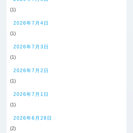
(1)
2026年7月4日
(1)
2026年7月3日
(1)
2026年7月2日
(1)
2026年7月1日
(1)
2026年6月28日
(2)