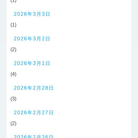
(1)
2026年3月3日
(1)
2026年3月2日
(2)
2026年3月1日
(4)
2026年2月28日
(3)
2026年2月27日
(2)
2026年2月26日