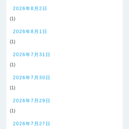
2026年8月2日
(1)
2026年8月1日
(1)
2026年7月31日
(1)
2026年7月30日
(1)
2026年7月29日
(1)
2026年7月27日