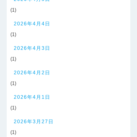
(1)
2026年4月4日
(1)
2026年4月3日
(1)
2026年4月2日
(1)
2026年4月1日
(1)
2026年3月27日
(1)