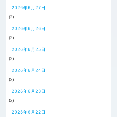
2026年6月27日
(2)
2026年6月26日
(2)
2026年6月25日
(2)
2026年6月24日
(2)
2026年6月23日
(2)
2026年6月22日