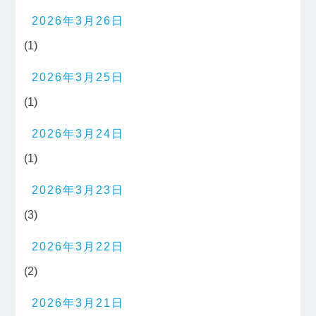
2026年3月26日
(1)
2026年3月25日
(1)
2026年3月24日
(1)
2026年3月23日
(3)
2026年3月22日
(2)
2026年3月21日