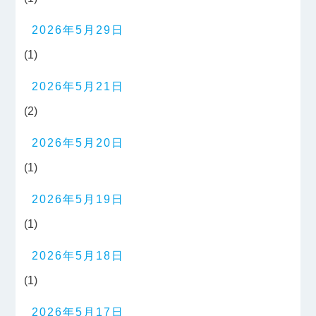
2026年5月29日
(1)
2026年5月21日
(2)
2026年5月20日
(1)
2026年5月19日
(1)
2026年5月18日
(1)
2026年5月17日