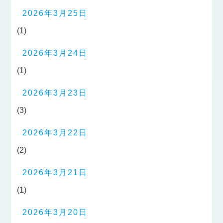
2026年3月25日
(1)
2026年3月24日
(1)
2026年3月23日
(3)
2026年3月22日
(2)
2026年3月21日
(1)
2026年3月20日