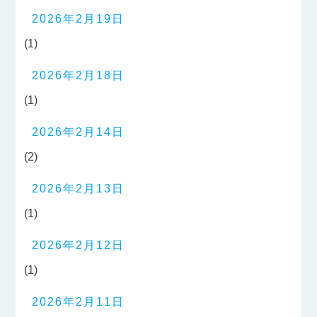
2026年2月19日
(1)
2026年2月18日
(1)
2026年2月14日
(2)
2026年2月13日
(1)
2026年2月12日
(1)
2026年2月11日