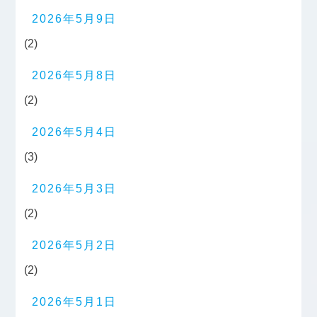
2026年5月9日
(2)
2026年5月8日
(2)
2026年5月4日
(3)
2026年5月3日
(2)
2026年5月2日
(2)
2026年5月1日