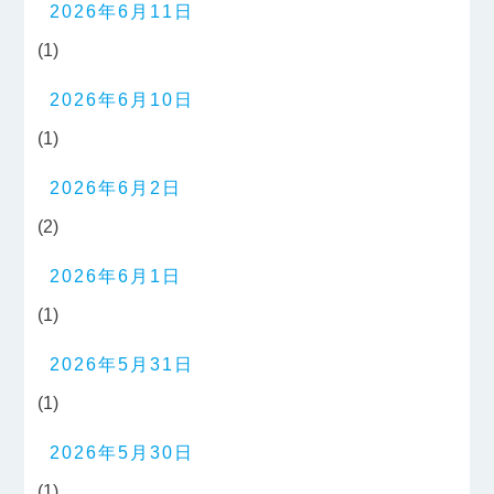
2026年6月11日
(1)
2026年6月10日
(1)
2026年6月2日
(2)
2026年6月1日
(1)
2026年5月31日
(1)
2026年5月30日
(1)