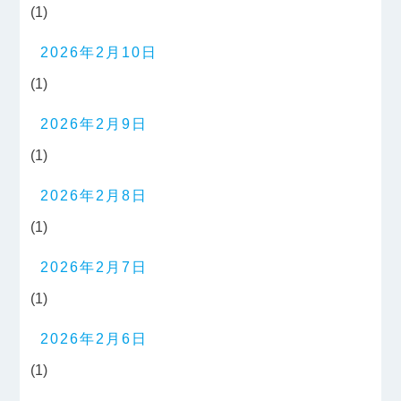
(1)
2026年2月10日
(1)
2026年2月9日
(1)
2026年2月8日
(1)
2026年2月7日
(1)
2026年2月6日
(1)