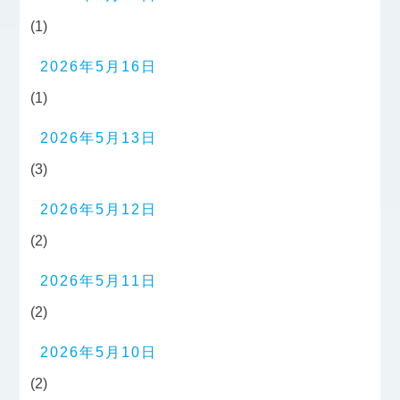
(1)
2026年5月16日
(1)
2026年5月13日
(3)
2026年5月12日
(2)
2026年5月11日
(2)
2026年5月10日
(2)