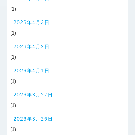
(1)
2026年4月3日
(1)
2026年4月2日
(1)
2026年4月1日
(1)
2026年3月27日
(1)
2026年3月26日
(1)