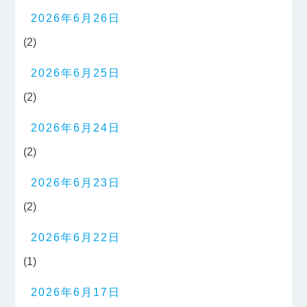
2026年6月26日
(2)
2026年6月25日
(2)
2026年6月24日
(2)
2026年6月23日
(2)
2026年6月22日
(1)
2026年6月17日