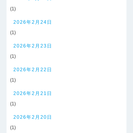
(1)
2026年2月24日
(1)
2026年2月23日
(1)
2026年2月22日
(1)
2026年2月21日
(1)
2026年2月20日
(1)