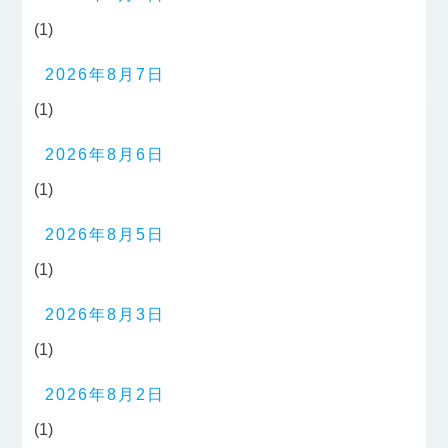
(1)
2026年8月7日
(1)
2026年8月6日
(1)
2026年8月5日
(1)
2026年8月3日
(1)
2026年8月2日
(1)