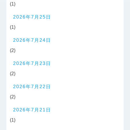
(1)
2026年7月25日
(1)
2026年7月24日
(2)
2026年7月23日
(2)
2026年7月22日
(2)
2026年7月21日
(1)