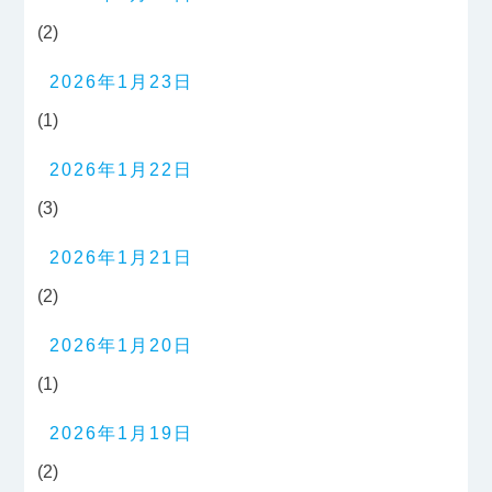
(2)
2026年1月23日
(1)
2026年1月22日
(3)
2026年1月21日
(2)
2026年1月20日
(1)
2026年1月19日
(2)