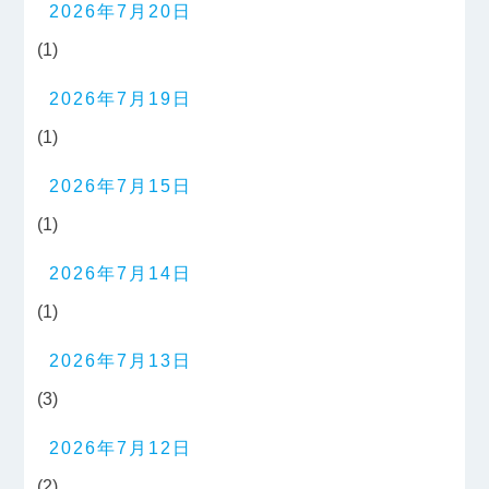
2026年7月20日
(1)
2026年7月19日
(1)
2026年7月15日
(1)
2026年7月14日
(1)
2026年7月13日
(3)
2026年7月12日
(2)