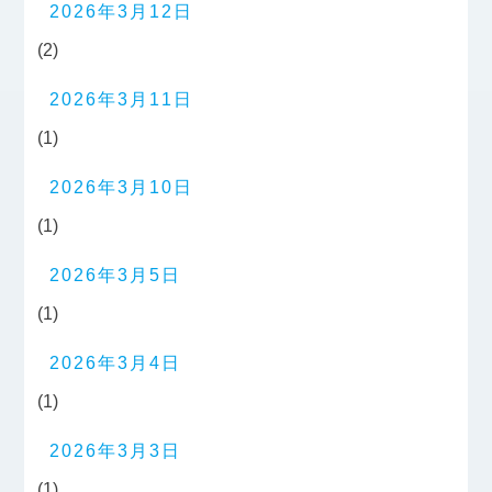
2026年3月12日
(2)
2026年3月11日
(1)
2026年3月10日
(1)
2026年3月5日
(1)
2026年3月4日
(1)
2026年3月3日
(1)