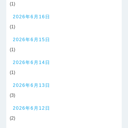
(1)
2026年6月16日
(1)
2026年6月15日
(1)
2026年6月14日
(1)
2026年6月13日
(3)
2026年6月12日
(2)