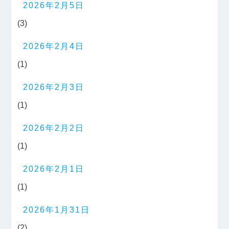
2026年2月5日
(3)
2026年2月4日
(1)
2026年2月3日
(1)
2026年2月2日
(1)
2026年2月1日
(1)
2026年1月31日
(2)