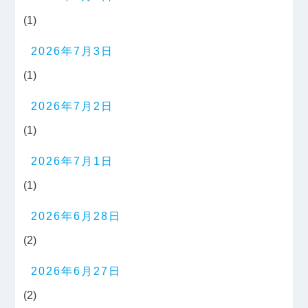
(1)
2026年7月3日
(1)
2026年7月2日
(1)
2026年7月1日
(1)
2026年6月28日
(2)
2026年6月27日
(2)