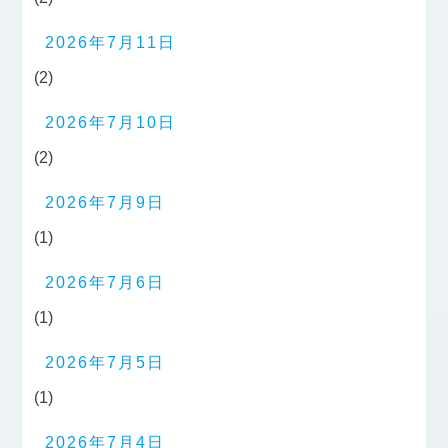
2026年7月11日
(2)
2026年7月10日
(2)
2026年7月9日
(1)
2026年7月6日
(1)
2026年7月5日
(1)
2026年7月4日