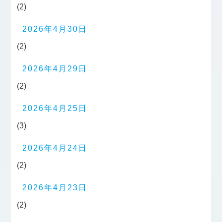
(2)
2026年4月30日
(2)
2026年4月29日
(2)
2026年4月25日
(3)
2026年4月24日
(2)
2026年4月23日
(2)