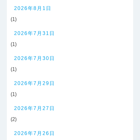
2026年8月1日
(1)
2026年7月31日
(1)
2026年7月30日
(1)
2026年7月29日
(1)
2026年7月27日
(2)
2026年7月26日