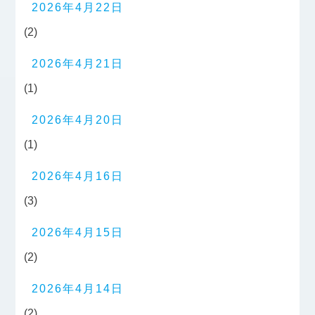
2026年4月22日
(2)
2026年4月21日
(1)
2026年4月20日
(1)
2026年4月16日
(3)
2026年4月15日
(2)
2026年4月14日
(2)