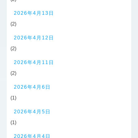
2026年4月13日
(2)
2026年4月12日
(2)
2026年4月11日
(2)
2026年4月6日
(1)
2026年4月5日
(1)
2026年4月4日