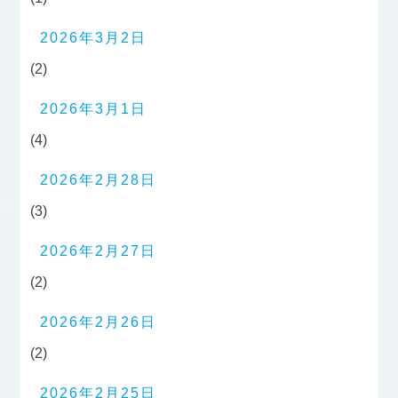
2026年3月2日
(2)
2026年3月1日
(4)
2026年2月28日
(3)
2026年2月27日
(2)
2026年2月26日
(2)
2026年2月25日