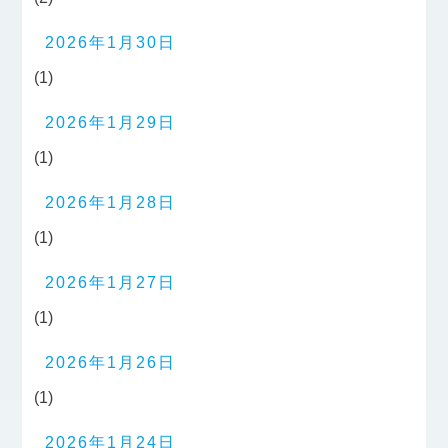
2026年1月30日
(1)
2026年1月29日
(1)
2026年1月28日
(1)
2026年1月27日
(1)
2026年1月26日
(1)
2026年1月24日