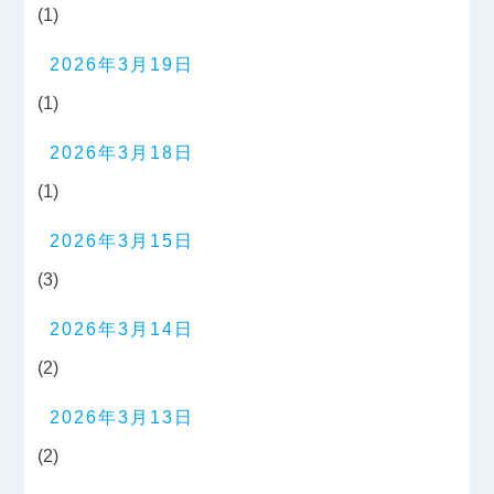
(1)
2026年3月19日
(1)
2026年3月18日
(1)
2026年3月15日
(3)
2026年3月14日
(2)
2026年3月13日
(2)