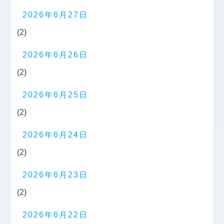
2026年6月27日
(2)
2026年6月26日
(2)
2026年6月25日
(2)
2026年6月24日
(2)
2026年6月23日
(2)
2026年6月22日