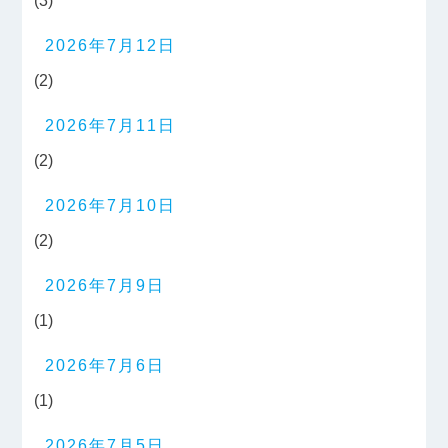
(3)
2026年7月12日
(2)
2026年7月11日
(2)
2026年7月10日
(2)
2026年7月9日
(1)
2026年7月6日
(1)
2026年7月5日