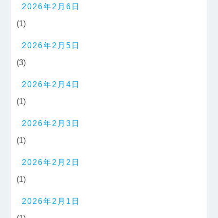
2026年2月6日
(1)
2026年2月5日
(3)
2026年2月4日
(1)
2026年2月3日
(1)
2026年2月2日
(1)
2026年2月1日