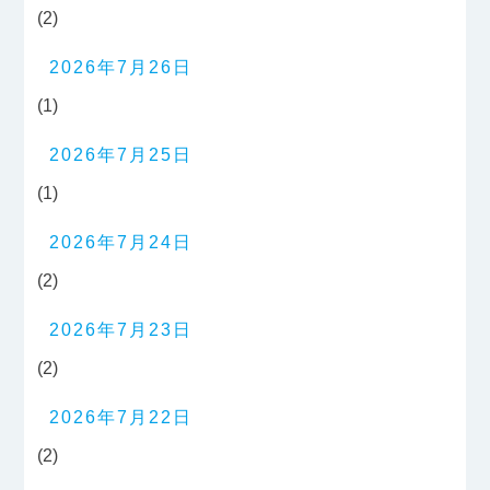
(2)
2026年7月26日
(1)
2026年7月25日
(1)
2026年7月24日
(2)
2026年7月23日
(2)
2026年7月22日
(2)