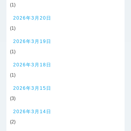
(1)
2026年3月20日
(1)
2026年3月19日
(1)
2026年3月18日
(1)
2026年3月15日
(3)
2026年3月14日
(2)