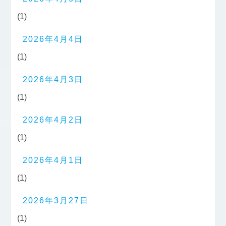
(1)
2026年4月4日
(1)
2026年4月3日
(1)
2026年4月2日
(1)
2026年4月1日
(1)
2026年3月27日
(1)