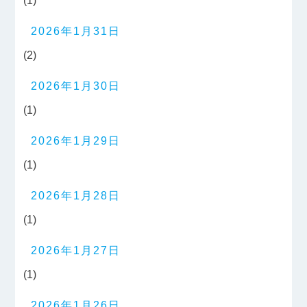
(1)
2026年1月31日
(2)
2026年1月30日
(1)
2026年1月29日
(1)
2026年1月28日
(1)
2026年1月27日
(1)
2026年1月26日