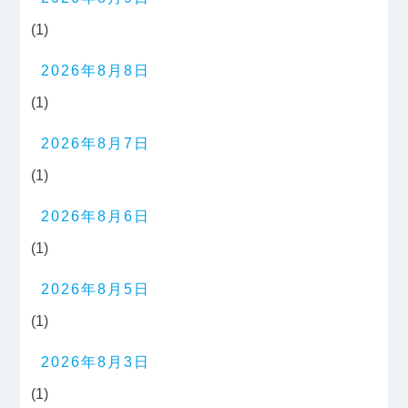
(1)
2026年8月8日
(1)
2026年8月7日
(1)
2026年8月6日
(1)
2026年8月5日
(1)
2026年8月3日
(1)