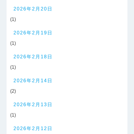
2026年2月20日
(1)
2026年2月19日
(1)
2026年2月18日
(1)
2026年2月14日
(2)
2026年2月13日
(1)
2026年2月12日