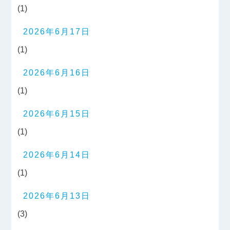
(1)
2026年6月17日
(1)
2026年6月16日
(1)
2026年6月15日
(1)
2026年6月14日
(1)
2026年6月13日
(3)