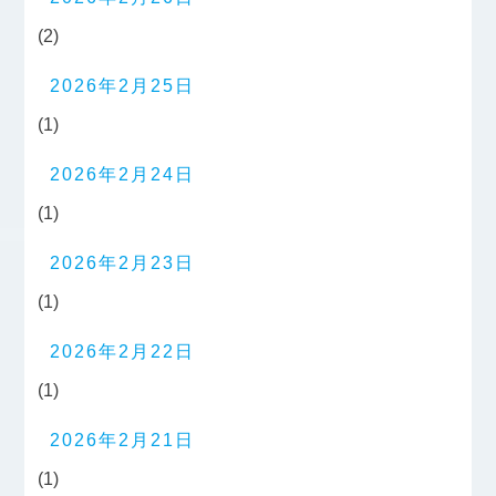
(2)
2026年2月25日
(1)
2026年2月24日
(1)
2026年2月23日
(1)
2026年2月22日
(1)
2026年2月21日
(1)