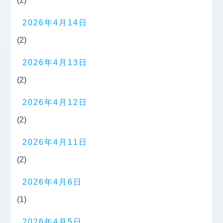
(2)
2026年4月14日
(2)
2026年4月13日
(2)
2026年4月12日
(2)
2026年4月11日
(2)
2026年4月6日
(1)
2026年4月5日