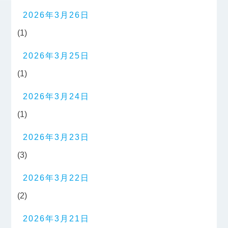
2026年3月26日
(1)
2026年3月25日
(1)
2026年3月24日
(1)
2026年3月23日
(3)
2026年3月22日
(2)
2026年3月21日