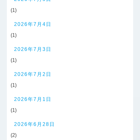
(1)
2026年7月4日
(1)
2026年7月3日
(1)
2026年7月2日
(1)
2026年7月1日
(1)
2026年6月28日
(2)