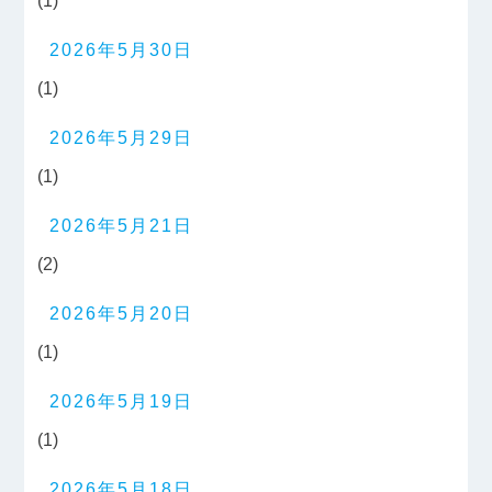
(1)
2026年5月30日
(1)
2026年5月29日
(1)
2026年5月21日
(2)
2026年5月20日
(1)
2026年5月19日
(1)
2026年5月18日