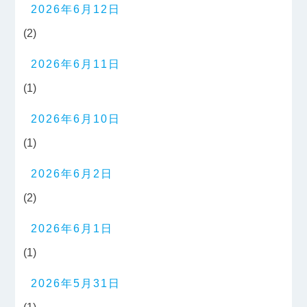
2026年6月12日
(2)
2026年6月11日
(1)
2026年6月10日
(1)
2026年6月2日
(2)
2026年6月1日
(1)
2026年5月31日