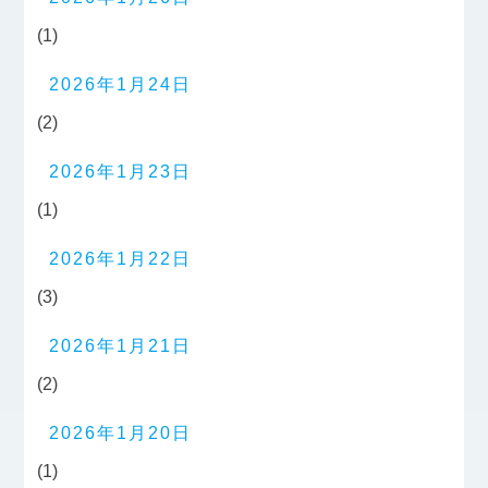
(1)
2026年1月24日
(2)
2026年1月23日
(1)
2026年1月22日
(3)
2026年1月21日
(2)
2026年1月20日
(1)