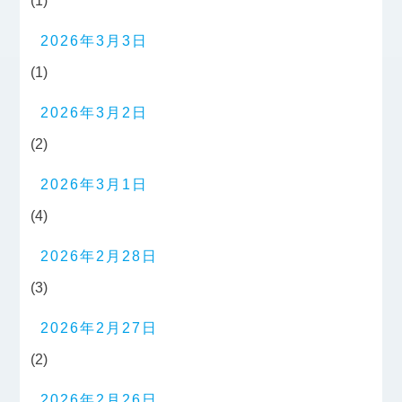
(1)
2026年3月3日
(1)
2026年3月2日
(2)
2026年3月1日
(4)
2026年2月28日
(3)
2026年2月27日
(2)
2026年2月26日