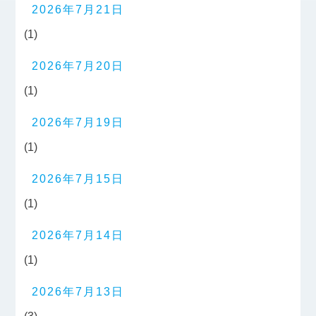
2026年7月21日
(1)
2026年7月20日
(1)
2026年7月19日
(1)
2026年7月15日
(1)
2026年7月14日
(1)
2026年7月13日