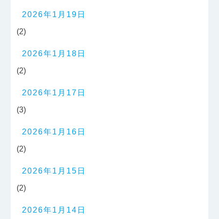
2026年1月19日
(2)
2026年1月18日
(2)
2026年1月17日
(3)
2026年1月16日
(2)
2026年1月15日
(2)
2026年1月14日