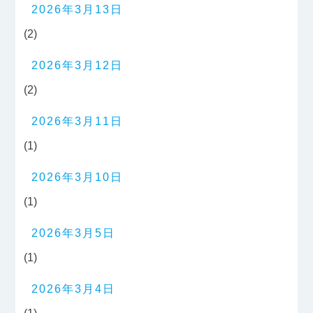
2026年3月13日
(2)
2026年3月12日
(2)
2026年3月11日
(1)
2026年3月10日
(1)
2026年3月5日
(1)
2026年3月4日