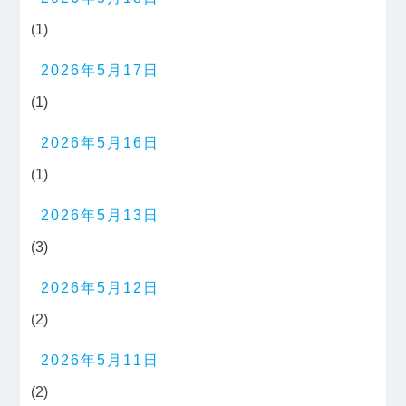
(1)
2026年5月17日
(1)
2026年5月16日
(1)
2026年5月13日
(3)
2026年5月12日
(2)
2026年5月11日
(2)