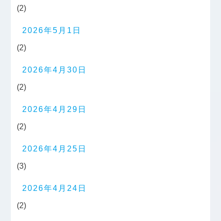
(2)
2026年5月1日
(2)
2026年4月30日
(2)
2026年4月29日
(2)
2026年4月25日
(3)
2026年4月24日
(2)