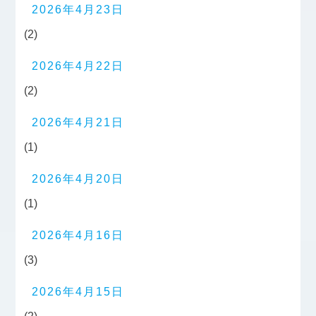
2026年4月23日
(2)
2026年4月22日
(2)
2026年4月21日
(1)
2026年4月20日
(1)
2026年4月16日
(3)
2026年4月15日