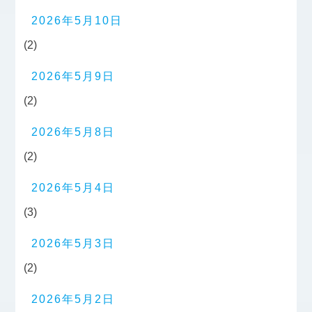
2026年5月10日
(2)
2026年5月9日
(2)
2026年5月8日
(2)
2026年5月4日
(3)
2026年5月3日
(2)
2026年5月2日