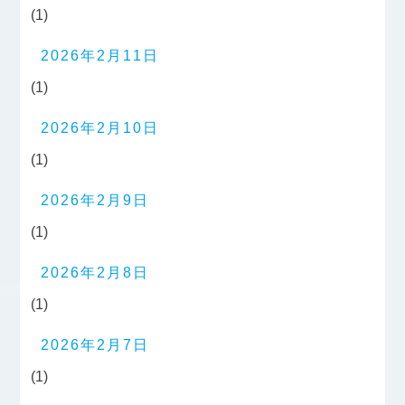
(1)
2026年2月11日
(1)
2026年2月10日
(1)
2026年2月9日
(1)
2026年2月8日
(1)
2026年2月7日
(1)