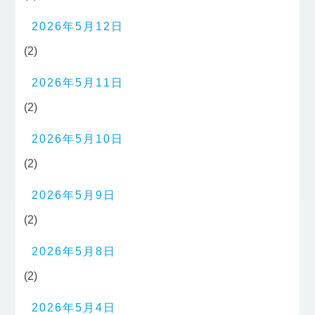
2026年5月12日
(2)
2026年5月11日
(2)
2026年5月10日
(2)
2026年5月9日
(2)
2026年5月8日
(2)
2026年5月4日