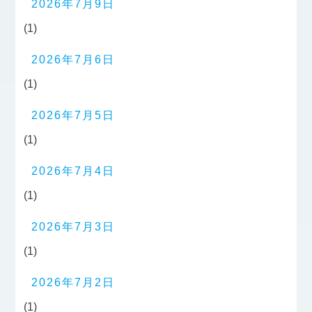
2026年7月9日
(1)
2026年7月6日
(1)
2026年7月5日
(1)
2026年7月4日
(1)
2026年7月3日
(1)
2026年7月2日
(1)