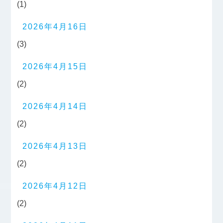
(1)
2026年4月16日
(3)
2026年4月15日
(2)
2026年4月14日
(2)
2026年4月13日
(2)
2026年4月12日
(2)