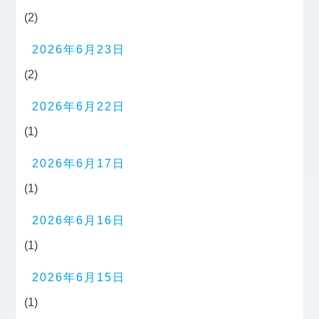
(2)
2026年6月23日
(2)
2026年6月22日
(1)
2026年6月17日
(1)
2026年6月16日
(1)
2026年6月15日
(1)