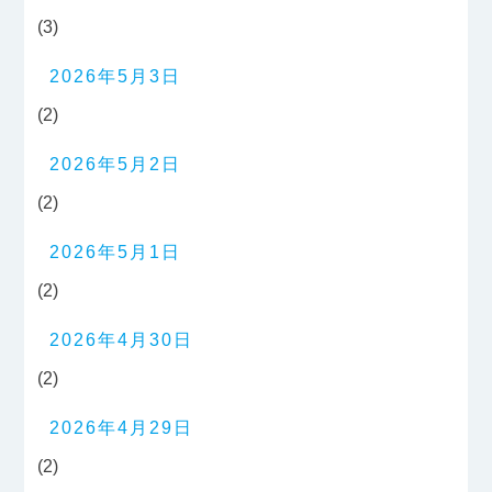
(3)
2026年5月3日
(2)
2026年5月2日
(2)
2026年5月1日
(2)
2026年4月30日
(2)
2026年4月29日
(2)