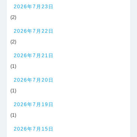
2026年7月23日
(2)
2026年7月22日
(2)
2026年7月21日
(1)
2026年7月20日
(1)
2026年7月19日
(1)
2026年7月15日