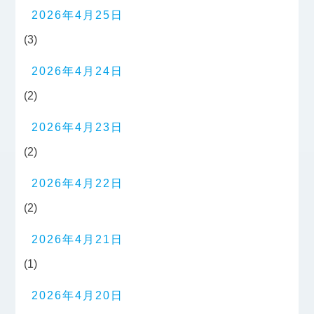
2026年4月25日
(3)
2026年4月24日
(2)
2026年4月23日
(2)
2026年4月22日
(2)
2026年4月21日
(1)
2026年4月20日