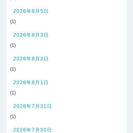
2026年8月5日
(1)
2026年8月3日
(1)
2026年8月2日
(1)
2026年8月1日
(1)
2026年7月31日
(1)
2026年7月30日