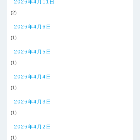
2026年4月11日
(2)
2026年4月6日
(1)
2026年4月5日
(1)
2026年4月4日
(1)
2026年4月3日
(1)
2026年4月2日
(1)