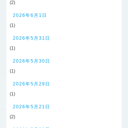
(2)
2026年6月1日
(1)
2026年5月31日
(1)
2026年5月30日
(1)
2026年5月29日
(1)
2026年5月21日
(2)