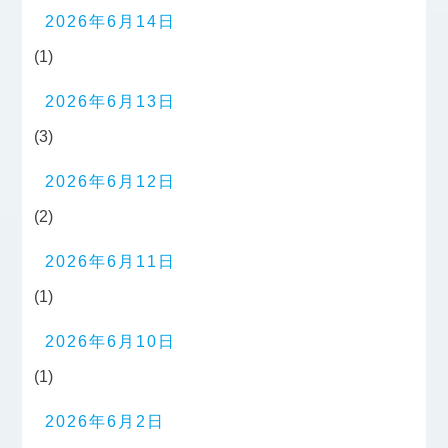
2026年6月14日
(1)
2026年6月13日
(3)
2026年6月12日
(2)
2026年6月11日
(1)
2026年6月10日
(1)
2026年6月2日