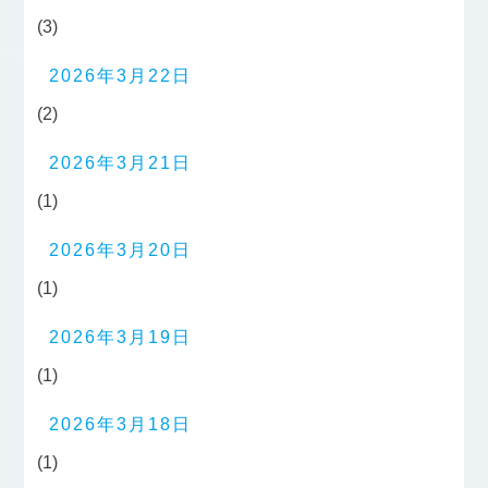
(3)
2026年3月22日
(2)
2026年3月21日
(1)
2026年3月20日
(1)
2026年3月19日
(1)
2026年3月18日
(1)