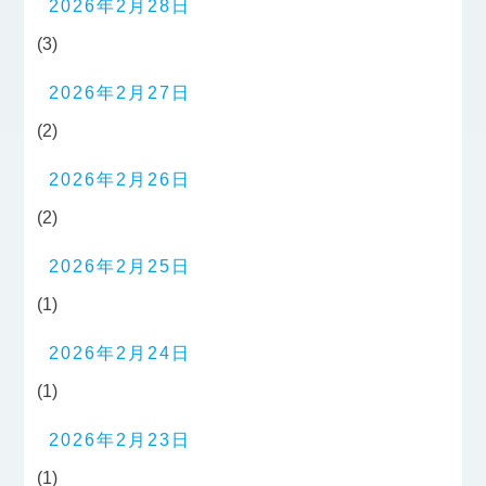
2026年2月28日
(3)
2026年2月27日
(2)
2026年2月26日
(2)
2026年2月25日
(1)
2026年2月24日
(1)
2026年2月23日
(1)