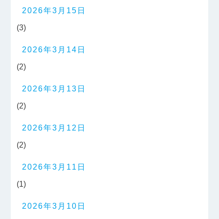
2026年3月15日
(3)
2026年3月14日
(2)
2026年3月13日
(2)
2026年3月12日
(2)
2026年3月11日
(1)
2026年3月10日