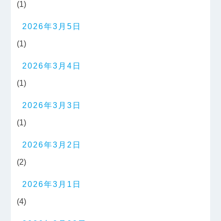
(1)
2026年3月5日
(1)
2026年3月4日
(1)
2026年3月3日
(1)
2026年3月2日
(2)
2026年3月1日
(4)