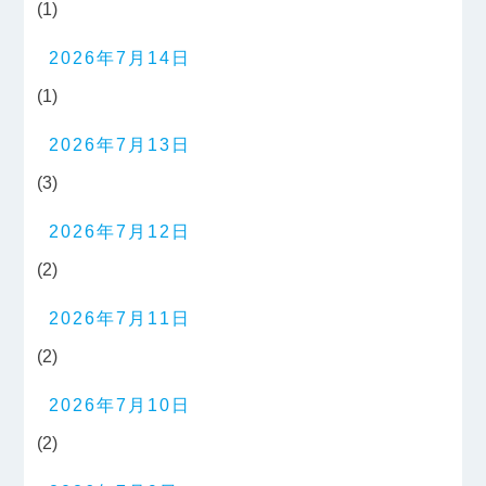
(1)
2026年7月14日
(1)
2026年7月13日
(3)
2026年7月12日
(2)
2026年7月11日
(2)
2026年7月10日
(2)