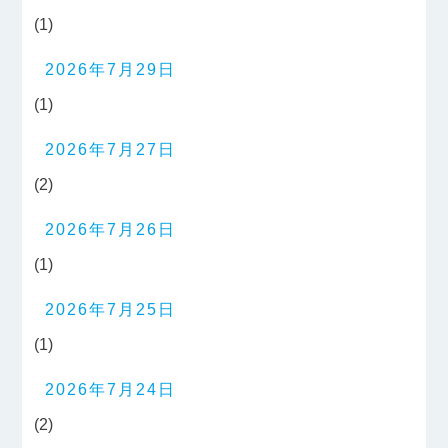
(1)
2026年7月29日
(1)
2026年7月27日
(2)
2026年7月26日
(1)
2026年7月25日
(1)
2026年7月24日
(2)