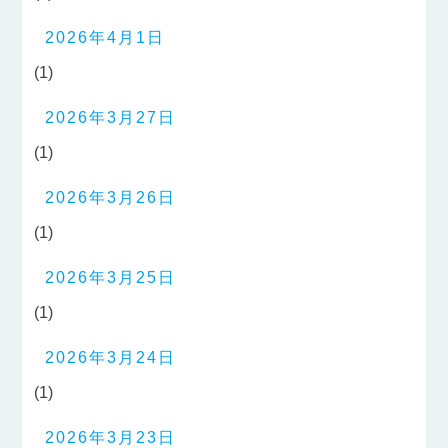
2026年4月1日
(1)
2026年3月27日
(1)
2026年3月26日
(1)
2026年3月25日
(1)
2026年3月24日
(1)
2026年3月23日