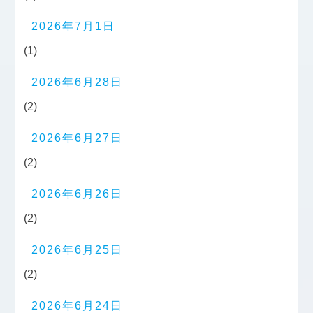
2026年7月1日
(1)
2026年6月28日
(2)
2026年6月27日
(2)
2026年6月26日
(2)
2026年6月25日
(2)
2026年6月24日