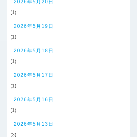
2026年5月20日
(1)
2026年5月19日
(1)
2026年5月18日
(1)
2026年5月17日
(1)
2026年5月16日
(1)
2026年5月13日
(3)