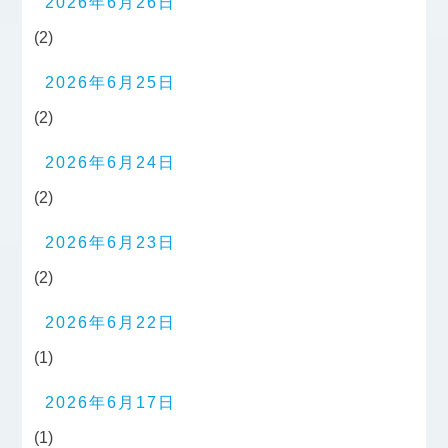
2026年6月26日
(2)
2026年6月25日
(2)
2026年6月24日
(2)
2026年6月23日
(2)
2026年6月22日
(1)
2026年6月17日
(1)