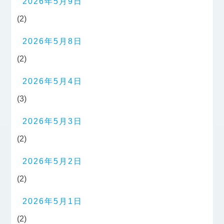
2026年5月9日
(2)
2026年5月8日
(2)
2026年5月4日
(3)
2026年5月3日
(2)
2026年5月2日
(2)
2026年5月1日
(2)