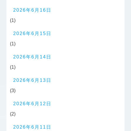
2026年6月16日
(1)
2026年6月15日
(1)
2026年6月14日
(1)
2026年6月13日
(3)
2026年6月12日
(2)
2026年6月11日