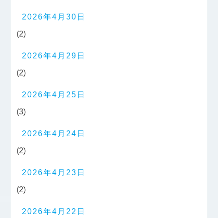
2026年4月30日
(2)
2026年4月29日
(2)
2026年4月25日
(3)
2026年4月24日
(2)
2026年4月23日
(2)
2026年4月22日