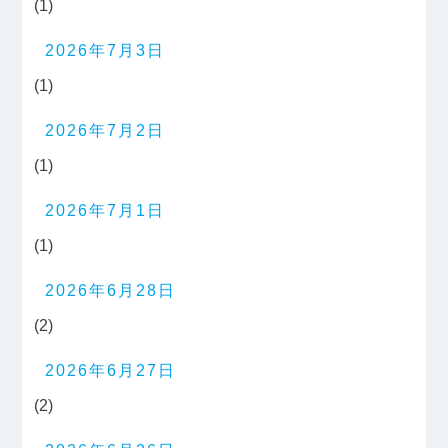
(1)
2026年7月3日
(1)
2026年7月2日
(1)
2026年7月1日
(1)
2026年6月28日
(2)
2026年6月27日
(2)