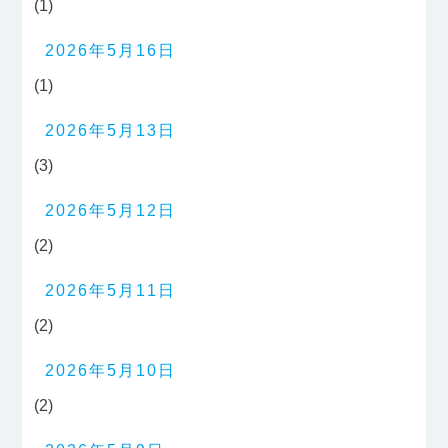
(1)
2026年5月16日
(1)
2026年5月13日
(3)
2026年5月12日
(2)
2026年5月11日
(2)
2026年5月10日
(2)