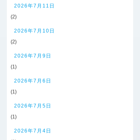
2026年7月11日
(2)
2026年7月10日
(2)
2026年7月9日
(1)
2026年7月6日
(1)
2026年7月5日
(1)
2026年7月4日