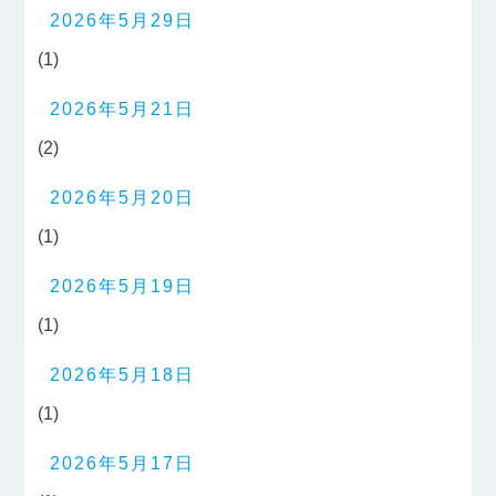
2026年5月29日
(1)
2026年5月21日
(2)
2026年5月20日
(1)
2026年5月19日
(1)
2026年5月18日
(1)
2026年5月17日