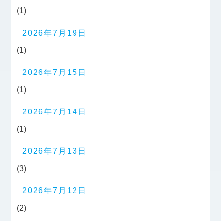
(1)
2026年7月19日
(1)
2026年7月15日
(1)
2026年7月14日
(1)
2026年7月13日
(3)
2026年7月12日
(2)