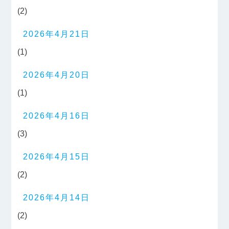
(2)
2026年4月21日
(1)
2026年4月20日
(1)
2026年4月16日
(3)
2026年4月15日
(2)
2026年4月14日
(2)