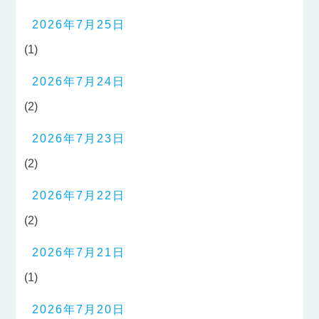
2026年7月25日
(1)
2026年7月24日
(2)
2026年7月23日
(2)
2026年7月22日
(2)
2026年7月21日
(1)
2026年7月20日