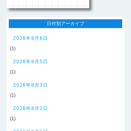
日付別アーカイブ
2026年8月6日
(1)
2026年8月5日
(1)
2026年8月3日
(1)
2026年8月2日
(1)