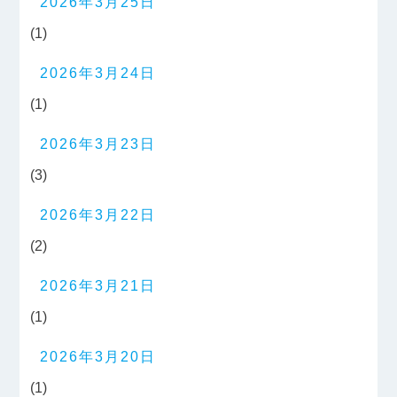
2026年3月25日
(1)
2026年3月24日
(1)
2026年3月23日
(3)
2026年3月22日
(2)
2026年3月21日
(1)
2026年3月20日
(1)