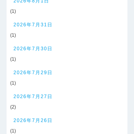
2026年8月1日
(1)
2026年7月31日
(1)
2026年7月30日
(1)
2026年7月29日
(1)
2026年7月27日
(2)
2026年7月26日
(1)