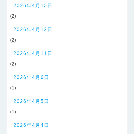
2026年4月13日
(2)
2026年4月12日
(2)
2026年4月11日
(2)
2026年4月6日
(1)
2026年4月5日
(1)
2026年4月4日