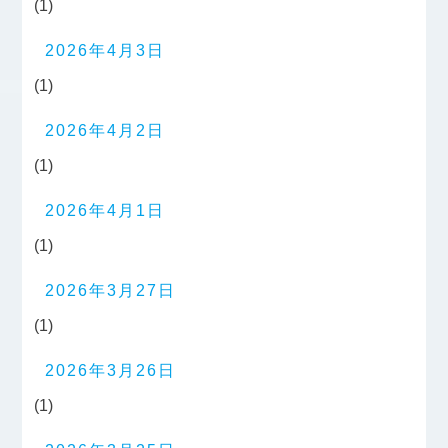
(1)
2026年4月3日
(1)
2026年4月2日
(1)
2026年4月1日
(1)
2026年3月27日
(1)
2026年3月26日
(1)