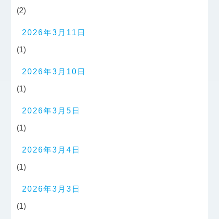
(2)
2026年3月11日
(1)
2026年3月10日
(1)
2026年3月5日
(1)
2026年3月4日
(1)
2026年3月3日
(1)