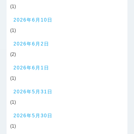
(1)
2026年6月10日
(1)
2026年6月2日
(2)
2026年6月1日
(1)
2026年5月31日
(1)
2026年5月30日
(1)