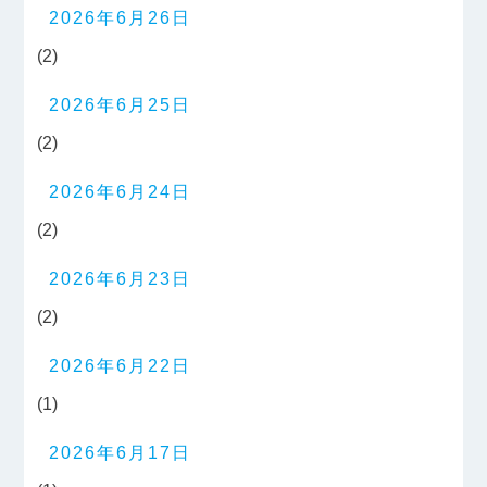
2026年6月26日
(2)
2026年6月25日
(2)
2026年6月24日
(2)
2026年6月23日
(2)
2026年6月22日
(1)
2026年6月17日