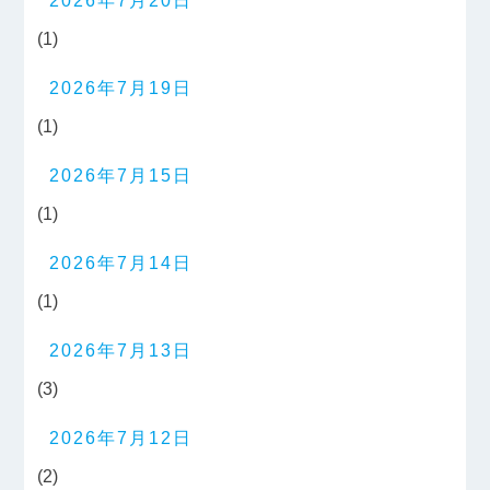
2026年7月20日
(1)
2026年7月19日
(1)
2026年7月15日
(1)
2026年7月14日
(1)
2026年7月13日
(3)
2026年7月12日
(2)