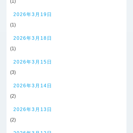
(1)
2026年3月19日
(1)
2026年3月18日
(1)
2026年3月15日
(3)
2026年3月14日
(2)
2026年3月13日
(2)