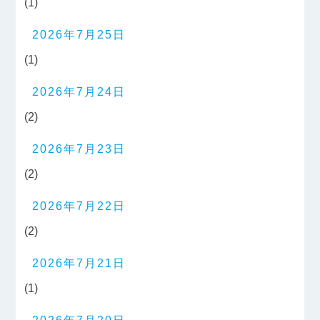
(1)
2026年7月25日
(1)
2026年7月24日
(2)
2026年7月23日
(2)
2026年7月22日
(2)
2026年7月21日
(1)