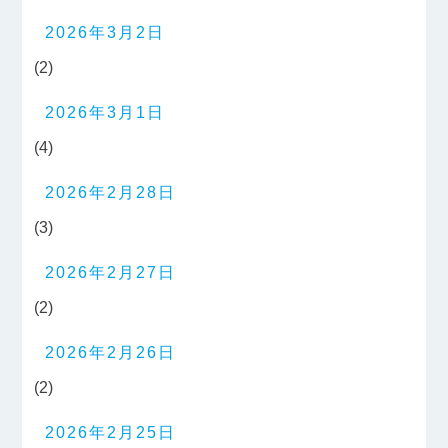
2026年3月2日
(2)
2026年3月1日
(4)
2026年2月28日
(3)
2026年2月27日
(2)
2026年2月26日
(2)
2026年2月25日