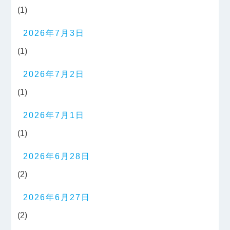
(1)
2026年7月3日
(1)
2026年7月2日
(1)
2026年7月1日
(1)
2026年6月28日
(2)
2026年6月27日
(2)