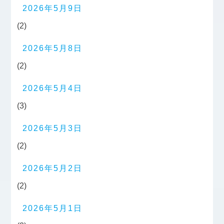
2026年5月9日
(2)
2026年5月8日
(2)
2026年5月4日
(3)
2026年5月3日
(2)
2026年5月2日
(2)
2026年5月1日