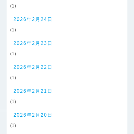
(1)
2026年2月24日
(1)
2026年2月23日
(1)
2026年2月22日
(1)
2026年2月21日
(1)
2026年2月20日
(1)