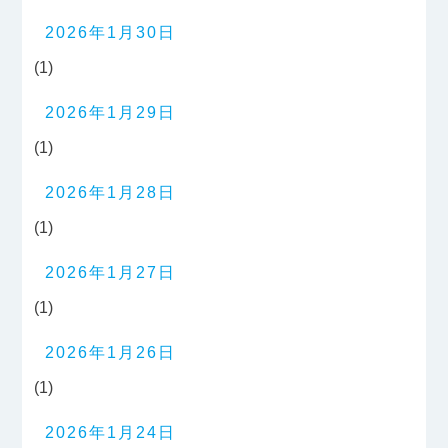
2026年1月30日
(1)
2026年1月29日
(1)
2026年1月28日
(1)
2026年1月27日
(1)
2026年1月26日
(1)
2026年1月24日