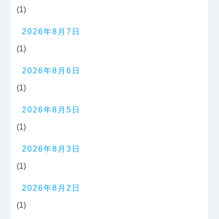
(1)
2026年8月7日
(1)
2026年8月6日
(1)
2026年8月5日
(1)
2026年8月3日
(1)
2026年8月2日
(1)