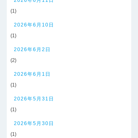
2026年6月11日
(1)
2026年6月10日
(1)
2026年6月2日
(2)
2026年6月1日
(1)
2026年5月31日
(1)
2026年5月30日
(1)