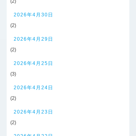
(2)
2026年4月30日
(2)
2026年4月29日
(2)
2026年4月25日
(3)
2026年4月24日
(2)
2026年4月23日
(2)