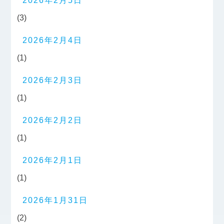
2026年2月5日
(3)
2026年2月4日
(1)
2026年2月3日
(1)
2026年2月2日
(1)
2026年2月1日
(1)
2026年1月31日
(2)