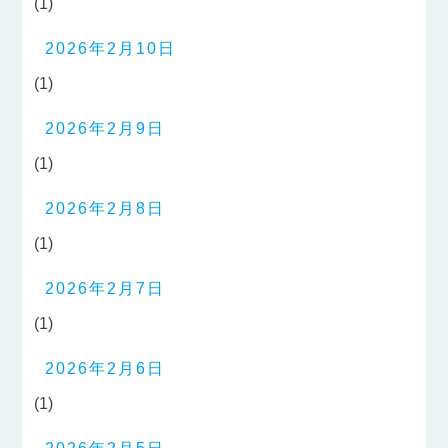
(1)
2026年2月10日
(1)
2026年2月9日
(1)
2026年2月8日
(1)
2026年2月7日
(1)
2026年2月6日
(1)