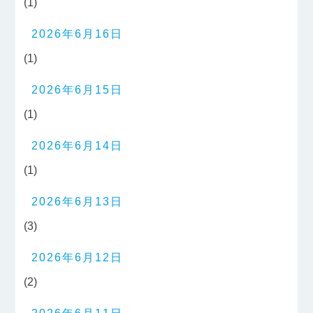
(1)
2026年6月16日
(1)
2026年6月15日
(1)
2026年6月14日
(1)
2026年6月13日
(3)
2026年6月12日
(2)