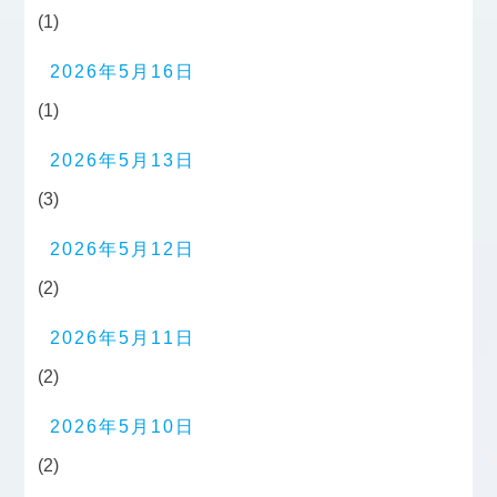
(1)
2026年5月16日
(1)
2026年5月13日
(3)
2026年5月12日
(2)
2026年5月11日
(2)
2026年5月10日
(2)