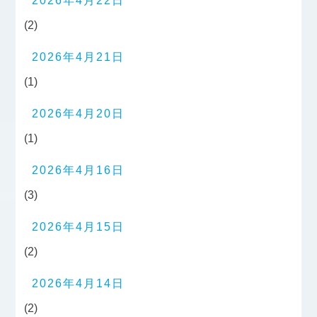
2026年4月22日
(2)
2026年4月21日
(1)
2026年4月20日
(1)
2026年4月16日
(3)
2026年4月15日
(2)
2026年4月14日
(2)