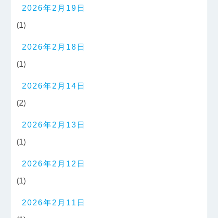
2026年2月19日
(1)
2026年2月18日
(1)
2026年2月14日
(2)
2026年2月13日
(1)
2026年2月12日
(1)
2026年2月11日