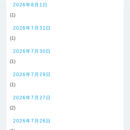
2026年8月1日
(1)
2026年7月31日
(1)
2026年7月30日
(1)
2026年7月29日
(1)
2026年7月27日
(2)
2026年7月26日