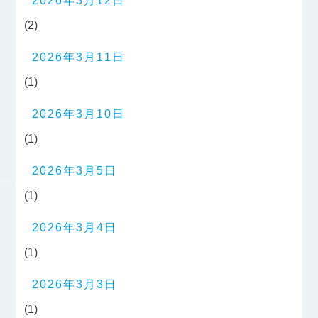
2026年3月12日
(2)
2026年3月11日
(1)
2026年3月10日
(1)
2026年3月5日
(1)
2026年3月4日
(1)
2026年3月3日
(1)