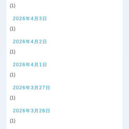
(1)
2026年4月3日
(1)
2026年4月2日
(1)
2026年4月1日
(1)
2026年3月27日
(1)
2026年3月26日
(1)