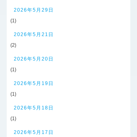
2026年5月29日
(1)
2026年5月21日
(2)
2026年5月20日
(1)
2026年5月19日
(1)
2026年5月18日
(1)
2026年5月17日