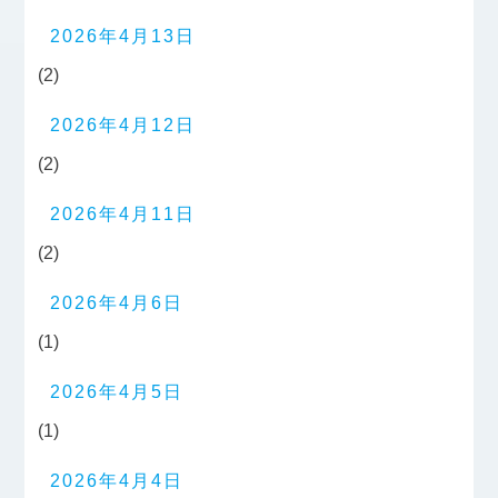
2026年4月13日
(2)
2026年4月12日
(2)
2026年4月11日
(2)
2026年4月6日
(1)
2026年4月5日
(1)
2026年4月4日