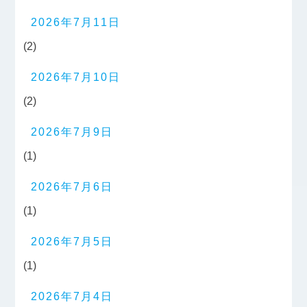
2026年7月11日
(2)
2026年7月10日
(2)
2026年7月9日
(1)
2026年7月6日
(1)
2026年7月5日
(1)
2026年7月4日