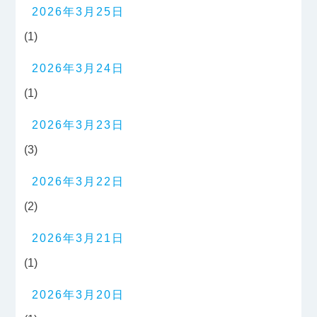
2026年3月25日
(1)
2026年3月24日
(1)
2026年3月23日
(3)
2026年3月22日
(2)
2026年3月21日
(1)
2026年3月20日