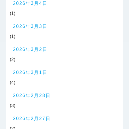
2026年3月4日
(1)
2026年3月3日
(1)
2026年3月2日
(2)
2026年3月1日
(4)
2026年2月28日
(3)
2026年2月27日
(2)