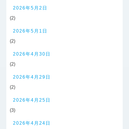
2026年5月2日
(2)
2026年5月1日
(2)
2026年4月30日
(2)
2026年4月29日
(2)
2026年4月25日
(3)
2026年4月24日