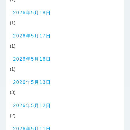
2026年5月18日
(1)
2026年5月17日
(1)
2026年5月16日
(1)
2026年5月13日
(3)
2026年5月12日
(2)
2026年5月11日