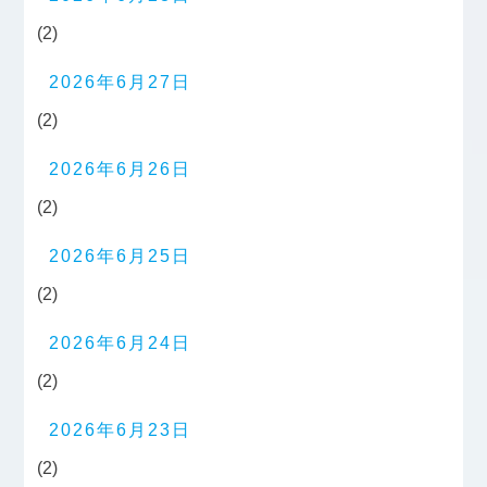
(2)
2026年6月27日
(2)
2026年6月26日
(2)
2026年6月25日
(2)
2026年6月24日
(2)
2026年6月23日
(2)