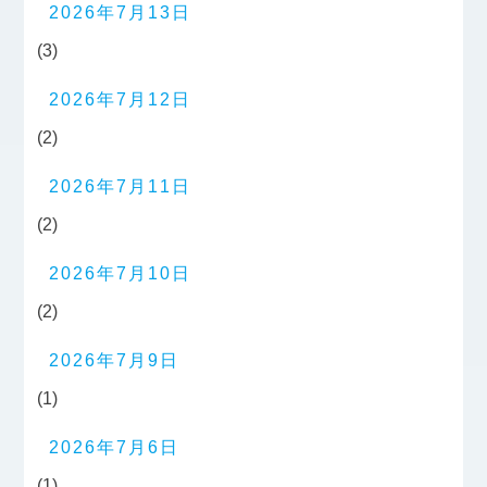
2026年7月13日
(3)
2026年7月12日
(2)
2026年7月11日
(2)
2026年7月10日
(2)
2026年7月9日
(1)
2026年7月6日
(1)