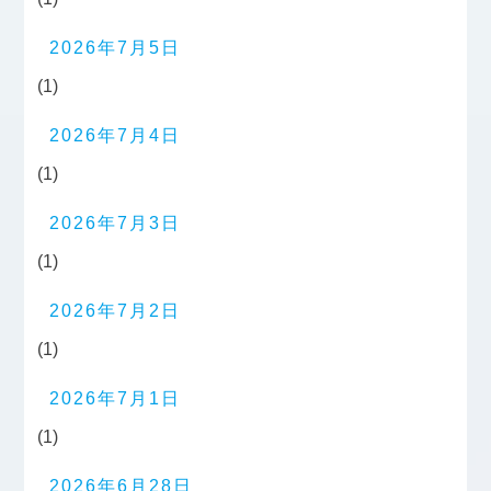
2026年7月5日
(1)
2026年7月4日
(1)
2026年7月3日
(1)
2026年7月2日
(1)
2026年7月1日
(1)
2026年6月28日