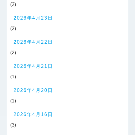
(2)
2026年4月23日
(2)
2026年4月22日
(2)
2026年4月21日
(1)
2026年4月20日
(1)
2026年4月16日
(3)