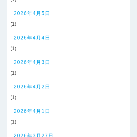
2026年4月5日
(1)
2026年4月4日
(1)
2026年4月3日
(1)
2026年4月2日
(1)
2026年4月1日
(1)
2026年3月27日