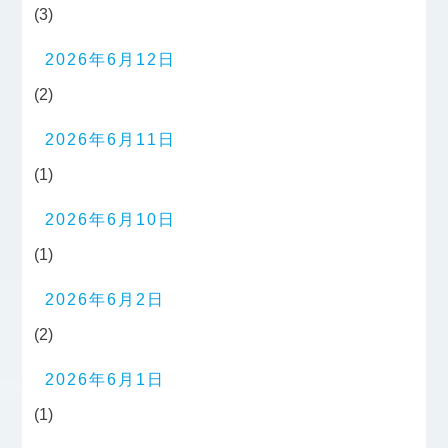
(3)
2026年6月12日
(2)
2026年6月11日
(1)
2026年6月10日
(1)
2026年6月2日
(2)
2026年6月1日
(1)