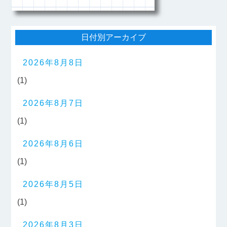
日付別アーカイブ
2026年8月8日
(1)
2026年8月7日
(1)
2026年8月6日
(1)
2026年8月5日
(1)
2026年8月3日