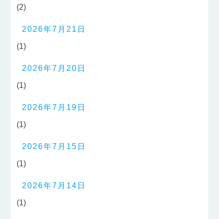
(2)
2026年7月21日
(1)
2026年7月20日
(1)
2026年7月19日
(1)
2026年7月15日
(1)
2026年7月14日
(1)