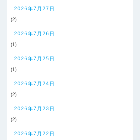
2026年7月27日
(2)
2026年7月26日
(1)
2026年7月25日
(1)
2026年7月24日
(2)
2026年7月23日
(2)
2026年7月22日