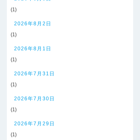
(1)
2026年8月2日
(1)
2026年8月1日
(1)
2026年7月31日
(1)
2026年7月30日
(1)
2026年7月29日
(1)