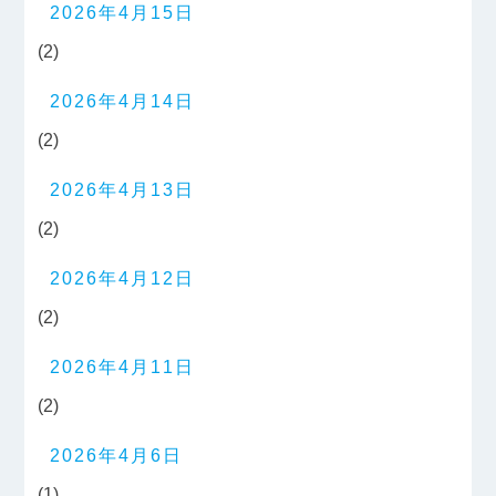
2026年4月15日
(2)
2026年4月14日
(2)
2026年4月13日
(2)
2026年4月12日
(2)
2026年4月11日
(2)
2026年4月6日
(1)