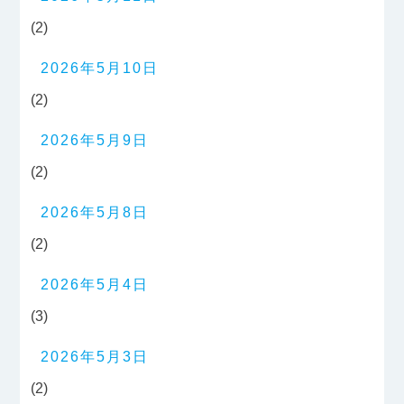
(2)
2026年5月10日
(2)
2026年5月9日
(2)
2026年5月8日
(2)
2026年5月4日
(3)
2026年5月3日
(2)