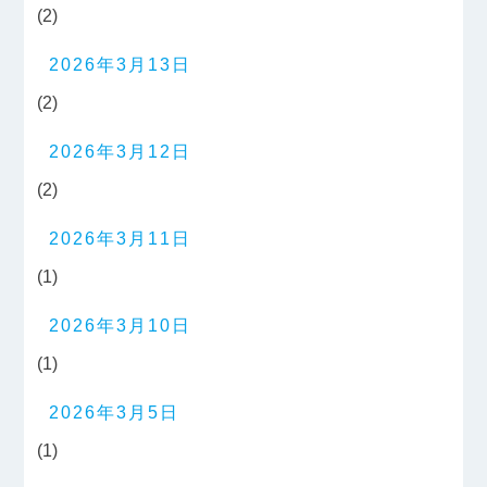
(2)
2026年3月13日
(2)
2026年3月12日
(2)
2026年3月11日
(1)
2026年3月10日
(1)
2026年3月5日
(1)