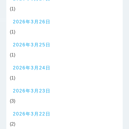
(1)
2026年3月26日
(1)
2026年3月25日
(1)
2026年3月24日
(1)
2026年3月23日
(3)
2026年3月22日
(2)