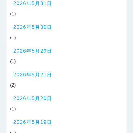
2026年5月31日
(1)
2026年5月30日
(1)
2026年5月29日
(1)
2026年5月21日
(2)
2026年5月20日
(1)
2026年5月19日
(1)