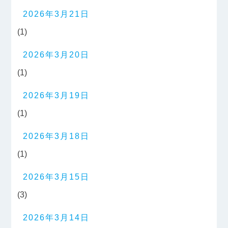
2026年3月21日
(1)
2026年3月20日
(1)
2026年3月19日
(1)
2026年3月18日
(1)
2026年3月15日
(3)
2026年3月14日