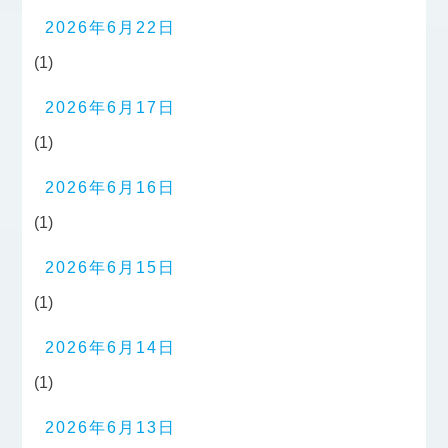
2026年6月22日
(1)
2026年6月17日
(1)
2026年6月16日
(1)
2026年6月15日
(1)
2026年6月14日
(1)
2026年6月13日