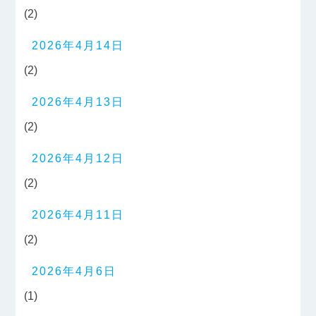
(2)
2026年4月14日
(2)
2026年4月13日
(2)
2026年4月12日
(2)
2026年4月11日
(2)
2026年4月6日
(1)