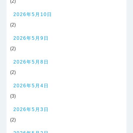
(2)
2026年5月10日
(2)
2026年5月9日
(2)
2026年5月8日
(2)
2026年5月4日
(3)
2026年5月3日
(2)