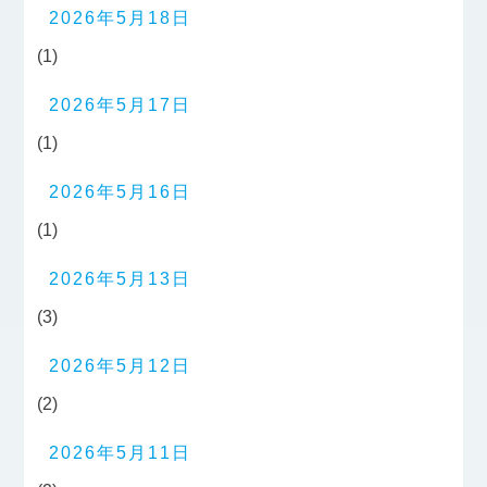
2026年5月18日
(1)
2026年5月17日
(1)
2026年5月16日
(1)
2026年5月13日
(3)
2026年5月12日
(2)
2026年5月11日