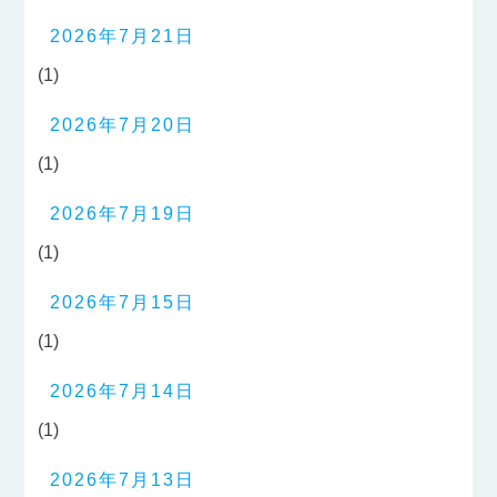
2026年7月21日
(1)
2026年7月20日
(1)
2026年7月19日
(1)
2026年7月15日
(1)
2026年7月14日
(1)
2026年7月13日