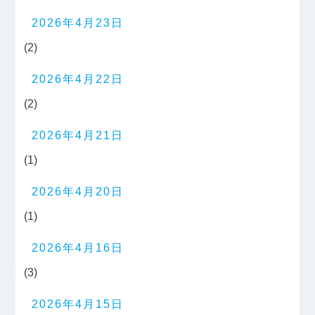
2026年4月23日
(2)
2026年4月22日
(2)
2026年4月21日
(1)
2026年4月20日
(1)
2026年4月16日
(3)
2026年4月15日