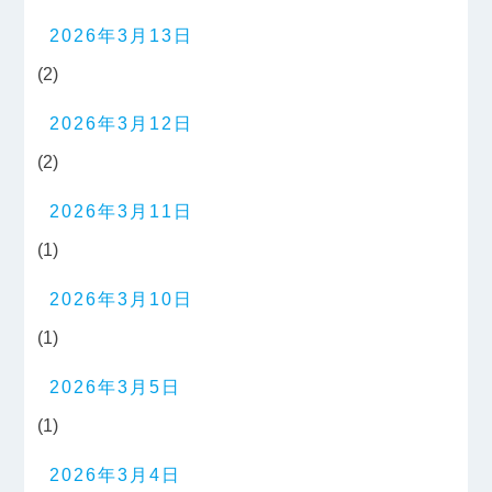
2026年3月13日
(2)
2026年3月12日
(2)
2026年3月11日
(1)
2026年3月10日
(1)
2026年3月5日
(1)
2026年3月4日