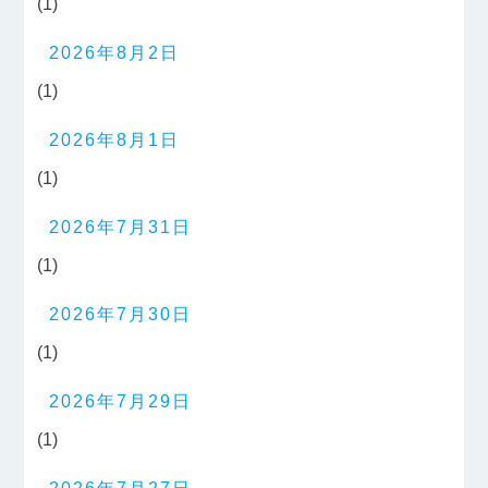
(1)
2026年8月2日
(1)
2026年8月1日
(1)
2026年7月31日
(1)
2026年7月30日
(1)
2026年7月29日
(1)