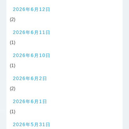
2026年6月12日
(2)
2026年6月11日
(1)
2026年6月10日
(1)
2026年6月2日
(2)
2026年6月1日
(1)
2026年5月31日