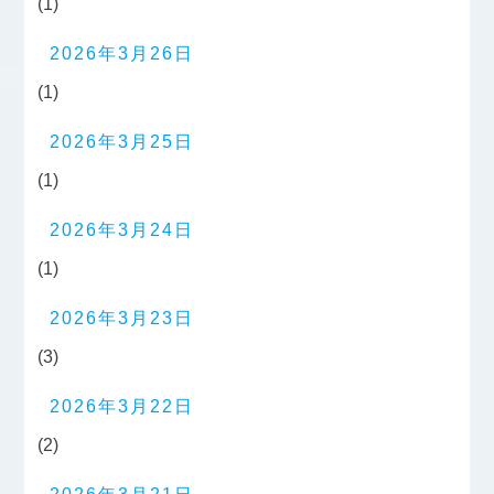
(1)
2026年3月26日
(1)
2026年3月25日
(1)
2026年3月24日
(1)
2026年3月23日
(3)
2026年3月22日
(2)