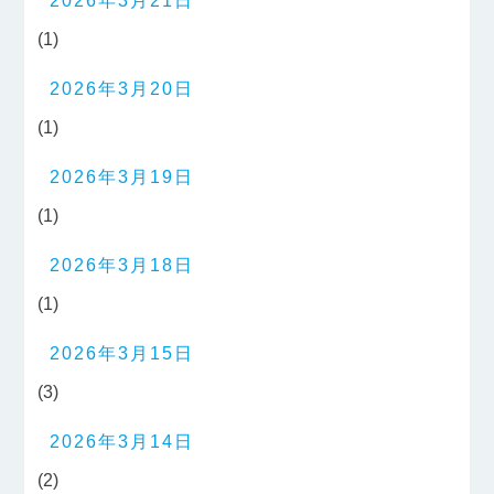
2026年3月21日
(1)
2026年3月20日
(1)
2026年3月19日
(1)
2026年3月18日
(1)
2026年3月15日
(3)
2026年3月14日
(2)