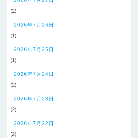
2026年7月27日
(2)
2026年7月26日
(1)
2026年7月25日
(1)
2026年7月24日
(2)
2026年7月23日
(2)
2026年7月22日
(2)