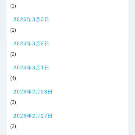
(1)
2026年3月3日
(1)
2026年3月2日
(2)
2026年3月1日
(4)
2026年2月28日
(3)
2026年2月27日
(2)