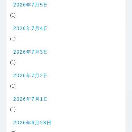
2026年7月5日
(1)
2026年7月4日
(1)
2026年7月3日
(1)
2026年7月2日
(1)
2026年7月1日
(1)
2026年6月28日