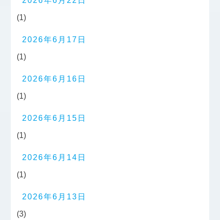
2026年6月22日
(1)
2026年6月17日
(1)
2026年6月16日
(1)
2026年6月15日
(1)
2026年6月14日
(1)
2026年6月13日
(3)