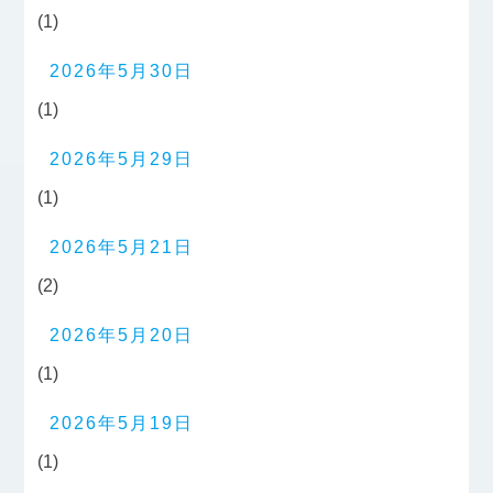
(1)
2026年5月30日
(1)
2026年5月29日
(1)
2026年5月21日
(2)
2026年5月20日
(1)
2026年5月19日
(1)