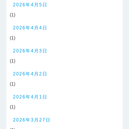
2026年4月5日
(1)
2026年4月4日
(1)
2026年4月3日
(1)
2026年4月2日
(1)
2026年4月1日
(1)
2026年3月27日