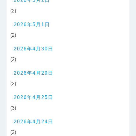
2026年5月2日
(2)
2026年5月1日
(2)
2026年4月30日
(2)
2026年4月29日
(2)
2026年4月25日
(3)
2026年4月24日
(2)