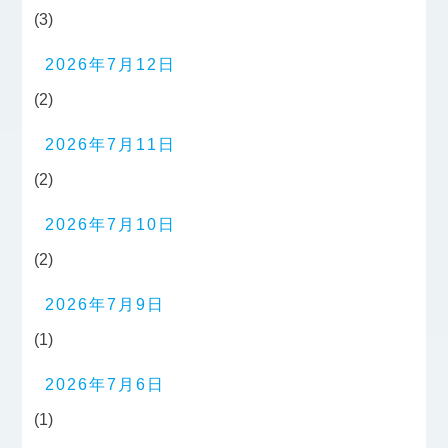
(3)
2026年7月12日
(2)
2026年7月11日
(2)
2026年7月10日
(2)
2026年7月9日
(1)
2026年7月6日
(1)