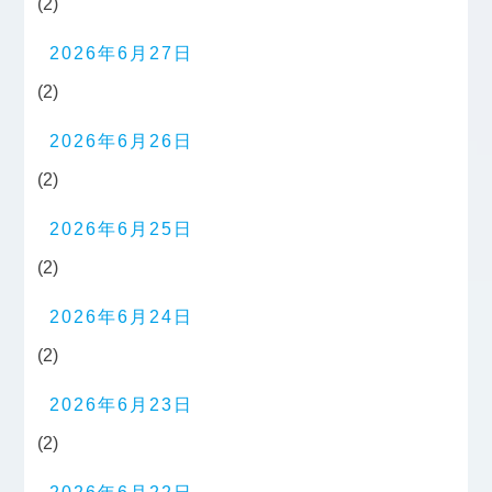
(2)
2026年6月27日
(2)
2026年6月26日
(2)
2026年6月25日
(2)
2026年6月24日
(2)
2026年6月23日
(2)