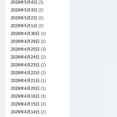
2026年5月4日
(3)
2026年5月3日
(2)
2026年5月2日
(2)
2026年5月1日
(2)
2026年4月30日
(2)
2026年4月29日
(2)
2026年4月25日
(3)
2026年4月24日
(2)
2026年4月23日
(2)
2026年4月22日
(2)
2026年4月21日
(1)
2026年4月20日
(1)
2026年4月16日
(3)
2026年4月15日
(2)
2026年4月14日
(2)