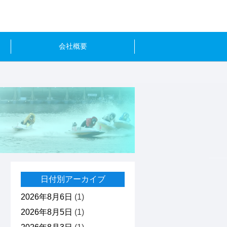
会社概要
日付別アーカイブ
2026年8月6日
(1)
2026年8月5日
(1)