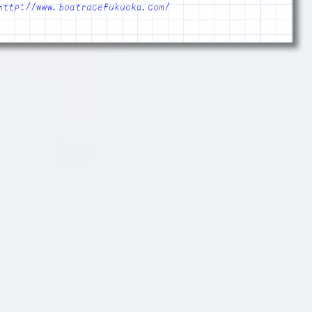
http://www.boatracefukuoka.com/