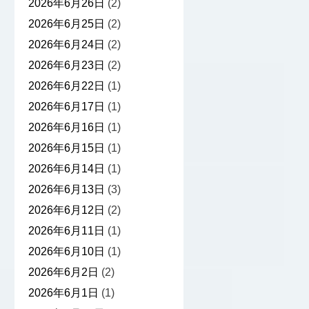
2026年6月26日
(2)
2026年6月25日
(2)
2026年6月24日
(2)
2026年6月23日
(2)
2026年6月22日
(1)
2026年6月17日
(1)
2026年6月16日
(1)
2026年6月15日
(1)
2026年6月14日
(1)
2026年6月13日
(3)
2026年6月12日
(2)
2026年6月11日
(1)
2026年6月10日
(1)
2026年6月2日
(2)
2026年6月1日
(1)