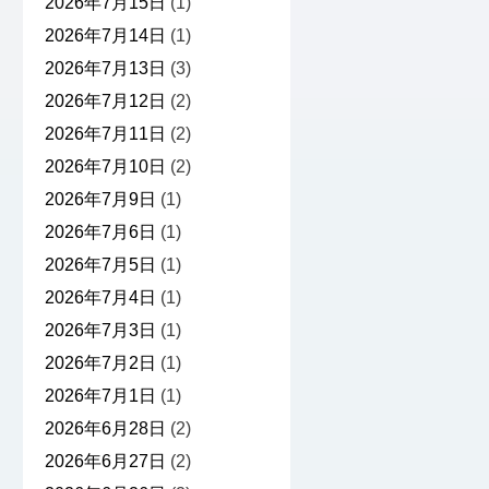
2026年7月15日
(1)
2026年7月14日
(1)
2026年7月13日
(3)
2026年7月12日
(2)
2026年7月11日
(2)
2026年7月10日
(2)
2026年7月9日
(1)
2026年7月6日
(1)
2026年7月5日
(1)
2026年7月4日
(1)
2026年7月3日
(1)
2026年7月2日
(1)
2026年7月1日
(1)
2026年6月28日
(2)
2026年6月27日
(2)