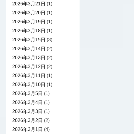
2026年3月21日
(1)
2026年3月20日
(1)
2026年3月19日
(1)
2026年3月18日
(1)
2026年3月15日
(3)
2026年3月14日
(2)
2026年3月13日
(2)
2026年3月12日
(2)
2026年3月11日
(1)
2026年3月10日
(1)
2026年3月5日
(1)
2026年3月4日
(1)
2026年3月3日
(1)
2026年3月2日
(2)
2026年3月1日
(4)