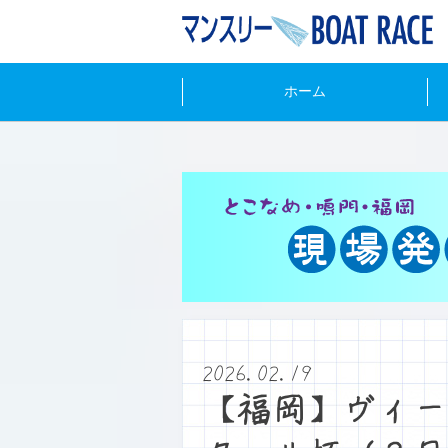
ホーム
2026.02.19
【福岡】ヴィー