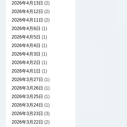
2026年4月13日
(2)
2026年4月12日
(2)
2026年4月11日
(2)
2026年4月6日
(1)
2026年4月5日
(1)
2026年4月4日
(1)
2026年4月3日
(1)
2026年4月2日
(1)
2026年4月1日
(1)
2026年3月27日
(1)
2026年3月26日
(1)
2026年3月25日
(1)
2026年3月24日
(1)
2026年3月23日
(3)
2026年3月22日
(2)