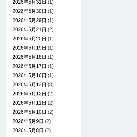
2026年5月31日
(1)
2026年5月30日
(1)
2026年5月29日
(1)
2026年5月21日
(2)
2026年5月20日
(1)
2026年5月19日
(1)
2026年5月18日
(1)
2026年5月17日
(1)
2026年5月16日
(1)
2026年5月13日
(3)
2026年5月12日
(2)
2026年5月11日
(2)
2026年5月10日
(2)
2026年5月9日
(2)
2026年5月8日
(2)