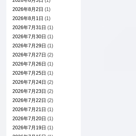
2026年8月3日
(1)
2026年8月2日
(1)
2026年8月1日
(1)
2026年7月31日
(1)
2026年7月30日
(1)
2026年7月29日
(1)
2026年7月27日
(2)
2026年7月26日
(1)
2026年7月25日
(1)
2026年7月24日
(2)
2026年7月23日
(2)
2026年7月22日
(2)
2026年7月21日
(1)
2026年7月20日
(1)
2026年7月19日
(1)