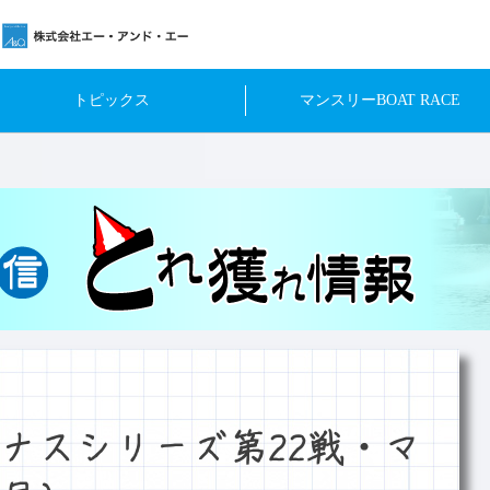
トピックス
マンスリーBOAT RACE
ナスシリーズ第22戦・マ