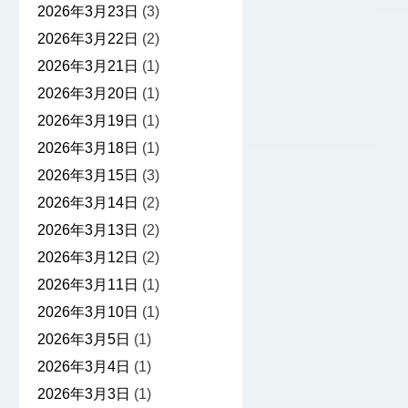
2026年3月23日
(3)
2026年3月22日
(2)
2026年3月21日
(1)
2026年3月20日
(1)
2026年3月19日
(1)
2026年3月18日
(1)
2026年3月15日
(3)
2026年3月14日
(2)
2026年3月13日
(2)
2026年3月12日
(2)
2026年3月11日
(1)
2026年3月10日
(1)
2026年3月5日
(1)
2026年3月4日
(1)
2026年3月3日
(1)