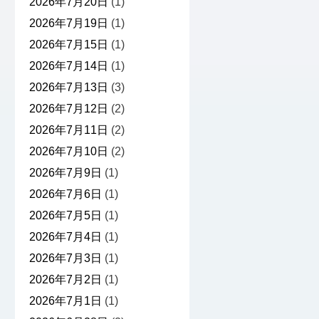
2026年7月20日
(1)
2026年7月19日
(1)
2026年7月15日
(1)
2026年7月14日
(1)
2026年7月13日
(3)
2026年7月12日
(2)
2026年7月11日
(2)
2026年7月10日
(2)
2026年7月9日
(1)
2026年7月6日
(1)
2026年7月5日
(1)
2026年7月4日
(1)
2026年7月3日
(1)
2026年7月2日
(1)
2026年7月1日
(1)