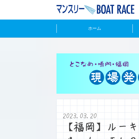
ホーム
2023.03.20
【福岡】ルーキ