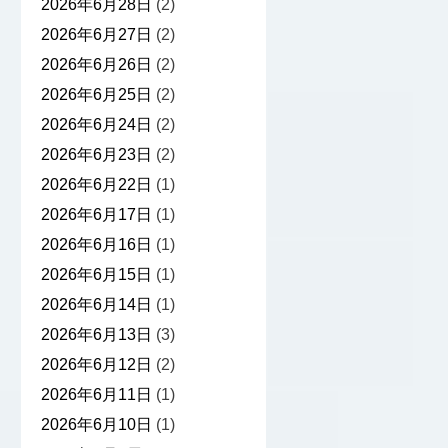
2026年6月28日
(2)
2026年6月27日
(2)
2026年6月26日
(2)
2026年6月25日
(2)
2026年6月24日
(2)
2026年6月23日
(2)
2026年6月22日
(1)
2026年6月17日
(1)
2026年6月16日
(1)
2026年6月15日
(1)
2026年6月14日
(1)
2026年6月13日
(3)
2026年6月12日
(2)
2026年6月11日
(1)
2026年6月10日
(1)