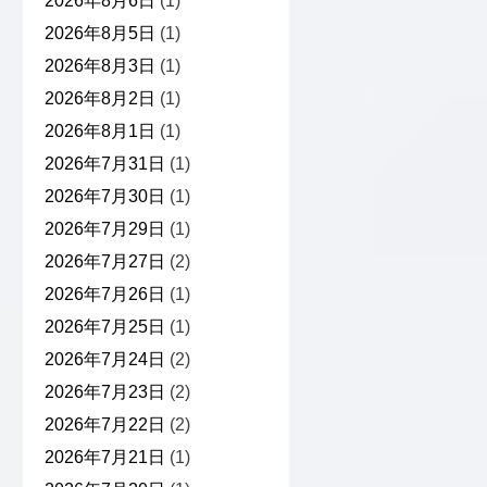
2026年8月6日
(1)
2026年8月5日
(1)
2026年8月3日
(1)
2026年8月2日
(1)
2026年8月1日
(1)
2026年7月31日
(1)
2026年7月30日
(1)
2026年7月29日
(1)
2026年7月27日
(2)
2026年7月26日
(1)
2026年7月25日
(1)
2026年7月24日
(2)
2026年7月23日
(2)
2026年7月22日
(2)
2026年7月21日
(1)