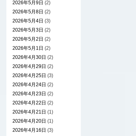
2026年5月9日
(2)
2026年5月8日
(2)
2026年5月4日
(3)
2026年5月3日
(2)
2026年5月2日
(2)
2026年5月1日
(2)
2026年4月30日
(2)
2026年4月29日
(2)
2026年4月25日
(3)
2026年4月24日
(2)
2026年4月23日
(2)
2026年4月22日
(2)
2026年4月21日
(1)
2026年4月20日
(1)
2026年4月16日
(3)