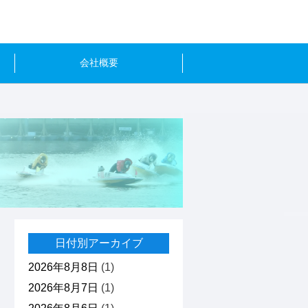
会社概要
日付別アーカイブ
2026年8月8日
(1)
2026年8月7日
(1)