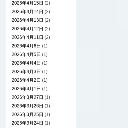
2026年4月15日
(2)
2026年4月14日
(2)
2026年4月13日
(2)
2026年4月12日
(2)
2026年4月11日
(2)
2026年4月6日
(1)
2026年4月5日
(1)
2026年4月4日
(1)
2026年4月3日
(1)
2026年4月2日
(1)
2026年4月1日
(1)
2026年3月27日
(1)
2026年3月26日
(1)
2026年3月25日
(1)
2026年3月24日
(1)