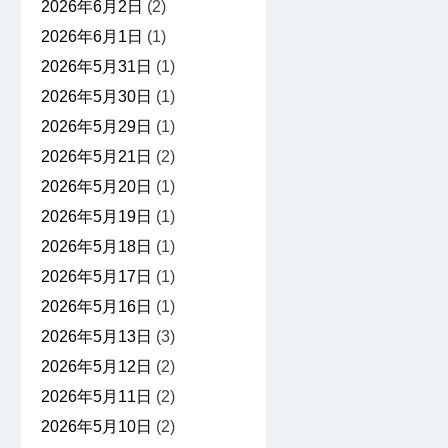
2026年6月2日
(2)
2026年6月1日
(1)
2026年5月31日
(1)
2026年5月30日
(1)
2026年5月29日
(1)
2026年5月21日
(2)
2026年5月20日
(1)
2026年5月19日
(1)
2026年5月18日
(1)
2026年5月17日
(1)
2026年5月16日
(1)
2026年5月13日
(3)
2026年5月12日
(2)
2026年5月11日
(2)
2026年5月10日
(2)