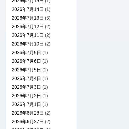
2026年7月15日
(1)
2026年7月14日
(1)
2026年7月13日
(3)
2026年7月12日
(2)
2026年7月11日
(2)
2026年7月10日
(2)
2026年7月9日
(1)
2026年7月6日
(1)
2026年7月5日
(1)
2026年7月4日
(1)
2026年7月3日
(1)
2026年7月2日
(1)
2026年7月1日
(1)
2026年6月28日
(2)
2026年6月27日
(2)