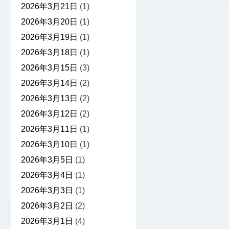
2026年3月21日
(1)
2026年3月20日
(1)
2026年3月19日
(1)
2026年3月18日
(1)
2026年3月15日
(3)
2026年3月14日
(2)
2026年3月13日
(2)
2026年3月12日
(2)
2026年3月11日
(1)
2026年3月10日
(1)
2026年3月5日
(1)
2026年3月4日
(1)
2026年3月3日
(1)
2026年3月2日
(2)
2026年3月1日
(4)