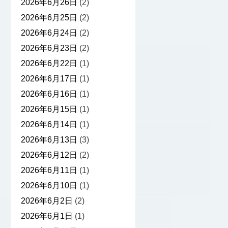
2026年6月26日
(2)
2026年6月25日
(2)
2026年6月24日
(2)
2026年6月23日
(2)
2026年6月22日
(1)
2026年6月17日
(1)
2026年6月16日
(1)
2026年6月15日
(1)
2026年6月14日
(1)
2026年6月13日
(3)
2026年6月12日
(2)
2026年6月11日
(1)
2026年6月10日
(1)
2026年6月2日
(2)
2026年6月1日
(1)