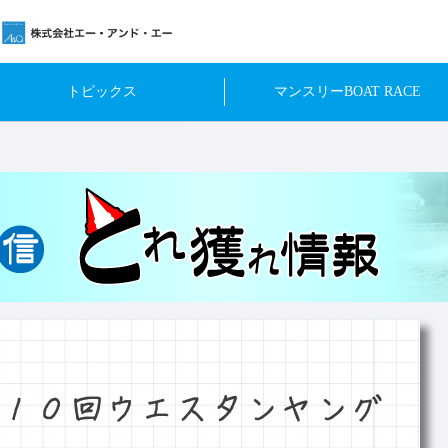
トピックス
マンスリーBOAT RACE
１０回ウエスタンヤング