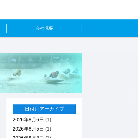
会社概要
日付別アーカイブ
2026年8月6日
(1)
2026年8月5日
(1)