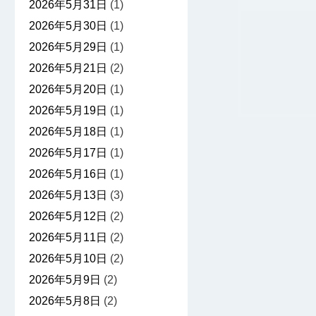
2026年5月31日
(1)
2026年5月30日
(1)
2026年5月29日
(1)
2026年5月21日
(2)
2026年5月20日
(1)
2026年5月19日
(1)
2026年5月18日
(1)
2026年5月17日
(1)
2026年5月16日
(1)
2026年5月13日
(3)
2026年5月12日
(2)
2026年5月11日
(2)
2026年5月10日
(2)
2026年5月9日
(2)
2026年5月8日
(2)