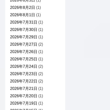
2026年8月3日
(1)
2026年8月2日
(1)
2026年8月1日
(1)
2026年7月31日
(1)
2026年7月30日
(1)
2026年7月29日
(1)
2026年7月27日
(2)
2026年7月26日
(1)
2026年7月25日
(1)
2026年7月24日
(2)
2026年7月23日
(2)
2026年7月22日
(2)
2026年7月21日
(1)
2026年7月20日
(1)
2026年7月19日
(1)