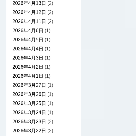
2026年4月13日
(2)
2026年4月12日
(2)
2026年4月11日
(2)
2026年4月6日
(1)
2026年4月5日
(1)
2026年4月4日
(1)
2026年4月3日
(1)
2026年4月2日
(1)
2026年4月1日
(1)
2026年3月27日
(1)
2026年3月26日
(1)
2026年3月25日
(1)
2026年3月24日
(1)
2026年3月23日
(3)
2026年3月22日
(2)