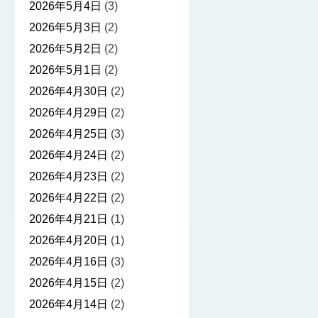
2026年5月4日
(3)
2026年5月3日
(2)
2026年5月2日
(2)
2026年5月1日
(2)
2026年4月30日
(2)
2026年4月29日
(2)
2026年4月25日
(3)
2026年4月24日
(2)
2026年4月23日
(2)
2026年4月22日
(2)
2026年4月21日
(1)
2026年4月20日
(1)
2026年4月16日
(3)
2026年4月15日
(2)
2026年4月14日
(2)