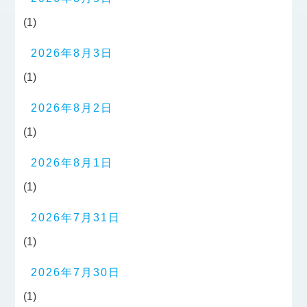
(1)
2026年8月3日
(1)
2026年8月2日
(1)
2026年8月1日
(1)
2026年7月31日
(1)
2026年7月30日
(1)