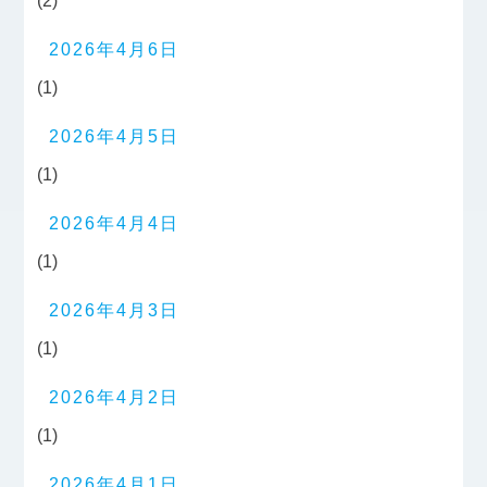
(2)
2026年4月6日
(1)
2026年4月5日
(1)
2026年4月4日
(1)
2026年4月3日
(1)
2026年4月2日
(1)
2026年4月1日