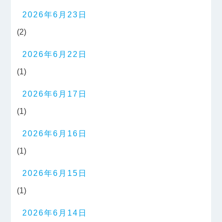
2026年6月23日
(2)
2026年6月22日
(1)
2026年6月17日
(1)
2026年6月16日
(1)
2026年6月15日
(1)
2026年6月14日