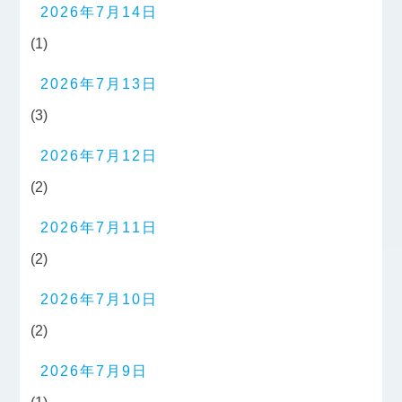
2026年7月14日
(1)
2026年7月13日
(3)
2026年7月12日
(2)
2026年7月11日
(2)
2026年7月10日
(2)
2026年7月9日