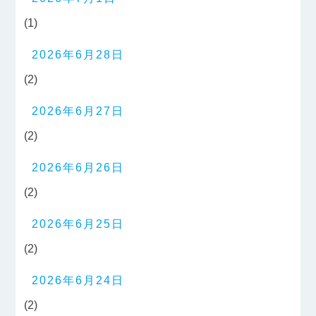
(1)
2026年6月28日
(2)
2026年6月27日
(2)
2026年6月26日
(2)
2026年6月25日
(2)
2026年6月24日
(2)