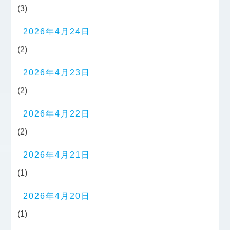
(3)
2026年4月24日
(2)
2026年4月23日
(2)
2026年4月22日
(2)
2026年4月21日
(1)
2026年4月20日
(1)