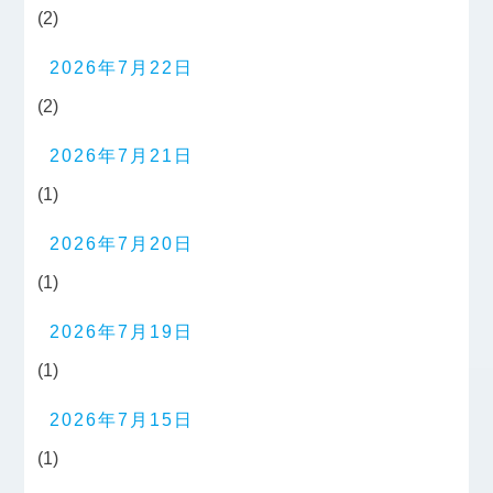
(2)
2026年7月22日
(2)
2026年7月21日
(1)
2026年7月20日
(1)
2026年7月19日
(1)
2026年7月15日
(1)