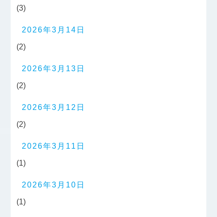
(3)
2026年3月14日
(2)
2026年3月13日
(2)
2026年3月12日
(2)
2026年3月11日
(1)
2026年3月10日
(1)