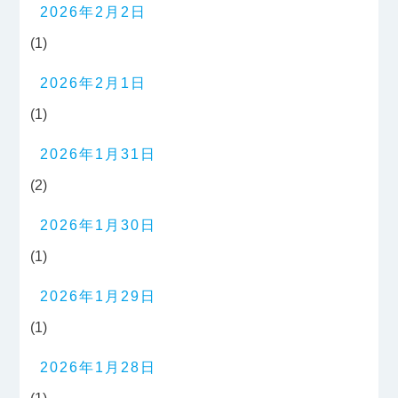
2026年2月2日
(1)
2026年2月1日
(1)
2026年1月31日
(2)
2026年1月30日
(1)
2026年1月29日
(1)
2026年1月28日