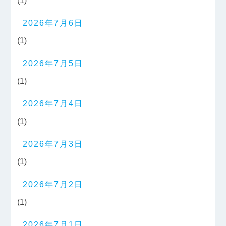
(1)
2026年7月6日
(1)
2026年7月5日
(1)
2026年7月4日
(1)
2026年7月3日
(1)
2026年7月2日
(1)
2026年7月1日