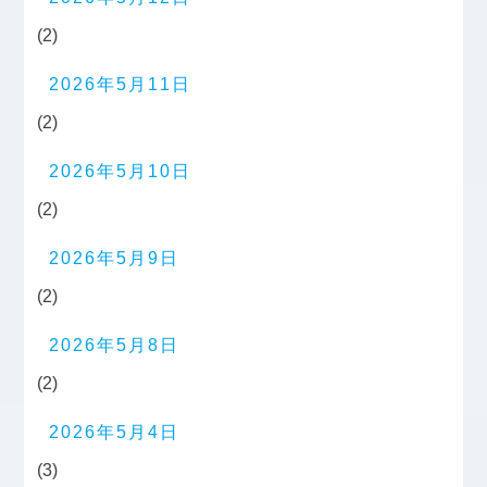
(2)
2026年5月11日
(2)
2026年5月10日
(2)
2026年5月9日
(2)
2026年5月8日
(2)
2026年5月4日
(3)