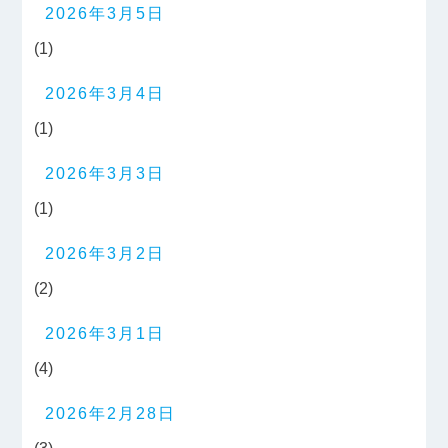
2026年3月5日
(1)
2026年3月4日
(1)
2026年3月3日
(1)
2026年3月2日
(2)
2026年3月1日
(4)
2026年2月28日