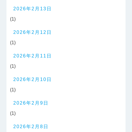
2026年2月13日
(1)
2026年2月12日
(1)
2026年2月11日
(1)
2026年2月10日
(1)
2026年2月9日
(1)
2026年2月8日