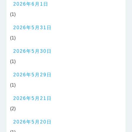
2026年6月1日
(1)
2026年5月31日
(1)
2026年5月30日
(1)
2026年5月29日
(1)
2026年5月21日
(2)
2026年5月20日