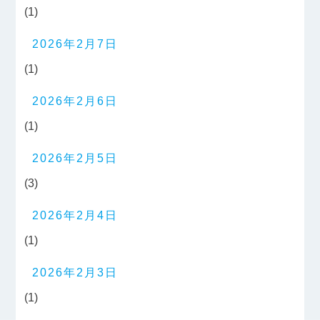
(1)
2026年2月7日
(1)
2026年2月6日
(1)
2026年2月5日
(3)
2026年2月4日
(1)
2026年2月3日
(1)