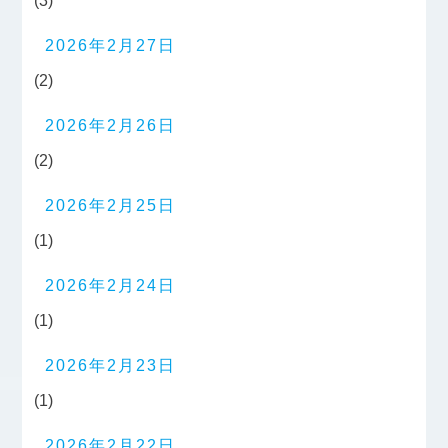
(3)
2026年2月27日
(2)
2026年2月26日
(2)
2026年2月25日
(1)
2026年2月24日
(1)
2026年2月23日
(1)
2026年2月22日