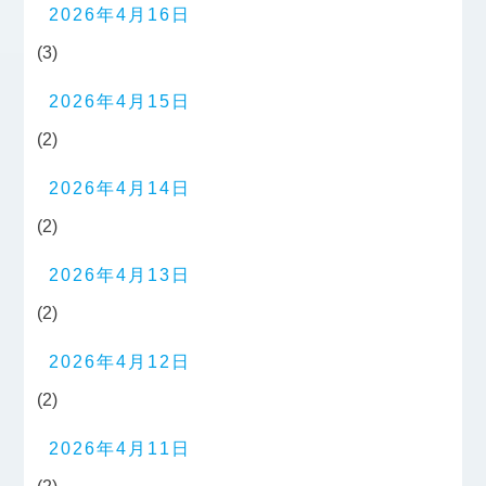
2026年4月16日
(3)
2026年4月15日
(2)
2026年4月14日
(2)
2026年4月13日
(2)
2026年4月12日
(2)
2026年4月11日