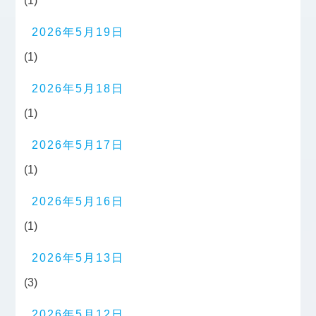
(1)
2026年5月19日
(1)
2026年5月18日
(1)
2026年5月17日
(1)
2026年5月16日
(1)
2026年5月13日
(3)
2026年5月12日