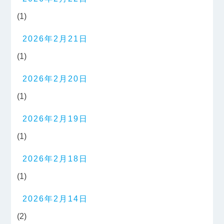
(1)
2026年2月21日
(1)
2026年2月20日
(1)
2026年2月19日
(1)
2026年2月18日
(1)
2026年2月14日
(2)