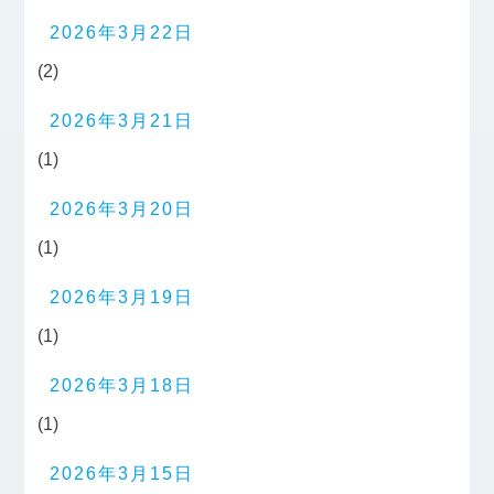
2026年3月22日
(2)
2026年3月21日
(1)
2026年3月20日
(1)
2026年3月19日
(1)
2026年3月18日
(1)
2026年3月15日