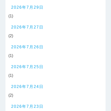
2026年7月29日
(1)
2026年7月27日
(2)
2026年7月26日
(1)
2026年7月25日
(1)
2026年7月24日
(2)
2026年7月23日