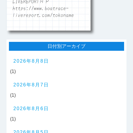
LIVEREPORTＨＰ
https://www.boatrace-
livereport.com/tokoname
日付別アーカイブ
2026年8月8日
(1)
2026年8月7日
(1)
2026年8月6日
(1)
2026年8月5日