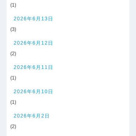
(1)
2026年6月13日
(3)
2026年6月12日
(2)
2026年6月11日
(1)
2026年6月10日
(1)
2026年6月2日
(2)