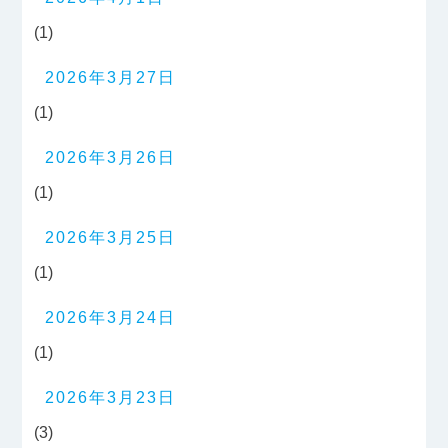
(1)
2026年3月27日
(1)
2026年3月26日
(1)
2026年3月25日
(1)
2026年3月24日
(1)
2026年3月23日
(3)