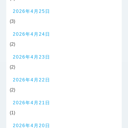
2026年4月25日
(3)
2026年4月24日
(2)
2026年4月23日
(2)
2026年4月22日
(2)
2026年4月21日
(1)
2026年4月20日