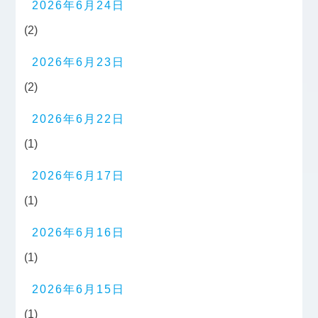
2026年6月24日
(2)
2026年6月23日
(2)
2026年6月22日
(1)
2026年6月17日
(1)
2026年6月16日
(1)
2026年6月15日
(1)