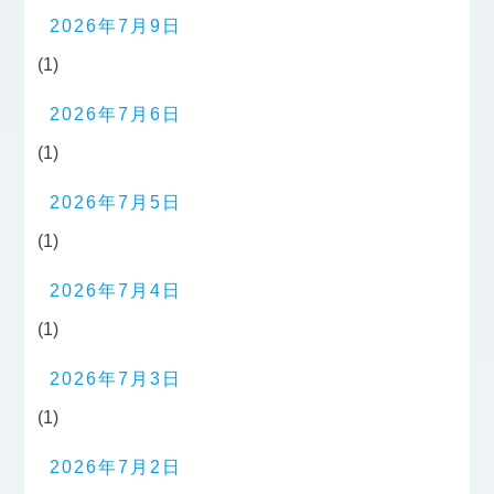
2026年7月9日
(1)
2026年7月6日
(1)
2026年7月5日
(1)
2026年7月4日
(1)
2026年7月3日
(1)
2026年7月2日