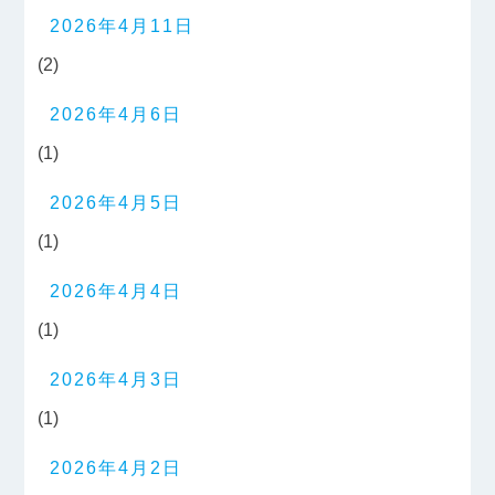
2026年4月11日
(2)
2026年4月6日
(1)
2026年4月5日
(1)
2026年4月4日
(1)
2026年4月3日
(1)
2026年4月2日