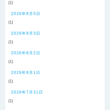
(1)
2026年8月5日
(1)
2026年8月3日
(1)
2026年8月2日
(1)
2026年8月1日
(1)
2026年7月31日
(1)