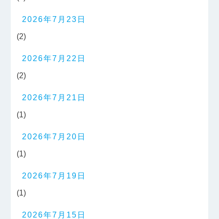
2026年7月23日
(2)
2026年7月22日
(2)
2026年7月21日
(1)
2026年7月20日
(1)
2026年7月19日
(1)
2026年7月15日