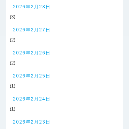
2026年2月28日
(3)
2026年2月27日
(2)
2026年2月26日
(2)
2026年2月25日
(1)
2026年2月24日
(1)
2026年2月23日