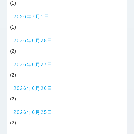
(1)
2026年7月1日
(1)
2026年6月28日
(2)
2026年6月27日
(2)
2026年6月26日
(2)
2026年6月25日
(2)