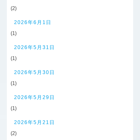
(2)
2026年6月1日
(1)
2026年5月31日
(1)
2026年5月30日
(1)
2026年5月29日
(1)
2026年5月21日
(2)