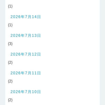
(1)
2026年7月14日
(1)
2026年7月13日
(3)
2026年7月12日
(2)
2026年7月11日
(2)
2026年7月10日
(2)