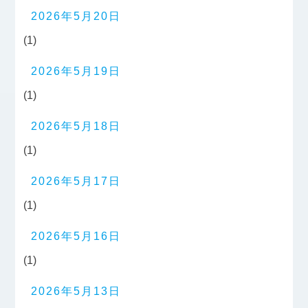
2026年5月20日
(1)
2026年5月19日
(1)
2026年5月18日
(1)
2026年5月17日
(1)
2026年5月16日
(1)
2026年5月13日