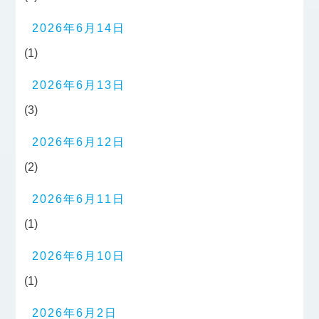
2026年6月14日
(1)
2026年6月13日
(3)
2026年6月12日
(2)
2026年6月11日
(1)
2026年6月10日
(1)
2026年6月2日