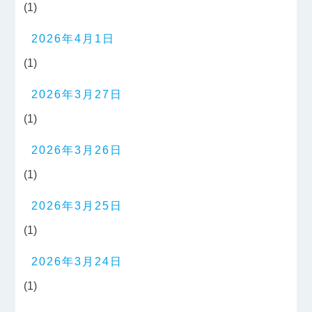
(1)
2026年4月1日
(1)
2026年3月27日
(1)
2026年3月26日
(1)
2026年3月25日
(1)
2026年3月24日
(1)