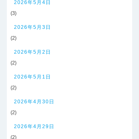
2026年5月4日
(3)
2026年5月3日
(2)
2026年5月2日
(2)
2026年5月1日
(2)
2026年4月30日
(2)
2026年4月29日
(2)