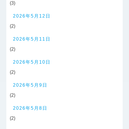
(3)
2026年5月12日
(2)
2026年5月11日
(2)
2026年5月10日
(2)
2026年5月9日
(2)
2026年5月8日
(2)