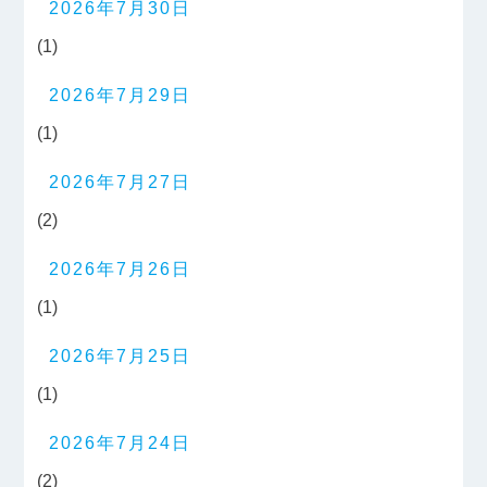
2026年7月30日
(1)
2026年7月29日
(1)
2026年7月27日
(2)
2026年7月26日
(1)
2026年7月25日
(1)
2026年7月24日
(2)