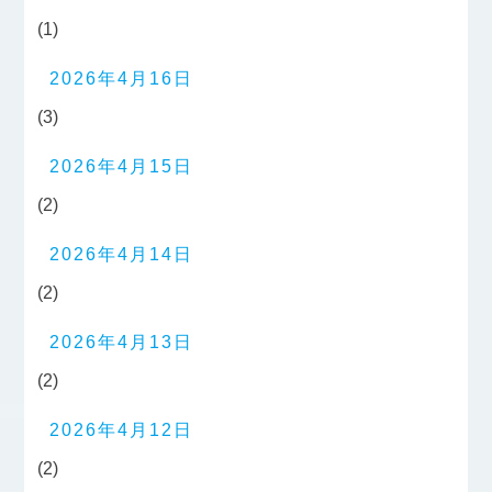
(1)
2026年4月16日
(3)
2026年4月15日
(2)
2026年4月14日
(2)
2026年4月13日
(2)
2026年4月12日
(2)