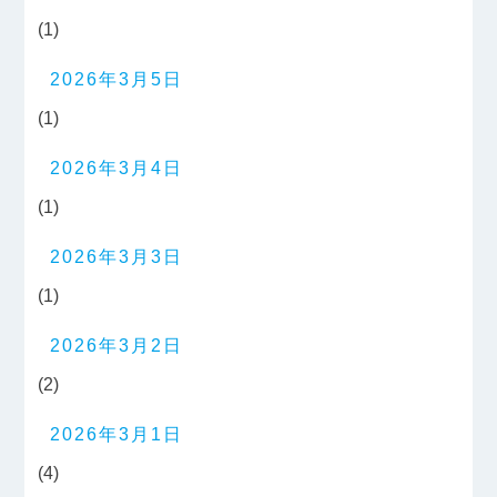
(1)
2026年3月5日
(1)
2026年3月4日
(1)
2026年3月3日
(1)
2026年3月2日
(2)
2026年3月1日
(4)