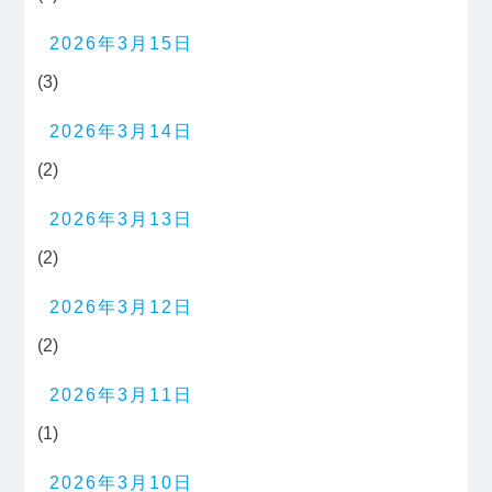
2026年3月15日
(3)
2026年3月14日
(2)
2026年3月13日
(2)
2026年3月12日
(2)
2026年3月11日
(1)
2026年3月10日