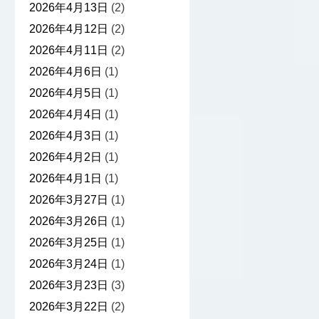
2026年4月13日
(2)
2026年4月12日
(2)
2026年4月11日
(2)
2026年4月6日
(1)
2026年4月5日
(1)
2026年4月4日
(1)
2026年4月3日
(1)
2026年4月2日
(1)
2026年4月1日
(1)
2026年3月27日
(1)
2026年3月26日
(1)
2026年3月25日
(1)
2026年3月24日
(1)
2026年3月23日
(3)
2026年3月22日
(2)