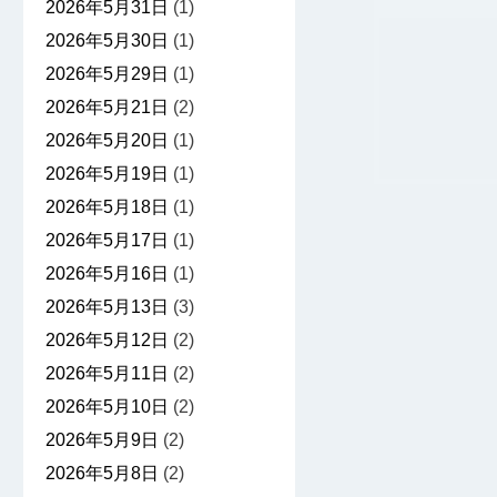
2026年5月31日
(1)
2026年5月30日
(1)
2026年5月29日
(1)
2026年5月21日
(2)
2026年5月20日
(1)
2026年5月19日
(1)
2026年5月18日
(1)
2026年5月17日
(1)
2026年5月16日
(1)
2026年5月13日
(3)
2026年5月12日
(2)
2026年5月11日
(2)
2026年5月10日
(2)
2026年5月9日
(2)
2026年5月8日
(2)