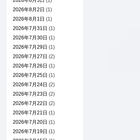
2026年8月3日
(1)
2026年8月2日
(1)
2026年8月1日
(1)
2026年7月31日
(1)
2026年7月30日
(1)
2026年7月29日
(1)
2026年7月27日
(2)
2026年7月26日
(1)
2026年7月25日
(1)
2026年7月24日
(2)
2026年7月23日
(2)
2026年7月22日
(2)
2026年7月21日
(1)
2026年7月20日
(1)
2026年7月19日
(1)