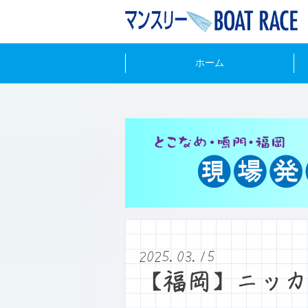
ホーム
2025.03.15
【福岡】ニッカ