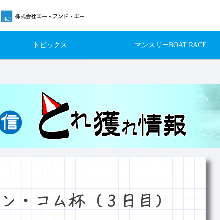
トピックス
マンスリーBOAT RACE
ン・コム杯（３日目）