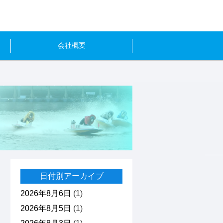
会社概要
日付別アーカイブ
2026年8月6日
(1)
2026年8月5日
(1)