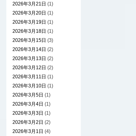
2026年3月21日
(1)
2026年3月20日
(1)
2026年3月19日
(1)
2026年3月18日
(1)
2026年3月15日
(3)
2026年3月14日
(2)
2026年3月13日
(2)
2026年3月12日
(2)
2026年3月11日
(1)
2026年3月10日
(1)
2026年3月5日
(1)
2026年3月4日
(1)
2026年3月3日
(1)
2026年3月2日
(2)
2026年3月1日
(4)