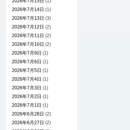
2026年7月15日
(1)
2026年7月14日
(1)
2026年7月13日
(3)
2026年7月12日
(2)
2026年7月11日
(2)
2026年7月10日
(2)
2026年7月9日
(1)
2026年7月6日
(1)
2026年7月5日
(1)
2026年7月4日
(1)
2026年7月3日
(1)
2026年7月2日
(1)
2026年7月1日
(1)
2026年6月28日
(2)
2026年6月27日
(2)