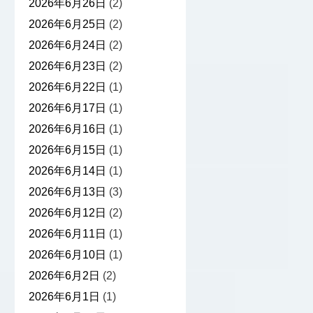
2026年6月26日
(2)
2026年6月25日
(2)
2026年6月24日
(2)
2026年6月23日
(2)
2026年6月22日
(1)
2026年6月17日
(1)
2026年6月16日
(1)
2026年6月15日
(1)
2026年6月14日
(1)
2026年6月13日
(3)
2026年6月12日
(2)
2026年6月11日
(1)
2026年6月10日
(1)
2026年6月2日
(2)
2026年6月1日
(1)