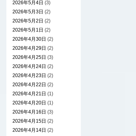
2026年5月4日
(3)
2026年5月3日
(2)
2026年5月2日
(2)
2026年5月1日
(2)
2026年4月30日
(2)
2026年4月29日
(2)
2026年4月25日
(3)
2026年4月24日
(2)
2026年4月23日
(2)
2026年4月22日
(2)
2026年4月21日
(1)
2026年4月20日
(1)
2026年4月16日
(3)
2026年4月15日
(2)
2026年4月14日
(2)