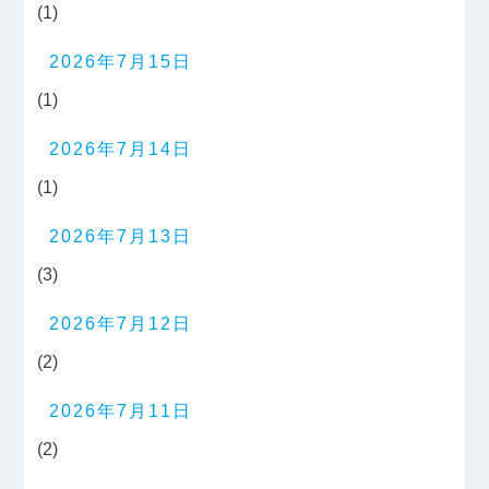
(1)
2026年7月15日
(1)
2026年7月14日
(1)
2026年7月13日
(3)
2026年7月12日
(2)
2026年7月11日
(2)