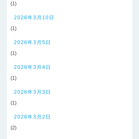
(1)
2026年3月10日
(1)
2026年3月5日
(1)
2026年3月4日
(1)
2026年3月3日
(1)
2026年3月2日
(2)