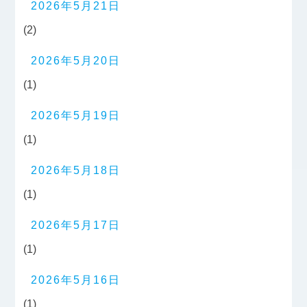
2026年5月21日
(2)
2026年5月20日
(1)
2026年5月19日
(1)
2026年5月18日
(1)
2026年5月17日
(1)
2026年5月16日
(1)