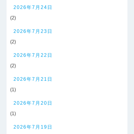
2026年7月24日
(2)
2026年7月23日
(2)
2026年7月22日
(2)
2026年7月21日
(1)
2026年7月20日
(1)
2026年7月19日