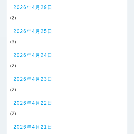
2026年4月29日
(2)
2026年4月25日
(3)
2026年4月24日
(2)
2026年4月23日
(2)
2026年4月22日
(2)
2026年4月21日