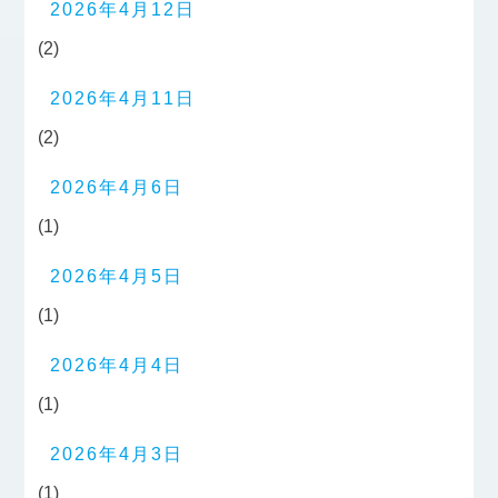
2026年4月12日
(2)
2026年4月11日
(2)
2026年4月6日
(1)
2026年4月5日
(1)
2026年4月4日
(1)
2026年4月3日
(1)