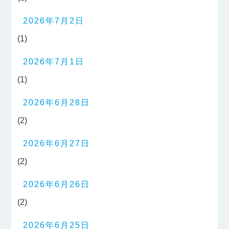
2026年7月2日
(1)
2026年7月1日
(1)
2026年6月28日
(2)
2026年6月27日
(2)
2026年6月26日
(2)
2026年6月25日