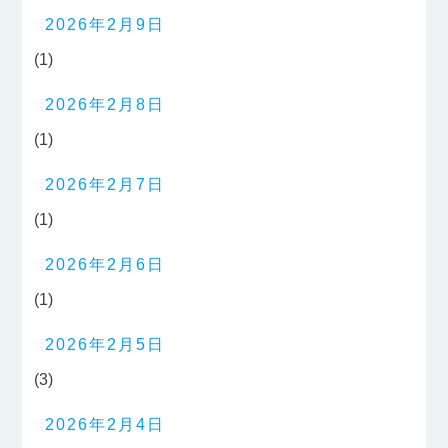
2026年2月9日
(1)
2026年2月8日
(1)
2026年2月7日
(1)
2026年2月6日
(1)
2026年2月5日
(3)
2026年2月4日