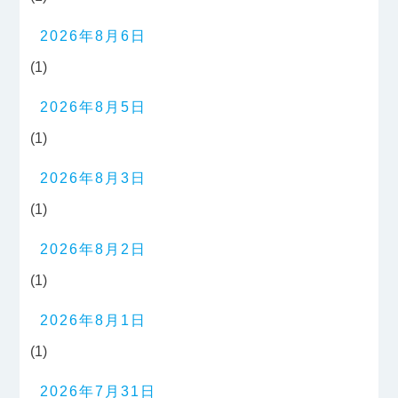
2026年8月6日
(1)
2026年8月5日
(1)
2026年8月3日
(1)
2026年8月2日
(1)
2026年8月1日
(1)
2026年7月31日