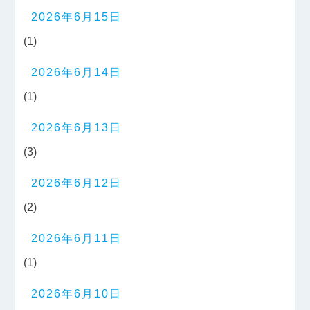
2026年6月15日
(1)
2026年6月14日
(1)
2026年6月13日
(3)
2026年6月12日
(2)
2026年6月11日
(1)
2026年6月10日