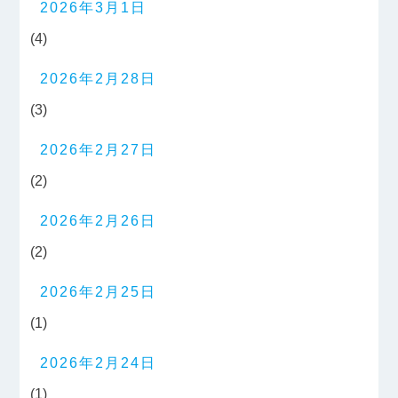
2026年3月1日
(4)
2026年2月28日
(3)
2026年2月27日
(2)
2026年2月26日
(2)
2026年2月25日
(1)
2026年2月24日
(1)