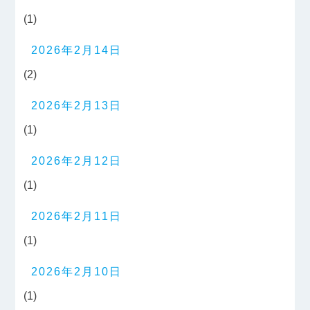
(1)
2026年2月14日
(2)
2026年2月13日
(1)
2026年2月12日
(1)
2026年2月11日
(1)
2026年2月10日
(1)