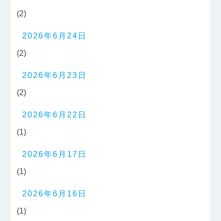
(2)
2026年6月24日
(2)
2026年6月23日
(2)
2026年6月22日
(1)
2026年6月17日
(1)
2026年6月16日
(1)