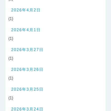
2026年4月2日
(1)
2026年4月1日
(1)
2026年3月27日
(1)
2026年3月26日
(1)
2026年3月25日
(1)
2026年3月24日