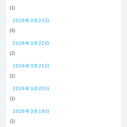
(1)
2026年3月23日
(3)
2026年3月22日
(2)
2026年3月21日
(1)
2026年3月20日
(1)
2026年3月19日
(1)