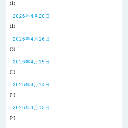
(1)
2026年4月20日
(1)
2026年4月16日
(3)
2026年4月15日
(2)
2026年4月14日
(2)
2026年4月13日
(2)