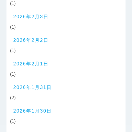
(1)
2026年2月3日
(1)
2026年2月2日
(1)
2026年2月1日
(1)
2026年1月31日
(2)
2026年1月30日
(1)