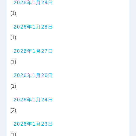
2026年1月29日
(1)
2026年1月28日
(1)
2026年1月27日
(1)
2026年1月26日
(1)
2026年1月24日
(2)
2026年1月23日
(1)