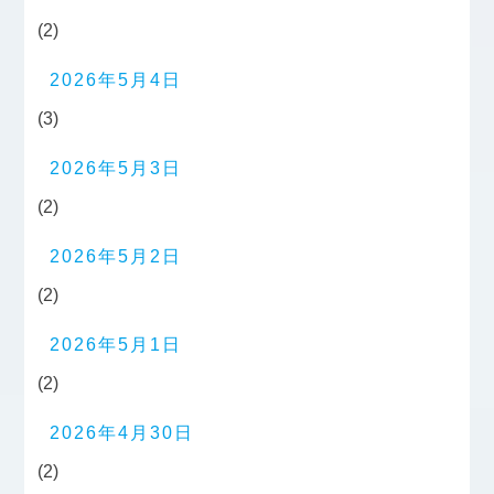
(2)
2026年5月4日
(3)
2026年5月3日
(2)
2026年5月2日
(2)
2026年5月1日
(2)
2026年4月30日
(2)