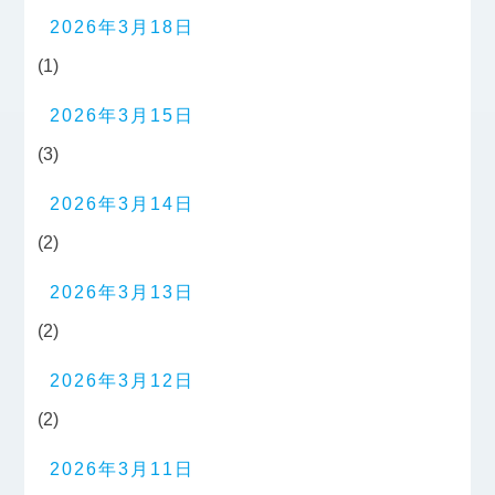
2026年3月18日
(1)
2026年3月15日
(3)
2026年3月14日
(2)
2026年3月13日
(2)
2026年3月12日
(2)
2026年3月11日