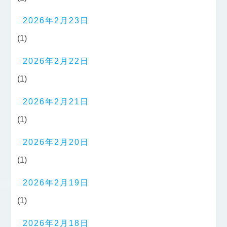
2026年2月23日
(1)
2026年2月22日
(1)
2026年2月21日
(1)
2026年2月20日
(1)
2026年2月19日
(1)
2026年2月18日