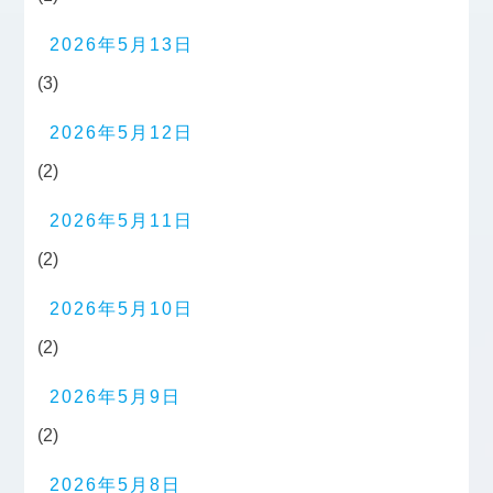
2026年5月13日
(3)
2026年5月12日
(2)
2026年5月11日
(2)
2026年5月10日
(2)
2026年5月9日
(2)
2026年5月8日