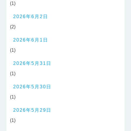
(1)
2026年6月2日
(2)
2026年6月1日
(1)
2026年5月31日
(1)
2026年5月30日
(1)
2026年5月29日
(1)