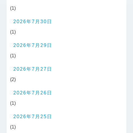
(1)
2026年7月30日
(1)
2026年7月29日
(1)
2026年7月27日
(2)
2026年7月26日
(1)
2026年7月25日
(1)