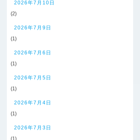
2026年7月10日
(2)
2026年7月9日
(1)
2026年7月6日
(1)
2026年7月5日
(1)
2026年7月4日
(1)
2026年7月3日
(1)