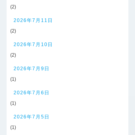
(2)
2026年7月11日
(2)
2026年7月10日
(2)
2026年7月9日
(1)
2026年7月6日
(1)
2026年7月5日
(1)