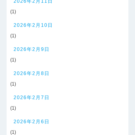
2026年2月11日
(1)
2026年2月10日
(1)
2026年2月9日
(1)
2026年2月8日
(1)
2026年2月7日
(1)
2026年2月6日
(1)