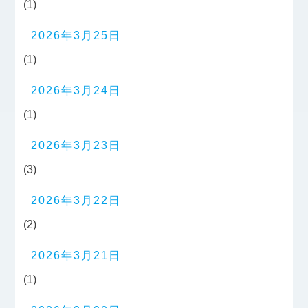
(1)
2026年3月25日
(1)
2026年3月24日
(1)
2026年3月23日
(3)
2026年3月22日
(2)
2026年3月21日
(1)