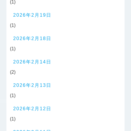
(1)
2026年2月19日
(1)
2026年2月18日
(1)
2026年2月14日
(2)
2026年2月13日
(1)
2026年2月12日
(1)