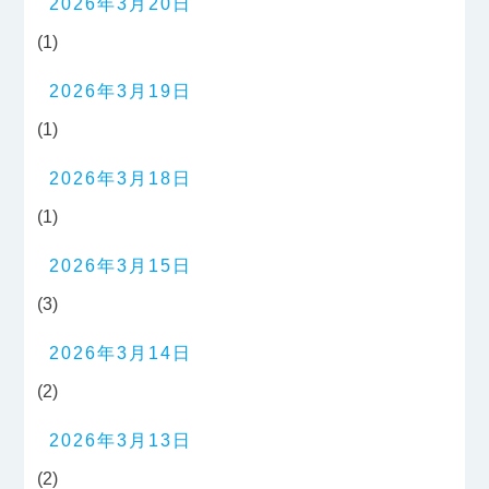
2026年3月20日
(1)
2026年3月19日
(1)
2026年3月18日
(1)
2026年3月15日
(3)
2026年3月14日
(2)
2026年3月13日
(2)