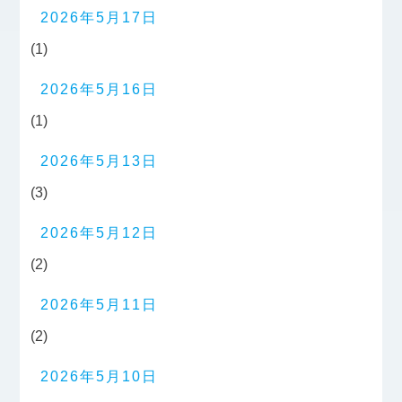
2026年5月17日
(1)
2026年5月16日
(1)
2026年5月13日
(3)
2026年5月12日
(2)
2026年5月11日
(2)
2026年5月10日