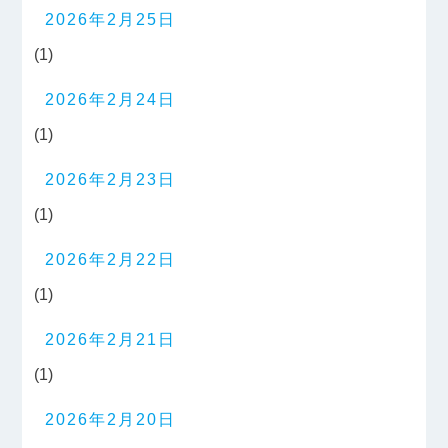
2026年2月25日
(1)
2026年2月24日
(1)
2026年2月23日
(1)
2026年2月22日
(1)
2026年2月21日
(1)
2026年2月20日