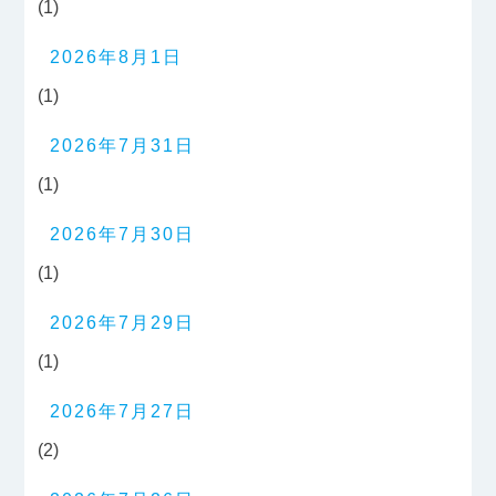
(1)
2026年8月1日
(1)
2026年7月31日
(1)
2026年7月30日
(1)
2026年7月29日
(1)
2026年7月27日
(2)