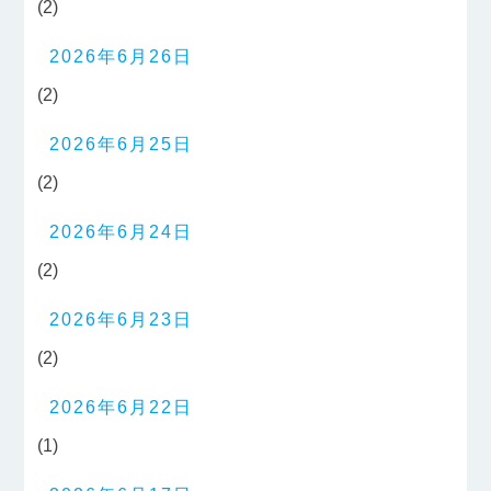
(2)
2026年6月26日
(2)
2026年6月25日
(2)
2026年6月24日
(2)
2026年6月23日
(2)
2026年6月22日
(1)