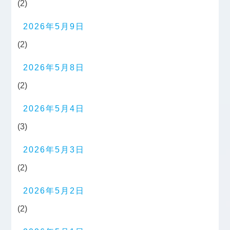
(2)
2026年5月9日
(2)
2026年5月8日
(2)
2026年5月4日
(3)
2026年5月3日
(2)
2026年5月2日
(2)