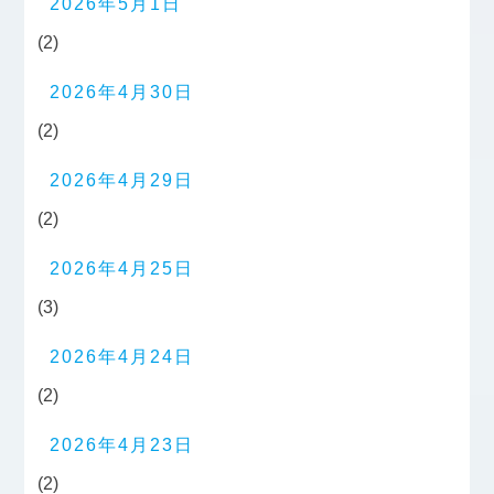
2026年5月1日
(2)
2026年4月30日
(2)
2026年4月29日
(2)
2026年4月25日
(3)
2026年4月24日
(2)
2026年4月23日
(2)