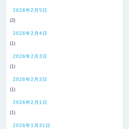
2026年2月5日
(3)
2026年2月4日
(1)
2026年2月3日
(1)
2026年2月2日
(1)
2026年2月1日
(1)
2026年1月31日