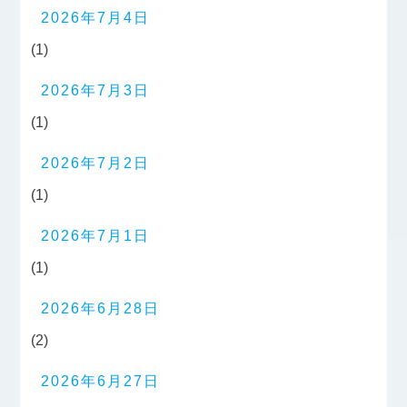
2026年7月4日
(1)
2026年7月3日
(1)
2026年7月2日
(1)
2026年7月1日
(1)
2026年6月28日
(2)
2026年6月27日