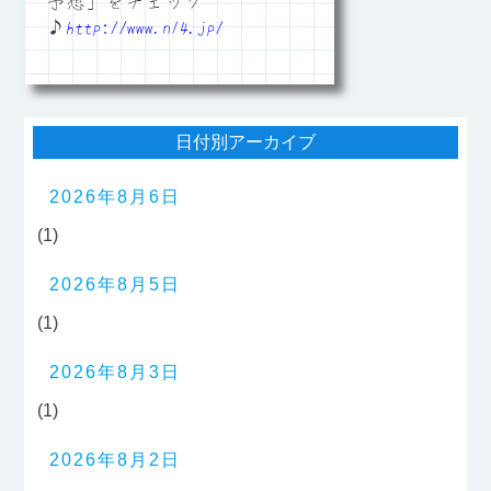
予想」をチェック
♪
http://www.n14.jp/
日付別アーカイブ
2026年8月6日
(1)
2026年8月5日
(1)
2026年8月3日
(1)
2026年8月2日