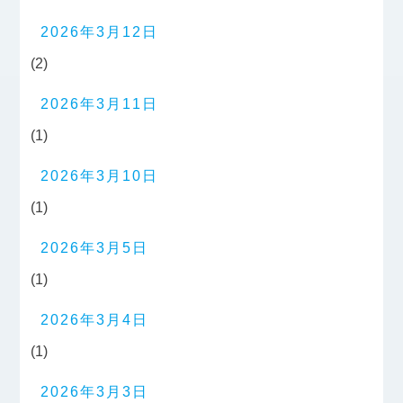
2026年3月12日
(2)
2026年3月11日
(1)
2026年3月10日
(1)
2026年3月5日
(1)
2026年3月4日
(1)
2026年3月3日