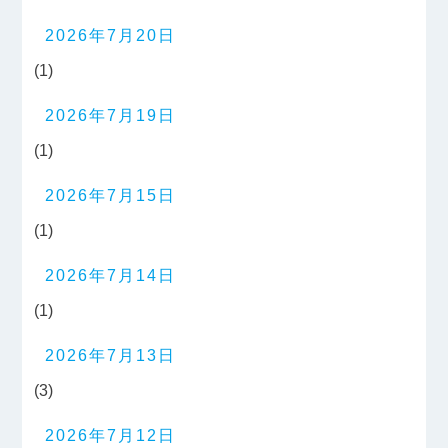
2026年7月20日
(1)
2026年7月19日
(1)
2026年7月15日
(1)
2026年7月14日
(1)
2026年7月13日
(3)
2026年7月12日