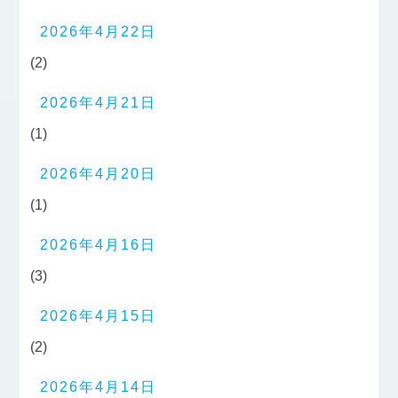
2026年4月22日
(2)
2026年4月21日
(1)
2026年4月20日
(1)
2026年4月16日
(3)
2026年4月15日
(2)
2026年4月14日