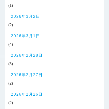
(1)
2026年3月2日
(2)
2026年3月1日
(4)
2026年2月28日
(3)
2026年2月27日
(2)
2026年2月26日
(2)