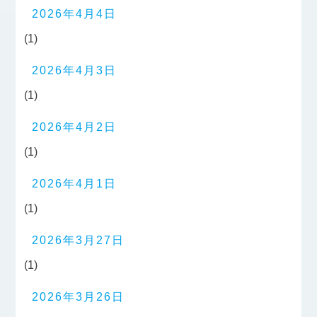
2026年4月4日
(1)
2026年4月3日
(1)
2026年4月2日
(1)
2026年4月1日
(1)
2026年3月27日
(1)
2026年3月26日