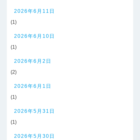
2026年6月11日
(1)
2026年6月10日
(1)
2026年6月2日
(2)
2026年6月1日
(1)
2026年5月31日
(1)
2026年5月30日