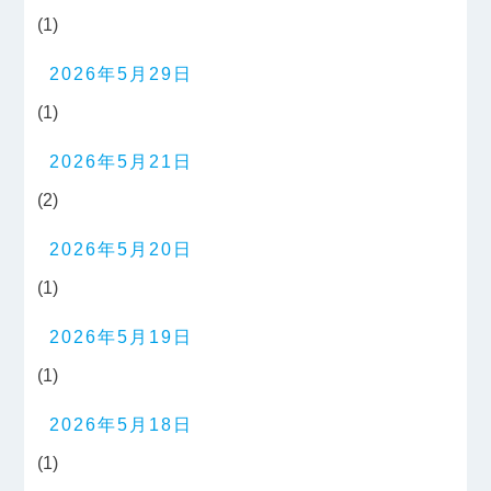
(1)
2026年5月29日
(1)
2026年5月21日
(2)
2026年5月20日
(1)
2026年5月19日
(1)
2026年5月18日
(1)