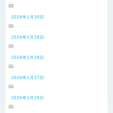
(2)
2026年1月30日
(1)
2026年1月29日
(1)
2026年1月28日
(1)
2026年1月27日
(1)
2026年1月26日
(1)