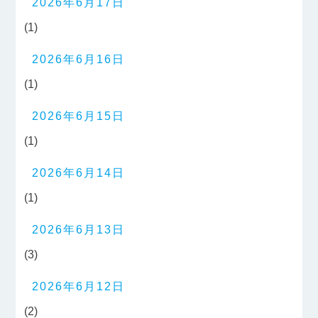
2026年6月17日
(1)
2026年6月16日
(1)
2026年6月15日
(1)
2026年6月14日
(1)
2026年6月13日
(3)
2026年6月12日
(2)