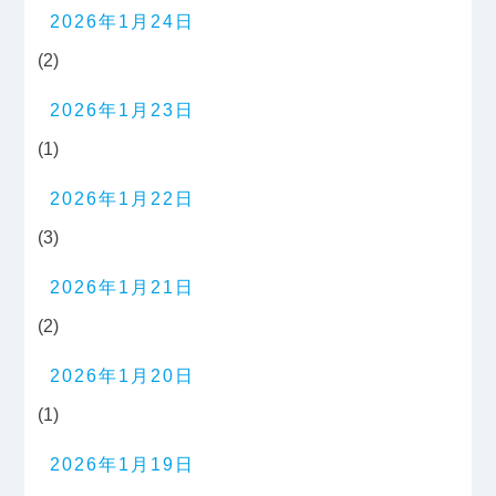
2026年1月24日
(2)
2026年1月23日
(1)
2026年1月22日
(3)
2026年1月21日
(2)
2026年1月20日
(1)
2026年1月19日