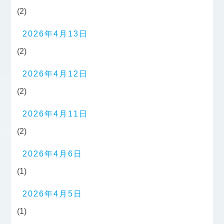
(2)
2026年4月13日
(2)
2026年4月12日
(2)
2026年4月11日
(2)
2026年4月6日
(1)
2026年4月5日
(1)