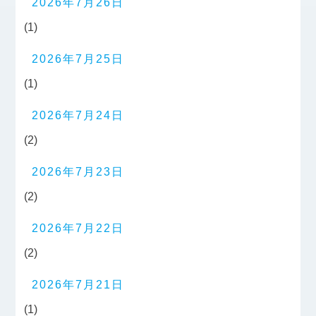
2026年7月26日
(1)
2026年7月25日
(1)
2026年7月24日
(2)
2026年7月23日
(2)
2026年7月22日
(2)
2026年7月21日
(1)