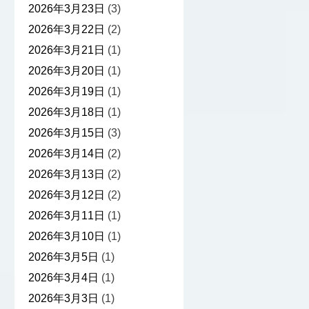
2026年3月23日
(3)
2026年3月22日
(2)
2026年3月21日
(1)
2026年3月20日
(1)
2026年3月19日
(1)
2026年3月18日
(1)
2026年3月15日
(3)
2026年3月14日
(2)
2026年3月13日
(2)
2026年3月12日
(2)
2026年3月11日
(1)
2026年3月10日
(1)
2026年3月5日
(1)
2026年3月4日
(1)
2026年3月3日
(1)