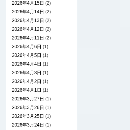
2026年4月15日
(2)
2026年4月14日
(2)
2026年4月13日
(2)
2026年4月12日
(2)
2026年4月11日
(2)
2026年4月6日
(1)
2026年4月5日
(1)
2026年4月4日
(1)
2026年4月3日
(1)
2026年4月2日
(1)
2026年4月1日
(1)
2026年3月27日
(1)
2026年3月26日
(1)
2026年3月25日
(1)
2026年3月24日
(1)