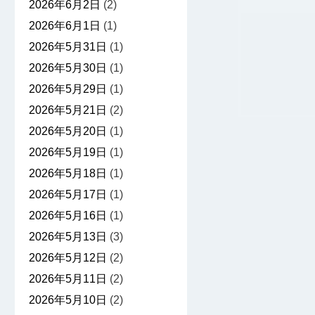
2026年6月2日
(2)
2026年6月1日
(1)
2026年5月31日
(1)
2026年5月30日
(1)
2026年5月29日
(1)
2026年5月21日
(2)
2026年5月20日
(1)
2026年5月19日
(1)
2026年5月18日
(1)
2026年5月17日
(1)
2026年5月16日
(1)
2026年5月13日
(3)
2026年5月12日
(2)
2026年5月11日
(2)
2026年5月10日
(2)