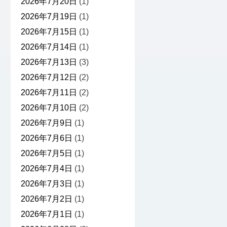
2026年7月20日
(1)
2026年7月19日
(1)
2026年7月15日
(1)
2026年7月14日
(1)
2026年7月13日
(3)
2026年7月12日
(2)
2026年7月11日
(2)
2026年7月10日
(2)
2026年7月9日
(1)
2026年7月6日
(1)
2026年7月5日
(1)
2026年7月4日
(1)
2026年7月3日
(1)
2026年7月2日
(1)
2026年7月1日
(1)