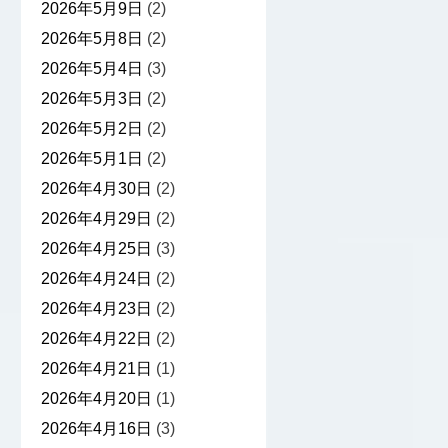
2026年5月9日
(2)
2026年5月8日
(2)
2026年5月4日
(3)
2026年5月3日
(2)
2026年5月2日
(2)
2026年5月1日
(2)
2026年4月30日
(2)
2026年4月29日
(2)
2026年4月25日
(3)
2026年4月24日
(2)
2026年4月23日
(2)
2026年4月22日
(2)
2026年4月21日
(1)
2026年4月20日
(1)
2026年4月16日
(3)