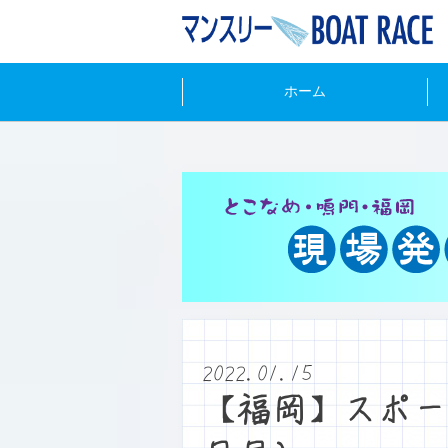
ホーム
2022.01.15
【福岡】スポー