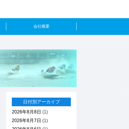
会社概要
日付別アーカイブ
2026年8月8日
(1)
2026年8月7日
(1)