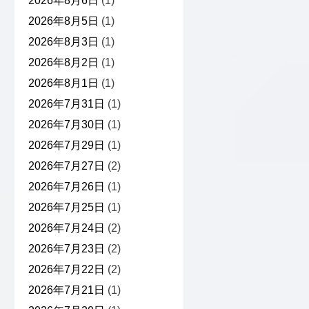
2026年8月6日
(1)
2026年8月5日
(1)
2026年8月3日
(1)
2026年8月2日
(1)
2026年8月1日
(1)
2026年7月31日
(1)
2026年7月30日
(1)
2026年7月29日
(1)
2026年7月27日
(2)
2026年7月26日
(1)
2026年7月25日
(1)
2026年7月24日
(2)
2026年7月23日
(2)
2026年7月22日
(2)
2026年7月21日
(1)