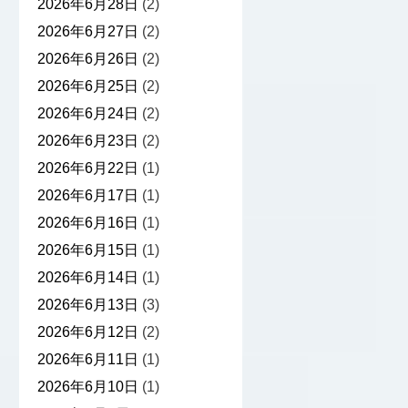
2026年6月28日
(2)
2026年6月27日
(2)
2026年6月26日
(2)
2026年6月25日
(2)
2026年6月24日
(2)
2026年6月23日
(2)
2026年6月22日
(1)
2026年6月17日
(1)
2026年6月16日
(1)
2026年6月15日
(1)
2026年6月14日
(1)
2026年6月13日
(3)
2026年6月12日
(2)
2026年6月11日
(1)
2026年6月10日
(1)