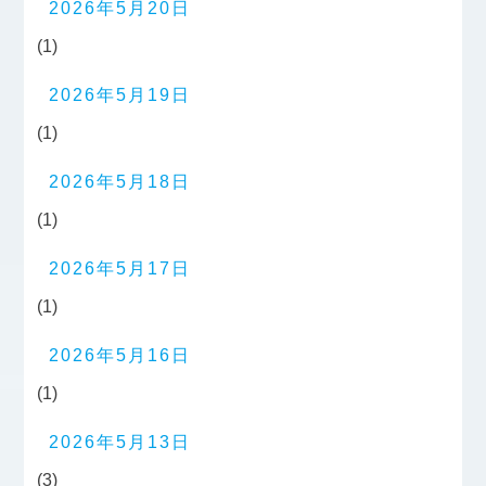
2026年5月20日
(1)
2026年5月19日
(1)
2026年5月18日
(1)
2026年5月17日
(1)
2026年5月16日
(1)
2026年5月13日
(3)