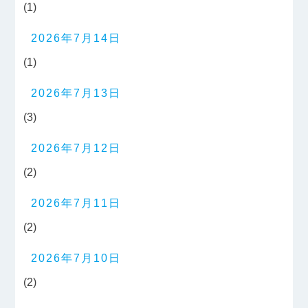
(1)
2026年7月14日
(1)
2026年7月13日
(3)
2026年7月12日
(2)
2026年7月11日
(2)
2026年7月10日
(2)