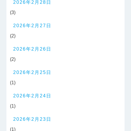
2026年2月28日
(3)
2026年2月27日
(2)
2026年2月26日
(2)
2026年2月25日
(1)
2026年2月24日
(1)
2026年2月23日
(1)