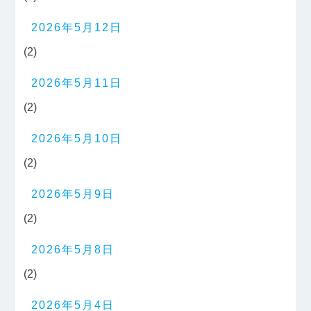
2026年5月12日
(2)
2026年5月11日
(2)
2026年5月10日
(2)
2026年5月9日
(2)
2026年5月8日
(2)
2026年5月4日