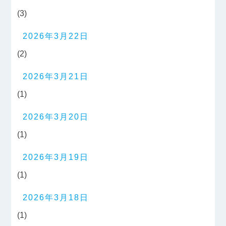
(3)
2026年3月22日
(2)
2026年3月21日
(1)
2026年3月20日
(1)
2026年3月19日
(1)
2026年3月18日
(1)