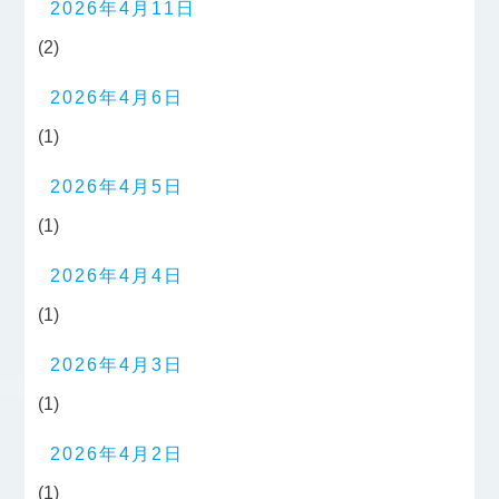
2026年4月11日
(2)
2026年4月6日
(1)
2026年4月5日
(1)
2026年4月4日
(1)
2026年4月3日
(1)
2026年4月2日
(1)