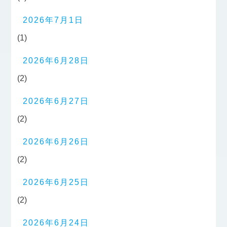
2026年7月1日
(1)
2026年6月28日
(2)
2026年6月27日
(2)
2026年6月26日
(2)
2026年6月25日
(2)
2026年6月24日