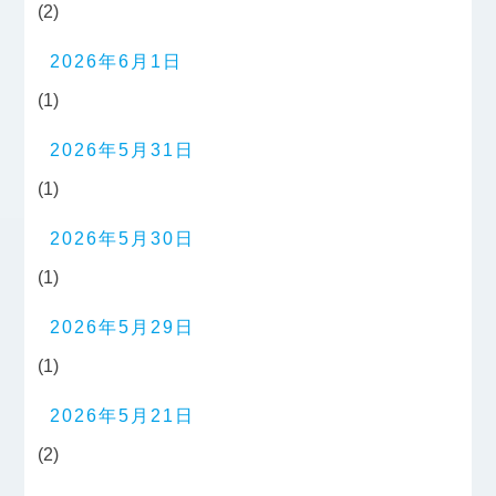
(2)
2026年6月1日
(1)
2026年5月31日
(1)
2026年5月30日
(1)
2026年5月29日
(1)
2026年5月21日
(2)