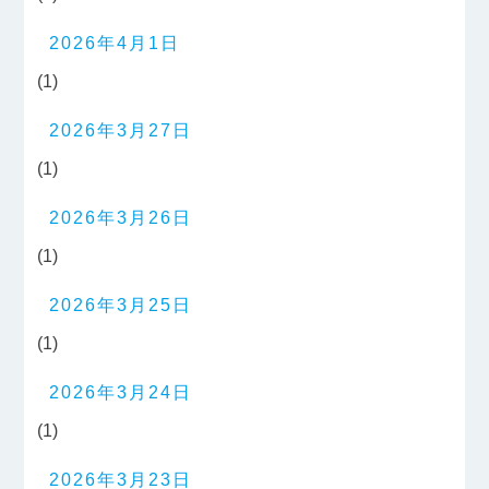
2026年4月1日
(1)
2026年3月27日
(1)
2026年3月26日
(1)
2026年3月25日
(1)
2026年3月24日
(1)
2026年3月23日