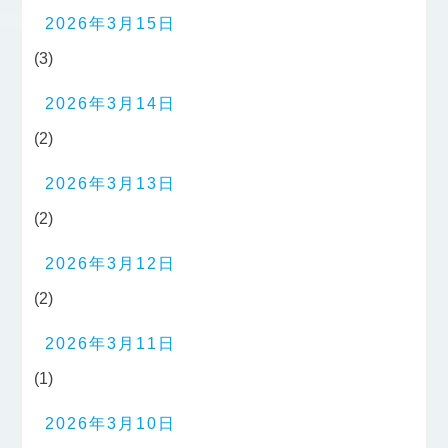
2026年3月15日
(3)
2026年3月14日
(2)
2026年3月13日
(2)
2026年3月12日
(2)
2026年3月11日
(1)
2026年3月10日