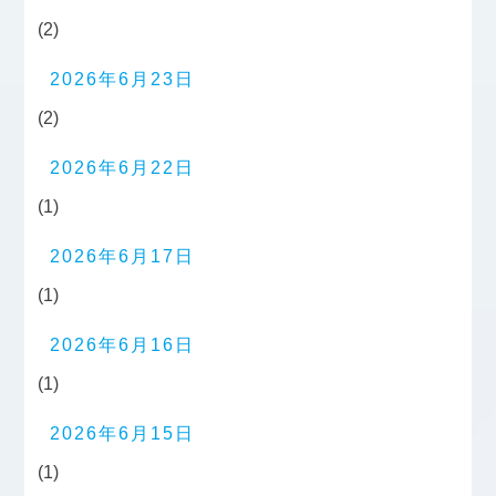
(2)
2026年6月23日
(2)
2026年6月22日
(1)
2026年6月17日
(1)
2026年6月16日
(1)
2026年6月15日
(1)