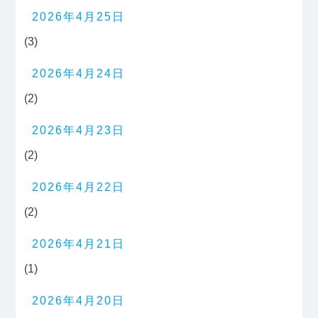
2026年4月25日
(3)
2026年4月24日
(2)
2026年4月23日
(2)
2026年4月22日
(2)
2026年4月21日
(1)
2026年4月20日