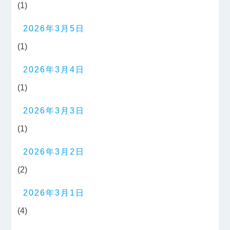
(1)
2026年3月5日
(1)
2026年3月4日
(1)
2026年3月3日
(1)
2026年3月2日
(2)
2026年3月1日
(4)