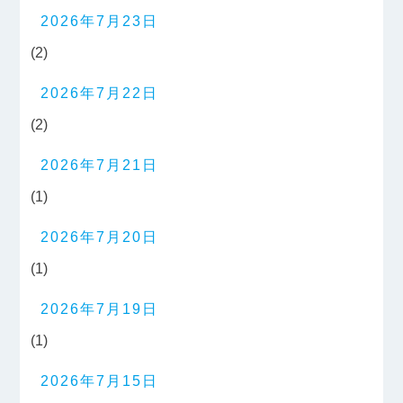
2026年7月23日
(2)
2026年7月22日
(2)
2026年7月21日
(1)
2026年7月20日
(1)
2026年7月19日
(1)
2026年7月15日