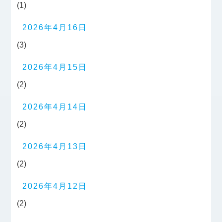
(1)
2026年4月16日
(3)
2026年4月15日
(2)
2026年4月14日
(2)
2026年4月13日
(2)
2026年4月12日
(2)