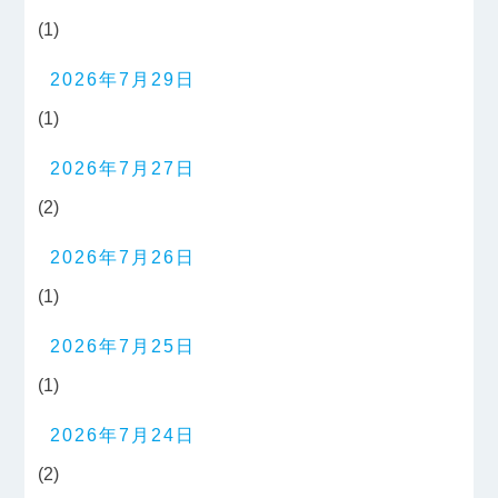
(1)
2026年7月29日
(1)
2026年7月27日
(2)
2026年7月26日
(1)
2026年7月25日
(1)
2026年7月24日
(2)