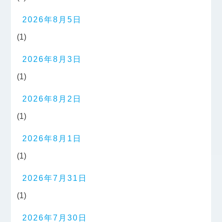
2026年8月5日
(1)
2026年8月3日
(1)
2026年8月2日
(1)
2026年8月1日
(1)
2026年7月31日
(1)
2026年7月30日