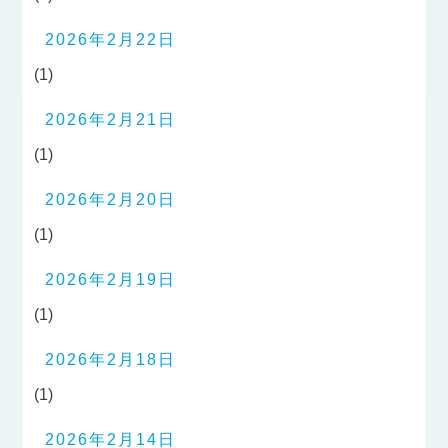
2026年2月22日
(1)
2026年2月21日
(1)
2026年2月20日
(1)
2026年2月19日
(1)
2026年2月18日
(1)
2026年2月14日