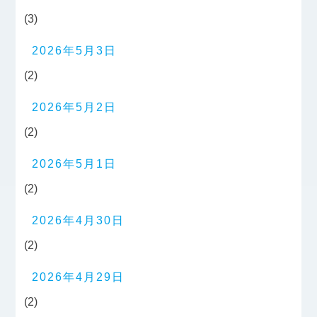
(3)
2026年5月3日
(2)
2026年5月2日
(2)
2026年5月1日
(2)
2026年4月30日
(2)
2026年4月29日
(2)