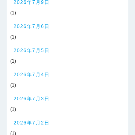
2026年7月9日
(1)
2026年7月6日
(1)
2026年7月5日
(1)
2026年7月4日
(1)
2026年7月3日
(1)
2026年7月2日
(1)