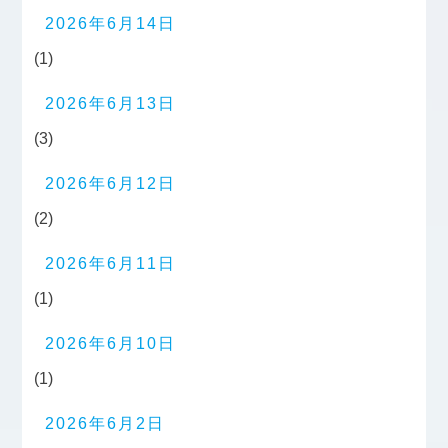
2026年6月14日
(1)
2026年6月13日
(3)
2026年6月12日
(2)
2026年6月11日
(1)
2026年6月10日
(1)
2026年6月2日