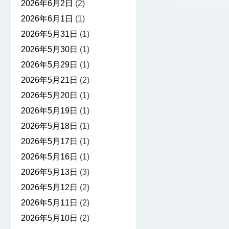
2026年6月2日
(2)
2026年6月1日
(1)
2026年5月31日
(1)
2026年5月30日
(1)
2026年5月29日
(1)
2026年5月21日
(2)
2026年5月20日
(1)
2026年5月19日
(1)
2026年5月18日
(1)
2026年5月17日
(1)
2026年5月16日
(1)
2026年5月13日
(3)
2026年5月12日
(2)
2026年5月11日
(2)
2026年5月10日
(2)