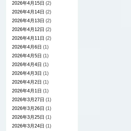
2026年4月15日
(2)
2026年4月14日
(2)
2026年4月13日
(2)
2026年4月12日
(2)
2026年4月11日
(2)
2026年4月6日
(1)
2026年4月5日
(1)
2026年4月4日
(1)
2026年4月3日
(1)
2026年4月2日
(1)
2026年4月1日
(1)
2026年3月27日
(1)
2026年3月26日
(1)
2026年3月25日
(1)
2026年3月24日
(1)