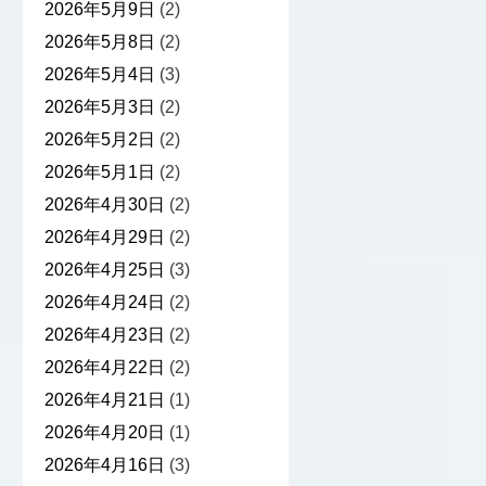
2026年5月9日
(2)
2026年5月8日
(2)
2026年5月4日
(3)
2026年5月3日
(2)
2026年5月2日
(2)
2026年5月1日
(2)
2026年4月30日
(2)
2026年4月29日
(2)
2026年4月25日
(3)
2026年4月24日
(2)
2026年4月23日
(2)
2026年4月22日
(2)
2026年4月21日
(1)
2026年4月20日
(1)
2026年4月16日
(3)