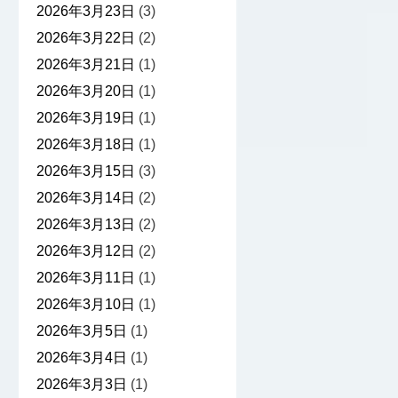
2026年3月23日
(3)
2026年3月22日
(2)
2026年3月21日
(1)
2026年3月20日
(1)
2026年3月19日
(1)
2026年3月18日
(1)
2026年3月15日
(3)
2026年3月14日
(2)
2026年3月13日
(2)
2026年3月12日
(2)
2026年3月11日
(1)
2026年3月10日
(1)
2026年3月5日
(1)
2026年3月4日
(1)
2026年3月3日
(1)