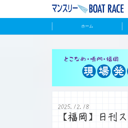
ホーム
2025.12.18
【福岡】日刊ス