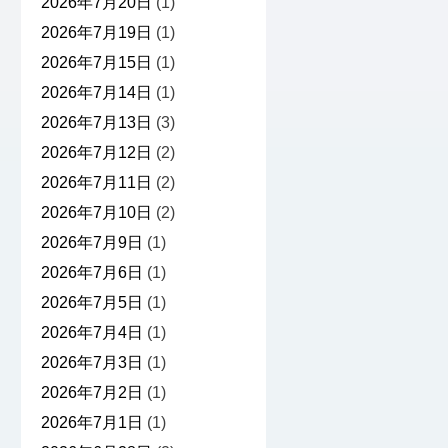
2026年7月20日
(1)
2026年7月19日
(1)
2026年7月15日
(1)
2026年7月14日
(1)
2026年7月13日
(3)
2026年7月12日
(2)
2026年7月11日
(2)
2026年7月10日
(2)
2026年7月9日
(1)
2026年7月6日
(1)
2026年7月5日
(1)
2026年7月4日
(1)
2026年7月3日
(1)
2026年7月2日
(1)
2026年7月1日
(1)