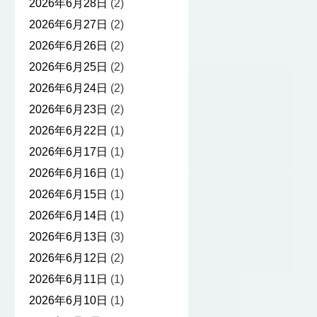
2026年6月28日
(2)
2026年6月27日
(2)
2026年6月26日
(2)
2026年6月25日
(2)
2026年6月24日
(2)
2026年6月23日
(2)
2026年6月22日
(1)
2026年6月17日
(1)
2026年6月16日
(1)
2026年6月15日
(1)
2026年6月14日
(1)
2026年6月13日
(3)
2026年6月12日
(2)
2026年6月11日
(1)
2026年6月10日
(1)