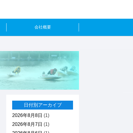
会社概要
日付別アーカイブ
2026年8月8日
(1)
2026年8月7日
(1)