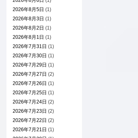
2026年8月6日
(1)
2026年8月5日
(1)
2026年8月3日
(1)
2026年8月2日
(1)
2026年8月1日
(1)
2026年7月31日
(1)
2026年7月30日
(1)
2026年7月29日
(1)
2026年7月27日
(2)
2026年7月26日
(1)
2026年7月25日
(1)
2026年7月24日
(2)
2026年7月23日
(2)
2026年7月22日
(2)
2026年7月21日
(1)