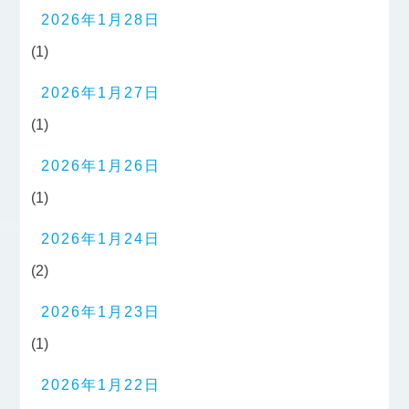
2026年1月28日
(1)
2026年1月27日
(1)
2026年1月26日
(1)
2026年1月24日
(2)
2026年1月23日
(1)
2026年1月22日