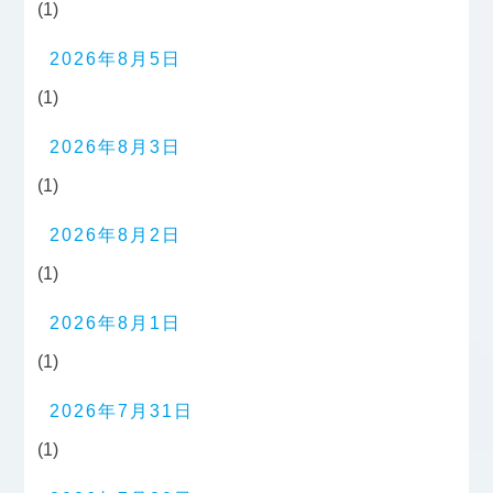
(1)
2026年8月5日
(1)
2026年8月3日
(1)
2026年8月2日
(1)
2026年8月1日
(1)
2026年7月31日
(1)