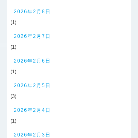
2026年2月8日
(1)
2026年2月7日
(1)
2026年2月6日
(1)
2026年2月5日
(3)
2026年2月4日
(1)
2026年2月3日