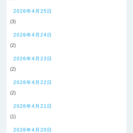
2026年4月25日
(3)
2026年4月24日
(2)
2026年4月23日
(2)
2026年4月22日
(2)
2026年4月21日
(1)
2026年4月20日