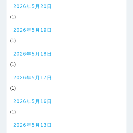
2026年5月20日
(1)
2026年5月19日
(1)
2026年5月18日
(1)
2026年5月17日
(1)
2026年5月16日
(1)
2026年5月13日