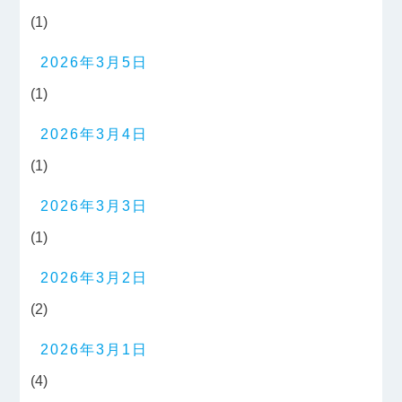
(1)
2026年3月5日
(1)
2026年3月4日
(1)
2026年3月3日
(1)
2026年3月2日
(2)
2026年3月1日
(4)