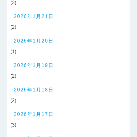
(3)
2026年1月21日
(2)
2026年1月20日
(1)
2026年1月19日
(2)
2026年1月18日
(2)
2026年1月17日
(3)