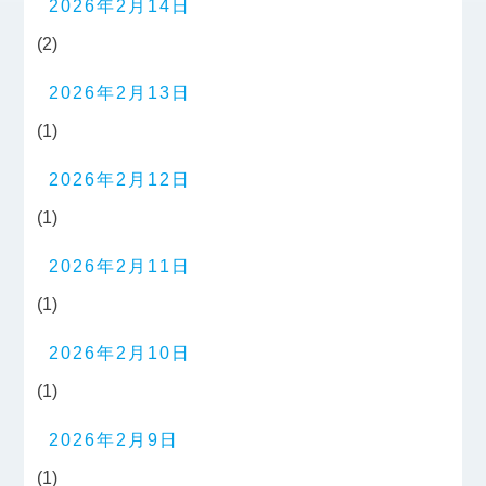
2026年2月14日
(2)
2026年2月13日
(1)
2026年2月12日
(1)
2026年2月11日
(1)
2026年2月10日
(1)
2026年2月9日
(1)