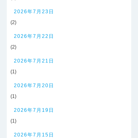
2026年7月23日
(2)
2026年7月22日
(2)
2026年7月21日
(1)
2026年7月20日
(1)
2026年7月19日
(1)
2026年7月15日