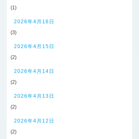
(1)
2026年4月16日
(3)
2026年4月15日
(2)
2026年4月14日
(2)
2026年4月13日
(2)
2026年4月12日
(2)