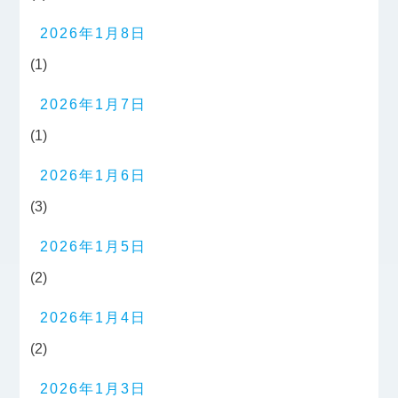
2026年1月8日
(1)
2026年1月7日
(1)
2026年1月6日
(3)
2026年1月5日
(2)
2026年1月4日
(2)
2026年1月3日