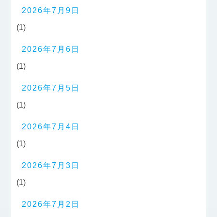
2026年7月9日
(1)
2026年7月6日
(1)
2026年7月5日
(1)
2026年7月4日
(1)
2026年7月3日
(1)
2026年7月2日