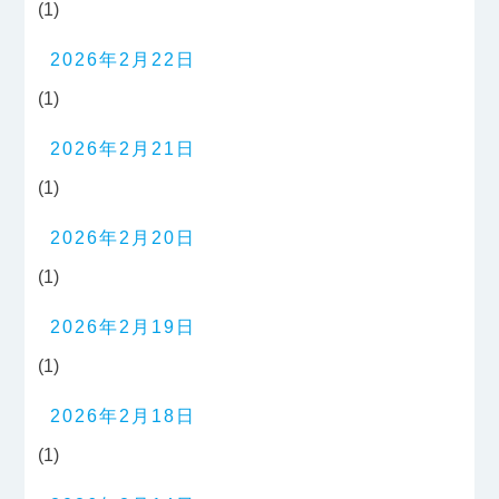
(1)
2026年2月22日
(1)
2026年2月21日
(1)
2026年2月20日
(1)
2026年2月19日
(1)
2026年2月18日
(1)