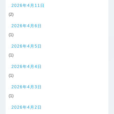
2026年4月11日
(2)
2026年4月6日
(1)
2026年4月5日
(1)
2026年4月4日
(1)
2026年4月3日
(1)
2026年4月2日