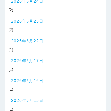
2026年6月24日
(2)
2026年6月23日
(2)
2026年6月22日
(1)
2026年6月17日
(1)
2026年6月16日
(1)
2026年6月15日
(1)