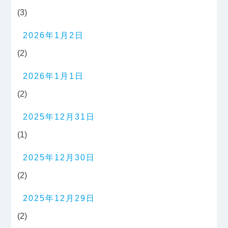
(3)
2026年1月2日
(2)
2026年1月1日
(2)
2025年12月31日
(1)
2025年12月30日
(2)
2025年12月29日
(2)