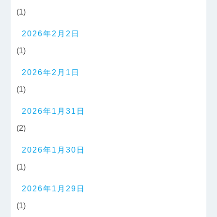
(1)
2026年2月2日
(1)
2026年2月1日
(1)
2026年1月31日
(2)
2026年1月30日
(1)
2026年1月29日
(1)