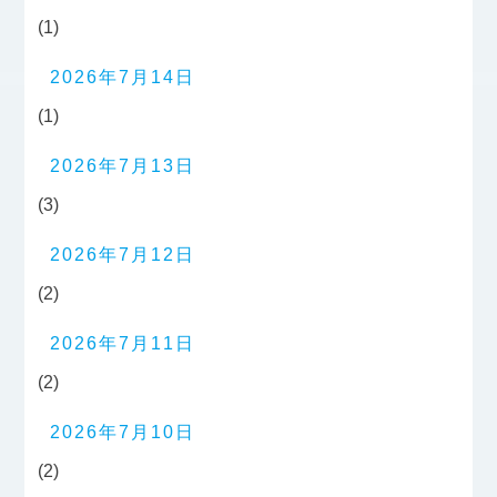
(1)
2026年7月14日
(1)
2026年7月13日
(3)
2026年7月12日
(2)
2026年7月11日
(2)
2026年7月10日
(2)