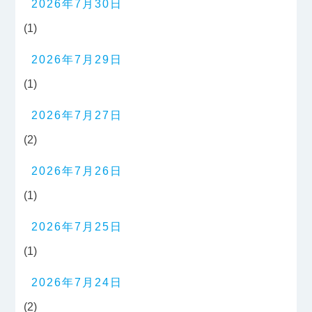
2026年7月30日
(1)
2026年7月29日
(1)
2026年7月27日
(2)
2026年7月26日
(1)
2026年7月25日
(1)
2026年7月24日
(2)