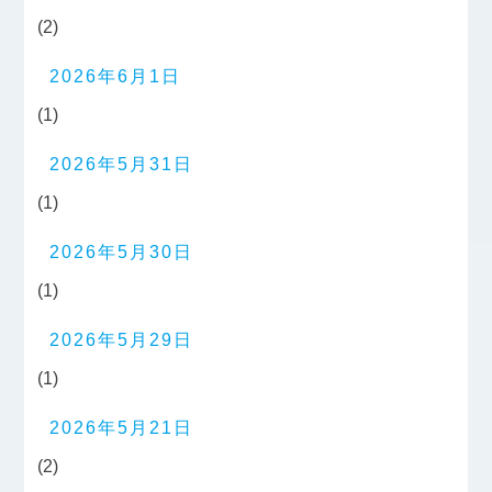
(2)
2026年6月1日
(1)
2026年5月31日
(1)
2026年5月30日
(1)
2026年5月29日
(1)
2026年5月21日
(2)