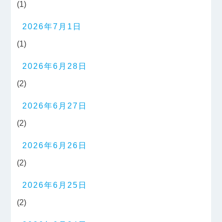
(1)
2026年7月1日
(1)
2026年6月28日
(2)
2026年6月27日
(2)
2026年6月26日
(2)
2026年6月25日
(2)