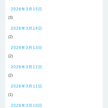
2026年3月15日
(3)
2026年3月14日
(2)
2026年3月13日
(2)
2026年3月12日
(2)
2026年3月11日
(1)
2026年3月10日