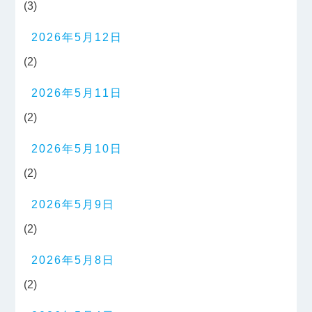
(3)
2026年5月12日
(2)
2026年5月11日
(2)
2026年5月10日
(2)
2026年5月9日
(2)
2026年5月8日
(2)