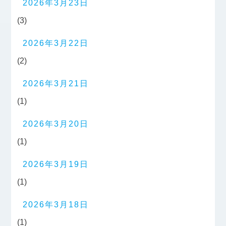
2026年3月23日
(3)
2026年3月22日
(2)
2026年3月21日
(1)
2026年3月20日
(1)
2026年3月19日
(1)
2026年3月18日
(1)