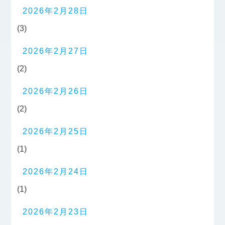
2026年2月28日
(3)
2026年2月27日
(2)
2026年2月26日
(2)
2026年2月25日
(1)
2026年2月24日
(1)
2026年2月23日