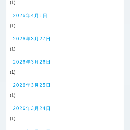
(1)
2026年4月1日
(1)
2026年3月27日
(1)
2026年3月26日
(1)
2026年3月25日
(1)
2026年3月24日
(1)