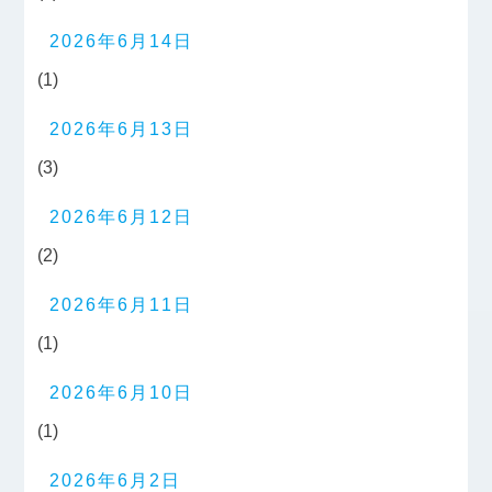
2026年6月14日
(1)
2026年6月13日
(3)
2026年6月12日
(2)
2026年6月11日
(1)
2026年6月10日
(1)
2026年6月2日