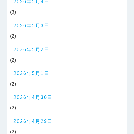
2026年5月4日
(3)
2026年5月3日
(2)
2026年5月2日
(2)
2026年5月1日
(2)
2026年4月30日
(2)
2026年4月29日
(2)