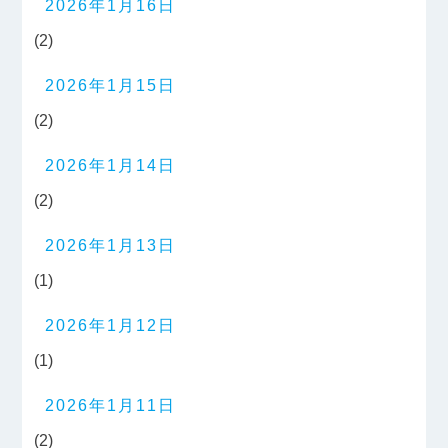
2026年1月16日
(2)
2026年1月15日
(2)
2026年1月14日
(2)
2026年1月13日
(1)
2026年1月12日
(1)
2026年1月11日
(2)