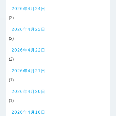
2026年4月24日
(2)
2026年4月23日
(2)
2026年4月22日
(2)
2026年4月21日
(1)
2026年4月20日
(1)
2026年4月16日