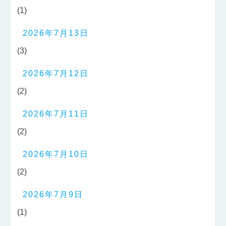
(1)
2026年7月13日
(3)
2026年7月12日
(2)
2026年7月11日
(2)
2026年7月10日
(2)
2026年7月9日
(1)