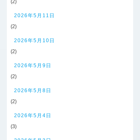
(2)
2026年5月11日
(2)
2026年5月10日
(2)
2026年5月9日
(2)
2026年5月8日
(2)
2026年5月4日
(3)