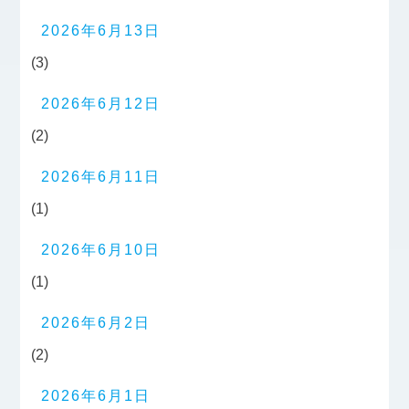
2026年6月13日
(3)
2026年6月12日
(2)
2026年6月11日
(1)
2026年6月10日
(1)
2026年6月2日
(2)
2026年6月1日