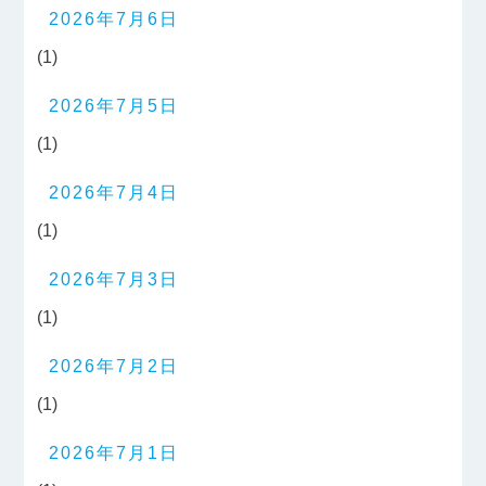
2026年7月6日
(1)
2026年7月5日
(1)
2026年7月4日
(1)
2026年7月3日
(1)
2026年7月2日
(1)
2026年7月1日