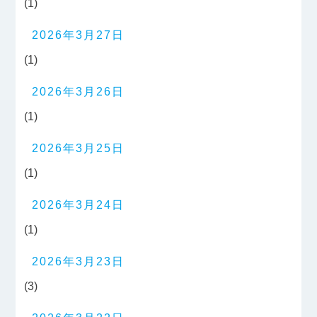
(1)
2026年3月27日
(1)
2026年3月26日
(1)
2026年3月25日
(1)
2026年3月24日
(1)
2026年3月23日
(3)