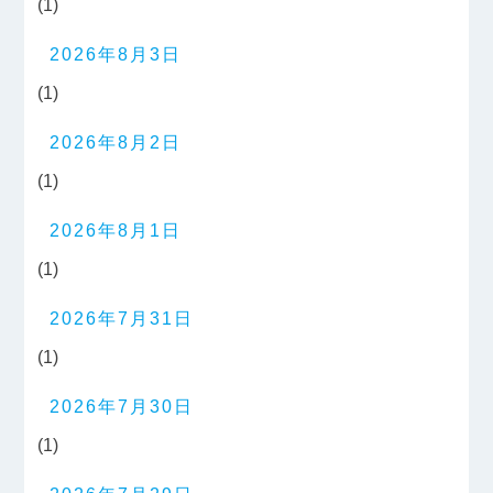
(1)
2026年8月3日
(1)
2026年8月2日
(1)
2026年8月1日
(1)
2026年7月31日
(1)
2026年7月30日
(1)