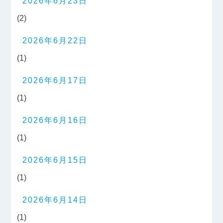
2026年6月23日
(2)
2026年6月22日
(1)
2026年6月17日
(1)
2026年6月16日
(1)
2026年6月15日
(1)
2026年6月14日
(1)