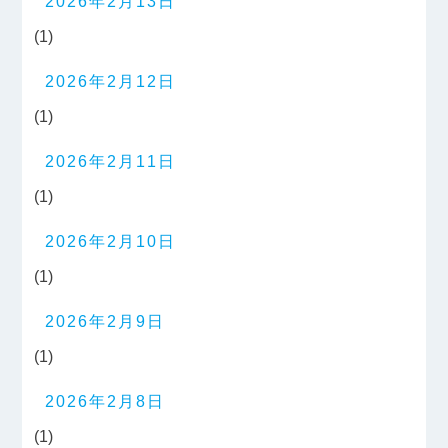
2026年2月13日
(1)
2026年2月12日
(1)
2026年2月11日
(1)
2026年2月10日
(1)
2026年2月9日
(1)
2026年2月8日
(1)