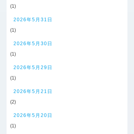
(1)
2026年5月31日
(1)
2026年5月30日
(1)
2026年5月29日
(1)
2026年5月21日
(2)
2026年5月20日
(1)