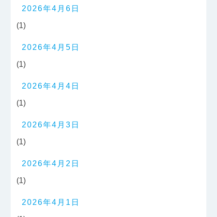
2026年4月6日
(1)
2026年4月5日
(1)
2026年4月4日
(1)
2026年4月3日
(1)
2026年4月2日
(1)
2026年4月1日