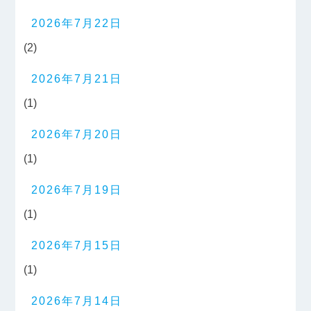
2026年7月22日
(2)
2026年7月21日
(1)
2026年7月20日
(1)
2026年7月19日
(1)
2026年7月15日
(1)
2026年7月14日