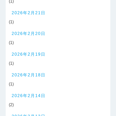
(1)
2026年2月21日
(1)
2026年2月20日
(1)
2026年2月19日
(1)
2026年2月18日
(1)
2026年2月14日
(2)