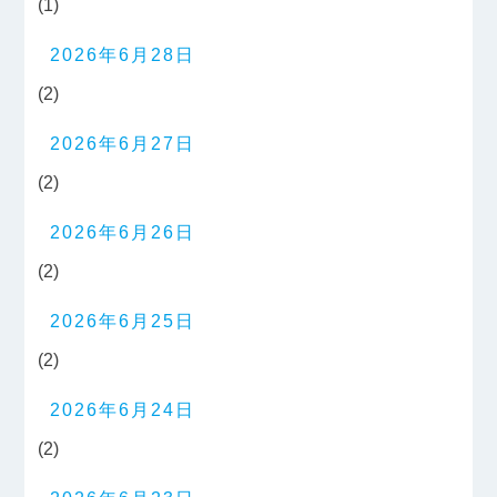
(1)
2026年6月28日
(2)
2026年6月27日
(2)
2026年6月26日
(2)
2026年6月25日
(2)
2026年6月24日
(2)