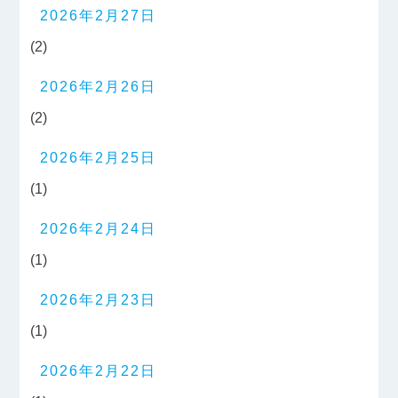
2026年2月27日
(2)
2026年2月26日
(2)
2026年2月25日
(1)
2026年2月24日
(1)
2026年2月23日
(1)
2026年2月22日