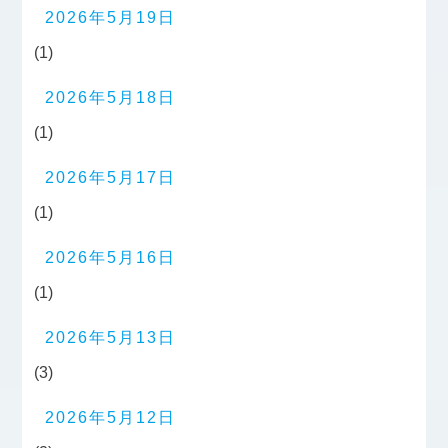
2026年5月19日
(1)
2026年5月18日
(1)
2026年5月17日
(1)
2026年5月16日
(1)
2026年5月13日
(3)
2026年5月12日