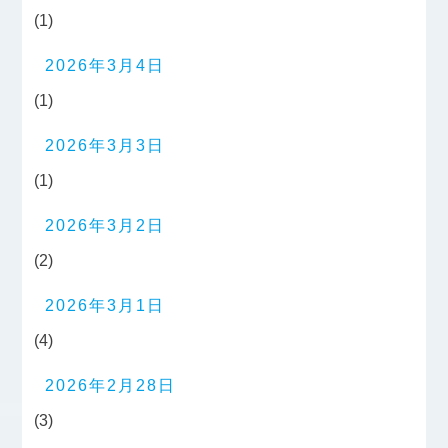
(1)
2026年3月4日
(1)
2026年3月3日
(1)
2026年3月2日
(2)
2026年3月1日
(4)
2026年2月28日
(3)