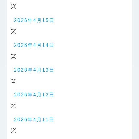
(3)
2026年4月15日
(2)
2026年4月14日
(2)
2026年4月13日
(2)
2026年4月12日
(2)
2026年4月11日
(2)