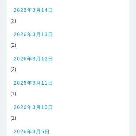
2026年3月14日
(2)
2026年3月13日
(2)
2026年3月12日
(2)
2026年3月11日
(1)
2026年3月10日
(1)
2026年3月5日