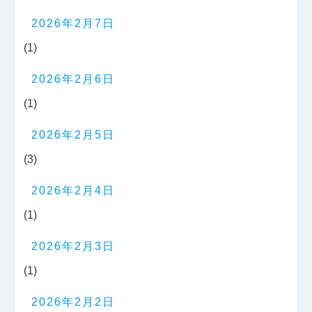
2026年2月7日
(1)
2026年2月6日
(1)
2026年2月5日
(3)
2026年2月4日
(1)
2026年2月3日
(1)
2026年2月2日