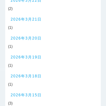
2026年3月22日
(2)
2026年3月21日
(1)
2026年3月20日
(1)
2026年3月19日
(1)
2026年3月18日
(1)
2026年3月15日
(3)