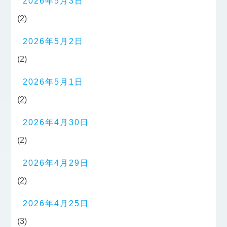
2026年5月3日
(2)
2026年5月2日
(2)
2026年5月1日
(2)
2026年4月30日
(2)
2026年4月29日
(2)
2026年4月25日
(3)