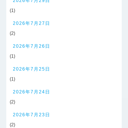
2026年7月29日
(1)
2026年7月27日
(2)
2026年7月26日
(1)
2026年7月25日
(1)
2026年7月24日
(2)
2026年7月23日
(2)