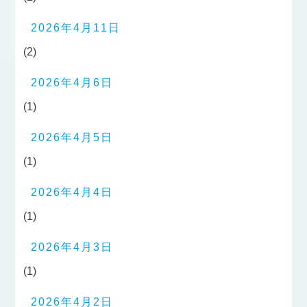
2026年4月11日
(2)
2026年4月6日
(1)
2026年4月5日
(1)
2026年4月4日
(1)
2026年4月3日
(1)
2026年4月2日