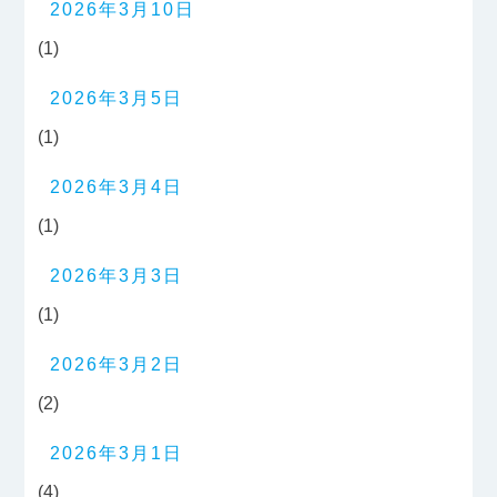
2026年3月10日
(1)
2026年3月5日
(1)
2026年3月4日
(1)
2026年3月3日
(1)
2026年3月2日
(2)
2026年3月1日
(4)