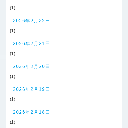
(1)
2026年2月22日
(1)
2026年2月21日
(1)
2026年2月20日
(1)
2026年2月19日
(1)
2026年2月18日
(1)