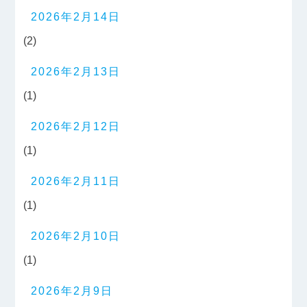
2026年2月14日
(2)
2026年2月13日
(1)
2026年2月12日
(1)
2026年2月11日
(1)
2026年2月10日
(1)
2026年2月9日