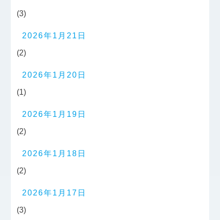
(3)
2026年1月21日
(2)
2026年1月20日
(1)
2026年1月19日
(2)
2026年1月18日
(2)
2026年1月17日
(3)