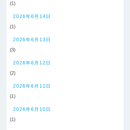
(1)
2026年6月14日
(1)
2026年6月13日
(3)
2026年6月12日
(2)
2026年6月11日
(1)
2026年6月10日
(1)