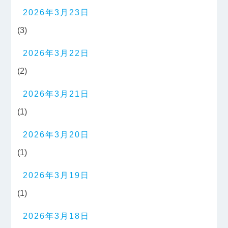
2026年3月23日
(3)
2026年3月22日
(2)
2026年3月21日
(1)
2026年3月20日
(1)
2026年3月19日
(1)
2026年3月18日