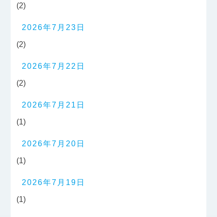
(2)
2026年7月23日
(2)
2026年7月22日
(2)
2026年7月21日
(1)
2026年7月20日
(1)
2026年7月19日
(1)