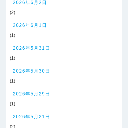
2026年6月2日
(2)
2026年6月1日
(1)
2026年5月31日
(1)
2026年5月30日
(1)
2026年5月29日
(1)
2026年5月21日
(2)