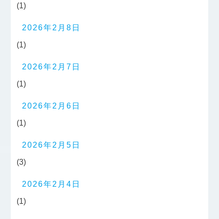
(1)
2026年2月8日
(1)
2026年2月7日
(1)
2026年2月6日
(1)
2026年2月5日
(3)
2026年2月4日
(1)