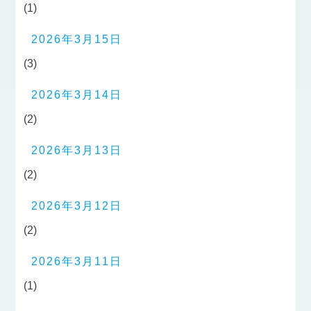
(1)
2026年3月15日
(3)
2026年3月14日
(2)
2026年3月13日
(2)
2026年3月12日
(2)
2026年3月11日
(1)