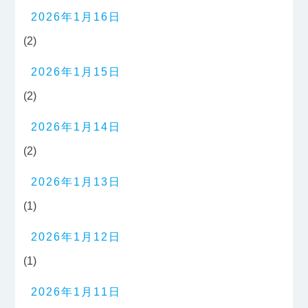
2026年1月16日
(2)
2026年1月15日
(2)
2026年1月14日
(2)
2026年1月13日
(1)
2026年1月12日
(1)
2026年1月11日