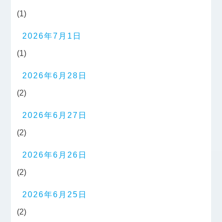
(1)
2026年7月1日
(1)
2026年6月28日
(2)
2026年6月27日
(2)
2026年6月26日
(2)
2026年6月25日
(2)