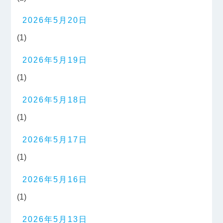
2026年5月20日
(1)
2026年5月19日
(1)
2026年5月18日
(1)
2026年5月17日
(1)
2026年5月16日
(1)
2026年5月13日