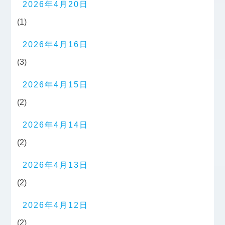
2026年4月20日
(1)
2026年4月16日
(3)
2026年4月15日
(2)
2026年4月14日
(2)
2026年4月13日
(2)
2026年4月12日
(2)