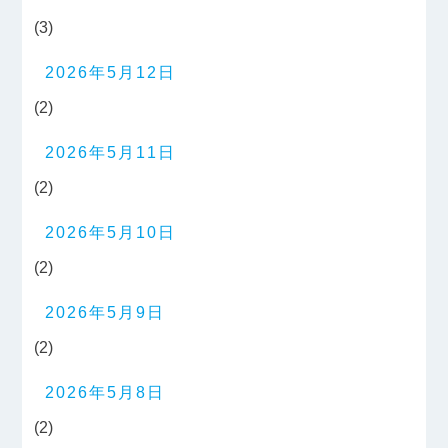
(3)
2026年5月12日
(2)
2026年5月11日
(2)
2026年5月10日
(2)
2026年5月9日
(2)
2026年5月8日
(2)