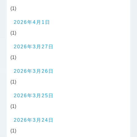
(1)
2026年4月1日
(1)
2026年3月27日
(1)
2026年3月26日
(1)
2026年3月25日
(1)
2026年3月24日
(1)