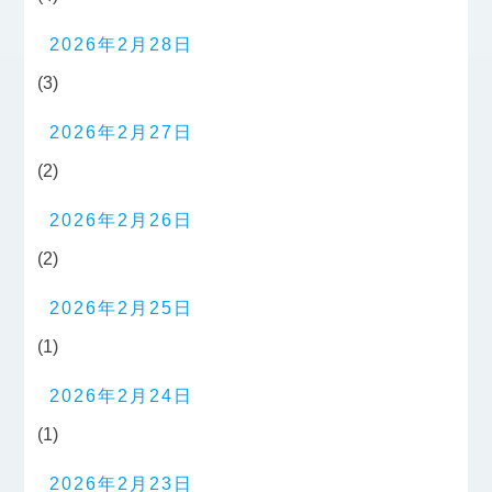
2026年2月28日
(3)
2026年2月27日
(2)
2026年2月26日
(2)
2026年2月25日
(1)
2026年2月24日
(1)
2026年2月23日