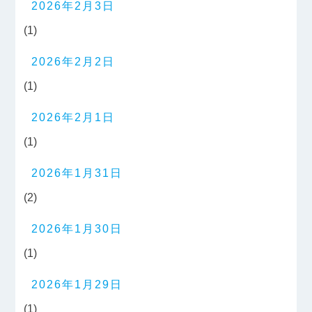
2026年2月3日
(1)
2026年2月2日
(1)
2026年2月1日
(1)
2026年1月31日
(2)
2026年1月30日
(1)
2026年1月29日
(1)