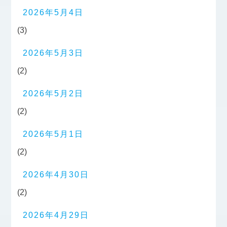
2026年5月4日
(3)
2026年5月3日
(2)
2026年5月2日
(2)
2026年5月1日
(2)
2026年4月30日
(2)
2026年4月29日