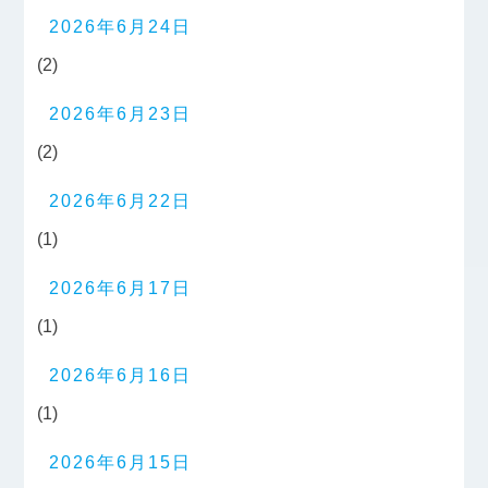
2026年6月24日
(2)
2026年6月23日
(2)
2026年6月22日
(1)
2026年6月17日
(1)
2026年6月16日
(1)
2026年6月15日