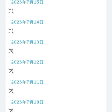
2026年7月15日
(1)
2026年7月14日
(1)
2026年7月13日
(3)
2026年7月12日
(2)
2026年7月11日
(2)
2026年7月10日
(2)