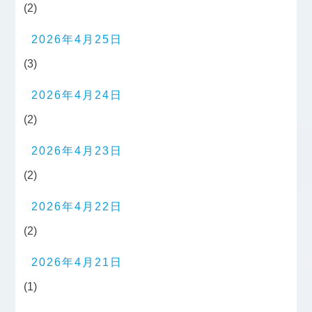
(2)
2026年4月25日
(3)
2026年4月24日
(2)
2026年4月23日
(2)
2026年4月22日
(2)
2026年4月21日
(1)