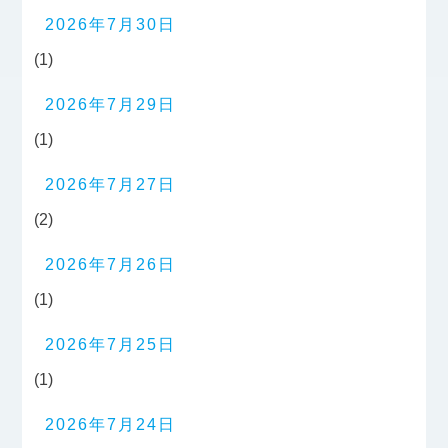
2026年7月30日
(1)
2026年7月29日
(1)
2026年7月27日
(2)
2026年7月26日
(1)
2026年7月25日
(1)
2026年7月24日