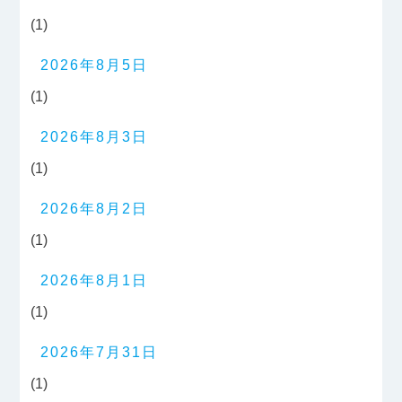
(1)
2026年8月5日
(1)
2026年8月3日
(1)
2026年8月2日
(1)
2026年8月1日
(1)
2026年7月31日
(1)