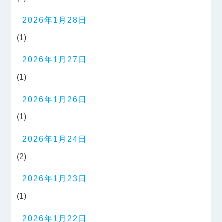
2026年1月28日
(1)
2026年1月27日
(1)
2026年1月26日
(1)
2026年1月24日
(2)
2026年1月23日
(1)
2026年1月22日