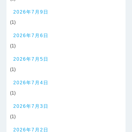
2026年7月9日
(1)
2026年7月6日
(1)
2026年7月5日
(1)
2026年7月4日
(1)
2026年7月3日
(1)
2026年7月2日