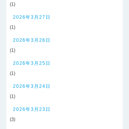
(1)
2026年3月27日
(1)
2026年3月26日
(1)
2026年3月25日
(1)
2026年3月24日
(1)
2026年3月23日
(3)