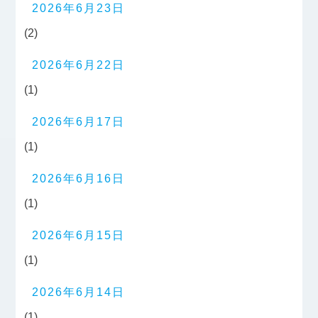
2026年6月23日
(2)
2026年6月22日
(1)
2026年6月17日
(1)
2026年6月16日
(1)
2026年6月15日
(1)
2026年6月14日
(1)