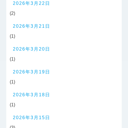
2026年3月22日
(2)
2026年3月21日
(1)
2026年3月20日
(1)
2026年3月19日
(1)
2026年3月18日
(1)
2026年3月15日
(3)