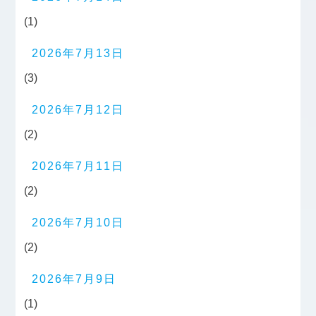
(1)
2026年7月13日
(3)
2026年7月12日
(2)
2026年7月11日
(2)
2026年7月10日
(2)
2026年7月9日
(1)