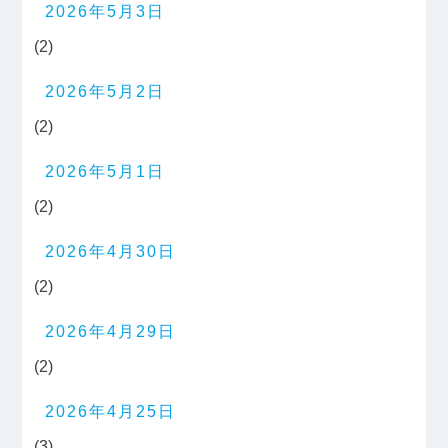
2026年5月3日
(2)
2026年5月2日
(2)
2026年5月1日
(2)
2026年4月30日
(2)
2026年4月29日
(2)
2026年4月25日
(3)