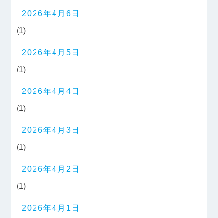
2026年4月6日
(1)
2026年4月5日
(1)
2026年4月4日
(1)
2026年4月3日
(1)
2026年4月2日
(1)
2026年4月1日