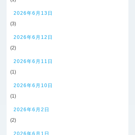
2026年6月13日
(3)
2026年6月12日
(2)
2026年6月11日
(1)
2026年6月10日
(1)
2026年6月2日
(2)
2026年6月1日