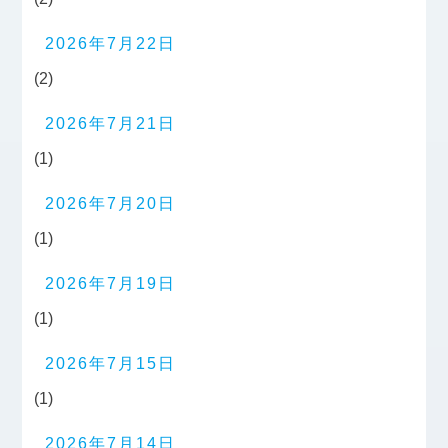
2026年7月22日
(2)
2026年7月21日
(1)
2026年7月20日
(1)
2026年7月19日
(1)
2026年7月15日
(1)
2026年7月14日