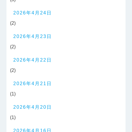
2026年4月24日
(2)
2026年4月23日
(2)
2026年4月22日
(2)
2026年4月21日
(1)
2026年4月20日
(1)
2026年4月16日