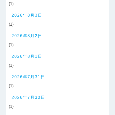
(1)
2026年8月3日
(1)
2026年8月2日
(1)
2026年8月1日
(1)
2026年7月31日
(1)
2026年7月30日
(1)