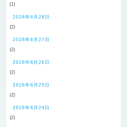
(1)
2026年6月28日
(2)
2026年6月27日
(2)
2026年6月26日
(2)
2026年6月25日
(2)
2026年6月24日
(2)