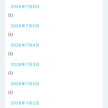
2026年7月6日
(1)
2026年7月5日
(1)
2026年7月4日
(1)
2026年7月3日
(1)
2026年7月2日
(1)
2026年7月1日