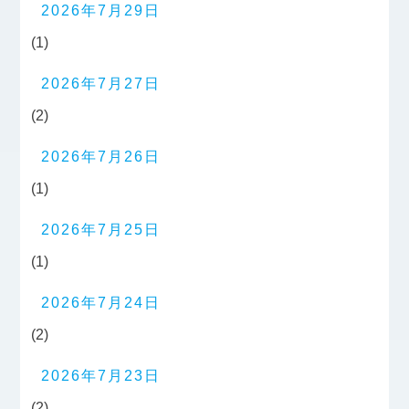
2026年7月29日
(1)
2026年7月27日
(2)
2026年7月26日
(1)
2026年7月25日
(1)
2026年7月24日
(2)
2026年7月23日
(2)