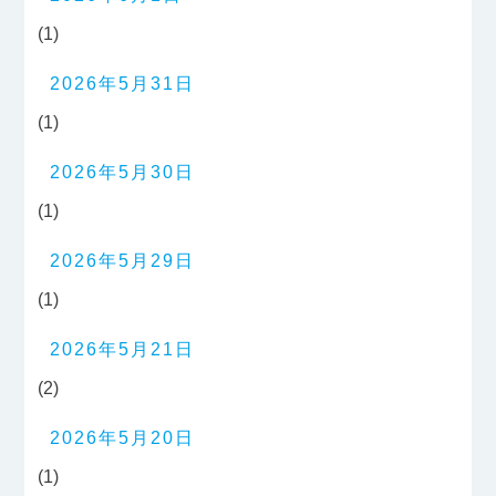
(1)
2026年5月31日
(1)
2026年5月30日
(1)
2026年5月29日
(1)
2026年5月21日
(2)
2026年5月20日
(1)