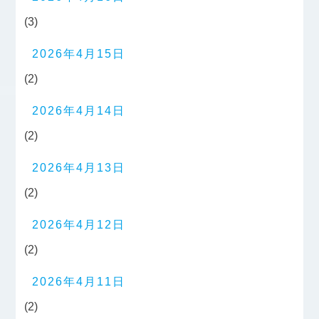
(3)
2026年4月15日
(2)
2026年4月14日
(2)
2026年4月13日
(2)
2026年4月12日
(2)
2026年4月11日
(2)