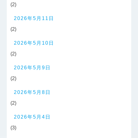
(2)
2026年5月11日
(2)
2026年5月10日
(2)
2026年5月9日
(2)
2026年5月8日
(2)
2026年5月4日
(3)