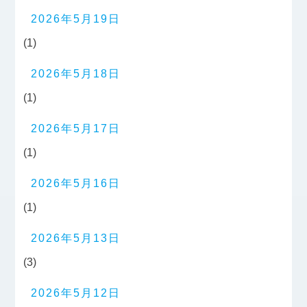
2026年5月19日
(1)
2026年5月18日
(1)
2026年5月17日
(1)
2026年5月16日
(1)
2026年5月13日
(3)
2026年5月12日