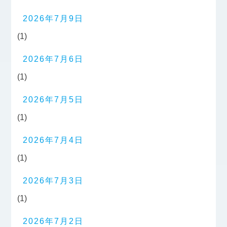
2026年7月9日
(1)
2026年7月6日
(1)
2026年7月5日
(1)
2026年7月4日
(1)
2026年7月3日
(1)
2026年7月2日