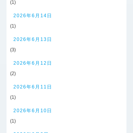
(1)
2026年6月14日
(1)
2026年6月13日
(3)
2026年6月12日
(2)
2026年6月11日
(1)
2026年6月10日
(1)