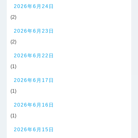
2026年6月24日
(2)
2026年6月23日
(2)
2026年6月22日
(1)
2026年6月17日
(1)
2026年6月16日
(1)
2026年6月15日