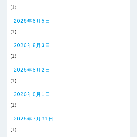
(1)
2026年8月5日
(1)
2026年8月3日
(1)
2026年8月2日
(1)
2026年8月1日
(1)
2026年7月31日
(1)