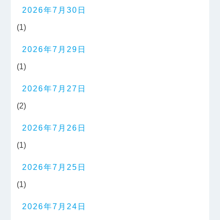
2026年7月30日
(1)
2026年7月29日
(1)
2026年7月27日
(2)
2026年7月26日
(1)
2026年7月25日
(1)
2026年7月24日