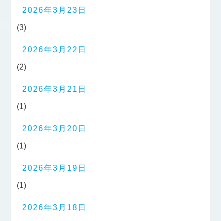
2026年3月23日
(3)
2026年3月22日
(2)
2026年3月21日
(1)
2026年3月20日
(1)
2026年3月19日
(1)
2026年3月18日