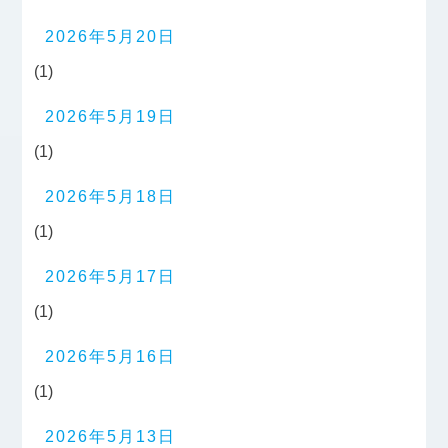
2026年5月20日
(1)
2026年5月19日
(1)
2026年5月18日
(1)
2026年5月17日
(1)
2026年5月16日
(1)
2026年5月13日