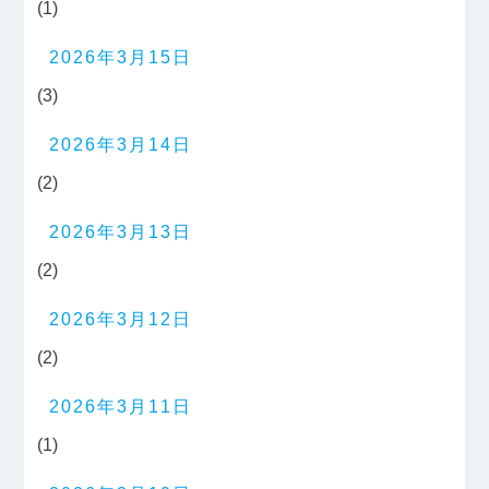
(1)
2026年3月15日
(3)
2026年3月14日
(2)
2026年3月13日
(2)
2026年3月12日
(2)
2026年3月11日
(1)