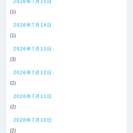
2026年7月15日
(1)
2026年7月14日
(1)
2026年7月13日
(3)
2026年7月12日
(2)
2026年7月11日
(2)
2026年7月10日
(2)