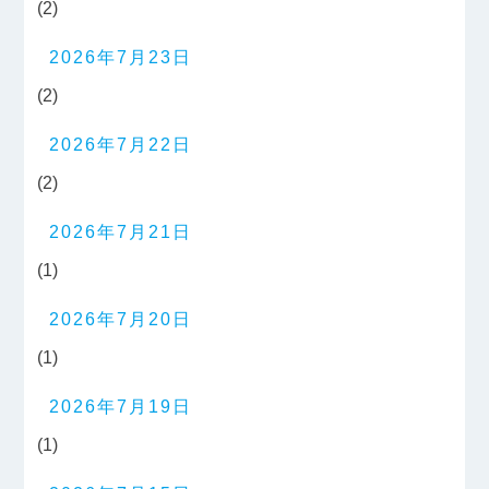
(2)
2026年7月23日
(2)
2026年7月22日
(2)
2026年7月21日
(1)
2026年7月20日
(1)
2026年7月19日
(1)