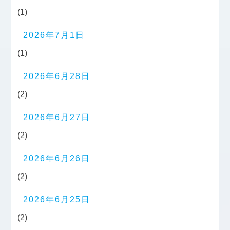
(1)
2026年7月1日
(1)
2026年6月28日
(2)
2026年6月27日
(2)
2026年6月26日
(2)
2026年6月25日
(2)