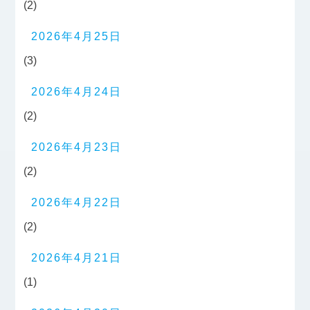
(2)
2026年4月25日
(3)
2026年4月24日
(2)
2026年4月23日
(2)
2026年4月22日
(2)
2026年4月21日
(1)