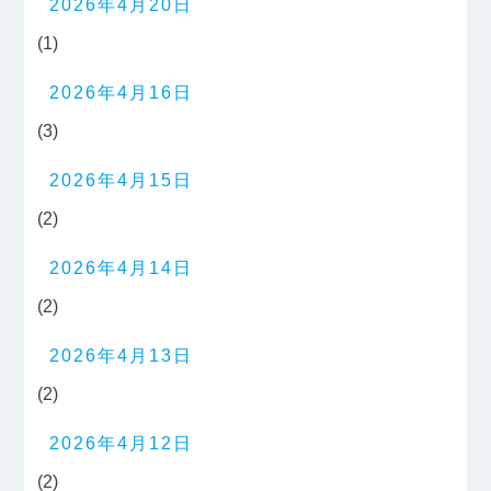
2026年4月20日
(1)
2026年4月16日
(3)
2026年4月15日
(2)
2026年4月14日
(2)
2026年4月13日
(2)
2026年4月12日
(2)