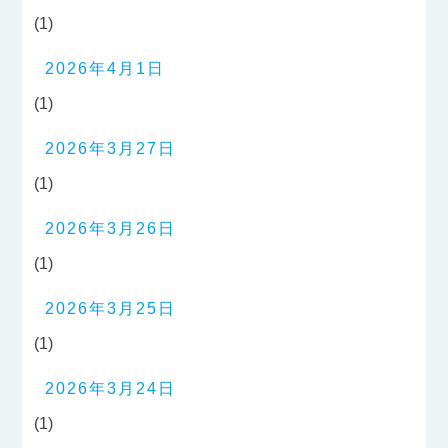
(1)
2026年4月1日
(1)
2026年3月27日
(1)
2026年3月26日
(1)
2026年3月25日
(1)
2026年3月24日
(1)