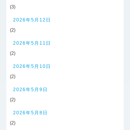
(3)
2026年5月12日
(2)
2026年5月11日
(2)
2026年5月10日
(2)
2026年5月9日
(2)
2026年5月8日
(2)