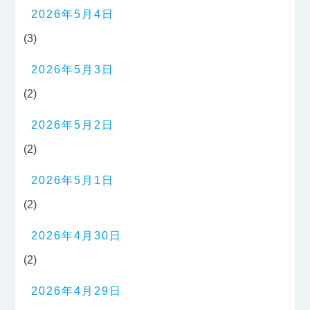
2026年5月4日
(3)
2026年5月3日
(2)
2026年5月2日
(2)
2026年5月1日
(2)
2026年4月30日
(2)
2026年4月29日