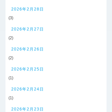
2026年2月28日
(3)
2026年2月27日
(2)
2026年2月26日
(2)
2026年2月25日
(1)
2026年2月24日
(1)
2026年2月23日