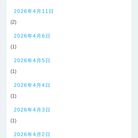
2026年4月11日
(2)
2026年4月6日
(1)
2026年4月5日
(1)
2026年4月4日
(1)
2026年4月3日
(1)
2026年4月2日