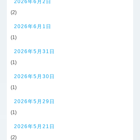
2026年6月2日
(2)
2026年6月1日
(1)
2026年5月31日
(1)
2026年5月30日
(1)
2026年5月29日
(1)
2026年5月21日
(2)